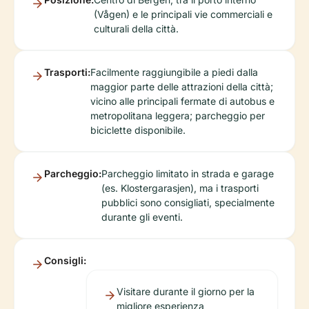
(Vågen) e le principali vie commerciali e
culturali della città.
Trasporti:
Facilmente raggiungibile a piedi dalla
maggior parte delle attrazioni della città;
vicino alle principali fermate di autobus e
metropolitana leggera; parcheggio per
biciclette disponibile.
Parcheggio:
Parcheggio limitato in strada e garage
(es. Klostergarasjen), ma i trasporti
pubblici sono consigliati, specialmente
durante gli eventi.
Consigli:
Visitare durante il giorno per la
migliore esperienza