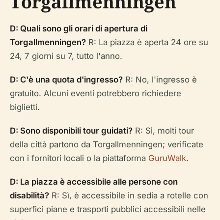
Torgallmenningen
D: Quali sono gli orari di apertura di
Torgallmenningen?
R: La piazza è aperta 24 ore su
24, 7 giorni su 7, tutto l'anno.
D: C'è una quota d'ingresso?
R: No, l'ingresso è
gratuito. Alcuni eventi potrebbero richiedere
biglietti.
D: Sono disponibili tour guidati?
R: Sì, molti tour
della città partono da Torgallmenningen; verificate
con i fornitori locali o la piattaforma
GuruWalk
.
D: La piazza è accessibile alle persone con
disabilità?
R: Sì, è accessibile in sedia a rotelle con
superfici piane e trasporti pubblici accessibili nelle