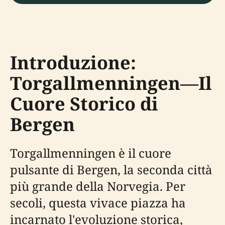
Introduzione:
Torgallmenningen—Il
Cuore Storico di
Bergen
Torgallmenningen è il cuore
pulsante di Bergen, la seconda città
più grande della Norvegia. Per
secoli, questa vivace piazza ha
incarnato l'evoluzione storica,