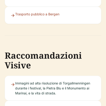
Trasporto pubblico a Bergen
Raccomandazioni
Visive
Immagini ad alta risoluzione di Torgallmenningen
durante i festival, la Pietra Blu e il Monumento ai
Marinai, e la vita di strada.