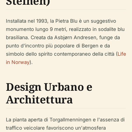
Steinen)
Installata nel 1993, la Pietra Blu è un suggestivo
monumento lungo 9 metri, realizzato in sodalite blu
brasiliana. Creata da Asbjørn Andresen, funge da
punto d'incontro più popolare di Bergen e da
simbolo dello spirito contemporaneo della città (
Life
in Norway
).
Design Urbano e
Architettura
La pianta aperta di Torgallmenningen e l'assenza di
traffico veicolare favoriscono un'atmosfera