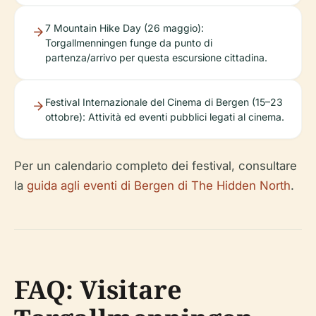
7 Mountain Hike Day (26 maggio):
Torgallmenningen funge da punto di
partenza/arrivo per questa escursione cittadina.
Festival Internazionale del Cinema di Bergen (15–23
ottobre): Attività ed eventi pubblici legati al cinema.
Per un calendario completo dei festival, consultare
la
guida agli eventi di Bergen di The Hidden North
.
FAQ: Visitare