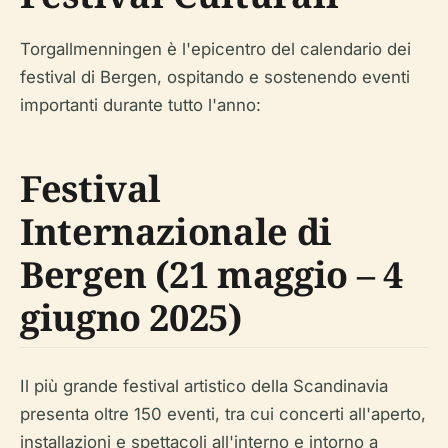
Torgallmenningen è l'epicentro del calendario dei
festival di Bergen, ospitando e sostenendo eventi
importanti durante tutto l'anno:
Festival
Internazionale di
Bergen (21 maggio – 4
giugno 2025)
Il più grande festival artistico della Scandinavia
presenta oltre 150 eventi, tra cui concerti all'aperto,
installazioni e spettacoli all'interno e intorno a