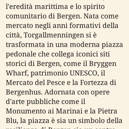
l'eredità marittima e lo spirito
comunitario di Bergen. Nata come
mercato negli anni formativi della
città, Torgallmenningen si è
trasformata in una moderna piazza
pedonale che collega iconici siti
storici di Bergen, come il Bryggen
Wharf, patrimonio UNESCO, il
Mercato del Pesce e la Fortezza di
Bergenhus. Adornata con opere
d'arte pubbliche come il
Monumento ai Marinai e la Pietra
Blu, la piazza è sia un simbolo della