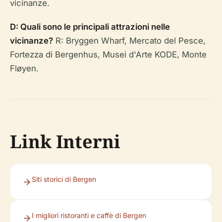
vicinanze.
D: Quali sono le principali attrazioni nelle
vicinanze?
R: Bryggen Wharf, Mercato del Pesce,
Fortezza di Bergenhus, Musei d'Arte KODE, Monte
Fløyen.
Link Interni
Siti storici di Bergen
I migliori ristoranti e caffè di Bergen