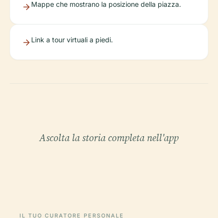
Mappe che mostrano la posizione della piazza.
Link a tour virtuali a piedi.
Ascolta la storia completa nell'app
IL TUO CURATORE PERSONALE