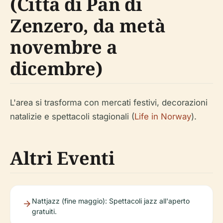
(Città di Pan di
Zenzero, da metà
novembre a
dicembre)
L'area si trasforma con mercati festivi, decorazioni
natalizie e spettacoli stagionali (
Life in Norway
).
Altri Eventi
Nattjazz (fine maggio): Spettacoli jazz all'aperto
gratuiti.