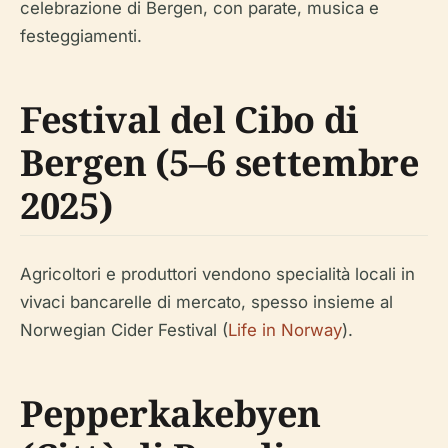
celebrazione di Bergen, con parate, musica e
festeggiamenti.
Festival del Cibo di
Bergen (5–6 settembre
2025)
Agricoltori e produttori vendono specialità locali in
vivaci bancarelle di mercato, spesso insieme al
Norwegian Cider Festival (
Life in Norway
).
Pepperkakebyen