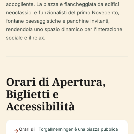
accogliente. La piazza è fiancheggiata da edifici
neoclassici e funzionalisti del primo Novecento,
fontane paesaggistiche e panchine invitanti,
rendendola uno spazio dinamico per l'interazione
sociale e il relax.
Orari di Apertura,
Biglietti e
Accessibilità
Orari di
Torgallmenningen è una piazza pubblica