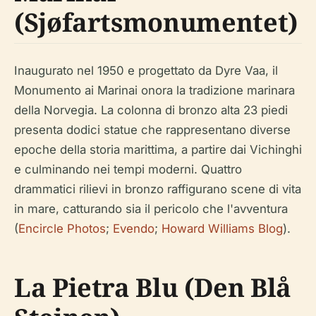
(Sjøfartsmonumentet)
Inaugurato nel 1950 e progettato da Dyre Vaa, il
Monumento ai Marinai onora la tradizione marinara
della Norvegia. La colonna di bronzo alta 23 piedi
presenta dodici statue che rappresentano diverse
epoche della storia marittima, a partire dai Vichinghi
e culminando nei tempi moderni. Quattro
drammatici rilievi in bronzo raffigurano scene di vita
in mare, catturando sia il pericolo che l'avventura
(
Encircle Photos
;
Evendo
;
Howard Williams Blog
).
La Pietra Blu (Den Blå