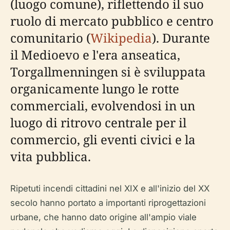
(luogo comune), riflettendo il suo
ruolo di mercato pubblico e centro
comunitario (
Wikipedia
). Durante
il Medioevo e l'era anseatica,
Torgallmenningen si è sviluppata
organicamente lungo le rotte
commerciali, evolvendosi in un
luogo di ritrovo centrale per il
commercio, gli eventi civici e la
vita pubblica.
Ripetuti incendi cittadini nel XIX e all'inizio del XX
secolo hanno portato a importanti riprogettazioni
urbane, che hanno dato origine all'ampio viale