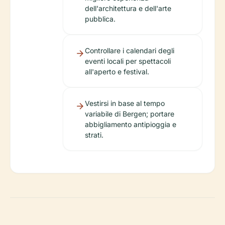
dell'architettura e dell'arte
pubblica.
Controllare i calendari degli
eventi locali per spettacoli
all'aperto e festival.
Vestirsi in base al tempo
variabile di Bergen; portare
abbigliamento antipioggia e
strati.