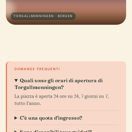
TORGALLMENNINGEN · BERGEN
DOMANDE FREQUENTI
Quali sono gli orari di apertura di
Torgallmenningen?
La piazza è aperta 24 ore su 24, 7 giorni su 7,
tutto l'anno.
C'è una quota d'ingresso?
Sono disponibili tour guidati?