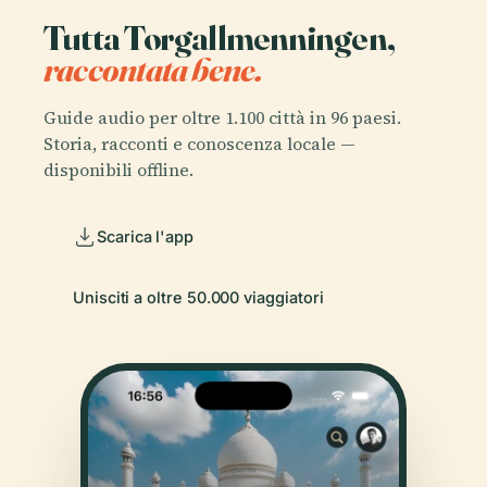
Tutta Torgallmenningen,
raccontata bene.
Guide audio per oltre 1.100 città in 96 paesi.
Storia, racconti e conoscenza locale —
disponibili offline.
Scarica l'app
Unisciti a oltre 50.000 viaggiatori