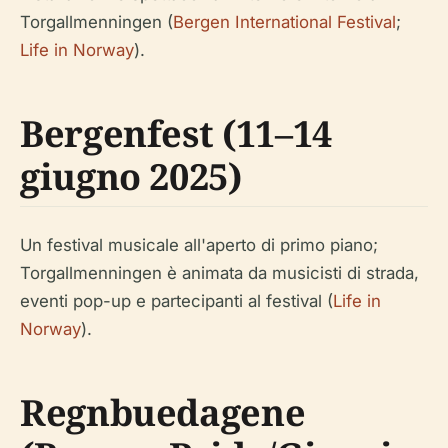
Torgallmenningen (
Bergen International Festival
;
Life in Norway
).
Bergenfest (11–14
giugno 2025)
Un festival musicale all'aperto di primo piano;
Torgallmenningen è animata da musicisti di strada,
eventi pop-up e partecipanti al festival (
Life in
Norway
).
Regnbuedagene