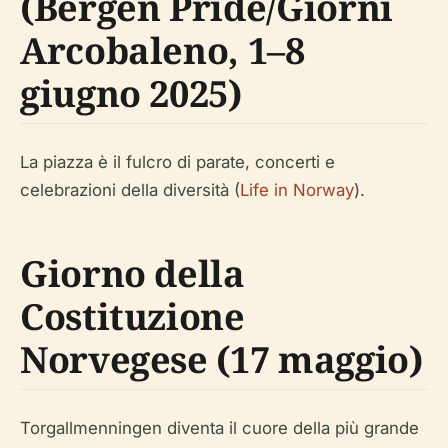
(Bergen Pride/Giorni
Arcobaleno, 1–8
giugno 2025)
La piazza è il fulcro di parate, concerti e
celebrazioni della diversità (
Life in Norway
).
Giorno della
Costituzione
Norvegese (17 maggio)
Torgallmenningen diventa il cuore della più grande