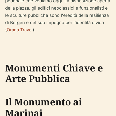
pedonale che vediamo oggi. La disposizione aperta
della piazza, gli edifici neoclassici e funzionalisti e
le sculture pubbliche sono l'eredità della resilienza
di Bergen e del suo impegno per l'identità civica
(
Orana Travel
).
Monumenti Chiave e
Arte Pubblica
Il Monumento ai
Marinai