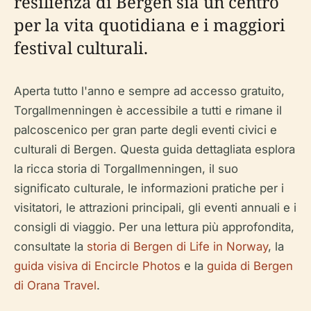
resilienza di Bergen sia un centro
per la vita quotidiana e i maggiori
festival culturali.
Aperta tutto l'anno e sempre ad accesso gratuito,
Torgallmenningen è accessibile a tutti e rimane il
palcoscenico per gran parte degli eventi civici e
culturali di Bergen. Questa guida dettagliata esplora
la ricca storia di Torgallmenningen, il suo
significato culturale, le informazioni pratiche per i
visitatori, le attrazioni principali, gli eventi annuali e i
consigli di viaggio. Per una lettura più approfondita,
consultate la
storia di Bergen di Life in Norway
, la
guida visiva di Encircle Photos
e la
guida di Bergen
di Orana Travel
.