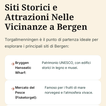
Siti Storici e
Attrazioni Nelle
Vicinanze a Bergen
Torgallmenningen è il punto di partenza ideale per
esplorare i principali siti di Bergen:
Bryggen
Patrimonio UNESCO, con edifici
Hanseatic
storici in legno e musei.
Wharf:
Mercato del
Famoso per i frutti di mare
Pesce
norvegesi e l'atmosfera vivace.
(Fisketorget):