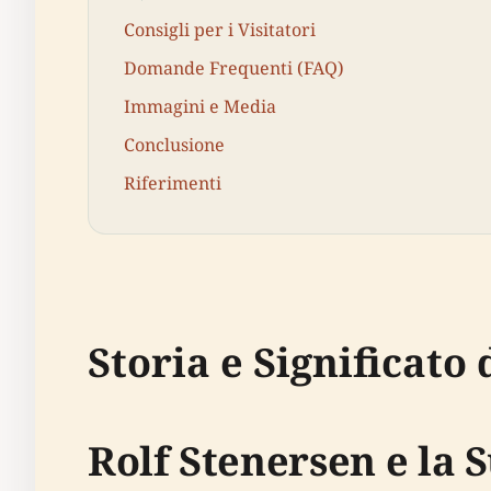
Consigli per i Visitatori
Domande Frequenti (FAQ)
Immagini e Media
Conclusione
Riferimenti
Storia e Significato
Rolf Stenersen e la 