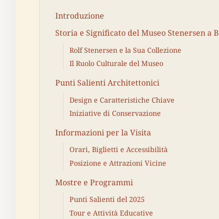
Introduzione
Storia e Significato del Museo Stenersen a 
Rolf Stenersen e la Sua Collezione
Il Ruolo Culturale del Museo
Punti Salienti Architettonici
Design e Caratteristiche Chiave
Iniziative di Conservazione
Informazioni per la Visita
Orari, Biglietti e Accessibilità
Posizione e Attrazioni Vicine
Mostre e Programmi
Punti Salienti del 2025
Tour e Attività Educative