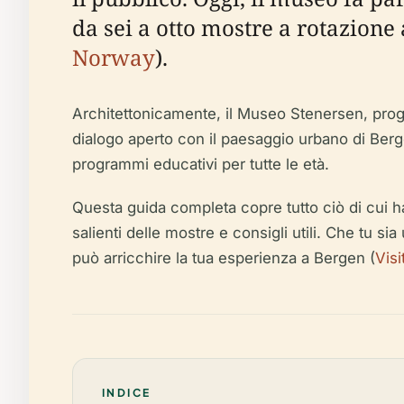
da sei a otto mostre a rotazione 
Norway
).
Architettonicamente, il Museo Stenersen, proge
dialogo aperto con il paesaggio urbano di Berg
programmi educativi per tutte le età.
Questa guida completa copre tutto ciò di cui hai bi
salienti delle mostre e consigli utili. Che tu s
può arricchire la tua esperienza a Bergen (
Visi
INDICE