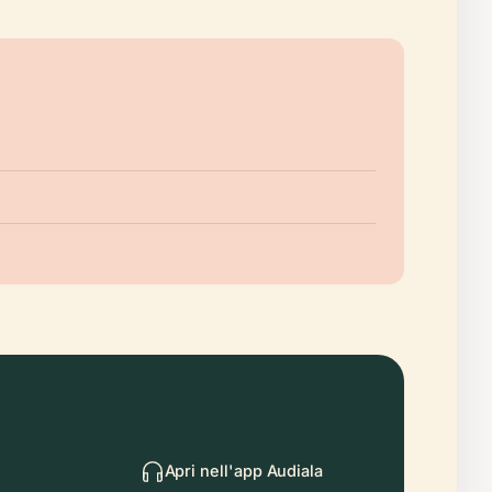
Apri nell'app Audiala