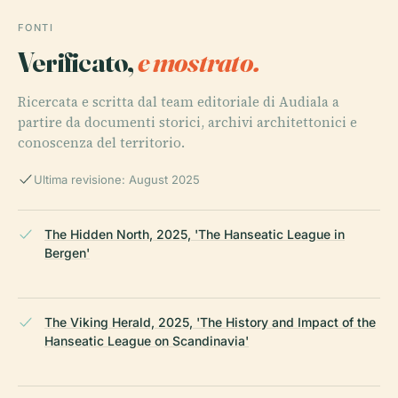
FONTI
Verificato,
e mostrato.
Ricercata e scritta dal team editoriale di Audiala a
partire da documenti storici, archivi architettonici e
conoscenza del territorio.
Ultima revisione: August 2025
The Hidden North, 2025, 'The Hanseatic League in
Bergen'
The Viking Herald, 2025, 'The History and Impact of the
Hanseatic League on Scandinavia'