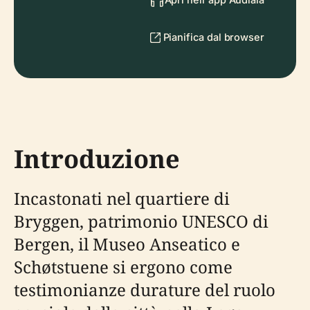
Pianifica dal browser
Introduzione
Incastonati nel quartiere di
Bryggen, patrimonio UNESCO di
Bergen, il Museo Anseatico e
Schøtstuene si ergono come
testimonianze durature del ruolo