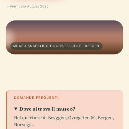
Verificato August 2025
MUSEO ANSEATICO E SCHØTSTUENE · BERGEN
DOMANDE FREQUENTI
Dove si trova il museo?
Nel quartiere di Bryggen, Øvregaten 50, Bergen,
Norvegia.