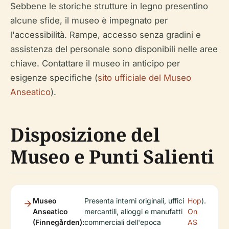
Sebbene le storiche strutture in legno presentino
alcune sfide, il museo è impegnato per
l'accessibilità. Rampe, accesso senza gradini e
assistenza del personale sono disponibili nelle aree
chiave. Contattare il museo in anticipo per
esigenze specifiche (
sito ufficiale del Museo
Anseatico
).
Disposizione del
Museo e Punti Salienti
Museo
Presenta interni originali, uffici
Hop
).
Anseatico
mercantili, alloggi e manufatti
On
(Finnegården):
commerciali dell'epoca
AS