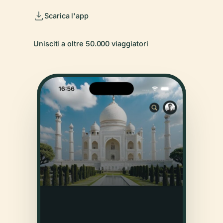
Scarica l'app
Unisciti a oltre 50.000 viaggiatori