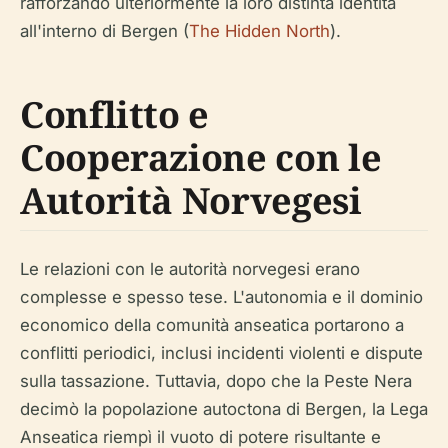
rafforzando ulteriormente la loro distinta identità
all'interno di Bergen (
The Hidden North
).
Conflitto e
Cooperazione con le
Autorità Norvegesi
Le relazioni con le autorità norvegesi erano
complesse e spesso tese. L'autonomia e il dominio
economico della comunità anseatica portarono a
conflitti periodici, inclusi incidenti violenti e dispute
sulla tassazione. Tuttavia, dopo che la Peste Nera
decimò la popolazione autoctona di Bergen, la Lega
Anseatica riempì il vuoto di potere risultante e