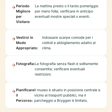
Periodo
La mattina presto o il tardo pomeriggio
Migliore
per meno folla; verificare in anticipo
per
eventuali mostre speciali o eventi.
Visitare:
Vestirsi in
Indossare scarpe comode per i
Modo
ciottoli e abbigliamento adatto al
Appropriato:
clima.
Fotografia:
La fotografia senza flash è solitamente
consentita; verificare eventuali
restrizioni.
Pianificare
Il museo è situato in posizione centrale e
il
vicino ai trasporti pubblici, ma il
Percorso:
parcheggio a Bryggen è limitato.