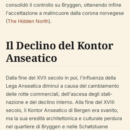
consolidò il controllo su Bryggen, ottenendo infine
l'accettazione a malincuore dalla corona norvegese
(
The Hidden North
).
Il Declino del Kontor
Anseatico
Dalla fine del XVII secolo in poi, l'influenza della
Lega Anseatica diminuì a causa del cambiamento
delle rotte commerciali, dell'ascesa degli stati-
nazione e del declino interno. Alla fine del XVIII
secolo, il Kontor Anseatico di Bergen era svanito,
ma la sua eredità architettonica e culturale perdura
nel quartiere di Bryggen e nelle Schøtstuene