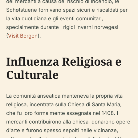
dei mercanti a causa del rischio di incendio, le
Schøtstuene fornivano spazi sicuri e riscaldati per
la vita quotidiana e gli eventi comunitari,
specialmente durante i rigidi inverni norvegesi
(
Visit Bergen
).
Influenza Religiosa e
Culturale
La comunità anseatica manteneva la propria vita
religiosa, incentrata sulla Chiesa di Santa Maria,
che fu loro formalmente assegnata nel 1408. I
mercanti contribuirono alla chiesa, donarono opere
d'arte e furono spesso sepolti nelle vicinanze,