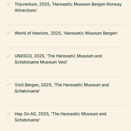
Tripventure, 2025, 'Hanseatic Museum Bergen Norway
Attractions'
World of Interiors, 2025, 'Hanseatic Museum Bergen'
UNESCO, 2025, 'The Hanseatic Museum and
Schotstuene Museum Vest'
Visit Bergen, 2025, 'The Hanseatic Museum and
Schøtstuene'
Hop On AS, 2025, 'The Hanseatic Museum and
Schotstuene'