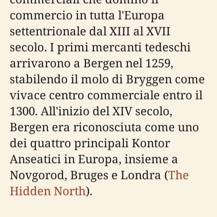
commercio in tutta l'Europa
settentrionale dal XIII al XVII
secolo. I primi mercanti tedeschi
arrivarono a Bergen nel 1259,
stabilendo il molo di Bryggen come
vivace centro commerciale entro il
1300. All'inizio del XIV secolo,
Bergen era riconosciuta come uno
dei quattro principali Kontor
Anseatici in Europa, insieme a
Novgorod, Bruges e Londra (
The
Hidden North
).