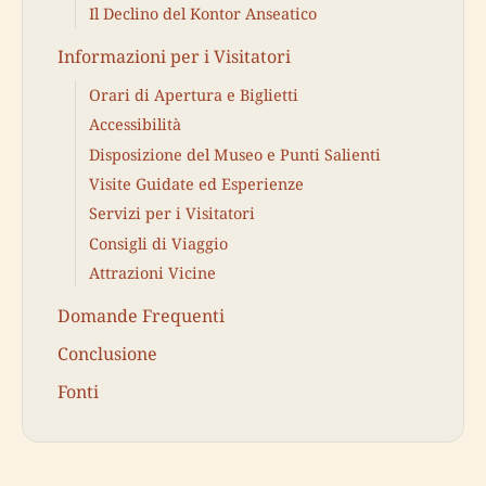
Il Declino del Kontor Anseatico
Informazioni per i Visitatori
Orari di Apertura e Biglietti
Accessibilità
Disposizione del Museo e Punti Salienti
Visite Guidate ed Esperienze
Servizi per i Visitatori
Consigli di Viaggio
Attrazioni Vicine
Domande Frequenti
Conclusione
Fonti