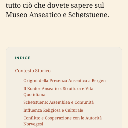
tutto ciò che dovete sapere sul
Museo Anseatico e Schøtstuene.
INDICE
Contesto Storico
Origini della Presenza Anseatica a Bergen
Il Kontor Anseatico: Struttura e Vita
Quotidiana
Schøtstuene: Assemblea e Comunità
Influenza Religiosa e Culturale
Conflitto e Cooperazione con le Autorità
Norvegesi