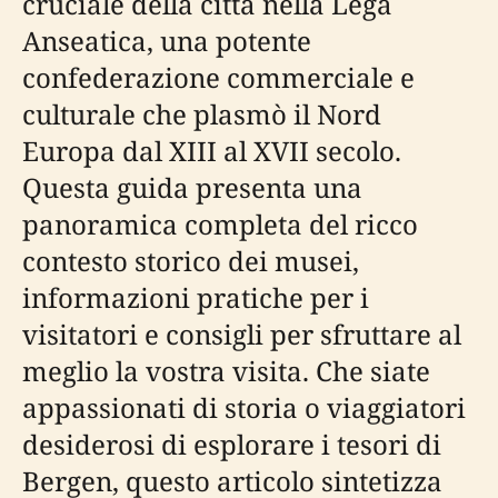
cruciale della città nella Lega
Anseatica, una potente
confederazione commerciale e
culturale che plasmò il Nord
Europa dal XIII al XVII secolo.
Questa guida presenta una
panoramica completa del ricco
contesto storico dei musei,
informazioni pratiche per i
visitatori e consigli per sfruttare al
meglio la vostra visita. Che siate
appassionati di storia o viaggiatori
desiderosi di esplorare i tesori di
Bergen, questo articolo sintetizza