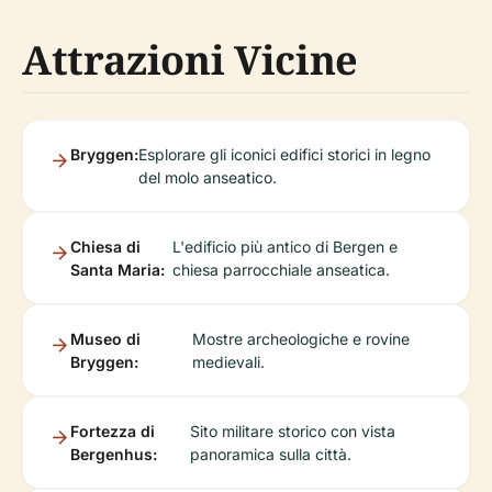
Attrazioni Vicine
Bryggen:
Esplorare gli iconici edifici storici in legno
del molo anseatico.
Chiesa di
L'edificio più antico di Bergen e
Santa Maria:
chiesa parrocchiale anseatica.
Museo di
Mostre archeologiche e rovine
Bryggen:
medievali.
Fortezza di
Sito militare storico con vista
Bergenhus:
panoramica sulla città.