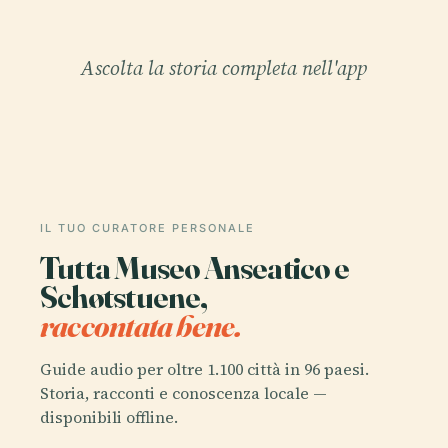
Ascolta la storia completa nell'app
IL TUO CURATORE PERSONALE
Tutta Museo Anseatico e
Schøtstuene,
raccontata bene.
Guide audio per oltre 1.100 città in 96 paesi.
Storia, racconti e conoscenza locale —
disponibili offline.