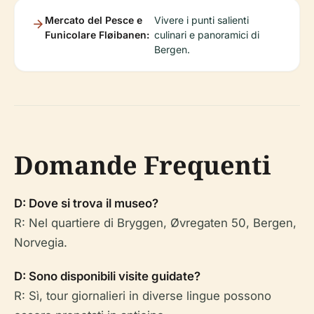
Mercato del Pesce e
Vivere i punti salienti
Funicolare Fløibanen:
culinari e panoramici di
Bergen.
Domande Frequenti
D: Dove si trova il museo?
R: Nel quartiere di Bryggen, Øvregaten 50, Bergen,
Norvegia.
D: Sono disponibili visite guidate?
R: Sì, tour giornalieri in diverse lingue possono