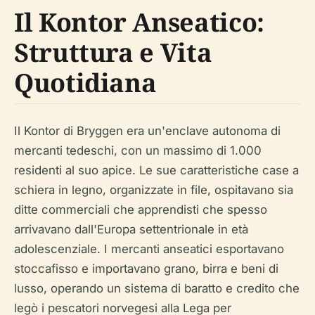
Il Kontor Anseatico:
Struttura e Vita
Quotidiana
Il Kontor di Bryggen era un'enclave autonoma di
mercanti tedeschi, con un massimo di 1.000
residenti al suo apice. Le sue caratteristiche case a
schiera in legno, organizzate in file, ospitavano sia
ditte commerciali che apprendisti che spesso
arrivavano dall'Europa settentrionale in età
adolescenziale. I mercanti anseatici esportavano
stoccafisso e importavano grano, birra e beni di
lusso, operando un sistema di baratto e credito che
legò i pescatori norvegesi alla Lega per