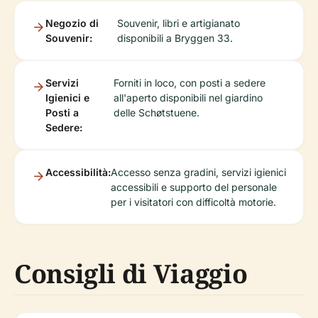
Negozio di
Souvenir, libri e artigianato
Souvenir:
disponibili a Bryggen 33.
Servizi
Forniti in loco, con posti a sedere
Igienici e
all'aperto disponibili nel giardino
Posti a
delle Schøtstuene.
Sedere:
Accessibilità:
Accesso senza gradini, servizi igienici
accessibili e supporto del personale
per i visitatori con difficoltà motorie.
Consigli di Viaggio