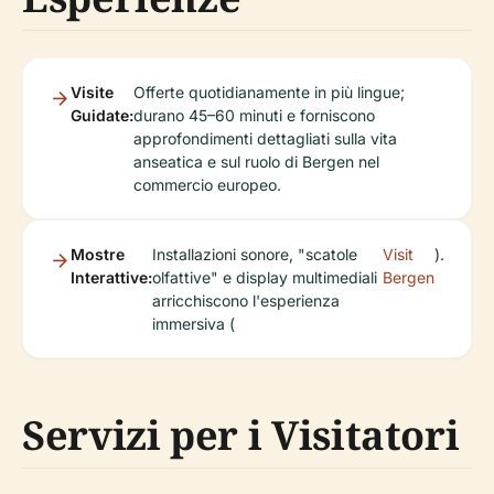
Visite
Offerte quotidianamente in più lingue;
Guidate:
durano 45–60 minuti e forniscono
approfondimenti dettagliati sulla vita
anseatica e sul ruolo di Bergen nel
commercio europeo.
Mostre
Installazioni sonore, "scatole
Visit
).
Interattive:
olfattive" e display multimediali
Bergen
arricchiscono l'esperienza
immersiva (
Servizi per i Visitatori