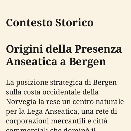
Contesto Storico
Origini della Presenza
Anseatica a Bergen
La posizione strategica di Bergen
sulla costa occidentale della
Norvegia la rese un centro naturale
per la Lega Anseatica, una rete di
corporazioni mercantili e città
commerciali che dominò il