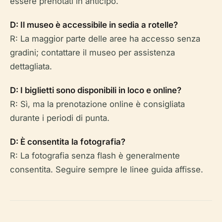
essere prenotati in anticipo.
D: Il museo è accessibile in sedia a rotelle?
R: La maggior parte delle aree ha accesso senza
gradini; contattare il museo per assistenza
dettagliata.
D: I biglietti sono disponibili in loco e online?
R: Sì, ma la prenotazione online è consigliata
durante i periodi di punta.
D: È consentita la fotografia?
R: La fotografia senza flash è generalmente
consentita. Seguire sempre le linee guida affisse.