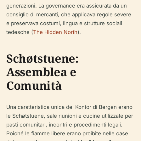
generazioni. La governance era assicurata da un
consiglio di mercanti, che applicava regole severe
e preservava costumi, lingua e strutture sociali
tedesche (
The Hidden North
).
Schøtstuene:
Assemblea e
Comunità
Una caratteristica unica del Kontor di Bergen erano
le Schøtstuene, sale riunioni e cucine utilizzate per
pasti comunitari, incontri e procedimenti legali.
Poiché le fiamme libere erano proibite nelle case