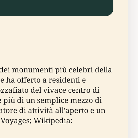
 dei monumenti più celebri della
e ha offerto a residenti e
zzafiato del vivace centro di
è più di un semplice mezzo di
ore di attività all'aperto e un
la Voyages; Wikipedia: