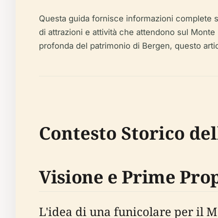
Questa guida fornisce informazioni complete sull
di attrazioni e attività che attendono sul Mont
profonda del patrimonio di Bergen, questo artico
Contesto Storico de
Visione e Prime Pro
L'idea di una funicolare per il 