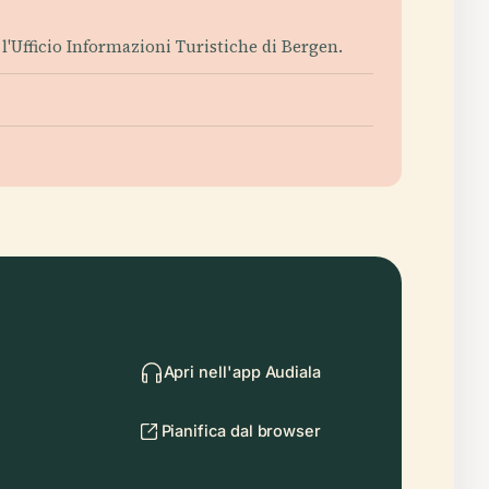
o l'Ufficio Informazioni Turistiche di Bergen.
Apri nell'app Audiala
Pianifica dal browser