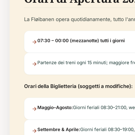
La Fløibanen opera quotidianamente, tutto l'an
07:30 – 00:00 (mezzanotte) tutti i giorni
Partenze dei treni ogni 15 minuti; maggiore fr
Orari della Biglietteria (soggetti a modifiche):
Maggio–Agosto:
Giorni feriali 08:30–21:00, 
Settembre & Aprile:
Giorni feriali 08:30–19:0