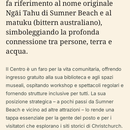
fa riferimento al nome originale
Ngāi Tahu di Sumner Beach e al
matuku (bittern australiano),
simboleggiando la profonda
connessione tra persone, terra e
acqua.
Il Centro è un faro per la vita comunitaria, offrendo
ingresso gratuito alla sua biblioteca e agli spazi
museali, ospitando workshop e spettacoli regolari e
fornendo strutture inclusive per tutti. La sua
posizione strategica – a pochi passi da Sumner
Beach e vicino ad altre attrazioni – lo rende una
tappa essenziale per la gente del posto e per i
visitatori che esplorano i siti storici di Christchurch.