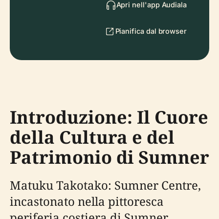
Apri nell'app Audiala
Pianifica dal browser
Introduzione: Il Cuore
della Cultura e del
Patrimonio di Sumner
Matuku Takotako: Sumner Centre,
incastonato nella pittoresca
periferia costiera di Sumner,