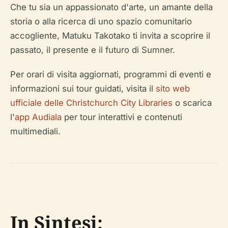
Che tu sia un appassionato d'arte, un amante della
storia o alla ricerca di uno spazio comunitario
accogliente, Matuku Takotako ti invita a scoprire il
passato, il presente e il futuro di Sumner.
Per orari di visita aggiornati, programmi di eventi e
informazioni sui tour guidati, visita il
sito web
ufficiale delle Christchurch City Libraries
o scarica
l'
app Audiala
per tour interattivi e contenuti
multimediali.
In Sintesi: