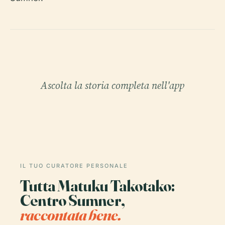
Ascolta la storia completa nell'app
IL TUO CURATORE PERSONALE
Tutta Matuku Takotako:
Centro Sumner,
raccontata bene.