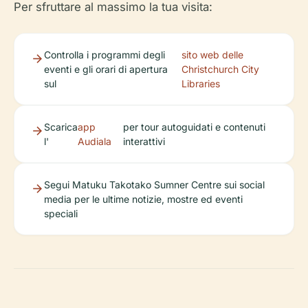
Per sfruttare al massimo la tua visita:
Controlla i programmi degli
sito web delle
eventi e gli orari di apertura
Christchurch City
sul
Libraries
Scarica
app
per tour autoguidati e contenuti
l'
Audiala
interattivi
Segui Matuku Takotako Sumner Centre sui social
media per le ultime notizie, mostre ed eventi
speciali