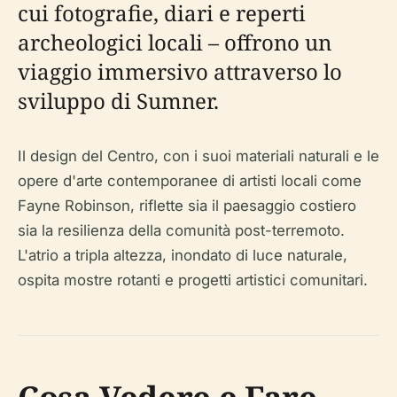
cui fotografie, diari e reperti
archeologici locali – offrono un
viaggio immersivo attraverso lo
sviluppo di Sumner.
Il design del Centro, con i suoi materiali naturali e le
opere d'arte contemporanee di artisti locali come
Fayne Robinson, riflette sia il paesaggio costiero
sia la resilienza della comunità post-terremoto.
L'atrio a tripla altezza, inondato di luce naturale,
ospita mostre rotanti e progetti artistici comunitari.