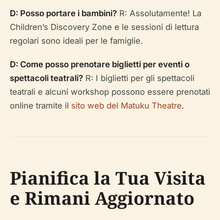
D: Posso portare i bambini?
R: Assolutamente! La
Children’s Discovery Zone e le sessioni di lettura
regolari sono ideali per le famiglie.
D: Come posso prenotare biglietti per eventi o
spettacoli teatrali?
R: I biglietti per gli spettacoli
teatrali e alcuni workshop possono essere prenotati
online tramite il
sito web del Matuku Theatre
.
Pianifica la Tua Visita
e Rimani Aggiornato