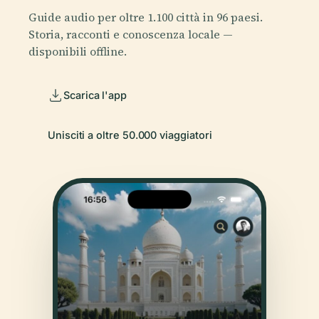
Guide audio per oltre 1.100 città in 96 paesi.
Storia, racconti e conoscenza locale —
disponibili offline.
Scarica l'app
Unisciti a oltre 50.000 viaggiatori