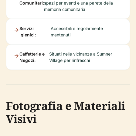
Comunitari:
spazi per eventi e una parete della
memoria comunitaria
Servizi
Accessibili e regolarmente
Igienici:
mantenuti
Caffetterie e
Situati nelle vicinanze a Sumner
Negozi:
Village per rinfreschi
Fotografia e Materiali
Visivi