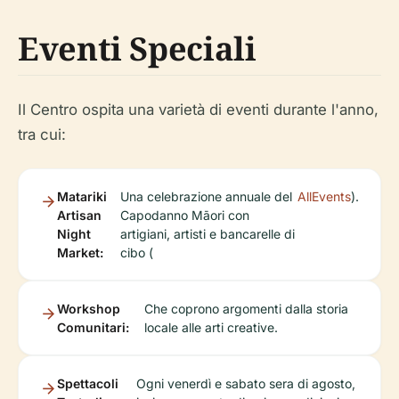
Eventi Speciali
Il Centro ospita una varietà di eventi durante l'anno,
tra cui:
Matariki
Una celebrazione annuale del
AllEvents
).
Artisan
Capodanno Māori con
Night
artigiani, artisti e bancarelle di
Market:
cibo (
Workshop
Che coprono argomenti dalla storia
Comunitari:
locale alle arti creative.
Spettacoli
Ogni venerdì e sabato sera di agosto,