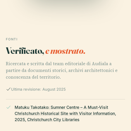
FONTI
Verificato,
e mostrato.
Ricercata e scritta dal team editoriale di Audiala a
partire da documenti storici, archivi architettonici e
conoscenza del territorio.
Ultima revisione: August 2025
Matuku Takotako: Sumner Centre – A Must-Visit
Christchurch Historical Site with Visitor Information,
2025, Christchurch City Libraries