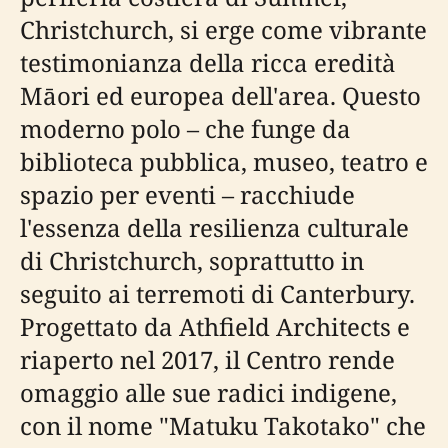
Christchurch, si erge come vibrante
testimonianza della ricca eredità
Māori ed europea dell'area. Questo
moderno polo – che funge da
biblioteca pubblica, museo, teatro e
spazio per eventi – racchiude
l'essenza della resilienza culturale
di Christchurch, soprattutto in
seguito ai terremoti di Canterbury.
Progettato da Athfield Architects e
riaperto nel 2017, il Centro rende
omaggio alle sue radici indigene,
con il nome "Matuku Takotako" che