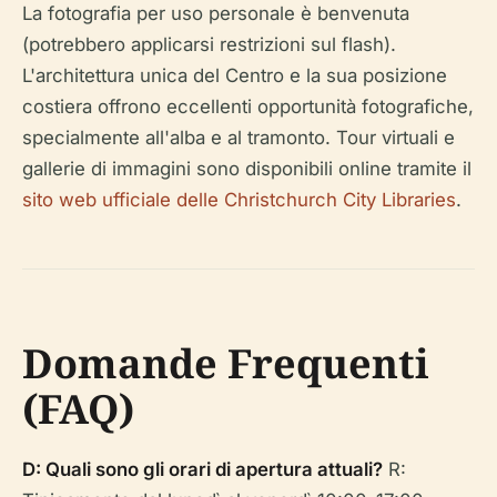
La fotografia per uso personale è benvenuta
(potrebbero applicarsi restrizioni sul flash).
L'architettura unica del Centro e la sua posizione
costiera offrono eccellenti opportunità fotografiche,
specialmente all'alba e al tramonto. Tour virtuali e
gallerie di immagini sono disponibili online tramite il
sito web ufficiale delle Christchurch City Libraries
.
Domande Frequenti
(FAQ)
D: Quali sono gli orari di apertura attuali?
R: