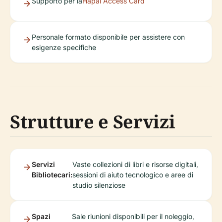
Supporto per la
Hāpai Access Card
Personale formato disponibile per assistere con
esigenze specifiche
Strutture e Servizi
Servizi
Vaste collezioni di libri e risorse digitali,
Bibliotecari:
sessioni di aiuto tecnologico e aree di
studio silenziose
Spazi
Sale riunioni disponibili per il noleggio,