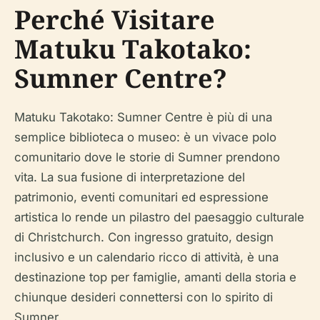
Perché Visitare
Matuku Takotako:
Sumner Centre?
Matuku Takotako: Sumner Centre è più di una
semplice biblioteca o museo: è un vivace polo
comunitario dove le storie di Sumner prendono
vita. La sua fusione di interpretazione del
patrimonio, eventi comunitari ed espressione
artistica lo rende un pilastro del paesaggio culturale
di Christchurch. Con ingresso gratuito, design
inclusivo e un calendario ricco di attività, è una
destinazione top per famiglie, amanti della storia e
chiunque desideri connettersi con lo spirito di
Sumner.