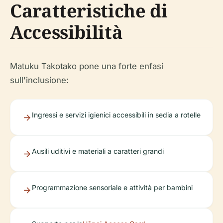
Caratteristiche di
Accessibilità
Matuku Takotako pone una forte enfasi
sull'inclusione:
Ingressi e servizi igienici accessibili in sedia a rotelle
Ausili uditivi e materiali a caratteri grandi
Programmazione sensoriale e attività per bambini