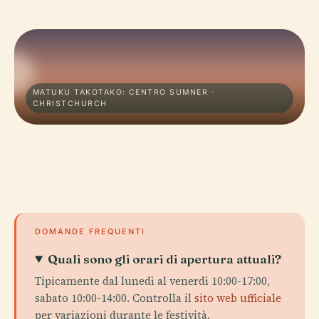
MATUKU TAKOTAKO: CENTRO SUMNER ·
CHRISTCHURCH
DOMANDE FREQUENTI
Quali sono gli orari di apertura attuali?
Tipicamente dal lunedì al venerdì 10:00-17:00,
sabato 10:00-14:00. Controlla il
sito web ufficiale
per variazioni durante le festività.