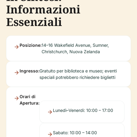
Informazioni
Essenziali
Posizione:
14–16 Wakefield Avenue, Sumner,
Christchurch, Nuova Zelanda
Ingresso:
Gratuito per biblioteca e museo; eventi
speciali potrebbero richiedere biglietti
Orari di
Apertura:
Lunedì–Venerdì: 10:00 – 17:00
Sabato: 10:00 – 14:00