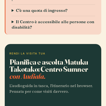
C'è una quota di ingresso?
Il Centro è accessibile alle persone con
disabilità?
RENDI LA VISITA TUA
Pianifica e ascolta Matuku
Takotako: Centro Sumner
con Audiala.
L'audioguida in tasca, l'itinerario nel browser.
Pensata per come visiti davvero.