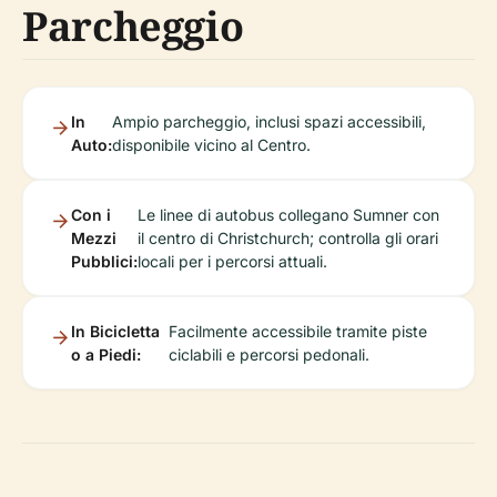
Parcheggio
In
Ampio parcheggio, inclusi spazi accessibili,
Auto:
disponibile vicino al Centro.
Con i
Le linee di autobus collegano Sumner con
Mezzi
il centro di Christchurch; controlla gli orari
Pubblici:
locali per i percorsi attuali.
In Bicicletta
Facilmente accessibile tramite piste
o a Piedi:
ciclabili e percorsi pedonali.