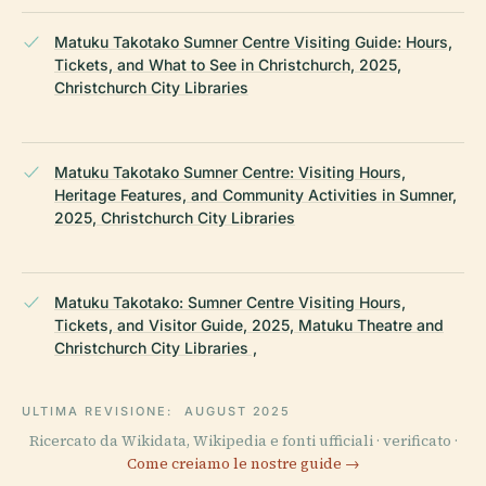
Matuku Takotako Sumner Centre Visiting Guide: Hours,
Tickets, and What to See in Christchurch, 2025,
Christchurch City Libraries
Matuku Takotako Sumner Centre: Visiting Hours,
Heritage Features, and Community Activities in Sumner,
2025, Christchurch City Libraries
Matuku Takotako: Sumner Centre Visiting Hours,
Tickets, and Visitor Guide, 2025, Matuku Theatre and
Christchurch City Libraries ,
ULTIMA REVISIONE:
AUGUST 2025
Ricercato da Wikidata, Wikipedia e fonti ufficiali · verificato ·
Come creiamo le nostre guide →