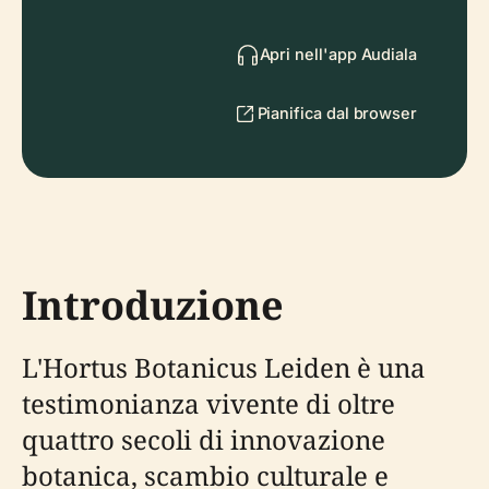
Apri nell'app Audiala
Pianifica dal browser
Introduzione
L'Hortus Botanicus Leiden è una
testimonianza vivente di oltre
quattro secoli di innovazione
botanica, scambio culturale e