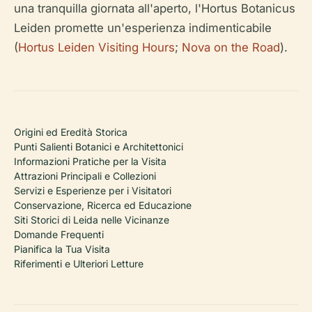
una tranquilla giornata all'aperto, l'Hortus Botanicus
Leiden promette un'esperienza indimenticabile
(
Hortus Leiden Visiting Hours
;
Nova on the Road
).
Origini ed Eredità Storica
Punti Salienti Botanici e Architettonici
Informazioni Pratiche per la Visita
Attrazioni Principali e Collezioni
Servizi e Esperienze per i Visitatori
Conservazione, Ricerca ed Educazione
Siti Storici di Leida nelle Vicinanze
Domande Frequenti
Pianifica la Tua Visita
Riferimenti e Ulteriori Letture