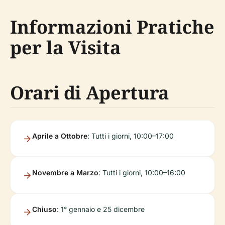
Informazioni Pratiche
per la Visita
Orari di Apertura
Aprile a Ottobre
: Tutti i giorni, 10:00–17:00
Novembre a Marzo
: Tutti i giorni, 10:00–16:00
Chiuso
: 1° gennaio e 25 dicembre