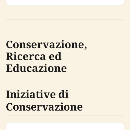
Conservazione,
Ricerca ed
Educazione
Iniziative di
Conservazione