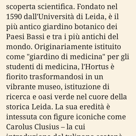
scoperta scientifica. Fondato nel
1590 dall'Università di Leida, è il
più antico giardino botanico dei
Paesi Bassi e tra i più antichi del
mondo. Originariamente istituito
come "giardino di medicina" per gli
studenti di medicina, l'Hortus è
fiorito trasformandosi in un
vibrante museo, istituzione di
ricerca e oasi verde nel cuore della
storica Leida. La sua eredità è
intessuta con figure iconiche come
Carolus Clusius – la cui