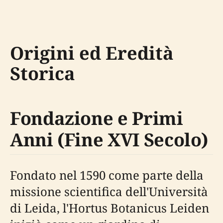
Origini ed Eredità
Storica
Fondazione e Primi
Anni (Fine XVI Secolo)
Fondato nel 1590 come parte della
missione scientifica dell'Università
di Leida, l'Hortus Botanicus Leiden