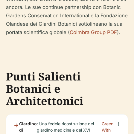
ancora. Le sue continue partnership con Botanic
Gardens Conservation International e la Fondazione
Olandese dei Giardini Botanici sottolineano la sua
portata scientifica globale (
Coimbra Group PDF
).
Punti Salienti
Botanici e
Architettonici
Giardino
: Una fedele ricostruzione del
Green
).
di
giardino medicinale del XVI
With