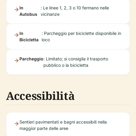
In
: Le linee 1, 2, 3 o 10 fermano nelle
Autobus
vicinanze
In
: Parcheggio per biciclette disponibile in
Bicicletta
loco
Parcheggio
: Limitato; si consiglia il trasporto
pubblico o la bicicletta
Accessibilità
Sentieri pavimentati e bagni accessibili nella
maggior parte delle aree