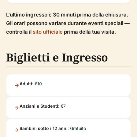
L'ultimo ingresso è 30 minuti prima della chiusura.
Gli orari possono variare durante eventi speciali —
controlla il
sito ufficiale
prima della tua visita.
Biglietti e Ingresso
Adulti
: €10
Anziani e Studenti
: €7
Bambini sotto i 12 anni
: Gratuito