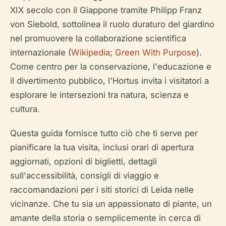
XIX secolo con il Giappone tramite Philipp Franz
von Siebold, sottolinea il ruolo duraturo del giardino
nel promuovere la collaborazione scientifica
internazionale (
Wikipedia
;
Green With Purpose
).
Come centro per la conservazione, l'educazione e
il divertimento pubblico, l'Hortus invita i visitatori a
esplorare le intersezioni tra natura, scienza e
cultura.
Questa guida fornisce tutto ciò che ti serve per
pianificare la tua visita, inclusi orari di apertura
aggiornati, opzioni di biglietti, dettagli
sull'accessibilità, consigli di viaggio e
raccomandazioni per i siti storici di Leida nelle
vicinanze. Che tu sia un appassionato di piante, un
amante della storia o semplicemente in cerca di