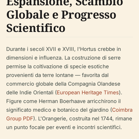
Espansione, Scambio
Globale e Progresso
Scientifico
Durante i secoli XVII e XVIII, l'Hortus crebbe in
dimensioni e influenza. La costruzione di serre
permise la coltivazione di specie esotiche
provenienti da terre lontane — favorita dal
commercio globale della Compagnia Olandese
delle Indie Orientali (
European Heritage Times
).
Figure come Herman Boerhaave arricchirono il
significato medico e botanico del giardino (
Coimbra
Group PDF
). L'Orangerie, costruita nel 1744, rimane
un punto focale per eventi e incontri scientifici.