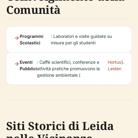
Comunità
Programmi
: Laboratori e visite guidate su
Scolastici
misura per gli studenti
Eventi
: Caffè scientifici, conferenze e
Hortus
).
Pubblici
attività pratiche promuovono la
Leiden
gestione ambientale (
Siti Storici di Leida