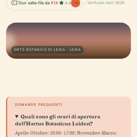
Tour salta-fila da
€14
4.4
Verificato April 2026
ORTO BOTANICO DI LEIDA · LEIDA
DOMANDE FREQUENTI
Quali sono gli orari di apertura
dell'Hortus Botanicus Leiden?
Aprile-Ottobre: 10:00–17:00; Novembre-Marzo: