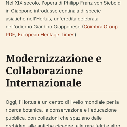
Nel XIX secolo, l'opera di Philipp Franz von Siebold
in Giappone introdusse centinaia di specie
asiatiche nell'Hortus, un'eredità celebrata
nell'odierno Giardino Giapponese (
Coimbra Group
PDF
;
European Heritage Times
).
Modernizzazione e
Collaborazione
Internazionale
Oggi, l'Hortus è un centro di livello mondiale per la
ricerca botanica, la conservazione e l'educazione
pubblica, con collezioni che spaziano dalle
orchidee, alle antiche cicadee, alle rare felci e altro