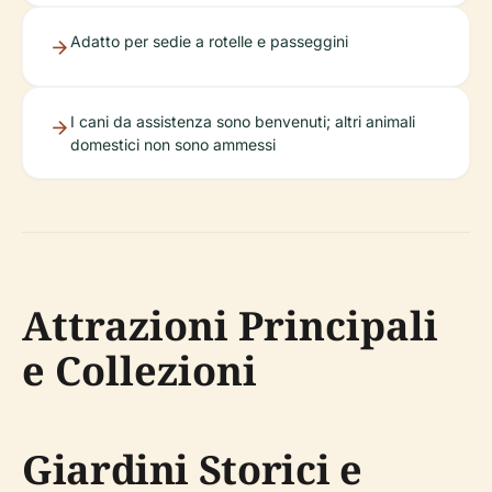
Adatto per sedie a rotelle e passeggini
I cani da assistenza sono benvenuti; altri animali
domestici non sono ammessi
Attrazioni Principali
e Collezioni
Giardini Storici e