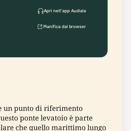
Apri nell'app Audiala
Pianifica dal browser
 un punto di riferimento
questo ponte levatoio è parte
icolare che quello marittimo lungo