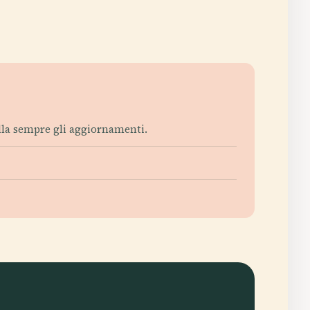
lla sempre gli aggiornamenti.