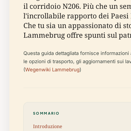
il corridoio N206. Più che un 
l'incrollabile rapporto dei Paesi
Che tu sia un appassionato di sto
Lammebrug offre spunti sul patri
Questa guida dettagliata fornisce informazioni ag
le opzioni di trasporto, gli aggiornamenti sui lav
(
Wegenwiki Lammebrug
)
SOMMARIO
Introduzione