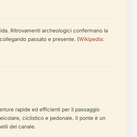
ida. Ritrovamenti archeologici confermano la
collegando passato e presente. (
Wikipedia:
ure rapide ed efficienti per il passaggio
icolare, ciclistico e pedonale. Il ponte è un
elli del canale.