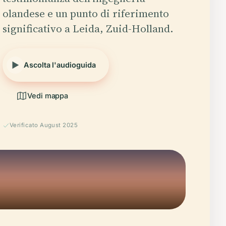
olandese e un punto di riferimento
significativo a Leida, Zuid-Holland.
Ascolta l'audioguida
Vedi mappa
Verificato August 2025