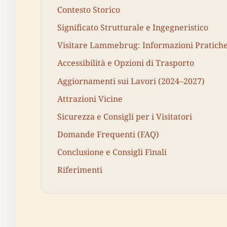
Contesto Storico
Significato Strutturale e Ingegneristico
Visitare Lammebrug: Informazioni Pratich
Accessibilità e Opzioni di Trasporto
Aggiornamenti sui Lavori (2024–2027)
Attrazioni Vicine
Sicurezza e Consigli per i Visitatori
Domande Frequenti (FAQ)
Conclusione e Consigli Finali
Riferimenti