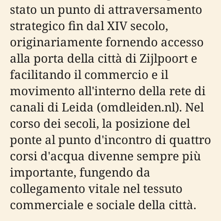
stato un punto di attraversamento
strategico fin dal XIV secolo,
originariamente fornendo accesso
alla porta della città di Zijlpoort e
facilitando il commercio e il
movimento all'interno della rete di
canali di Leida (omdleiden.nl). Nel
corso dei secoli, la posizione del
ponte al punto d'incontro di quattro
corsi d'acqua divenne sempre più
importante, fungendo da
collegamento vitale nel tessuto
commerciale e sociale della città.