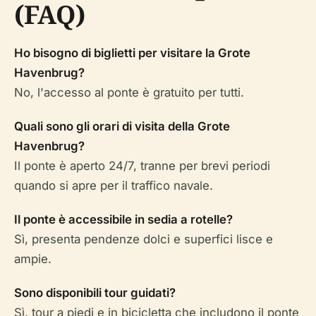
(FAQ)
Ho bisogno di biglietti per visitare la Grote
Havenbrug?
No, l'accesso al ponte è gratuito per tutti.
Quali sono gli orari di visita della Grote
Havenbrug?
Il ponte è aperto 24/7, tranne per brevi periodi
quando si apre per il traffico navale.
Il ponte è accessibile in sedia a rotelle?
Sì, presenta pendenze dolci e superfici lisce e
ampie.
Sono disponibili tour guidati?
Sì, tour a piedi e in bicicletta che includono il ponte