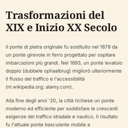
Trasformazioni del
XIX e Inizio XX Secolo
Il ponte di pietra originale fu sostituito nel 1879 da
un ponte girevole in ferro progettato per ospitare
imbarcazioni più grandi. Nel 1893, un ponte levatoio
doppio (dubbele ophaalbrug) migliorò ulteriormente
il flusso del traffico e l'accessibilità
(nl.wikipedia.org; alamy.com).
Alla fine degli anni '20, la città richiese un ponte
moderno ed efficiente per soddisfare le crescenti
esigenze del traffico stradale e nautico. Il risultato
fu l'attuale ponte basculante mobile a