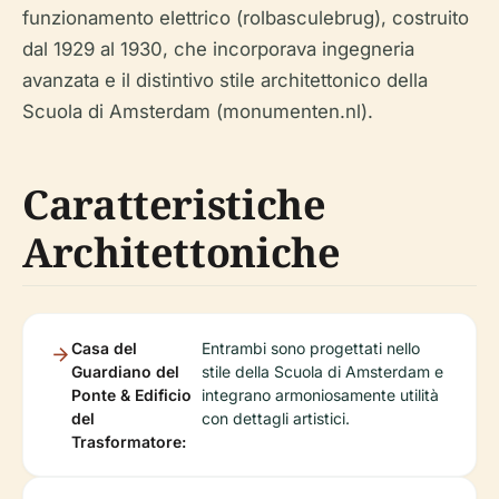
funzionamento elettrico (rolbasculebrug), costruito
dal 1929 al 1930, che incorporava ingegneria
avanzata e il distintivo stile architettonico della
Scuola di Amsterdam (monumenten.nl).
Caratteristiche
Architettoniche
Casa del
Entrambi sono progettati nello
Guardiano del
stile della Scuola di Amsterdam e
Ponte & Edificio
integrano armoniosamente utilità
del
con dettagli artistici.
Trasformatore: