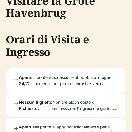
Visitare la Grote
Havenbrug
Orari di Visita e
Ingresso
Aperto
Il ponte è accessibile al pubblico in ogni
24/7:
momento per pedoni, ciclisti e veicoli.
Nessun Biglietto
Non c'è alcun costo di
Richiesto:
ammissione; l'ingresso è gratuito.
Aperture
Il ponte si apre occasionalmente per il