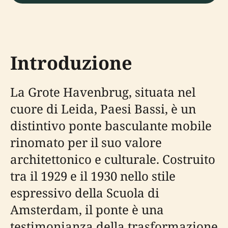
Introduzione
La Grote Havenbrug, situata nel
cuore di Leida, Paesi Bassi, è un
distintivo ponte basculante mobile
rinomato per il suo valore
architettonico e culturale. Costruito
tra il 1929 e il 1930 nello stile
espressivo della Scuola di
Amsterdam, il ponte è una
testimonianza della trasformazione