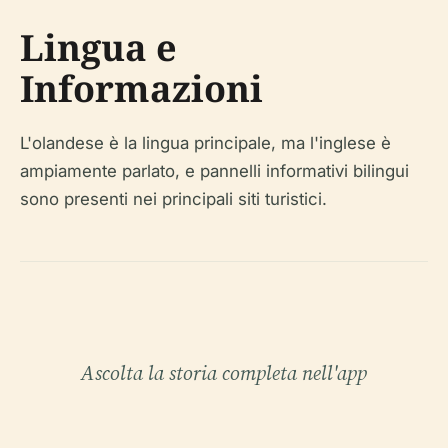
Lingua e
Informazioni
L'olandese è la lingua principale, ma l'inglese è
ampiamente parlato, e pannelli informativi bilingui
sono presenti nei principali siti turistici.
Ascolta la storia completa nell'app