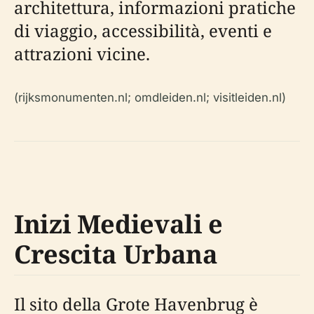
architettura, informazioni pratiche
di viaggio, accessibilità, eventi e
attrazioni vicine.
(rijksmonumenten.nl; omdleiden.nl; visitleiden.nl)
Inizi Medievali e
Crescita Urbana
Il sito della Grote Havenbrug è