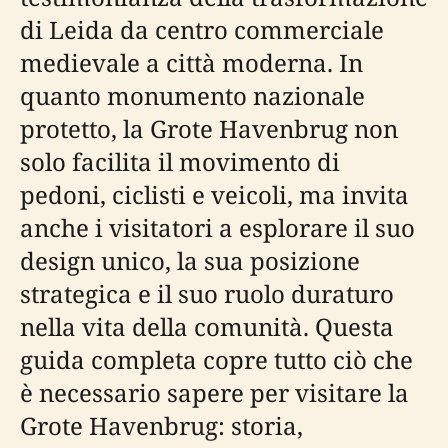
di Leida da centro commerciale
medievale a città moderna. In
quanto monumento nazionale
protetto, la Grote Havenbrug non
solo facilita il movimento di
pedoni, ciclisti e veicoli, ma invita
anche i visitatori a esplorare il suo
design unico, la sua posizione
strategica e il suo ruolo duraturo
nella vita della comunità. Questa
guida completa copre tutto ciò che
è necessario sapere per visitare la
Grote Havenbrug: storia,