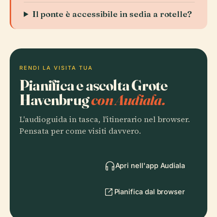
Il ponte è accessibile in sedia a rotelle?
RENDI LA VISITA TUA
Pianifica e ascolta Grote
Havenbrug
con Audiala.
L'audioguida in tasca, l'itinerario nel browser.
Pensata per come visiti davvero.
Apri nell'app Audiala
Pianifica dal browser