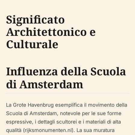
Significato
Architettonico e
Culturale
Influenza della Scuola
di Amsterdam
La Grote Havenbrug esemplifica il movimento della
Scuola di Amsterdam, notevole per le sue forme
espressive, i dettagli scultorei e i materiali di alta
qualità (rijksmonumenten.nl). La sua muratura