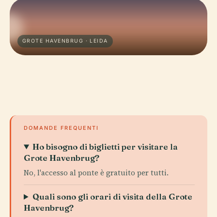
GROTE HAVENBRUG · LEIDA
DOMANDE FREQUENTI
Ho bisogno di biglietti per visitare la
Grote Havenbrug?
No, l'accesso al ponte è gratuito per tutti.
Quali sono gli orari di visita della Grote
Havenbrug?