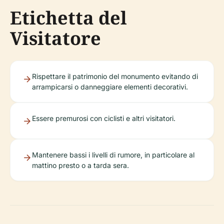
Etichetta del
Visitatore
Rispettare il patrimonio del monumento evitando di
arrampicarsi o danneggiare elementi decorativi.
Essere premurosi con ciclisti e altri visitatori.
Mantenere bassi i livelli di rumore, in particolare al
mattino presto o a tarda sera.