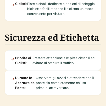
Ciclisti:
Piste ciclabili dedicate e opzioni di noleggio
biciclette facili rendono il ciclismo un modo
conveniente per visitare.
Sicurezza ed Etichetta
Priorità ai
Prestare attenzione alle piste ciclabili ed
Ciclisti:
evitare di ostruire il traffico.
Durante le
Osservare gli avvisi e attendere che il
Aperture del
ponte sia completamente chiuso
Ponte:
prima di attraversare.