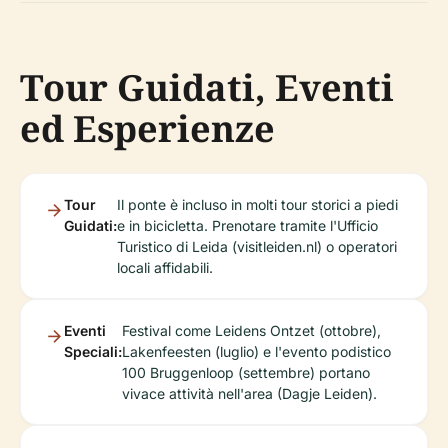
Tour Guidati, Eventi
ed Esperienze
Tour
Il ponte è incluso in molti tour storici a piedi
Guidati:
e in bicicletta. Prenotare tramite l'Ufficio
Turistico di Leida (visitleiden.nl) o operatori
locali affidabili.
Eventi
Festival come Leidens Ontzet (ottobre),
Speciali:
Lakenfeesten (luglio) e l'evento podistico
100 Bruggenloop (settembre) portano
vivace attività nell'area (Dagje Leiden).