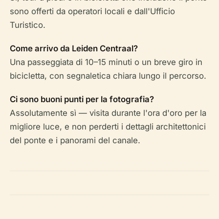
sono offerti da operatori locali e dall'Ufficio
Turistico.
Come arrivo da Leiden Centraal?
Una passeggiata di 10–15 minuti o un breve giro in
bicicletta, con segnaletica chiara lungo il percorso.
Ci sono buoni punti per la fotografia?
Assolutamente sì — visita durante l'ora d'oro per la
migliore luce, e non perderti i dettagli architettonici
del ponte e i panorami del canale.