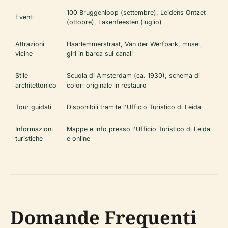
100 Bruggenloop (settembre), Leidens Ontzet
Eventi
(ottobre), Lakenfeesten (luglio)
Attrazioni
Haarlemmerstraat, Van der Werfpark, musei,
vicine
giri in barca sui canali
Stile
Scuola di Amsterdam (ca. 1930), schema di
architettonico
colori originale in restauro
Tour guidati
Disponibili tramite l'Ufficio Turistico di Leida
Informazioni
Mappe e info presso l'Ufficio Turistico di Leida
turistiche
e online
Domande Frequenti