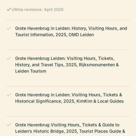
Ultima revisione: April 2026
Grote Havenbrug in Leiden: History, Visiting Hours, and
Tourist Information, 2025, OMD Leiden
Grote Havenbrug Leiden: Visiting Hours, Tickets,
History, and Travel Tips, 2025, Rijksmonumenten &
Leiden Tourism
Grote Havenbrug in Leiden: Visiting Hours, Tickets &
Historical Significance, 2025, KimKim & Local Guides
Grote Havenbrug Visiting Hours, Tickets & Guide to
Leiden’s Historic Bridge, 2025, Tourist Places Guide &