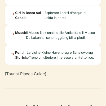
Giri in Barca sui
Esplorate i corsi d'acqua di
Canali:
Leida in barca.
Musei:
Il Museo Nazionale delle Antichità e il Museo
De Lakenhal sono raggiungibili a piedi.
Ponti
Le vicine Kleine Havenbrug e Scheluwbrug
Storici:
offrono un ulteriore interesse architettonico.
(Tourist Places Guide)