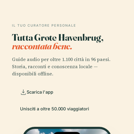
IL TUO CURATORE PERSONALE
Tutta Grote Havenbrug,
raccontata bene.
Guide audio per oltre 1.100 città in 96 paesi.
Storia, racconti e conoscenza locale —
disponibili offline.
Scarica l'app
Unisciti a oltre 50.000 viaggiatori