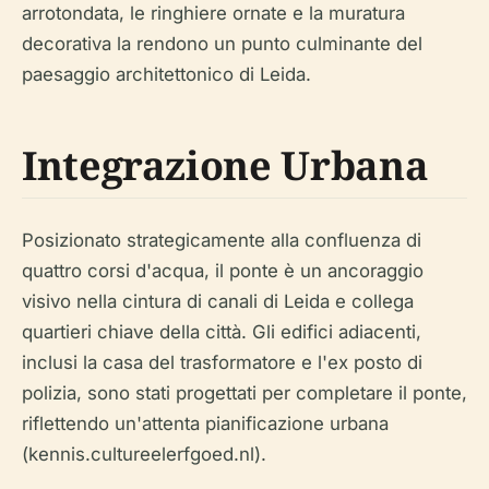
arrotondata, le ringhiere ornate e la muratura
decorativa la rendono un punto culminante del
paesaggio architettonico di Leida.
Integrazione Urbana
Posizionato strategicamente alla confluenza di
quattro corsi d'acqua, il ponte è un ancoraggio
visivo nella cintura di canali di Leida e collega
quartieri chiave della città. Gli edifici adiacenti,
inclusi la casa del trasformatore e l'ex posto di
polizia, sono stati progettati per completare il ponte,
riflettendo un'attenta pianificazione urbana
(kennis.cultureelerfgoed.nl).