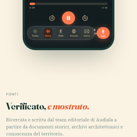
FONTI
Verificato,
e mostrato.
Ricercata e scritta dal team editoriale di Audiala a
partire da documenti storici, archivi architettonici e
conoscenza del territorio.