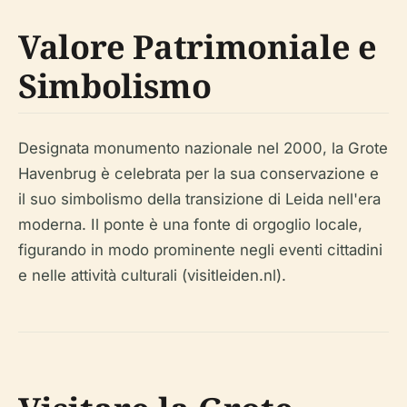
Valore Patrimoniale e
Simbolismo
Designata monumento nazionale nel 2000, la Grote
Havenbrug è celebrata per la sua conservazione e
il suo simbolismo della transizione di Leida nell'era
moderna. Il ponte è una fonte di orgoglio locale,
figurando in modo prominente negli eventi cittadini
e nelle attività culturali (visitleiden.nl).