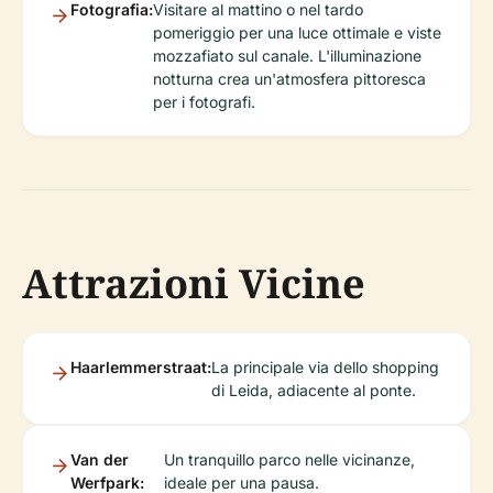
Fotografia:
Visitare al mattino o nel tardo
pomeriggio per una luce ottimale e viste
mozzafiato sul canale. L'illuminazione
notturna crea un'atmosfera pittoresca
per i fotografi.
Attrazioni Vicine
Haarlemmerstraat:
La principale via dello shopping
di Leida, adiacente al ponte.
Van der
Un tranquillo parco nelle vicinanze,
Werfpark:
ideale per una pausa.