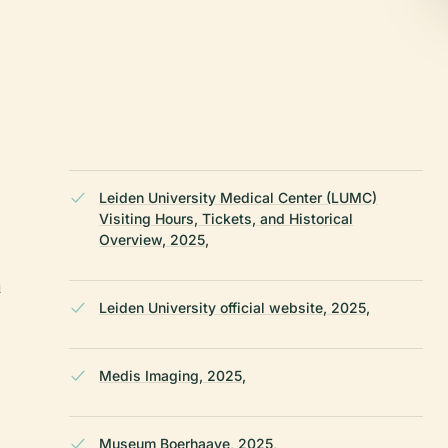
Leiden University Medical Center (LUMC)
Visiting Hours, Tickets, and Historical
Overview, 2025,
i
Leiden University official website, 2025,
Medis Imaging, 2025,
Museum Boerhaave, 2025,