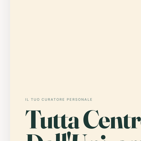
IL TUO CURATORE PERSONALE
Tutta Cent