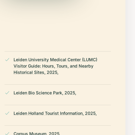
Leiden University Medical Center (LUMC)
Visitor Guide: Hours, Tours, and Nearby
Historical Sites, 2025,
Leiden Bio Science Park, 2025,
Leiden Holland Tourist Information, 2025,
Corpus Museum, 2025,