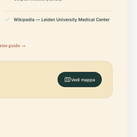
Wikipedia — Leiden University Medical Center
stre guide →
Vedi mappa