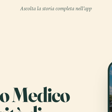
Ascolta la storia completa nell'app
ro Medico