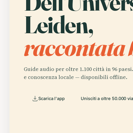
Dell'Univers
Leiden,
raccontata 
Guide audio per oltre 1.100 città in 96 paesi
e conoscenza locale — disponibili offline.
Scarica l'app
Unisciti a oltre 50.000 vi