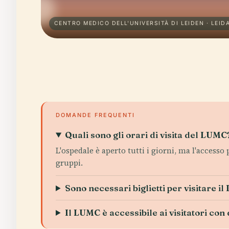
CENTRO MEDICO DELL'UNIVERSITÀ DI LEIDEN · LEID
DOMANDE FREQUENTI
Quali sono gli orari di visita del LUMC
L'ospedale è aperto tutti i giorni, ma l'access
gruppi.
Sono necessari biglietti per visitare i
Il LUMC è accessibile ai visitatori con 