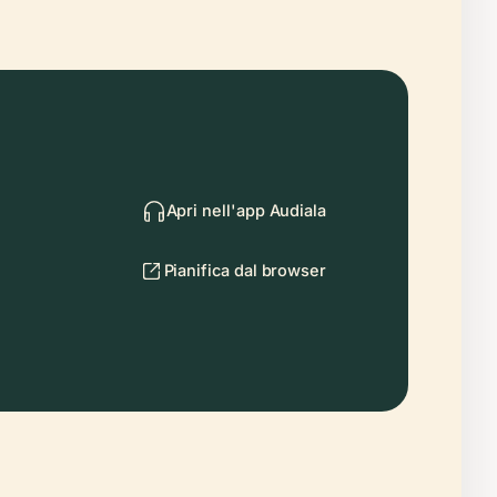
Apri nell'app Audiala
Pianifica dal browser