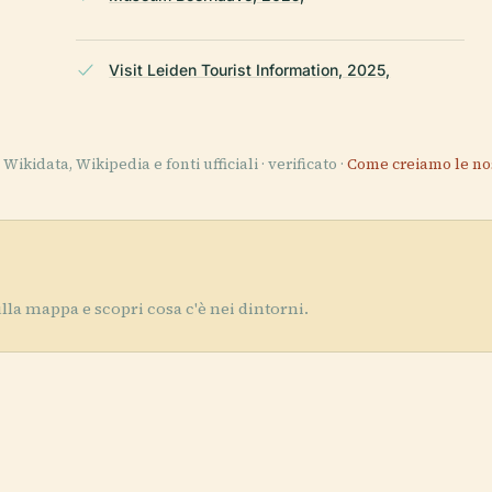
Visit Leiden Tourist Information, 2025,
Wikidata, Wikipedia e fonti ufficiali · verificato ·
Come creiamo le no
lla mappa e scopri cosa c'è nei dintorni.