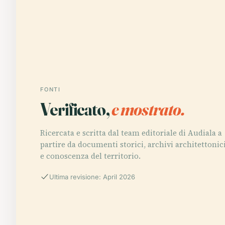
FONTI
Verificato,
e mostrato.
Ricercata e scritta dal team editoriale di Audiala a
partire da documenti storici, archivi architettonic
e conoscenza del territorio.
Ultima revisione: April 2026