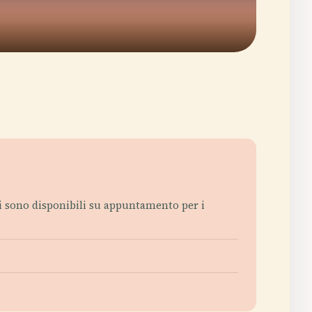
ati sono disponibili su appuntamento per i