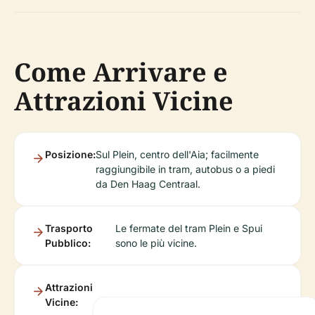
Come Arrivare e
Attrazioni Vicine
Posizione:
Sul Plein, centro dell'Aia; facilmente
raggiungibile in tram, autobus o a piedi
da Den Haag Centraal.
Trasporto
Le fermate del tram Plein e Spui
Pubblico:
sono le più vicine.
Attrazioni
Vicine: