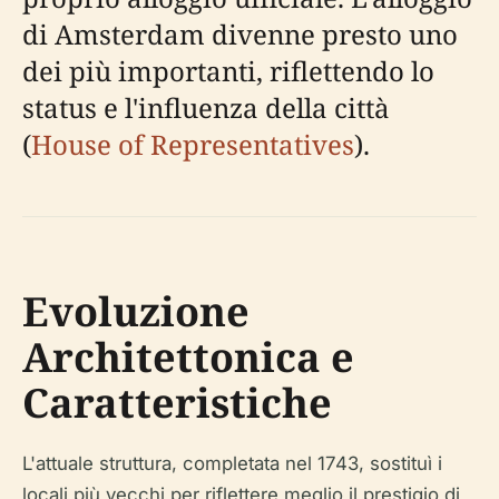
di Amsterdam divenne presto uno
dei più importanti, riflettendo lo
status e l'influenza della città
(
House of Representatives
).
Evoluzione
Architettonica e
Caratteristiche
L'attuale struttura, completata nel 1743, sostituì i
locali più vecchi per riflettere meglio il prestigio di