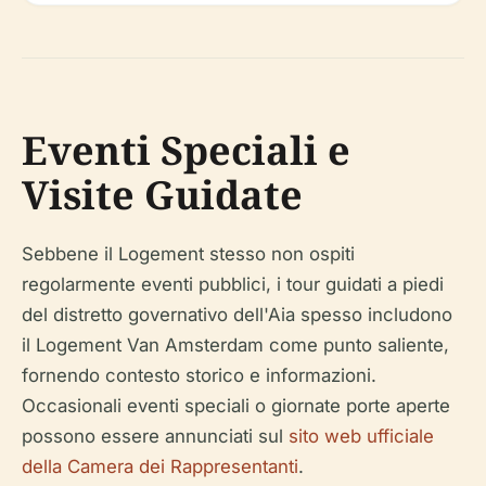
Eventi Speciali e
Visite Guidate
Sebbene il Logement stesso non ospiti
regolarmente eventi pubblici, i tour guidati a piedi
del distretto governativo dell'Aia spesso includono
il Logement Van Amsterdam come punto saliente,
fornendo contesto storico e informazioni.
Occasionali eventi speciali o giornate porte aperte
possono essere annunciati sul
sito web ufficiale
della Camera dei Rappresentanti
.