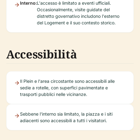
Interno:
L'accesso è limitato a eventi ufficiali.
Occasionalmente, visite guidate del
distretto governativo includono l'esterno
del Logement e il suo contesto storico.
Accessibilità
Il Plein e l'area circostante sono accessibili alle
sedie a rotelle, con superfici pavimentate e
trasporti pubblici nelle vicinanze.
Sebbene l'interno sia limitato, la piazza e i siti
adiacenti sono accessibili a tutti i visitatori.