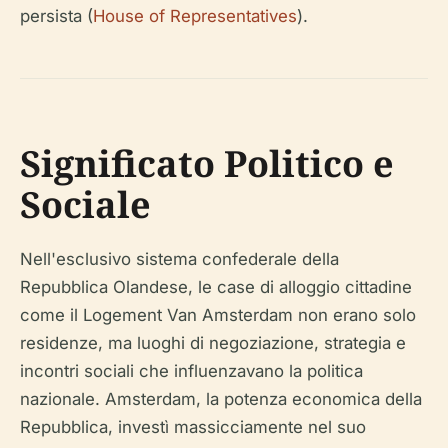
persista (
House of Representatives
).
Significato Politico e
Sociale
Nell'esclusivo sistema confederale della
Repubblica Olandese, le case di alloggio cittadine
come il Logement Van Amsterdam non erano solo
residenze, ma luoghi di negoziazione, strategia e
incontri sociali che influenzavano la politica
nazionale. Amsterdam, la potenza economica della
Repubblica, investì massicciamente nel suo