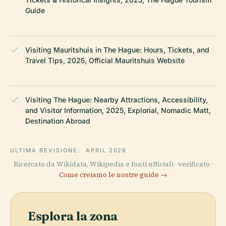
Guide
Visiting Mauritshuis in The Hague: Hours, Tickets, and
Travel Tips, 2025, Official Mauritshuis Website
Visiting The Hague: Nearby Attractions, Accessibility,
and Visitor Information, 2025, Explorial, Nomadic Matt,
Destination Abroad
ULTIMA REVISIONE:
APRIL 2026
Ricercato da Wikidata, Wikipedia e fonti ufficiali · verificato ·
Come creiamo le nostre guide →
Esplora la zona