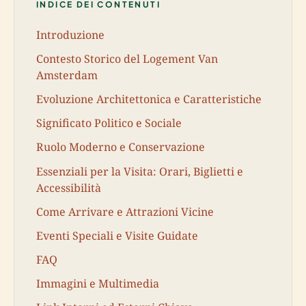
INDICE DEI CONTENUTI
Introduzione
Contesto Storico del Logement Van
Amsterdam
Evoluzione Architettonica e Caratteristiche
Significato Politico e Sociale
Ruolo Moderno e Conservazione
Essenziali per la Visita: Orari, Biglietti e
Accessibilità
Come Arrivare e Attrazioni Vicine
Eventi Speciali e Visite Guidate
FAQ
Immagini e Multimedia