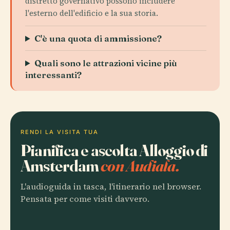
distretto governativo possono includere
l'esterno dell'edificio e la sua storia.
C'è una quota di ammissione?
Quali sono le attrazioni vicine più
interessanti?
RENDI LA VISITA TUA
Pianifica e ascolta Alloggio di
Amsterdam
con Audiala.
L'audioguida in tasca, l'itinerario nel browser.
Pensata per come visiti davvero.