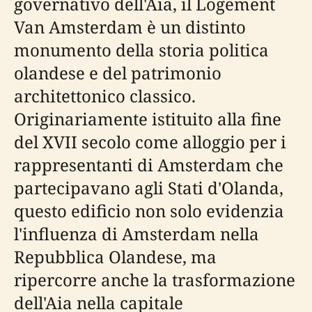
governativo dell'Aia, il Logement
Van Amsterdam è un distinto
monumento della storia politica
olandese e del patrimonio
architettonico classico.
Originariamente istituito alla fine
del XVII secolo come alloggio per i
rappresentanti di Amsterdam che
partecipavano agli Stati d'Olanda,
questo edificio non solo evidenzia
l'influenza di Amsterdam nella
Repubblica Olandese, ma
ripercorre anche la trasformazione
dell'Aia nella capitale