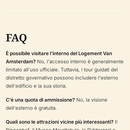
FAQ
È possibile visitare l'interno del Logement Van
Amsterdam?
No, l'accesso interno è generalmente
limitato all'uso ufficiale. Tuttavia, i tour guidati del
distretto governativo possono includere l'esterno
dell'edificio e la sua storia.
C'è una quota di ammissione?
No, la visione
dell'esterno è gratuita.
Quali sono le attrazioni vicine più interessanti?
Il