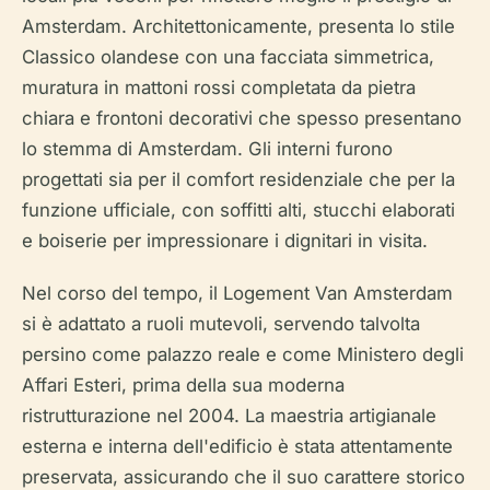
Amsterdam. Architettonicamente, presenta lo stile
Classico olandese con una facciata simmetrica,
muratura in mattoni rossi completata da pietra
chiara e frontoni decorativi che spesso presentano
lo stemma di Amsterdam. Gli interni furono
progettati sia per il comfort residenziale che per la
funzione ufficiale, con soffitti alti, stucchi elaborati
e boiserie per impressionare i dignitari in visita.
Nel corso del tempo, il Logement Van Amsterdam
si è adattato a ruoli mutevoli, servendo talvolta
persino come palazzo reale e come Ministero degli
Affari Esteri, prima della sua moderna
ristrutturazione nel 2004. La maestria artigianale
esterna e interna dell'edificio è stata attentamente
preservata, assicurando che il suo carattere storico