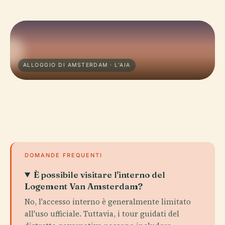
ALLOGGIO DI AMSTERDAM · L'AIA
DOMANDE FREQUENTI
È possibile visitare l'interno del
Logement Van Amsterdam?
No, l'accesso interno è generalmente limitato
all'uso ufficiale. Tuttavia, i tour guidati del