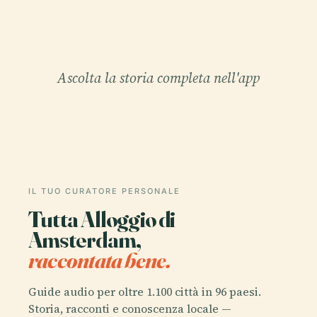
Ascolta la storia completa nell'app
IL TUO CURATORE PERSONALE
Tutta Alloggio di
Amsterdam,
raccontata bene.
Guide audio per oltre 1.100 città in 96 paesi.
Storia, racconti e conoscenza locale —