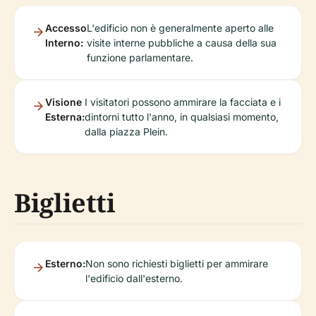
Accesso
L'edificio non è generalmente aperto alle
Interno:
visite interne pubbliche a causa della sua
funzione parlamentare.
Visione
I visitatori possono ammirare la facciata e i
Esterna:
dintorni tutto l'anno, in qualsiasi momento,
dalla piazza Plein.
Biglietti
Esterno:
Non sono richiesti biglietti per ammirare
l'edificio dall'esterno.