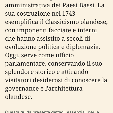
amministrativa dei Paesi Bassi. La
sua costruzione nel 1743
esemplifica il Classicismo olandese,
con imponenti facciate e interni
che hanno assistito a secoli di
evoluzione politica e diplomazia.
Oggi, serve come ufficio
parlamentare, conservando il suo
splendore storico e attirando
visitatori desiderosi di conoscere la
governance e l'architettura
olandese.
Questa guida presenta dettagli essenziali per la