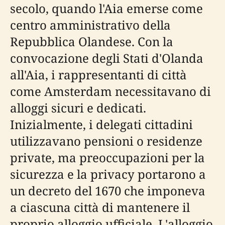
secolo, quando l'Aia emerse come
centro amministrativo della
Repubblica Olandese. Con la
convocazione degli Stati d'Olanda
all'Aia, i rappresentanti di città
come Amsterdam necessitavano di
alloggi sicuri e dedicati.
Inizialmente, i delegati cittadini
utilizzavano pensioni o residenze
private, ma preoccupazioni per la
sicurezza e la privacy portarono a
un decreto del 1670 che imponeva
a ciascuna città di mantenere il
proprio alloggio ufficiale. L'alloggio