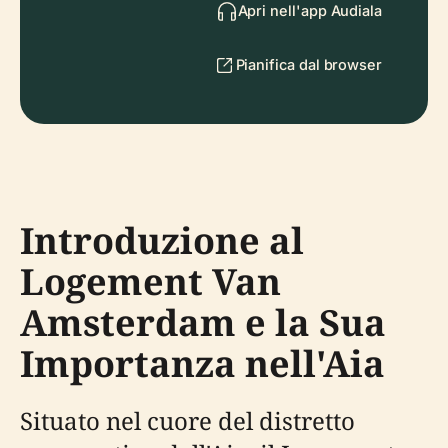
Apri nell'app Audiala
Pianifica dal browser
Introduzione al
Logement Van
Amsterdam e la Sua
Importanza nell'Aia
Situato nel cuore del distretto