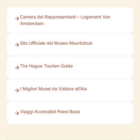
Camera dei Rappresentanti – Logement Van
Amsterdam
Sito Ufficiale del Museo Mauritshuis
The Hague Tourism Guide
I Migliori Musei da Visitare all'Aia
Viaggi Accessibili Paesi Bassi