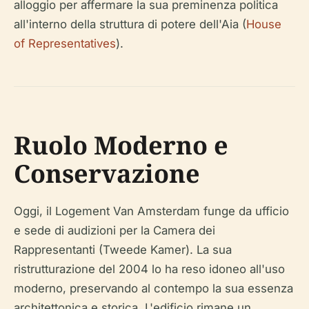
alloggio per affermare la sua preminenza politica
all'interno della struttura di potere dell'Aia (
House
of Representatives
).
Ruolo Moderno e
Conservazione
Oggi, il Logement Van Amsterdam funge da ufficio
e sede di audizioni per la Camera dei
Rappresentanti (Tweede Kamer). La sua
ristrutturazione del 2004 lo ha reso idoneo all'uso
moderno, preservando al contempo la sua essenza
architettonica e storica. L'edificio rimane un