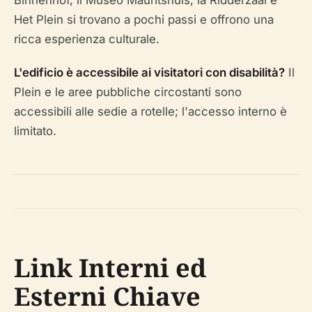
Binnenhof, il Museo Mauritshuis, la Ridderzaal e
Het Plein si trovano a pochi passi e offrono una
ricca esperienza culturale.
L'edificio è accessibile ai visitatori con disabilità?
Il
Plein e le aree pubbliche circostanti sono
accessibili alle sedie a rotelle; l'accesso interno è
limitato.
Link Interni ed
Esterni Chiave