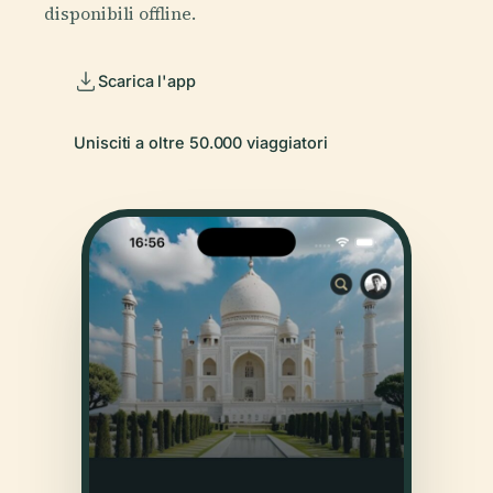
disponibili offline.
Scarica l'app
Unisciti a oltre 50.000 viaggiatori