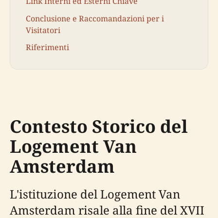
Link Interni ed Esterni Chiave
Conclusione e Raccomandazioni per i
Visitatori
Riferimenti
Contesto Storico del
Logement Van
Amsterdam
L'istituzione del Logement Van
Amsterdam risale alla fine del XVII