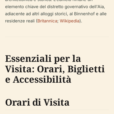
elemento chiave del distretto governativo dell'Aia,
adiacente ad altri alloggi storici, al Binnenhof e alle
residenze reali (
Britannica
;
Wikipedia
).
Essenziali per la
Visita: Orari, Biglietti
e Accessibilità
Orari di Visita