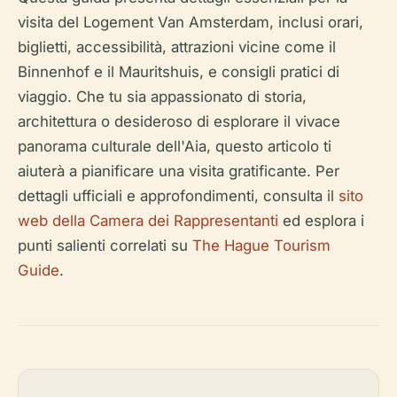
visita del Logement Van Amsterdam, inclusi orari,
biglietti, accessibilità, attrazioni vicine come il
Binnenhof e il Mauritshuis, e consigli pratici di
viaggio. Che tu sia appassionato di storia,
architettura o desideroso di esplorare il vivace
panorama culturale dell'Aia, questo articolo ti
aiuterà a pianificare una visita gratificante. Per
dettagli ufficiali e approfondimenti, consulta il
sito
web della Camera dei Rappresentanti
ed esplora i
punti salienti correlati su
The Hague Tourism
Guide
.