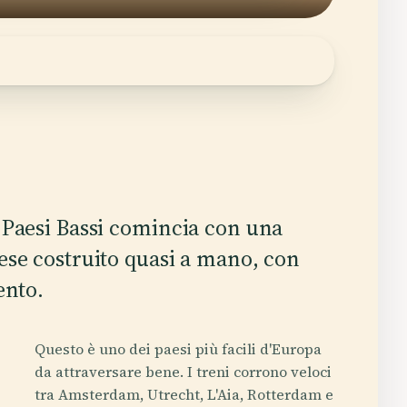
 Paesi Bassi comincia con una
ese costruito quasi a mano, con
ento.
Questo è uno dei paesi più facili d'Europa
da attraversare bene. I treni corrono veloci
tra Amsterdam, Utrecht, L'Aia, Rotterdam e