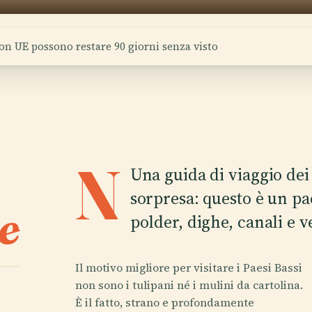
on UE possono restare 90 giorni senza visto
N
Una guida di viaggio dei
sorpresa: questo è un pa
e
polder, dighe, canali e v
Il motivo migliore per visitare i Paesi Bassi
non sono i tulipani né i mulini da cartolina.
È il fatto, strano e profondamente