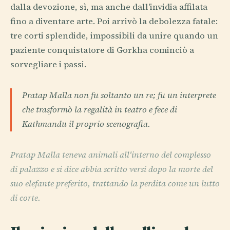
dalla devozione, sì, ma anche dall'invidia affilata
fino a diventare arte. Poi arrivò la debolezza fatale:
tre corti splendide, impossibili da unire quando un
paziente conquistatore di Gorkha cominciò a
sorvegliare i passi.
Pratap Malla non fu soltanto un re; fu un interprete
che trasformò la regalità in teatro e fece di
Kathmandu il proprio scenografia.
Pratap Malla teneva animali all'interno del complesso
di palazzo e si dice abbia scritto versi dopo la morte del
suo elefante preferito, trattando la perdita come un lutto
di corte.