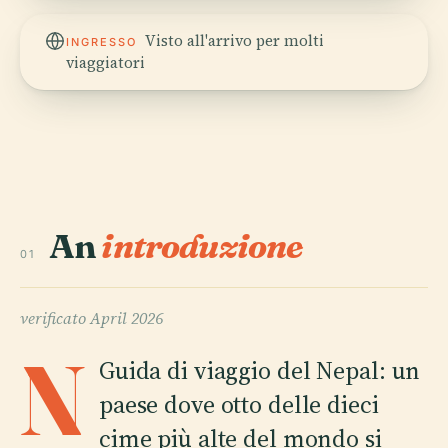
Visto all'arrivo per molti
INGRESSO
viaggiatori
An
introduzione
01
verificato
April 2026
N
Guida di viaggio del Nepal: un
paese dove otto delle dieci
cime più alte del mondo si