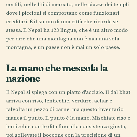
cortili, nelle liti di mercato, nelle piazze dei templi
dove i piccioni si comportano come funzionari
ereditari. È il suono di una città che ricorda se
stessa. Il Nepal ha 123 lingue, che è un altro modo
per dire che una montagna non è mai una sola
montagna, e un paese non è mai un solo paese.
La mano che mescola la
nazione
Il Nepal si spiega con un piatto d'acciaio. Il dal bhat
arriva con riso, lenticchie, verdure, achar e
talvolta un pezzo di carne, ma questo inventario
manca il punto. Il punto è la mano. Mischiate riso e
lenticchie con le dita fino alla consistenza giusta,
poi sollevate il boccone con la precisione di un