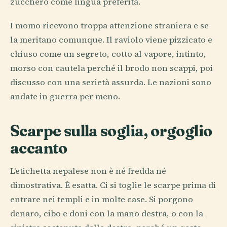
zucchero come lingua preferita.
I momo ricevono troppa attenzione straniera e se
la meritano comunque. Il raviolo viene pizzicato e
chiuso come un segreto, cotto al vapore, intinto,
morso con cautela perché il brodo non scappi, poi
discusso con una serietà assurda. Le nazioni sono
andate in guerra per meno.
Scarpe sulla soglia, orgoglio
accanto
L'etichetta nepalese non è né fredda né
dimostrativa. È esatta. Ci si toglie le scarpe prima di
entrare nei templi e in molte case. Si porgono
denaro, cibo e doni con la mano destra, o con la