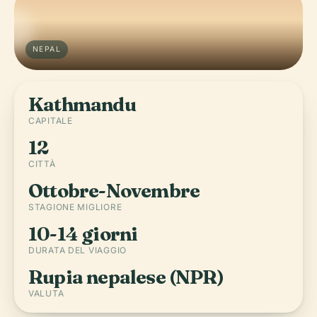
NEPAL
Kathmandu
CAPITALE
12
CITTÀ
Ottobre-Novembre
STAGIONE MIGLIORE
10-14 giorni
DURATA DEL VIAGGIO
Rupia nepalese (NPR)
VALUTA