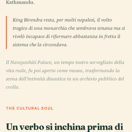
Kathmandu.
King Birendra resta, per molti nepalesi, il volto
tragico di una monarchia che sembrava umana ma si
rivelò incapace di riformare abbastanza in fretta il
sistema che la circondava.
Il Narayanhiti Palace, un tempo teatro sorvegliato della
vita reale, fu poi aperto come museo, trasformando la
scena dell'intimità dinastica in un archivio pubblico del
crollo.
THE CULTURAL SOUL
Un verbo si inchina prima di