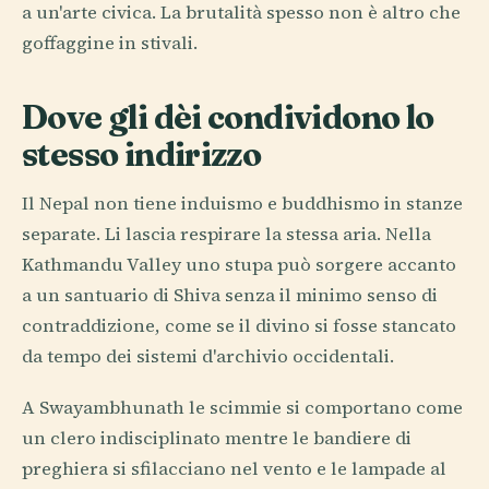
a un'arte civica. La brutalità spesso non è altro che
goffaggine in stivali.
Dove gli dèi condividono lo
stesso indirizzo
Il Nepal non tiene induismo e buddhismo in stanze
separate. Li lascia respirare la stessa aria. Nella
Kathmandu Valley uno stupa può sorgere accanto
a un santuario di Shiva senza il minimo senso di
contraddizione, come se il divino si fosse stancato
da tempo dei sistemi d'archivio occidentali.
A Swayambhunath le scimmie si comportano come
un clero indisciplinato mentre le bandiere di
preghiera si sfilacciano nel vento e le lampade al