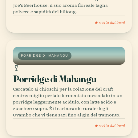
Joe's Beerhouse: il suo aroma floreale taglia
polvere e sapidità del biltong.
★ scelta dai local
PORRIDGE DI MAHANGU
Porridge di Mahangu
Cercatelo ai chioschi per la colazione del craft
centre: miglio perlato fermentato mescolato in un
porridge leggermente acidulo, con latte acido e
zucchero sopra. È il carburante rurale degli
Ovambo che vi tiene sazi fino al gin del tramonto.
★ scelta dai local