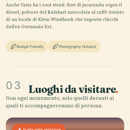
Anche l’aria ha i suoi strati: fiori di jacaranda sopra il
diesel, polvere del Kalahari mescolata al caffè tostato
di un locale di Klein Windhoek che importa chicchi
dall’ex Germania Est.
Budget Friendly
Photography Hotspot
03
Luoghi da visitare
.
Non ogni monumento, solo quelli davanti ai
quali ti accompagneremmo di persona.
Scelta della redazione