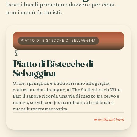
Dove i locali prenotano davvero per cena —
non i menù da turisti.
PIATTO DI BISTECCHE DI SELVAGGINA
Piatto di Bistecche di
Selvaggina
Orice, springbok e kudu arrivano alla griglia,
cottura media al sangue, al The Stellenbosch Wine
Bar: il sapore ricorda una via di mezzo tra cervo e
manzo, serviti con jus namibiano al red bush e
zucca butternut arrostita.
★ scelta dai local