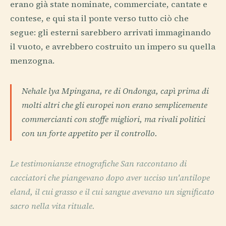
erano già state nominate, commerciate, cantate e
contese, e qui sta il ponte verso tutto ciò che
segue: gli esterni sarebbero arrivati immaginando
il vuoto, e avrebbero costruito un impero su quella
menzogna.
Nehale lya Mpingana, re di Ondonga, capì prima di
molti altri che gli europei non erano semplicemente
commercianti con stoffe migliori, ma rivali politici
con un forte appetito per il controllo.
Le testimonianze etnografiche San raccontano di
cacciatori che piangevano dopo aver ucciso un'antilope
eland, il cui grasso e il cui sangue avevano un significato
sacro nella vita rituale.