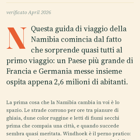
verificato
April 2026
N
Questa guida di viaggio della
Namibia comincia dal fatto
che sorprende quasi tutti al
primo viaggio: un Paese più grande di
Francia e Germania messe insieme
ospita appena 2,6 milioni di abitanti.
La prima cosa che la Namibia cambia in voi è lo
spazio. Le strade corrono per ore tra pianure di
ghiaia, dune color ruggine e letti di fiumi secchi
prima che compaia una città, e quando succede
sembra quasi meritata. Windhoek è il perno pratico: