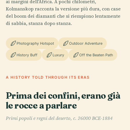
ai margini dell'Africa. A pochi chilometri,
Kolmanskop racconta la versione più dura, con case
del boom dei diamanti che si riempiono lentamente
di sabbia, stanza dopo stanza.
Photography Hotspot
Outdoor Adventure
History Buff
Luxury
Off the Beaten Path
A HISTORY TOLD THROUGH ITS ERAS
Prima dei confini, erano già
le rocce a parlare
Primi popoli e regni del deserto, c. 26000 BCE-1884