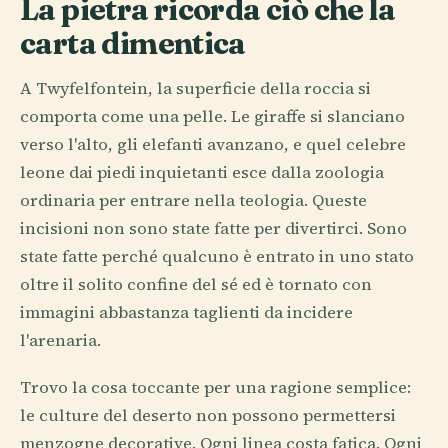
La pietra ricorda ciò che la
carta dimentica
A Twyfelfontein, la superficie della roccia si
comporta come una pelle. Le giraffe si slanciano
verso l'alto, gli elefanti avanzano, e quel celebre
leone dai piedi inquietanti esce dalla zoologia
ordinaria per entrare nella teologia. Queste
incisioni non sono state fatte per divertirci. Sono
state fatte perché qualcuno è entrato in uno stato
oltre il solito confine del sé ed è tornato con
immagini abbastanza taglienti da incidere
l'arenaria.
Trovo la cosa toccante per una ragione semplice:
le culture del deserto non possono permettersi
menzogne decorative. Ogni linea costa fatica. Ogni