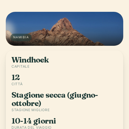
NAMIBIA
Windhoek
CAPITALE
12
CITTÀ
Stagione secca (giugno-
ottobre)
STAGIONE MIGLIORE
10-14 giorni
DURATA DEL VIAGGIO