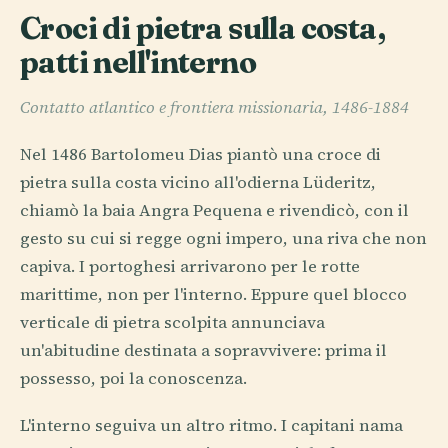
Croci di pietra sulla costa,
patti nell'interno
Contatto atlantico e frontiera missionaria, 1486-1884
Nel 1486 Bartolomeu Dias piantò una croce di
pietra sulla costa vicino all'odierna Lüderitz,
chiamò la baia Angra Pequena e rivendicò, con il
gesto su cui si regge ogni impero, una riva che non
capiva. I portoghesi arrivarono per le rotte
marittime, non per l'interno. Eppure quel blocco
verticale di pietra scolpita annunciava
un'abitudine destinata a sopravvivere: prima il
possesso, poi la conoscenza.
L'interno seguiva un altro ritmo. I capitani nama