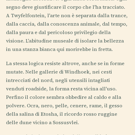
segno deve giustificare il corpo che l'ha tracciato.
A Twyfelfontein, l'arte non è separata dalla trance,
dalla caccia, dalla conoscenza animale, dal tempo,
dalla paura e dal pericoloso privilegio della
visione. L'abitudine museale di isolare la bellezza
in una stanza bianca qui morirebbe in fretta.
La stessa logica resiste altrove, anche se in forme
mutate. Nelle gallerie di Windhoek, nei cesti
intrecciati del nord, negli utensili intagliati
venduti roadside, la forma resta vicina all'uso.
Perfino il colore sembra obbedire al caldo e alla
polvere. Ocra, nero, pelle, cenere, rame, il gesso
della salina di Etosha, il ricordo rosso ruggine
delle dune vicino a Sossusvlei.