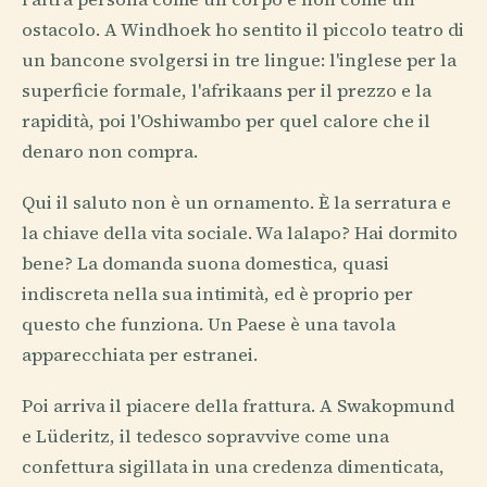
ostacolo. A Windhoek ho sentito il piccolo teatro di
un bancone svolgersi in tre lingue: l'inglese per la
superficie formale, l'afrikaans per il prezzo e la
rapidità, poi l'Oshiwambo per quel calore che il
denaro non compra.
Qui il saluto non è un ornamento. È la serratura e
la chiave della vita sociale. Wa lalapo? Hai dormito
bene? La domanda suona domestica, quasi
indiscreta nella sua intimità, ed è proprio per
questo che funziona. Un Paese è una tavola
apparecchiata per estranei.
Poi arriva il piacere della frattura. A Swakopmund
e Lüderitz, il tedesco sopravvive come una
confettura sigillata in una credenza dimenticata,