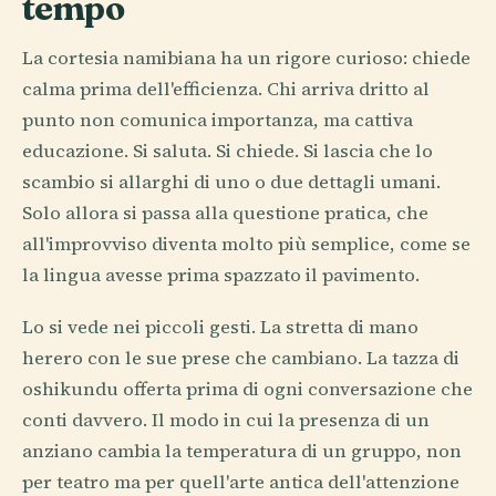
tempo
La cortesia namibiana ha un rigore curioso: chiede
calma prima dell'efficienza. Chi arriva dritto al
punto non comunica importanza, ma cattiva
educazione. Si saluta. Si chiede. Si lascia che lo
scambio si allarghi di uno o due dettagli umani.
Solo allora si passa alla questione pratica, che
all'improvviso diventa molto più semplice, come se
la lingua avesse prima spazzato il pavimento.
Lo si vede nei piccoli gesti. La stretta di mano
herero con le sue prese che cambiano. La tazza di
oshikundu offerta prima di ogni conversazione che
conti davvero. Il modo in cui la presenza di un
anziano cambia la temperatura di un gruppo, non
per teatro ma per quell'arte antica dell'attenzione