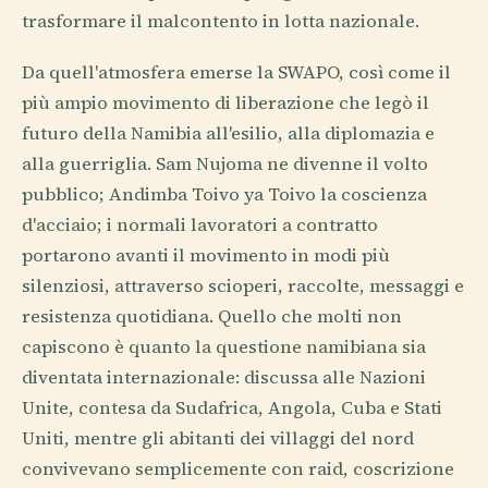
trasformare il malcontento in lotta nazionale.
Da quell'atmosfera emerse la SWAPO, così come il
più ampio movimento di liberazione che legò il
futuro della Namibia all'esilio, alla diplomazia e
alla guerriglia. Sam Nujoma ne divenne il volto
pubblico; Andimba Toivo ya Toivo la coscienza
d'acciaio; i normali lavoratori a contratto
portarono avanti il movimento in modi più
silenziosi, attraverso scioperi, raccolte, messaggi e
resistenza quotidiana. Quello che molti non
capiscono è quanto la questione namibiana sia
diventata internazionale: discussa alle Nazioni
Unite, contesa da Sudafrica, Angola, Cuba e Stati
Uniti, mentre gli abitanti dei villaggi del nord
convivevano semplicemente con raid, coscrizione