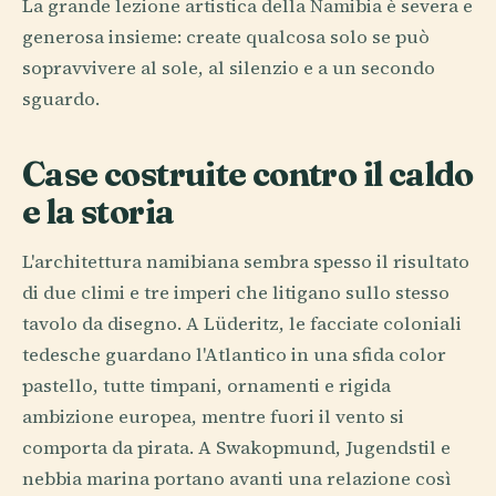
La grande lezione artistica della Namibia è severa e
generosa insieme: create qualcosa solo se può
sopravvivere al sole, al silenzio e a un secondo
sguardo.
Case costruite contro il caldo
e la storia
L'architettura namibiana sembra spesso il risultato
di due climi e tre imperi che litigano sullo stesso
tavolo da disegno. A Lüderitz, le facciate coloniali
tedesche guardano l'Atlantico in una sfida color
pastello, tutte timpani, ornamenti e rigida
ambizione europea, mentre fuori il vento si
comporta da pirata. A Swakopmund, Jugendstil e
nebbia marina portano avanti una relazione così