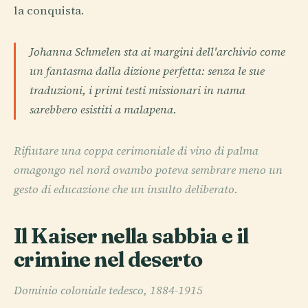
la conquista.
Johanna Schmelen sta ai margini dell'archivio come
un fantasma dalla dizione perfetta: senza le sue
traduzioni, i primi testi missionari in nama
sarebbero esistiti a malapena.
Rifiutare una coppa cerimoniale di vino di palma
omagongo nel nord ovambo poteva sembrare meno un
gesto di educazione che un insulto deliberato.
Il Kaiser nella sabbia e il
crimine nel deserto
Dominio coloniale tedesco, 1884-1915