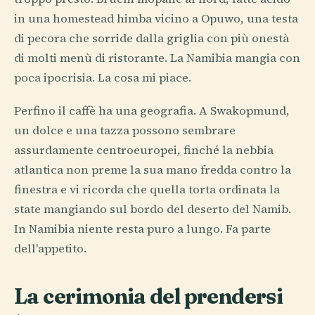
in una homestead himba vicino a Opuwo, una testa
di pecora che sorride dalla griglia con più onestà
di molti menù di ristorante. La Namibia mangia con
poca ipocrisia. La cosa mi piace.
Perfino il caffè ha una geografia. A Swakopmund,
un dolce e una tazza possono sembrare
assurdamente centroeuropei, finché la nebbia
atlantica non preme la sua mano fredda contro la
finestra e vi ricorda che quella torta ordinata la
state mangiando sul bordo del deserto del Namib.
In Namibia niente resta puro a lungo. Fa parte
dell'appetito.
La cerimonia del prendersi