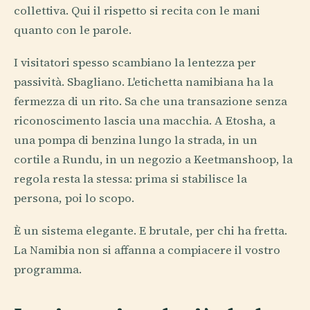
collettiva. Qui il rispetto si recita con le mani
quanto con le parole.
I visitatori spesso scambiano la lentezza per
passività. Sbagliano. L'etichetta namibiana ha la
fermezza di un rito. Sa che una transazione senza
riconoscimento lascia una macchia. A Etosha, a
una pompa di benzina lungo la strada, in un
cortile a Rundu, in un negozio a Keetmanshoop, la
regola resta la stessa: prima si stabilisce la
persona, poi lo scopo.
È un sistema elegante. E brutale, per chi ha fretta.
La Namibia non si affanna a compiacere il vostro
programma.