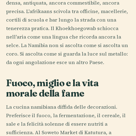
densa, antiquata, ancora commestibile, ancora
precisa. L'afrikaans scivola tra officine, macellerie,
cortili di scuola e bar lungo la strada con una
tenerezza pratica. Il Khoekhoegowab schiocca
nell'aria come una lingua che ricorda ancora la
selce. La Namibia non si ascolta come si ascolta un
coro. Si ascolta come si guarda la luce sul metallo:
da ogni angolazione esce un altro Paese.
Fuoco, miglio e la vita
morale della fame
La cucina namibiana diffida delle decorazioni.
Preferisce il fuoco, la fermentazione, il cereale, il
sale e la felicità solenne di essere nutriti a
sufficienza. Al Soweto Market di Katutura, a