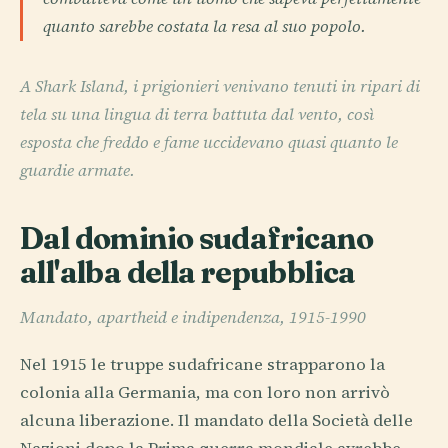
quanto sarebbe costata la resa al suo popolo.
A Shark Island, i prigionieri venivano tenuti in ripari di
tela su una lingua di terra battuta dal vento, così
esposta che freddo e fame uccidevano quasi quanto le
guardie armate.
Dal dominio sudafricano
all'alba della repubblica
Mandato, apartheid e indipendenza, 1915-1990
Nel 1915 le truppe sudafricane strapparono la
colonia alla Germania, ma con loro non arrivò
alcuna liberazione. Il mandato della Società delle