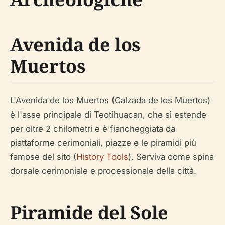
Avenida de los
Muertos
L'Avenida de los Muertos (Calzada de los Muertos)
è l'asse principale di Teotihuacan, che si estende
per oltre 2 chilometri e è fiancheggiata da
piattaforme cerimoniali, piazze e le piramidi più
famose del sito (
History Tools
). Serviva come spina
dorsale cerimoniale e processionale della città.
Piramide del Sole