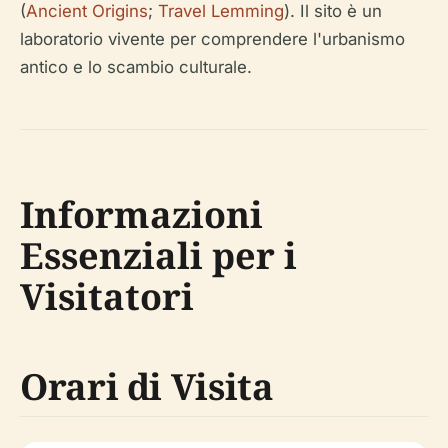
(
Ancient Origins
;
Travel Lemming
). Il sito è un
laboratorio vivente per comprendere l'urbanismo
antico e lo scambio culturale.
Informazioni
Essenziali per i
Visitatori
Orari di Visita