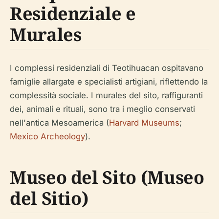
Residenziale e
Murales
I complessi residenziali di Teotihuacan ospitavano
famiglie allargate e specialisti artigiani, riflettendo la
complessità sociale. I murales del sito, raffiguranti
dei, animali e rituali, sono tra i meglio conservati
nell'antica Mesoamerica (
Harvard Museums
;
Mexico Archeology
).
Museo del Sito (Museo
del Sitio)