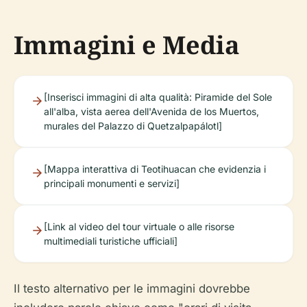
Immagini e Media
[Inserisci immagini di alta qualità: Piramide del Sole
all'alba, vista aerea dell'Avenida de los Muertos,
murales del Palazzo di Quetzalpapálotl]
[Mappa interattiva di Teotihuacan che evidenzia i
principali monumenti e servizi]
[Link al video del tour virtuale o alle risorse
multimediali turistiche ufficiali]
Il testo alternativo per le immagini dovrebbe