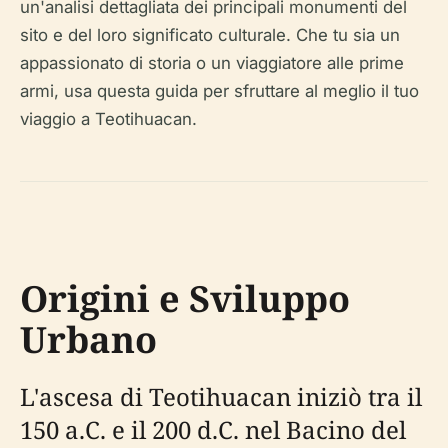
un'analisi dettagliata dei principali monumenti del
sito e del loro significato culturale. Che tu sia un
appassionato di storia o un viaggiatore alle prime
armi, usa questa guida per sfruttare al meglio il tuo
viaggio a Teotihuacan.
Origini e Sviluppo
Urbano
L'ascesa di Teotihuacan iniziò tra il
150 a.C. e il 200 d.C. nel Bacino del