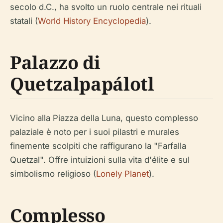
secolo d.C., ha svolto un ruolo centrale nei rituali
statali (
World History Encyclopedia
).
Palazzo di
Quetzalpapálotl
Vicino alla Piazza della Luna, questo complesso
palaziale è noto per i suoi pilastri e murales
finemente scolpiti che raffigurano la "Farfalla
Quetzal". Offre intuizioni sulla vita d'élite e sul
simbolismo religioso (
Lonely Planet
).
Complesso