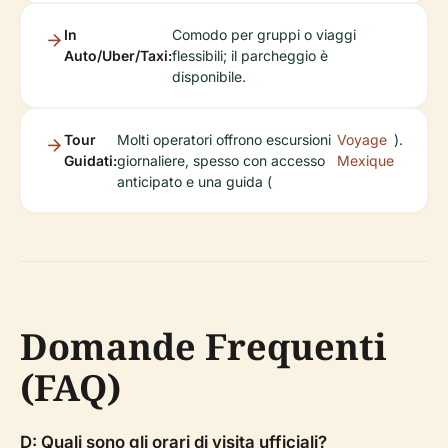
In
Comodo per gruppi o viaggi
Auto/Uber/Taxi:
flessibili; il parcheggio è
disponibile.
Tour
Molti operatori offrono escursioni
Voyage
).
Guidati:
giornaliere, spesso con accesso
Mexique
anticipato e una guida (
Domande Frequenti
(FAQ)
D: Quali sono gli orari di visita ufficiali?