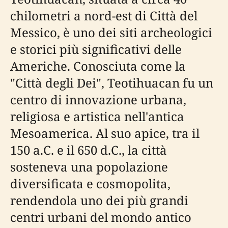
chilometri a nord-est di Città del
Messico, è uno dei siti archeologici
e storici più significativi delle
Americhe. Conosciuta come la
"Città degli Dei", Teotihuacan fu un
centro di innovazione urbana,
religiosa e artistica nell'antica
Mesoamerica. Al suo apice, tra il
150 a.C. e il 650 d.C., la città
sosteneva una popolazione
diversificata e cosmopolita,
rendendola uno dei più grandi
centri urbani del mondo antico