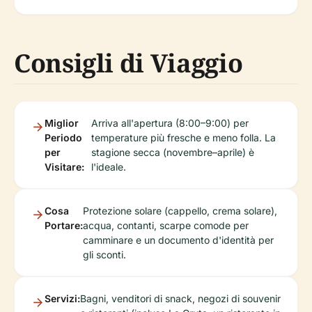
Consigli di Viaggio
Miglior
Arriva all'apertura (8:00–9:00) per
Periodo
temperature più fresche e meno folla. La
per
stagione secca (novembre–aprile) è
Visitare:
l'ideale.
Cosa
Protezione solare (cappello, crema solare),
Portare:
acqua, contanti, scarpe comode per
camminare e un documento d'identità per
gli sconti.
Servizi:
Bagni, venditori di snack, negozi di souvenir