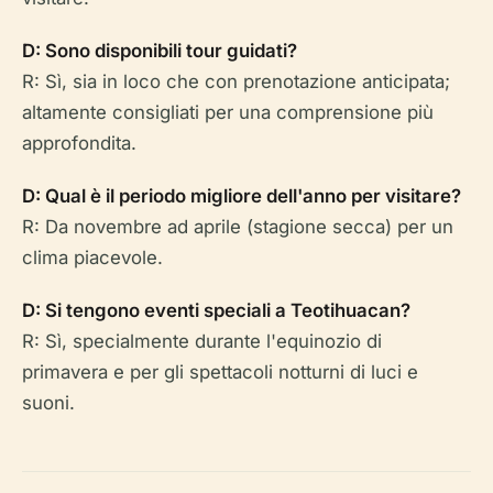
D: Sono disponibili tour guidati?
R: Sì, sia in loco che con prenotazione anticipata;
altamente consigliati per una comprensione più
approfondita.
D: Qual è il periodo migliore dell'anno per visitare?
R: Da novembre ad aprile (stagione secca) per un
clima piacevole.
D: Si tengono eventi speciali a Teotihuacan?
R: Sì, specialmente durante l'equinozio di
primavera e per gli spettacoli notturni di luci e
suoni.