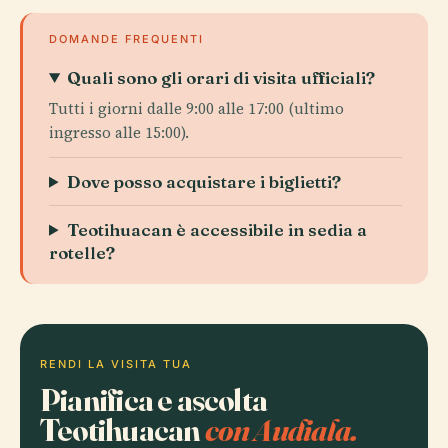
DOMANDE FREQUENTI
Quali sono gli orari di visita ufficiali?
Tutti i giorni dalle 9:00 alle 17:00 (ultimo
ingresso alle 15:00).
Dove posso acquistare i biglietti?
Teotihuacan è accessibile in sedia a
rotelle?
RENDI LA VISITA TUA
Pianifica e ascolta
Teotihuacan
con Audiala.