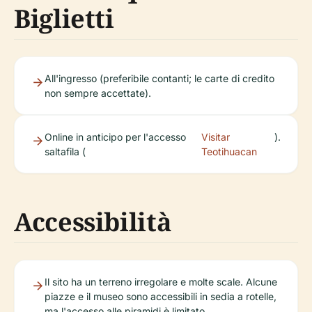
Biglietti
All'ingresso (preferibile contanti; le carte di credito
non sempre accettate).
Online in anticipo per l'accesso
Visitar
).
saltafila (
Teotihuacan
Accessibilità
Il sito ha un terreno irregolare e molte scale. Alcune
piazze e il museo sono accessibili in sedia a rotelle,
ma l'accesso alle piramidi è limitato.