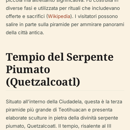
diverse fasi e utilizzata per rituali che includevano
offerte e sacrifici (
Wikipedia
). I visitatori possono
salire in parte sulla piramide per ammirare panorami
della città antica.
Tempio del Serpente
Piumato
(Quetzalcoatl)
Situato all'interno della Ciudadela, questa è la terza
piramide più grande di Teotihuacan e presenta
elaborate sculture in pietra della divinità serpente
piumato, Quetzalcoatl. Il tempio, risalente al III