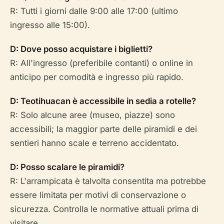
R: Tutti i giorni dalle 9:00 alle 17:00 (ultimo
ingresso alle 15:00).
D: Dove posso acquistare i biglietti?
R: All'ingresso (preferibile contanti) o online in
anticipo per comodità e ingresso più rapido.
D: Teotihuacan è accessibile in sedia a rotelle?
R: Solo alcune aree (museo, piazze) sono
accessibili; la maggior parte delle piramidi e dei
sentieri hanno scale e terreno accidentato.
D: Posso scalare le piramidi?
R: L'arrampicata è talvolta consentita ma potrebbe
essere limitata per motivi di conservazione o
sicurezza. Controlla le normative attuali prima di
visitare.