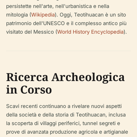
persistette nell'arte, nell'urbanistica e nella
mitologia (
Wikipedia
). Oggi, Teotihuacan è un sito
patrimonio dell'UNESCO e il complesso antico più
visitato del Messico (
World History Encyclopedia
).
Ricerca Archeologica
in Corso
Scavi recenti continuano a rivelare nuovi aspetti
della società e della storia di Teotihuacan, inclusa
la scoperta di villaggi periferici, tunnel segreti e
prove di avanzata produzione agricola e artigianale