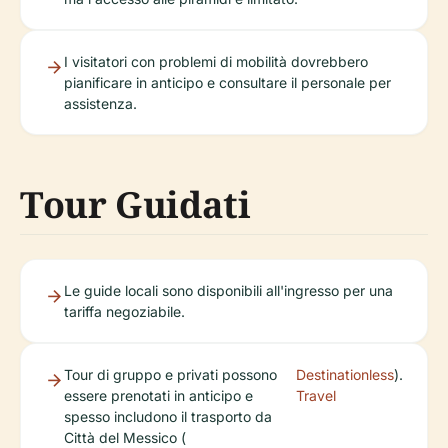
I visitatori con problemi di mobilità dovrebbero
pianificare in anticipo e consultare il personale per
assistenza.
Tour Guidati
Le guide locali sono disponibili all'ingresso per una
tariffa negoziabile.
Tour di gruppo e privati possono
Destinationless
).
essere prenotati in anticipo e
Travel
spesso includono il trasporto da
Città del Messico (