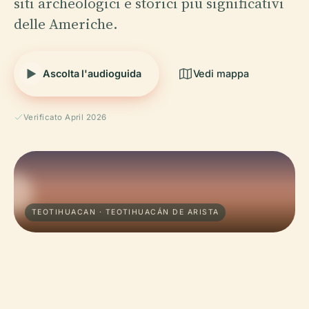
siti archeologici e storici più significativi
delle Americhe.
Ascolta l'audioguida
Vedi mappa
Verificato April 2026
TEOTIHUACAN · TEOTIHUACÁN DE ARISTA