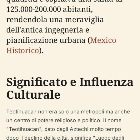
125.000-200.000 abitanti,
rendendola una meraviglia
dell'antica ingegneria e
pianificazione urbana (
Mexico
Historico
).
Significato e Influenza
Culturale
Teotihuacan non era solo una metropoli ma anche
un centro di potere religioso e politico. Il nome
"Teotihuacan", dato dagli Aztechi molto tempo
dopo il declino della città, significa "Luogo degli