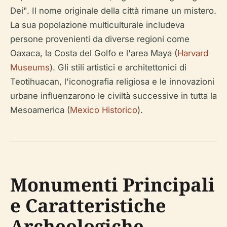
Dei". Il nome originale della città rimane un mistero.
La sua popolazione multiculturale includeva
persone provenienti da diverse regioni come
Oaxaca, la Costa del Golfo e l'area Maya (
Harvard
Museums
). Gli stili artistici e architettonici di
Teotihuacan, l'iconografia religiosa e le innovazioni
urbane influenzarono le civiltà successive in tutta la
Mesoamerica (
Mexico Historico
).
Monumenti Principali
e Caratteristiche
Archeologiche