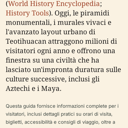
(
World History Encyclopedia
;
History Tools
). Oggi, le piramidi
monumentali, i murales vivaci e
l'avanzato layout urbano di
Teotihuacan attraggono milioni di
visitatori ogni anno e offrono una
finestra su una civiltà che ha
lasciato un'impronta duratura sulle
culture successive, inclusi gli
Aztechi e i Maya.
Questa guida fornisce informazioni complete per i
visitatori, inclusi dettagli pratici su orari di visita,
biglietti, accessibilità e consigli di viaggio, oltre a