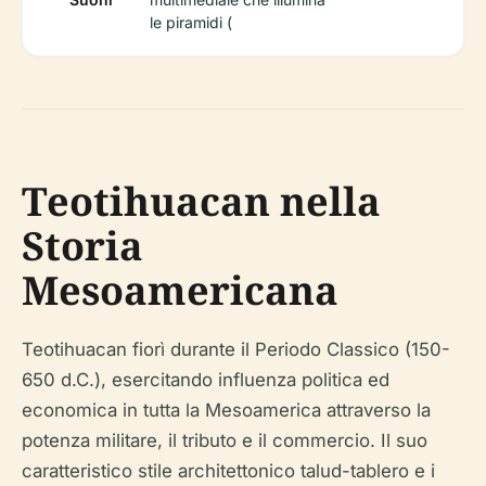
le piramidi (
Teotihuacan nella
Storia
Mesoamericana
Teotihuacan fiorì durante il Periodo Classico (150-
650 d.C.), esercitando influenza politica ed
economica in tutta la Mesoamerica attraverso la
potenza militare, il tributo e il commercio. Il suo
caratteristico stile architettonico talud-tablero e i