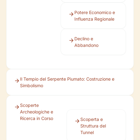
Potere Economico e
Influenza Regionale
Declino e
Abbandono
Il Tempio del Serpente Piumato: Costruzione e
Simbolismo
Scoperte
Archeologiche e
Ricerca in Corso
Scoperta e
Struttura del
Tunnel