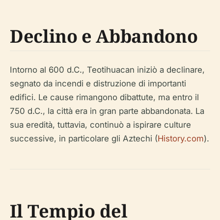
Declino e Abbandono
Intorno al 600 d.C., Teotihuacan iniziò a declinare,
segnato da incendi e distruzione di importanti
edifici. Le cause rimangono dibattute, ma entro il
750 d.C., la città era in gran parte abbandonata. La
sua eredità, tuttavia, continuò a ispirare culture
successive, in particolare gli Aztechi (
History.com
).
Il Tempio del