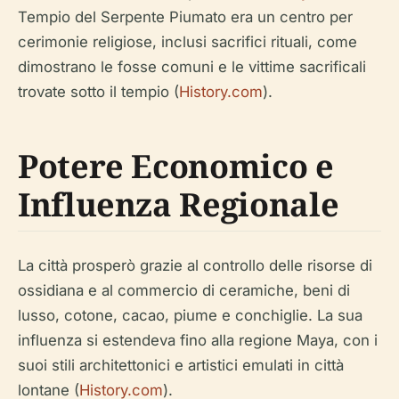
Tempio del Serpente Piumato era un centro per
cerimonie religiose, inclusi sacrifici rituali, come
dimostrano le fosse comuni e le vittime sacrificali
trovate sotto il tempio (
History.com
).
Potere Economico e
Influenza Regionale
La città prosperò grazie al controllo delle risorse di
ossidiana e al commercio di ceramiche, beni di
lusso, cotone, cacao, piume e conchiglie. La sua
influenza si estendeva fino alla regione Maya, con i
suoi stili architettonici e artistici emulati in città
lontane (
History.com
).