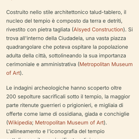
Costruito nello stile architettonico talud-tablero, il
nucleo del tempio è composto da terra e detriti,
rivestito con pietra tagliata (
Alsyed Construction
). Si
trova all'interno della Ciudadela, una vasta piazza
quadrangolare che poteva ospitare la popolazione
adulta della città, sottolineando la sua importanza
cerimoniale e amministrativa (
Metropolitan Museum
of Art
).
Le indagini archeologiche hanno scoperto oltre
200 sepolture sacrificali sotto il tempio, la maggior
parte ritenute guerrieri o prigionieri, e migliaia di
offerte come lame di ossidiana, giada e conchiglie
(
Wikipedia
;
Metropolitan Museum of Art
).
L'allineamento e l'iconografia del tempio