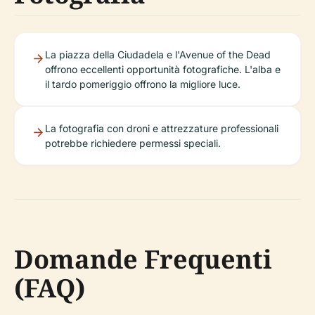
La piazza della Ciudadela e l'Avenue of the Dead
offrono eccellenti opportunità fotografiche. L'alba e
il tardo pomeriggio offrono la migliore luce.
La fotografia con droni e attrezzature professionali
potrebbe richiedere permessi speciali.
Domande Frequenti
(FAQ)