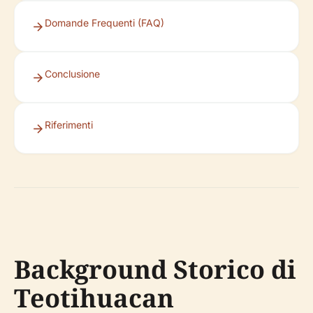
Domande Frequenti (FAQ)
Conclusione
Riferimenti
Background Storico di
Teotihuacan