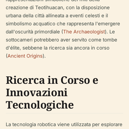
creazione di Teotihuacan, con la disposizione
urbana della città allineata a eventi celesti e il
simbolismo acquatico che rappresenta l'emergere
dall'oscurità primordiale (
The Archaeologist
). Le
sottocameri potrebbero aver servito come tombe
d'élite, sebbene la ricerca sia ancora in corso
(
Ancient Origins
).
Ricerca in Corso e
Innovazioni
Tecnologiche
La tecnologia robotica viene utilizzata per esplorare