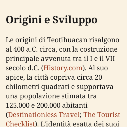
Origini e Sviluppo
Le origini di Teotihuacan risalgono
al 400 a.C. circa, con la costruzione
principale avvenuta tra il I e il VII
secolo d.C. (
History.com
). Al suo
apice, la città copriva circa 20
chilometri quadrati e supportava
una popolazione stimata tra
125.000 e 200.000 abitanti
(
Destinationless Travel
;
The Tourist
Checklist
). L'identità esatta dei suoi