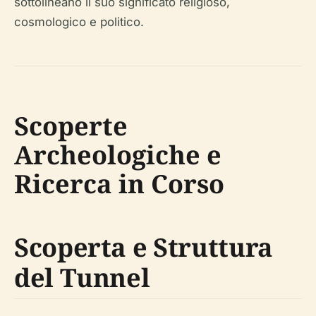
sottolineano il suo significato religioso,
cosmologico e politico.
Scoperte
Archeologiche e
Ricerca in Corso
Scoperta e Struttura
del Tunnel