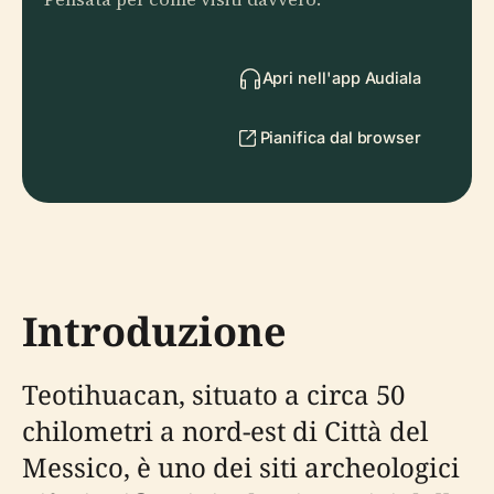
Apri nell'app Audiala
Pianifica dal browser
Introduzione
Teotihuacan, situato a circa 50
chilometri a nord-est di Città del
Messico, è uno dei siti archeologici