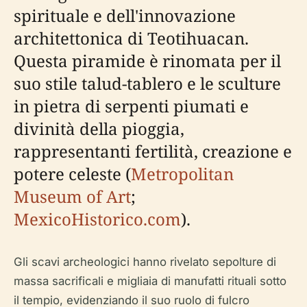
spirituale e dell'innovazione
architettonica di Teotihuacan.
Questa piramide è rinomata per il
suo stile talud-tablero e le sculture
in pietra di serpenti piumati e
divinità della pioggia,
rappresentanti fertilità, creazione e
potere celeste (
Metropolitan
Museum of Art
;
MexicoHistorico.com
).
Gli scavi archeologici hanno rivelato sepolture di
massa sacrificali e migliaia di manufatti rituali sotto
il tempio, evidenziando il suo ruolo di fulcro