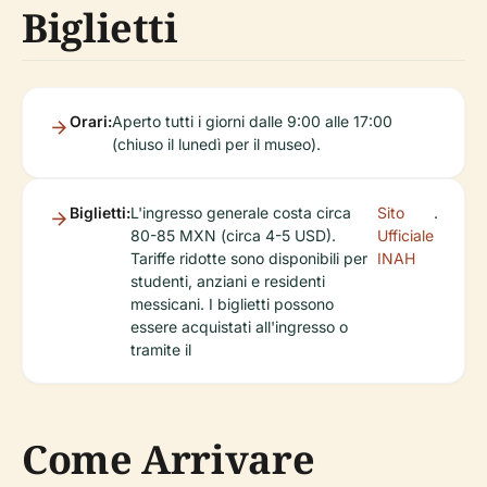
Biglietti
Orari:
Aperto tutti i giorni dalle 9:00 alle 17:00
(chiuso il lunedì per il museo).
Biglietti:
L'ingresso generale costa circa
Sito
.
80-85 MXN (circa 4-5 USD).
Ufficiale
Tariffe ridotte sono disponibili per
INAH
studenti, anziani e residenti
messicani. I biglietti possono
essere acquistati all'ingresso o
tramite il
Come Arrivare