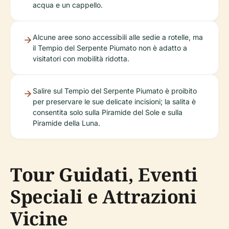
acqua e un cappello.
Alcune aree sono accessibili alle sedie a rotelle, ma
il Tempio del Serpente Piumato non è adatto a
visitatori con mobilità ridotta.
Salire sul Tempio del Serpente Piumato è proibito
per preservare le sue delicate incisioni; la salita è
consentita solo sulla Piramide del Sole e sulla
Piramide della Luna.
Tour Guidati, Eventi
Speciali e Attrazioni
Vicine