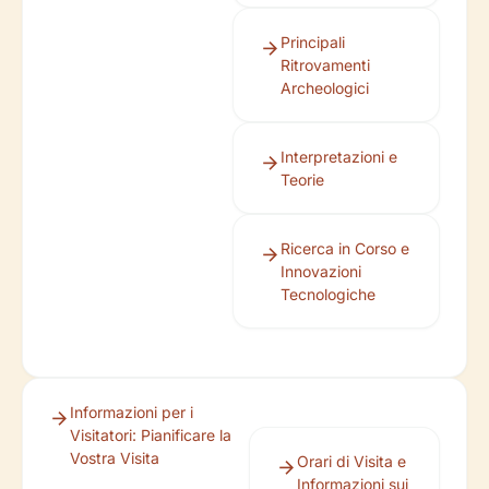
Principali
Ritrovamenti
Archeologici
Interpretazioni e
Teorie
Ricerca in Corso e
Innovazioni
Tecnologiche
Informazioni per i
Visitatori: Pianificare la
Vostra Visita
Orari di Visita e
Informazioni sui