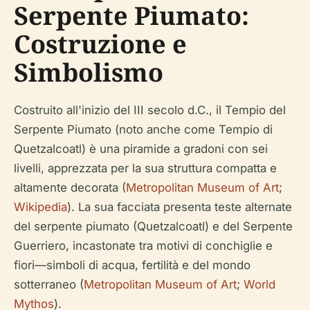
Serpente Piumato:
Costruzione e
Simbolismo
Costruito all'inizio del III secolo d.C., il Tempio del
Serpente Piumato (noto anche come Tempio di
Quetzalcoatl) è una piramide a gradoni con sei
livelli, apprezzata per la sua struttura compatta e
altamente decorata (
Metropolitan Museum of Art
;
Wikipedia
). La sua facciata presenta teste alternate
del serpente piumato (Quetzalcoatl) e del Serpente
Guerriero, incastonate tra motivi di conchiglie e
fiori—simboli di acqua, fertilità e del mondo
sotterraneo (
Metropolitan Museum of Art
;
World
Mythos
).