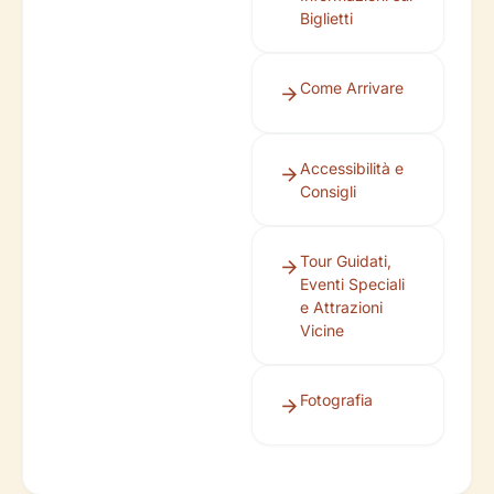
Biglietti
Come Arrivare
Accessibilità e
Consigli
Tour Guidati,
Eventi Speciali
e Attrazioni
Vicine
Fotografia