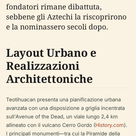
fondatori rimane dibattuta,
sebbene gli Aztechi la riscoprirono
e la nominassero secoli dopo.
Layout Urbano e
Realizzazioni
Architettoniche
Teotihuacan presenta una pianificazione urbana
avanzata con una disposizione a griglia incentrata
sull'Avenue of the Dead, un viale lungo 2,4 km
allineato con il vulcano Cerro Gordo (
History.com
).
I principali monumenti—tra cui la Piramide della