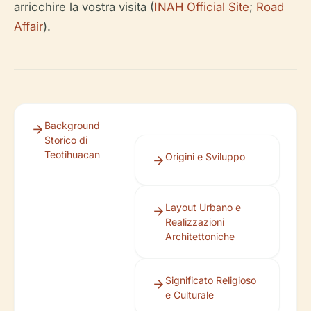
arricchire la vostra visita (
INAH Official Site
;
Road
Affair
).
Background
Storico di
Teotihuacan
Origini e Sviluppo
Layout Urbano e
Realizzazioni
Architettoniche
Significato Religioso
e Culturale