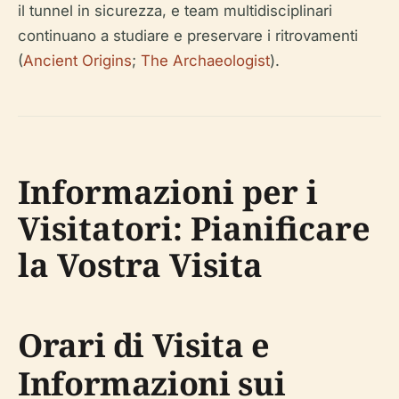
il tunnel in sicurezza, e team multidisciplinari
continuano a studiare e preservare i ritrovamenti
(
Ancient Origins
;
The Archaeologist
).
Informazioni per i
Visitatori: Pianificare
la Vostra Visita
Orari di Visita e
Informazioni sui