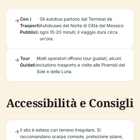
Con i
Gli autobus partono dal Terminal de
Trasporti
Autobuses del Norte di Città del Messico
Pubblici:
ogni 15-20 minuti; il viaggio dura circa
un'ora.
Tour
Molti operatori offrono tour guidati, alcuni
Guidati:
includono trasporto e visite alle Piramidi del
Sole e della Luna.
Accessibilità e Consigli
Il sito è esteso con terreno irregolare. Si
raccomandano scarpe comode, protezione solare,