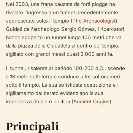
Nel 2003, una frana causata da forti piogge ha
rivelato l'ingresso a un tunnel precedentemente
sconosciuto sotto il tempio (
The Archaeologist
).
Guidati dall'archeologo Sergio Gómez, i ricercatori
hanno scoperto un tunnel lungo 100 metri che va
dalla piazza della Ciudadela al centro del tempio,
sigillato con grandi massi quasi 2.000 anni fa.
Il tunnel, risalente al periodo 100-200 d.C., scende
a 18 metri sottoterra e conduce a tre sottocameri
sotto il tempio. La sua sofisticata costruzione e il
sigillamento deliberato evidenziano la sua
importanza rituale e politica (
Ancient Origins
).
Principali