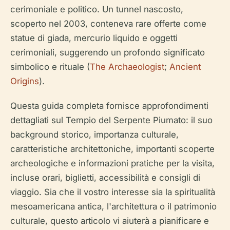
cerimoniale e politico. Un tunnel nascosto,
scoperto nel 2003, conteneva rare offerte come
statue di giada, mercurio liquido e oggetti
cerimoniali, suggerendo un profondo significato
simbolico e rituale (
The Archaeologist
;
Ancient
Origins
).
Questa guida completa fornisce approfondimenti
dettagliati sul Tempio del Serpente Piumato: il suo
background storico, importanza culturale,
caratteristiche architettoniche, importanti scoperte
archeologiche e informazioni pratiche per la visita,
incluse orari, biglietti, accessibilità e consigli di
viaggio. Sia che il vostro interesse sia la spiritualità
mesoamericana antica, l'architettura o il patrimonio
culturale, questo articolo vi aiuterà a pianificare e