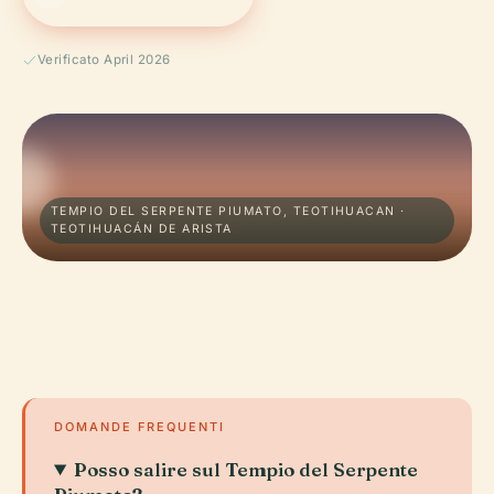
Verificato April 2026
TEMPIO DEL SERPENTE PIUMATO, TEOTIHUACAN ·
TEOTIHUACÁN DE ARISTA
DOMANDE FREQUENTI
Posso salire sul Tempio del Serpente