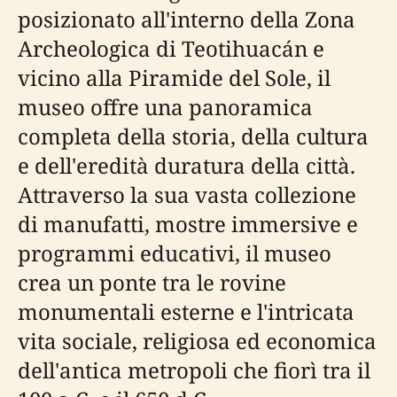
posizionato all'interno della Zona
Archeologica di Teotihuacán e
vicino alla Piramide del Sole, il
museo offre una panoramica
completa della storia, della cultura
e dell'eredità duratura della città.
Attraverso la sua vasta collezione
di manufatti, mostre immersive e
programmi educativi, il museo
crea un ponte tra le rovine
monumentali esterne e l'intricata
vita sociale, religiosa ed economica
dell'antica metropoli che fiorì tra il