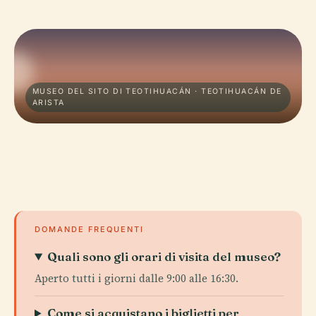
MUSEO DEL SITO DI TEOTIHUACÁN · TEOTIHUACÁN DE
ARISTA
DOMANDE FREQUENTI
Quali sono gli orari di visita del museo?
Aperto tutti i giorni dalle 9:00 alle 16:30.
Come si acquistano i biglietti per