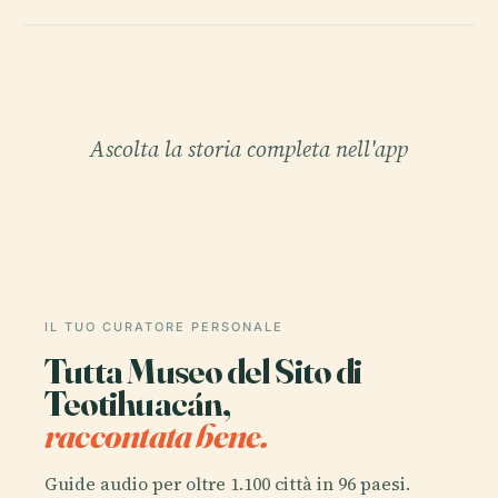
Ascolta la storia completa nell'app
IL TUO CURATORE PERSONALE
Tutta Museo del Sito di
Teotihuacán,
raccontata bene.
Guide audio per oltre 1.100 città in 96 paesi.