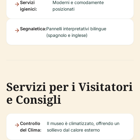
Servizi
Moderni e comodamente
igienici:
posizionati
Segnaletica:
Pannelli interpretativi bilingue
(spagnolo e inglese)
Servizi per i Visitatori
e Consigli
Controllo
Il museo è climatizzato, offrendo un
del Clima:
sollievo dal calore esterno