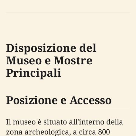
Disposizione del
Museo e Mostre
Principali
Posizione e Accesso
Il museo è situato all'interno della
zona archeologica, a circa 800