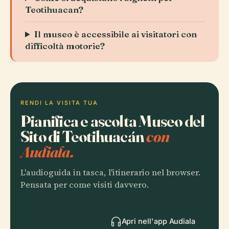
Teotihuacan?
Il museo è accessibile ai visitatori con
difficoltà motorie?
RENDI LA VISITA TUA
Pianifica e ascolta Museo del
Sito di Teotihuacán
con
Audiala.
L'audioguida in tasca, l'itinerario nel browser.
Pensata per come visiti davvero.
Apri nell'app Audiala