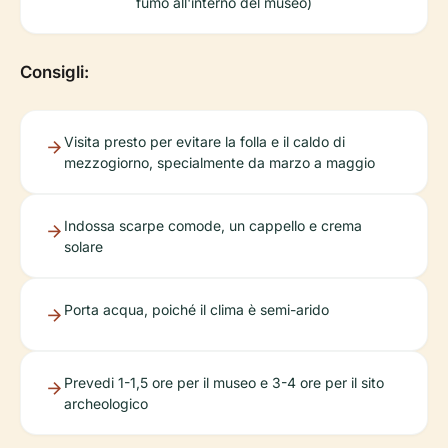
fumo all'interno del museo)
Consigli:
Visita presto per evitare la folla e il caldo di
mezzogiorno, specialmente da marzo a maggio
Indossa scarpe comode, un cappello e crema
solare
Porta acqua, poiché il clima è semi-arido
Prevedi 1-1,5 ore per il museo e 3-4 ore per il sito
archeologico