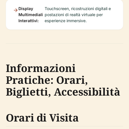
Display
Touchscreen, ricostruzioni digitali e
Multimediali
postazioni di realtà virtuale per
Interattivi:
esperienze immersive.
Informazioni
Pratiche: Orari,
Biglietti, Accessibilità
Orari di Visita