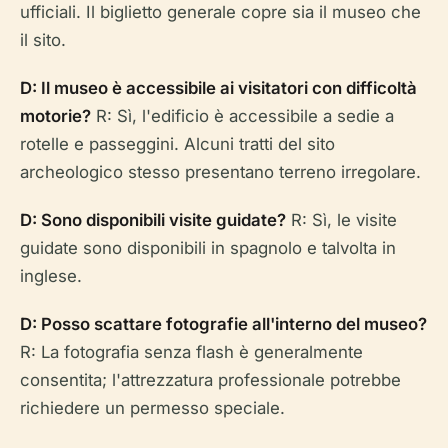
ufficiali. Il biglietto generale copre sia il museo che
il sito.
D: Il museo è accessibile ai visitatori con difficoltà
motorie?
R: Sì, l'edificio è accessibile a sedie a
rotelle e passeggini. Alcuni tratti del sito
archeologico stesso presentano terreno irregolare.
D: Sono disponibili visite guidate?
R: Sì, le visite
guidate sono disponibili in spagnolo e talvolta in
inglese.
D: Posso scattare fotografie all'interno del museo?
R: La fotografia senza flash è generalmente
consentita; l'attrezzatura professionale potrebbe
richiedere un permesso speciale.