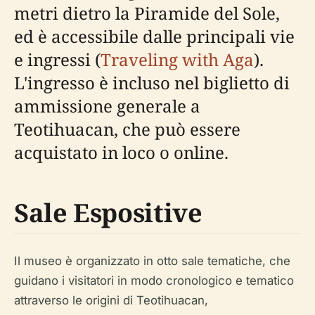
metri dietro la Piramide del Sole,
ed è accessibile dalle principali vie
e ingressi (
Traveling with Aga
).
L'ingresso è incluso nel biglietto di
ammissione generale a
Teotihuacan, che può essere
acquistato in loco o online.
Sale Espositive
Il museo è organizzato in otto sale tematiche, che
guidano i visitatori in modo cronologico e tematico
attraverso le origini di Teotihuacan,