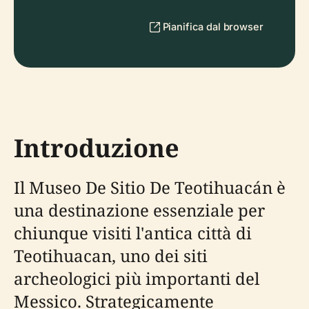
Pianifica dal browser
Introduzione
Il Museo De Sitio De Teotihuacán è
una destinazione essenziale per
chiunque visiti l'antica città di
Teotihuacan, uno dei siti
archeologici più importanti del
Messico. Strategicamente