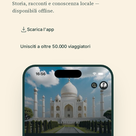
Storia, racconti e conoscenza locale —
disponibili offline.
Scarica l'app
Unisciti a oltre 50.000 viaggiatori