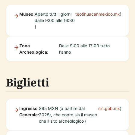
Museo:
Aperto tutti i giorni
teotihuacanmexico.mx
)
dalle 9:00 alle 16:30
(
Zona
Dalle 9:00 alle 17:00 tutto
Archeologica:
l'anno
Biglietti
Ingresso
$95 MXN (a partire dal
sic.gob.mx
)
Generale:
2025), che copre sia il museo
che il sito archeologico (