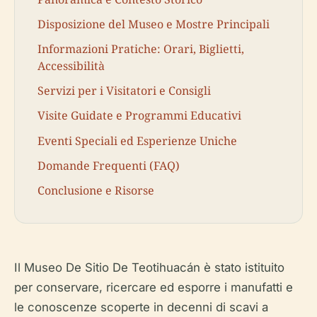
Disposizione del Museo e Mostre Principali
Informazioni Pratiche: Orari, Biglietti,
Accessibilità
Servizi per i Visitatori e Consigli
Visite Guidate e Programmi Educativi
Eventi Speciali ed Esperienze Uniche
Domande Frequenti (FAQ)
Conclusione e Risorse
Il Museo De Sitio De Teotihuacán è stato istituito
per conservare, ricercare ed esporre i manufatti e
le conoscenze scoperte in decenni di scavi a