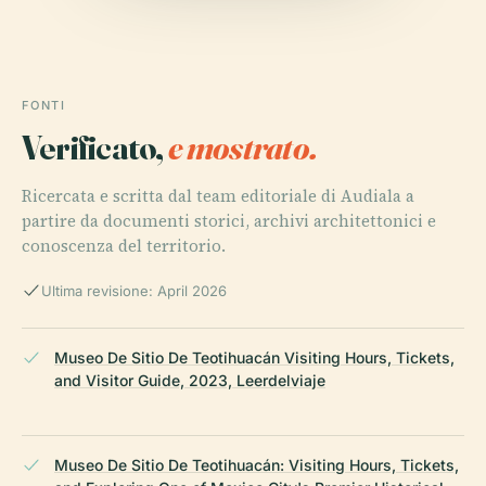
FONTI
Verificato,
e mostrato.
Ricercata e scritta dal team editoriale di Audiala a
partire da documenti storici, archivi architettonici e
conoscenza del territorio.
Ultima revisione: April 2026
Museo De Sitio De Teotihuacán Visiting Hours, Tickets,
and Visitor Guide, 2023, Leerdelviaje
Museo De Sitio De Teotihuacán: Visiting Hours, Tickets,