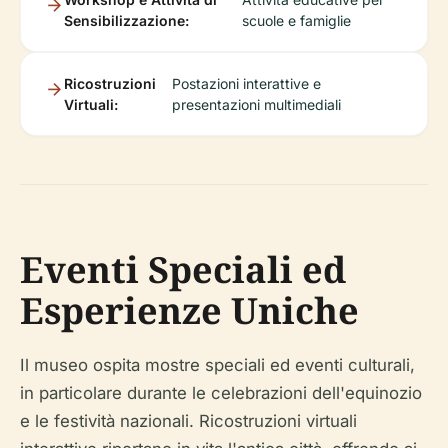
Sensibilizzazione:
scuole e famiglie
Ricostruzioni
Postazioni interattive e
Virtuali:
presentazioni multimediali
Eventi Speciali ed
Esperienze Uniche
Il museo ospita mostre speciali ed eventi culturali,
in particolare durante le celebrazioni dell'equinozio
e le festività nazionali. Ricostruzioni virtuali