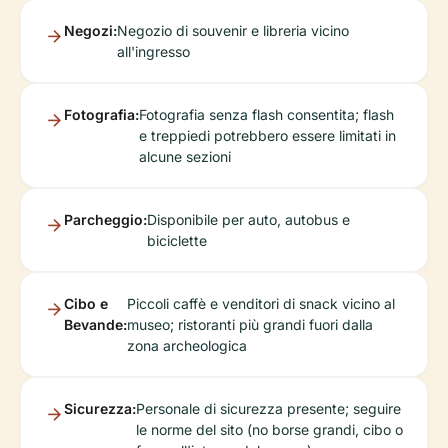
Negozi:
Negozio di souvenir e libreria vicino
all'ingresso
Fotografia:
Fotografia senza flash consentita; flash
e treppiedi potrebbero essere limitati in
alcune sezioni
Parcheggio:
Disponibile per auto, autobus e
biciclette
Cibo e
Piccoli caffè e venditori di snack vicino al
Bevande:
museo; ristoranti più grandi fuori dalla
zona archeologica
Sicurezza:
Personale di sicurezza presente; seguire
le norme del sito (no borse grandi, cibo o