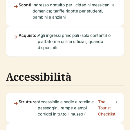
Sconti:
Ingresso gratuito per i cittadini messicani la
domenica; tariffe ridotte per studenti,
bambini e anziani
Acquisto:
Agli ingressi principali (solo contanti) o
piattaforme online ufficiali, quando
disponibili
Accessibilità
Strutture:
Accessibile a sedie a rotelle e
The
)
passeggini; rampe e ampi
Tourist
corridoi in tutto il museo (
Checklist