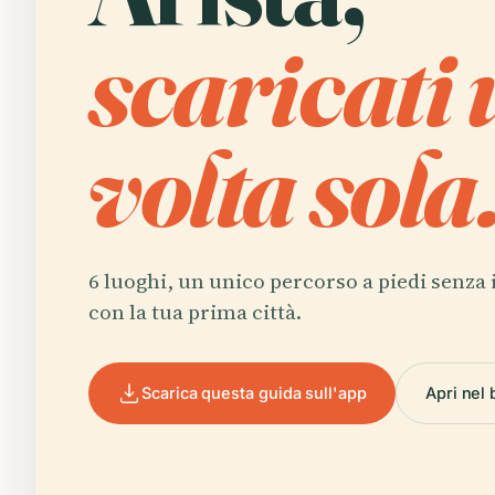
scaricati
volta sola
6 luoghi, un unico percorso a piedi senza 
con la tua prima città.
Scarica questa guida sull'app
Apri nel