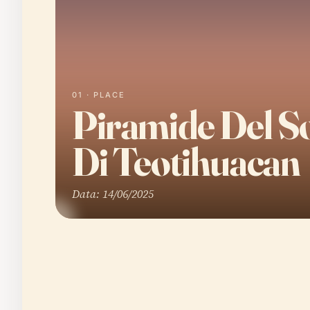
01 · PLACE
Piramide Del S
Di Teotihuacan
Data: 14/06/2025