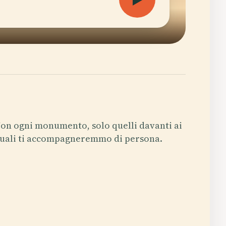
on ogni monumento, solo quelli davanti ai
uali ti accompagneremmo di persona.