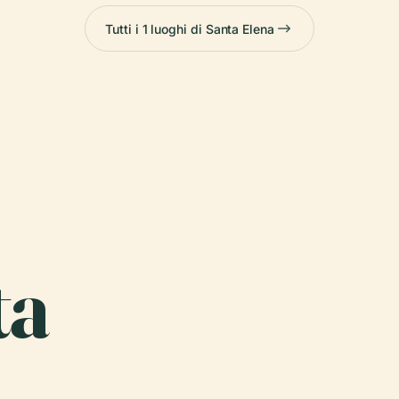
Tutti i 1 luoghi di Santa Elena
ta