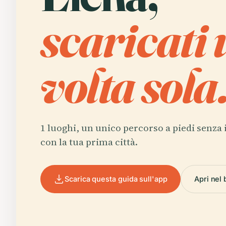
scaricati
volta sola
1 luoghi, un unico percorso a piedi senza 
con la tua prima città.
Scarica questa guida sull'app
Apri nel