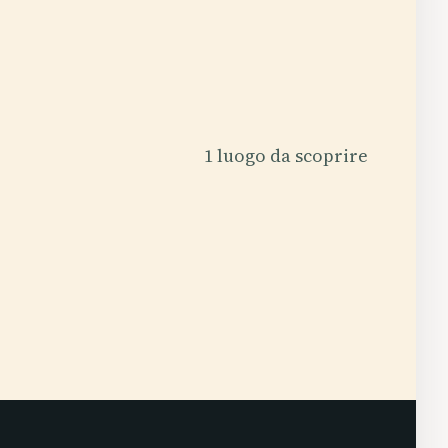
1 luogo da scoprire