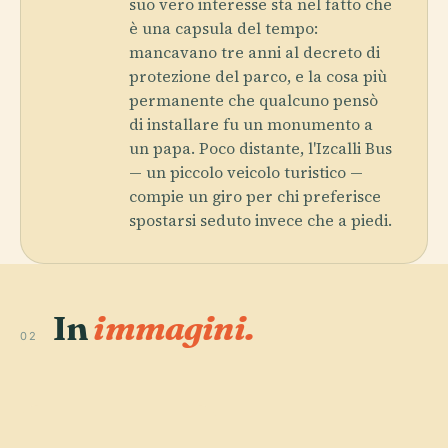
suo vero interesse sta nel fatto che
è una capsula del tempo:
mancavano tre anni al decreto di
protezione del parco, e la cosa più
permanente che qualcuno pensò
di installare fu un monumento a
un papa. Poco distante, l'Izcalli Bus
— un piccolo veicolo turistico —
compie un giro per chi preferisce
spostarsi seduto invece che a piedi.
In
immagini.
02