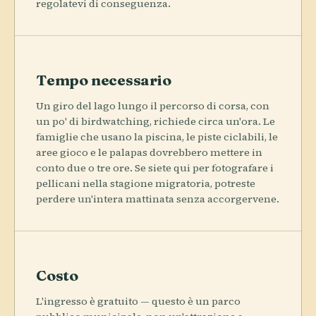
regolatevi di conseguenza.
Tempo necessario
Un giro del lago lungo il percorso di corsa, con
un po' di birdwatching, richiede circa un'ora. Le
famiglie che usano la piscina, le piste ciclabili, le
aree gioco e le palapas dovrebbero mettere in
conto due o tre ore. Se siete qui per fotografare i
pellicani nella stagione migratoria, potreste
perdere un'intera mattinata senza accorgervene.
Costo
L'ingresso è gratuito — questo è un parco