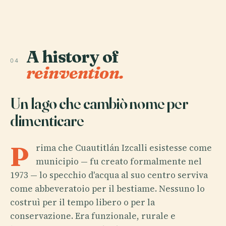
A history of
04
reinvention.
Un lago che cambiò nome per
dimenticare
P
rima che Cuautitlán Izcalli esistesse come
municipio — fu creato formalmente nel
1973 — lo specchio d'acqua al suo centro serviva
come abbeveratoio per il bestiame. Nessuno lo
costruì per il tempo libero o per la
conservazione. Era funzionale, rurale e