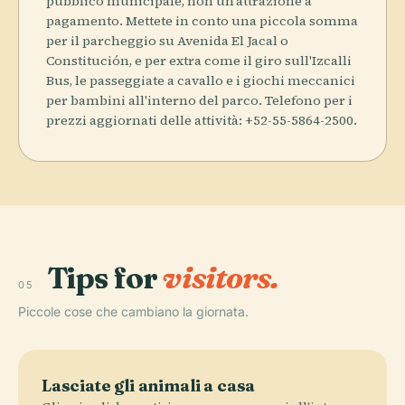
pubblico municipale, non un'attrazione a
pagamento. Mettete in conto una piccola somma
per il parcheggio su Avenida El Jacal o
Constitución, e per extra come il giro sull'Izcalli
Bus, le passeggiate a cavallo e i giochi meccanici
per bambini all'interno del parco. Telefono per i
prezzi aggiornati delle attività: +52-55-5864-2500.
Tips for
visitors.
05
Piccole cose che cambiano la giornata.
Lasciate gli animali a casa