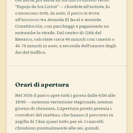
"Espejo de los Lirios" — chiedete all'autista, lo
conoscono tutti. In auto, il parco si trova
all'incrocio tra Avenida El Jacal e Avenida
Constitución, con parcheggi a pagamento su
entrambe le strade. Dal centro di Città del
Messico, calcolate circa 90 minuti con i mezzi o
45-70 minuti in auto, a seconda dell'umore degli
dei del traffico.
Orari di apertura
Nel 2026 il parco apre tutti i giorni dalle 6:00 alle
18:00 — nessuna variazione stagionale, nessun
giorno di chiusura. L'apertura presto premia i
corridori del mattino, che hanno il percorso in
argilla di 2 km quasi tutto per sé. I cancelli
chiudono puntualmente alle sei, quindi