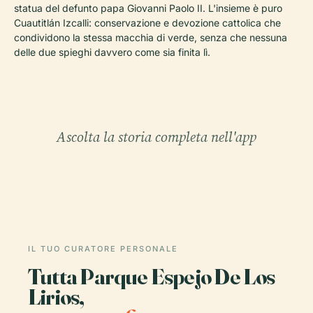
statua del defunto papa Giovanni Paolo II. L'insieme è puro
Cuautitlán Izcalli: conservazione e devozione cattolica che
condividono la stessa macchia di verde, senza che nessuna
delle due spieghi davvero come sia finita lì.
Ascolta la storia completa nell'app
IL TUO CURATORE PERSONALE
Tutta Parque Espejo De Los
Lirios,