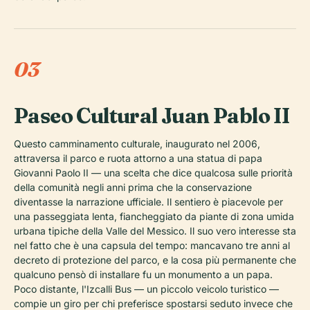
03
Paseo Cultural Juan Pablo II
Questo camminamento culturale, inaugurato nel 2006,
attraversa il parco e ruota attorno a una statua di papa
Giovanni Paolo II — una scelta che dice qualcosa sulle priorità
della comunità negli anni prima che la conservazione
diventasse la narrazione ufficiale. Il sentiero è piacevole per
una passeggiata lenta, fiancheggiato da piante di zona umida
urbana tipiche della Valle del Messico. Il suo vero interesse sta
nel fatto che è una capsula del tempo: mancavano tre anni al
decreto di protezione del parco, e la cosa più permanente che
qualcuno pensò di installare fu un monumento a un papa.
Poco distante, l'Izcalli Bus — un piccolo veicolo turistico —
compie un giro per chi preferisce spostarsi seduto invece che