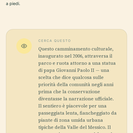
a piedi.
CERCA QUESTO
Questo camminamento culturale,
inaugurato nel 2006, attraversa il
parco e ruota attorno a una statua
di papa Giovanni Paolo II — una
scelta che dice qualcosa sulle
priorità della comunità negli anni
prima che la conservazione
diventasse la narrazione ufficiale.
Il sentiero è piacevole per una
passeggiata lenta, fiancheggiato da
piante di zona umida urbana
tipiche della Valle del Messico. Il