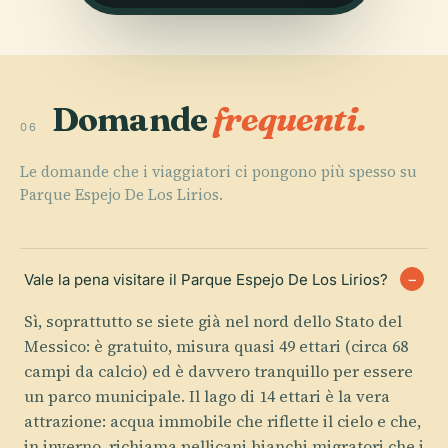
Domande
frequenti.
06
Le domande che i viaggiatori ci pongono più spesso su
Parque Espejo De Los Lirios.
Vale la pena visitare il Parque Espejo De Los Lirios?
Sì, soprattutto se siete già nel nord dello Stato del
Messico: è gratuito, misura quasi 49 ettari (circa 68
campi da calcio) ed è davvero tranquillo per essere
un parco municipale. Il lago di 14 ettari è la vera
attrazione: acqua immobile che riflette il cielo e che,
in inverno, richiama pellicani bianchi migratori che i