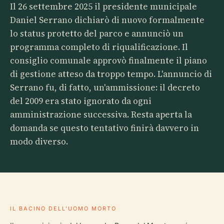
Il 26 settembre 2025 il presidente municipale
Daniel Serrano dichiarò di nuovo formalmente
lo status protetto del parco e annunciò un
programma completo di riqualificazione. Il
consiglio comunale approvò finalmente il piano
di gestione atteso da troppo tempo. L'annuncio di
Serrano fu, di fatto, un'ammissione: il decreto
del 2009 era stato ignorato da ogni
amministrazione successiva. Resta aperta la
domanda se questo tentativo finirà davvero in
modo diverso.
IL BACINO DELL'UOMO MORTO