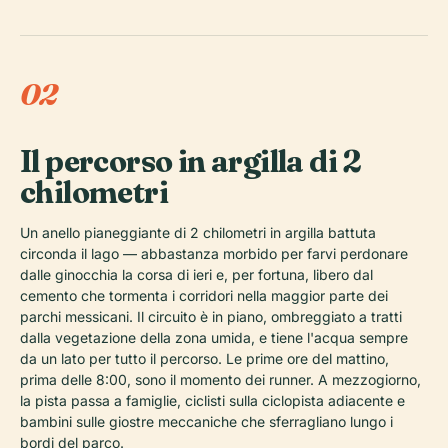
02
Il percorso in argilla di 2
chilometri
Un anello pianeggiante di 2 chilometri in argilla battuta
circonda il lago — abbastanza morbido per farvi perdonare
dalle ginocchia la corsa di ieri e, per fortuna, libero dal
cemento che tormenta i corridori nella maggior parte dei
parchi messicani. Il circuito è in piano, ombreggiato a tratti
dalla vegetazione della zona umida, e tiene l'acqua sempre
da un lato per tutto il percorso. Le prime ore del mattino,
prima delle 8:00, sono il momento dei runner. A mezzogiorno,
la pista passa a famiglie, ciclisti sulla ciclopista adiacente e
bambini sulle giostre meccaniche che sferragliano lungo i
bordi del parco.