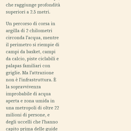
che raggiunge profondità
superiori a 2.5 metri.
Un percorso di corsa in
argilla di 2 chilometri
circonda l'acqua, mentre
il perimetro si riempie di
campi da basket, campi
da calcio, piste ciclabili e
palapas familiari con
griglie. Ma l'attrazione
non è l'infrastruttura. È
la sopravvivenza
improbabile di acqua
aperta e zona umida in
una metropoli di oltre 22
milioni di persone, e
degli uccelli che l'hanno
capito prima delle guide