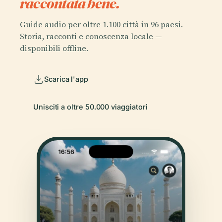
raccontata bene.
Guide audio per oltre 1.100 città in 96 paesi.
Storia, racconti e conoscenza locale —
disponibili offline.
Scarica l'app
Unisciti a oltre 50.000 viaggiatori