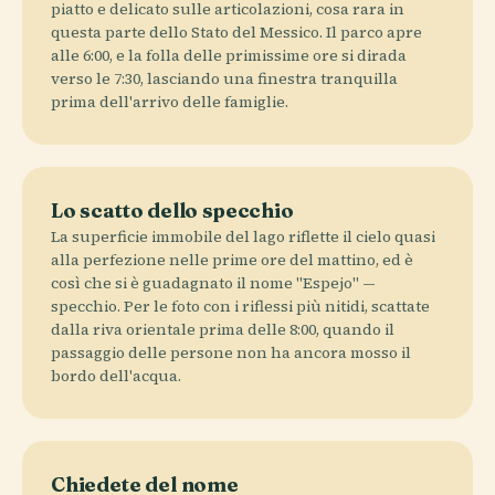
piatto e delicato sulle articolazioni, cosa rara in
questa parte dello Stato del Messico. Il parco apre
alle 6:00, e la folla delle primissime ore si dirada
verso le 7:30, lasciando una finestra tranquilla
prima dell'arrivo delle famiglie.
Lo scatto dello specchio
La superficie immobile del lago riflette il cielo quasi
alla perfezione nelle prime ore del mattino, ed è
così che si è guadagnato il nome "Espejo" —
specchio. Per le foto con i riflessi più nitidi, scattate
dalla riva orientale prima delle 8:00, quando il
passaggio delle persone non ha ancora mosso il
bordo dell'acqua.
Chiedete del nome