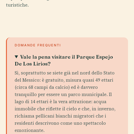
turistiche.
DOMANDE FREQUENTI
Vale la pena visitare il Parque Espejo
De Los Lirios?
Sì, soprattutto se siete già nel nord dello Stato
del Messico: è gratuito, misura quasi 49 ettari
(circa 68 campi da calcio) ed è davvero
tranquillo per essere un parco municipale. Il
lago di 14 ettari è la vera attrazione: acqua
immobile che riflette il cielo e che, in inverno,
richiama pellicani bianchi migratori che i
residenti descrivono come uno spettacolo
emozionante.