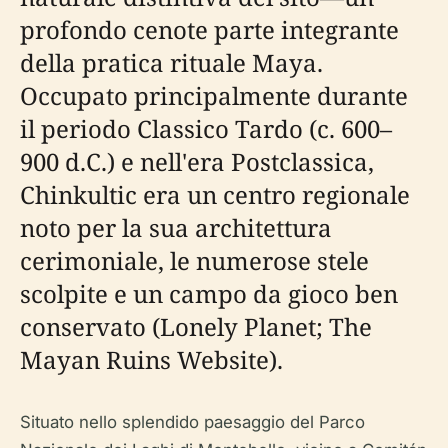
profondo cenote parte integrante
della pratica rituale Maya.
Occupato principalmente durante
il periodo Classico Tardo (c. 600–
900 d.C.) e nell'era Postclassica,
Chinkultic era un centro regionale
noto per la sua architettura
cerimoniale, le numerose stele
scolpite e un campo da gioco ben
conservato (Lonely Planet; The
Mayan Ruins Website).
Situato nello splendido paesaggio del Parco