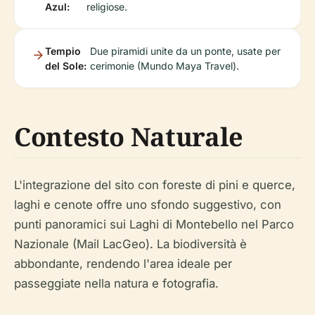
Azul:
religiose.
Tempio
Due piramidi unite da un ponte, usate per
del Sole:
cerimonie (Mundo Maya Travel).
Contesto Naturale
L'integrazione del sito con foreste di pini e querce,
laghi e cenote offre uno sfondo suggestivo, con
punti panoramici sui Laghi di Montebello nel Parco
Nazionale (Mail LacGeo). La biodiversità è
abbondante, rendendo l'area ideale per
passeggiate nella natura e fotografia.