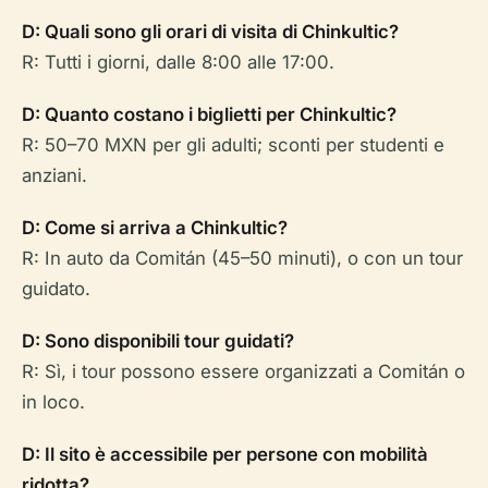
D: Quali sono gli orari di visita di Chinkultic?
R: Tutti i giorni, dalle 8:00 alle 17:00.
D: Quanto costano i biglietti per Chinkultic?
R: 50–70 MXN per gli adulti; sconti per studenti e
anziani.
D: Come si arriva a Chinkultic?
R: In auto da Comitán (45–50 minuti), o con un tour
guidato.
D: Sono disponibili tour guidati?
R: Sì, i tour possono essere organizzati a Comitán o
in loco.
D: Il sito è accessibile per persone con mobilità
ridotta?