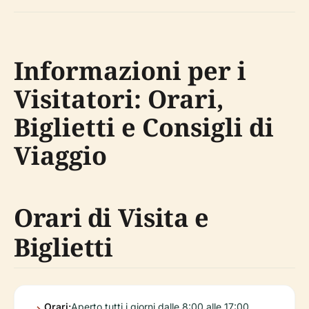
Informazioni per i
Visitatori: Orari,
Biglietti e Consigli di
Viaggio
Orari di Visita e
Biglietti
Orari:
Aperto tutti i giorni dalle 8:00 alle 17:00.