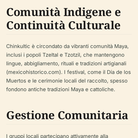
Comunità Indigene e
Continuità Culturale
Chinkultic è circondato da vibranti comunità Maya,
inclusi i popoli Tzeltal e Tzotzil, che mantengono
lingue, abbigliamento, rituali e tradizioni artigianali
(mexicohistorico.com). I festival, come il Día de los
Muertos e le cerimonie locali del raccolto, spesso
fondono antiche tradizioni Maya e cattoliche.
Gestione Comunitaria
I gruppi locali partecipano attivamente alla