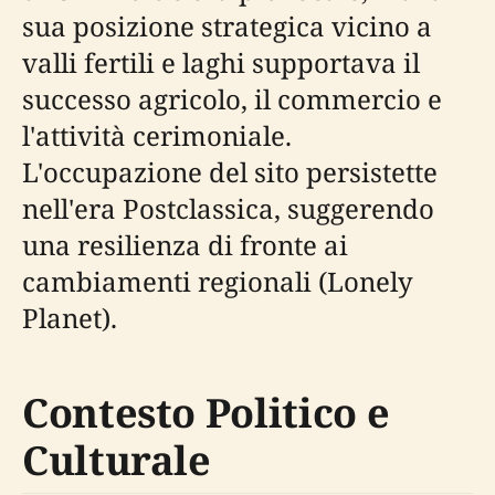
sua posizione strategica vicino a
valli fertili e laghi supportava il
successo agricolo, il commercio e
l'attività cerimoniale.
L'occupazione del sito persistette
nell'era Postclassica, suggerendo
una resilienza di fronte ai
cambiamenti regionali (Lonely
Planet).
Contesto Politico e
Culturale