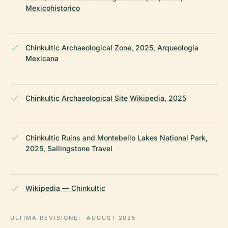
Mexicohistorico
Chinkultic Archaeological Zone, 2025, Arqueología
Mexicana
Chinkultic Archaeological Site Wikipedia, 2025
Chinkultic Ruins and Montebello Lakes National Park,
2025, Sailingstone Travel
Wikipedia — Chinkultic
ULTIMA REVISIONE:
AUGUST 2025