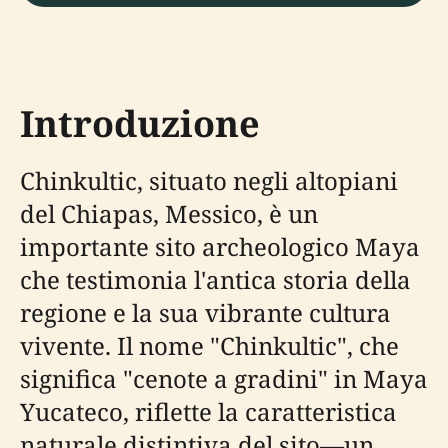
Introduzione
Chinkultic, situato negli altopiani
del Chiapas, Messico, è un
importante sito archeologico Maya
che testimonia l'antica storia della
regione e la sua vibrante cultura
vivente. Il nome "Chinkultic", che
significa "cenote a gradini" in Maya
Yucateco, riflette la caratteristica
naturale distintiva del sito—un