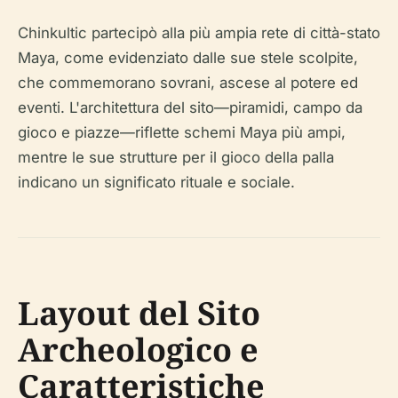
Chinkultic partecipò alla più ampia rete di città-stato
Maya, come evidenziato dalle sue stele scolpite,
che commemorano sovrani, ascese al potere ed
eventi. L'architettura del sito—piramidi, campo da
gioco e piazze—riflette schemi Maya più ampi,
mentre le sue strutture per il gioco della palla
indicano un significato rituale e sociale.
Layout del Sito
Archeologico e
Caratteristiche