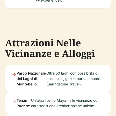
(Mexperience).
Attrazioni Nelle
Vicinanze e Alloggi
Parco Nazionale
Oltre 50 laghi con possibilità di
dei Laghi di
escursioni, gite in barca e nuoto
Montebello:
(Sailingstone Travel).
Tenam
Un'altra rovina Maya nelle vicinanze con
Puente:
caratteristiche architettoniche uniche.