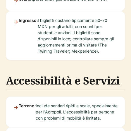
Ingresso:
I biglietti costano tipicamente 50–70
MXN per gli adulti, con sconti per
studenti e anziani. I biglietti sono
disponibili in loco; controllare sempre gli
aggiornamenti prima di visitare (The
Twirling Traveler; Mexperience).
Accessibilità e Servizi
Terreno:
Include sentieri ripidi e scale, specialmente
per l'Acropoli. L'accessibilità per persone
con problemi di mobilità è limitata.