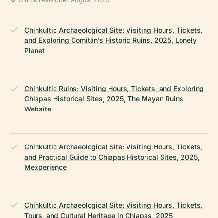
Chinkultic Archaeological Site: Visiting Hours, Tickets,
and Exploring Comitán’s Historic Ruins, 2025, Lonely
Planet
Chinkultic Ruins: Visiting Hours, Tickets, and Exploring
Chiapas Historical Sites, 2025, The Mayan Ruins
Website
Chinkultic Archaeological Site: Visiting Hours, Tickets,
and Practical Guide to Chiapas Historical Sites, 2025,
Mexperience
Chinkultic Archaeological Site: Visiting Hours, Tickets,
Tours, and Cultural Heritage in Chiapas, 2025,