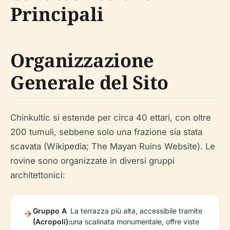
Principali
Organizzazione
Generale del Sito
Chinkultic si estende per circa 40 ettari, con oltre
200 tumuli, sebbene solo una frazione sia stata
scavata (Wikipedia; The Mayan Ruins Website). Le
rovine sono organizzate in diversi gruppi
architettonici:
Gruppo A
La terrazza più alta, accessibile tramite
(Acropoli):
una scalinata monumentale, offre viste