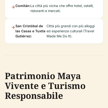
Comitán:
La città più vicina che offre hotel, ostelli,
ristoranti e mercati.
San Cristóbal de
Città più grandi con più alloggi
las Casas e Tuxtla
ed esperienze culturali (Travel
Gutiérrez:
Made Me Do It).
Patrimonio Maya
Vivente e Turismo
Responsabile