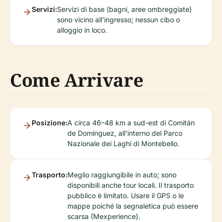
Servizi:
Servizi di base (bagni, aree ombreggiate)
sono vicino all'ingresso; nessun cibo o
alloggio in loco.
Come Arrivare
Posizione:
A circa 46–48 km a sud-est di Comitán
de Domínguez, all'interno del Parco
Nazionale dei Laghi di Montebello.
Trasporto:
Meglio raggiungibile in auto; sono
disponibili anche tour locali. Il trasporto
pubblico è limitato. Usare il GPS o le
mappe poiché la segnaletica può essere
scarsa (Mexperience).