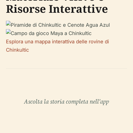
Risorse Interattive
Esplora una mappa interattiva delle rovine di
Chinkultic
Ascolta la storia completa nell'app