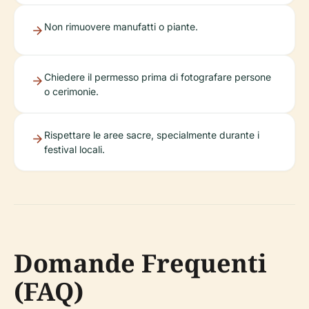
Non rimuovere manufatti o piante.
Chiedere il permesso prima di fotografare persone
o cerimonie.
Rispettare le aree sacre, specialmente durante i
festival locali.
Domande Frequenti
(FAQ)