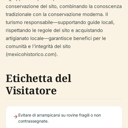
conservazione del sito, combinando la conoscenza
tradizionale con la conservazione moderna. Il
turismo responsabile—supportando guide locali,
rispettando le regole del sito e acquistando
artigianato locale—garantisce benefici per le
comunità e l'integrità del sito
(mexicohistorico.com).
Etichetta del
Visitatore
Evitare di arrampicarsi su rovine fragili o non
contrassegnate.