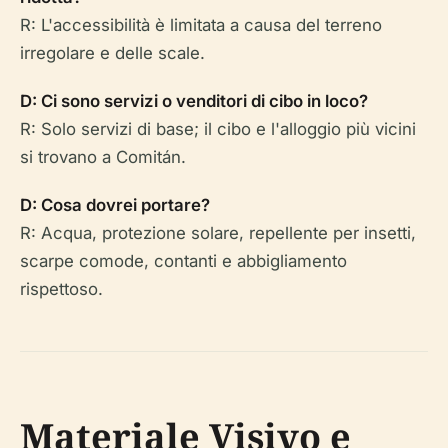
R: L'accessibilità è limitata a causa del terreno
irregolare e delle scale.
D: Ci sono servizi o venditori di cibo in loco?
R: Solo servizi di base; il cibo e l'alloggio più vicini
si trovano a Comitán.
D: Cosa dovrei portare?
R: Acqua, protezione solare, repellente per insetti,
scarpe comode, contanti e abbigliamento
rispettoso.
Materiale Visivo e