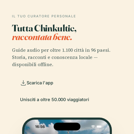
IL TUO CURATORE PERSONALE
Tutta Chinkultic,
raccontata bene.
Guide audio per oltre 1.100 città in 96 paesi.
Storia, racconti e conoscenza locale —
disponibili offline.
Scarica l'app
Unisciti a oltre 50.000 viaggiatori