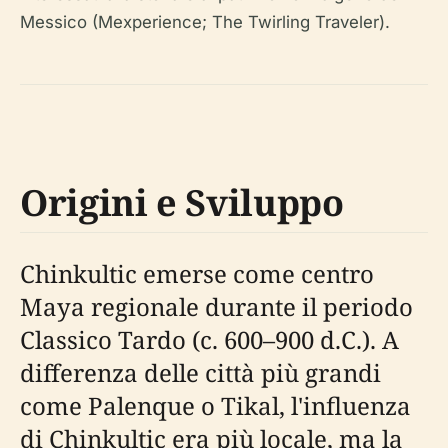
Messico (Mexperience; The Twirling Traveler).
Origini e Sviluppo
Chinkultic emerse come centro
Maya regionale durante il periodo
Classico Tardo (c. 600–900 d.C.). A
differenza delle città più grandi
come Palenque o Tikal, l'influenza
di Chinkultic era più locale, ma la