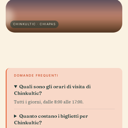
CHINKULTIC · CHIAPAS
DOMANDE FREQUENTI
Quali sono gli orari di visita di
Chinkultic?
Tutti i giorni, dalle 8:00 alle 17:00.
Quanto costano i biglietti per
Chinkultic?