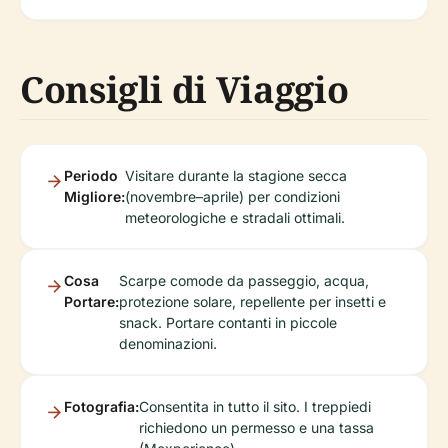
Consigli di Viaggio
Periodo
Visitare durante la stagione secca
Migliore:
(novembre–aprile) per condizioni
meteorologiche e stradali ottimali.
Cosa
Scarpe comode da passeggio, acqua,
Portare:
protezione solare, repellente per insetti e
snack. Portare contanti in piccole
denominazioni.
Fotografia:
Consentita in tutto il sito. I treppiedi
richiedono un permesso e una tassa