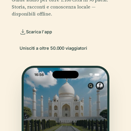
Storia, racconti e conoscenza locale —
disponibili offline.
Scarica l'app
Unisciti a oltre 50.000 viaggiatori