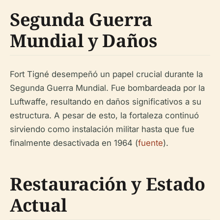
Segunda Guerra
Mundial y Daños
Fort Tigné desempeñó un papel crucial durante la
Segunda Guerra Mundial. Fue bombardeada por la
Luftwaffe, resultando en daños significativos a su
estructura. A pesar de esto, la fortaleza continuó
sirviendo como instalación militar hasta que fue
finalmente desactivada en 1964 (
fuente
).
Restauración y Estado
Actual