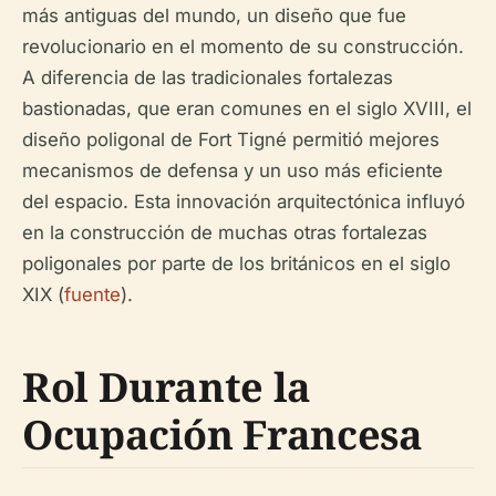
más antiguas del mundo, un diseño que fue
revolucionario en el momento de su construcción.
A diferencia de las tradicionales fortalezas
bastionadas, que eran comunes en el siglo XVIII, el
diseño poligonal de Fort Tigné permitió mejores
mecanismos de defensa y un uso más eficiente
del espacio. Esta innovación arquitectónica influyó
en la construcción de muchas otras fortalezas
poligonales por parte de los británicos en el siglo
XIX (
fuente
).
Rol Durante la
Ocupación Francesa