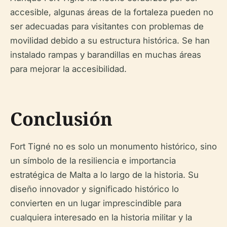
accesible, algunas áreas de la fortaleza pueden no
ser adecuadas para visitantes con problemas de
movilidad debido a su estructura histórica. Se han
instalado rampas y barandillas en muchas áreas
para mejorar la accesibilidad.
Conclusión
Fort Tigné no es solo un monumento histórico, sino
un símbolo de la resiliencia e importancia
estratégica de Malta a lo largo de la historia. Su
diseño innovador y significado histórico lo
convierten en un lugar imprescindible para
cualquiera interesado en la historia militar y la