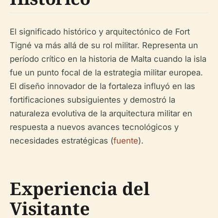
El significado histórico y arquitectónico de Fort
Tigné va más allá de su rol militar. Representa un
período crítico en la historia de Malta cuando la isla
fue un punto focal de la estrategia militar europea.
El diseño innovador de la fortaleza influyó en las
fortificaciones subsiguientes y demostró la
naturaleza evolutiva de la arquitectura militar en
respuesta a nuevos avances tecnológicos y
necesidades estratégicas (
fuente
).
Experiencia del
Visitante