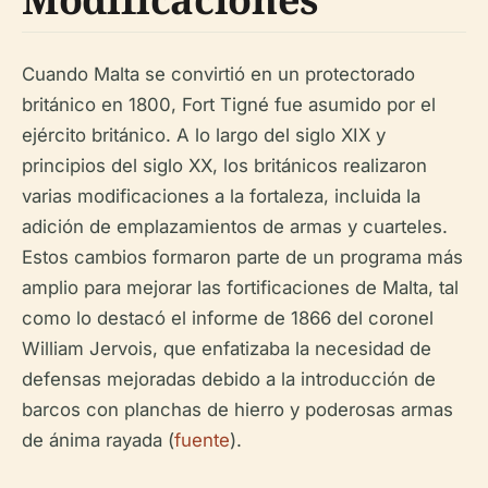
Cuando Malta se convirtió en un protectorado
británico en 1800, Fort Tigné fue asumido por el
ejército británico. A lo largo del siglo XIX y
principios del siglo XX, los británicos realizaron
varias modificaciones a la fortaleza, incluida la
adición de emplazamientos de armas y cuarteles.
Estos cambios formaron parte de un programa más
amplio para mejorar las fortificaciones de Malta, tal
como lo destacó el informe de 1866 del coronel
William Jervois, que enfatizaba la necesidad de
defensas mejoradas debido a la introducción de
barcos con planchas de hierro y poderosas armas
de ánima rayada (
fuente
).