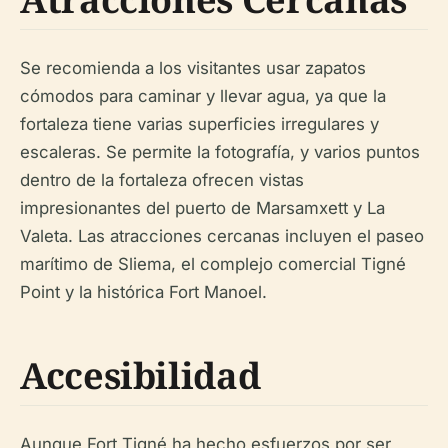
Se recomienda a los visitantes usar zapatos
cómodos para caminar y llevar agua, ya que la
fortaleza tiene varias superficies irregulares y
escaleras. Se permite la fotografía, y varios puntos
dentro de la fortaleza ofrecen vistas
impresionantes del puerto de Marsamxett y La
Valeta. Las atracciones cercanas incluyen el paseo
marítimo de Sliema, el complejo comercial Tigné
Point y la histórica Fort Manoel.
Accesibilidad
Aunque Fort Tigné ha hecho esfuerzos por ser