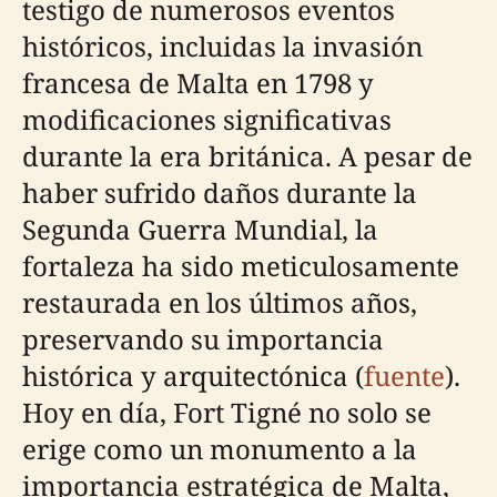
testigo de numerosos eventos
históricos, incluidas la invasión
francesa de Malta en 1798 y
modificaciones significativas
durante la era británica. A pesar de
haber sufrido daños durante la
Segunda Guerra Mundial, la
fortaleza ha sido meticulosamente
restaurada en los últimos años,
preservando su importancia
histórica y arquitectónica (
fuente
).
Hoy en día, Fort Tigné no solo se
erige como un monumento a la
importancia estratégica de Malta,