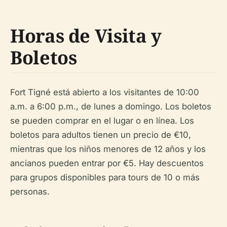
Horas de Visita y
Boletos
Fort Tigné está abierto a los visitantes de 10:00
a.m. a 6:00 p.m., de lunes a domingo. Los boletos
se pueden comprar en el lugar o en línea. Los
boletos para adultos tienen un precio de €10,
mientras que los niños menores de 12 años y los
ancianos pueden entrar por €5. Hay descuentos
para grupos disponibles para tours de 10 o más
personas.