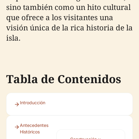
sino también como un hito cultural
que ofrece a los visitantes una
visión única de la rica historia de la
isla.
Tabla de Contenidos
Introducción
Antecedentes
Históricos