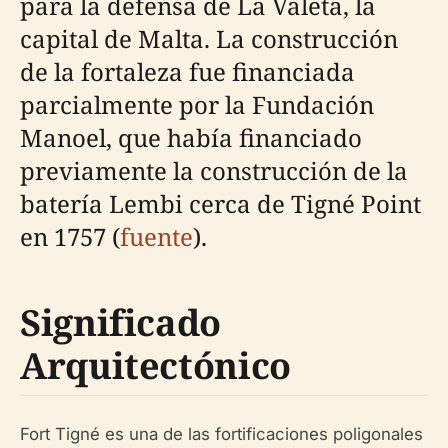
para la defensa de La Valeta, la
capital de Malta. La construcción
de la fortaleza fue financiada
parcialmente por la Fundación
Manoel, que había financiado
previamente la construcción de la
batería Lembi cerca de Tigné Point
en 1757 (
fuente
).
Significado
Arquitectónico
Fort Tigné es una de las fortificaciones poligonales