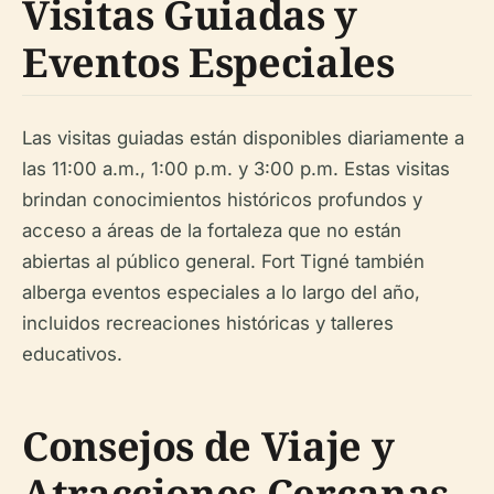
Visitas Guiadas y
Eventos Especiales
Las visitas guiadas están disponibles diariamente a
las 11:00 a.m., 1:00 p.m. y 3:00 p.m. Estas visitas
brindan conocimientos históricos profundos y
acceso a áreas de la fortaleza que no están
abiertas al público general. Fort Tigné también
alberga eventos especiales a lo largo del año,
incluidos recreaciones históricas y talleres
educativos.
Consejos de Viaje y
Atracciones Cercanas