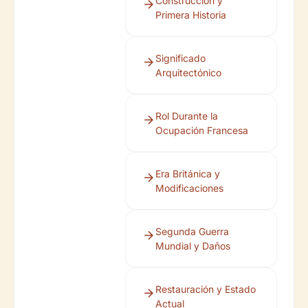
Construcción y
Primera Historia
Significado
Arquitectónico
Rol Durante la
Ocupación Francesa
Era Británica y
Modificaciones
Segunda Guerra
Mundial y Daños
Restauración y Estado
Actual