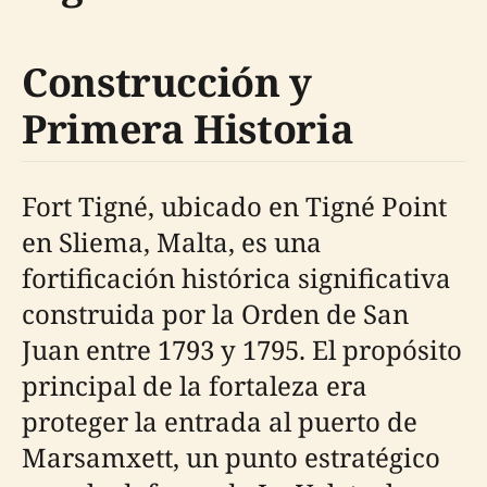
Construcción y
Primera Historia
Fort Tigné, ubicado en Tigné Point
en Sliema, Malta, es una
fortificación histórica significativa
construida por la Orden de San
Juan entre 1793 y 1795. El propósito
principal de la fortaleza era
proteger la entrada al puerto de
Marsamxett, un punto estratégico