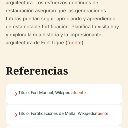
arquitectura. Los esfuerzos continuos de
restauración aseguran que las generaciones
futuras puedan seguir apreciando y aprendiendo
de esta notable fortificación. Planifica tu visita hoy
y explora la rica historia y la impresionante
arquitectura de Fort Tigné (
fuente
).
Referencias
Título: Fort Manoel, Wikipedia
fuente
Título: Fortificaciones de Malta, Wikipedia
fuente