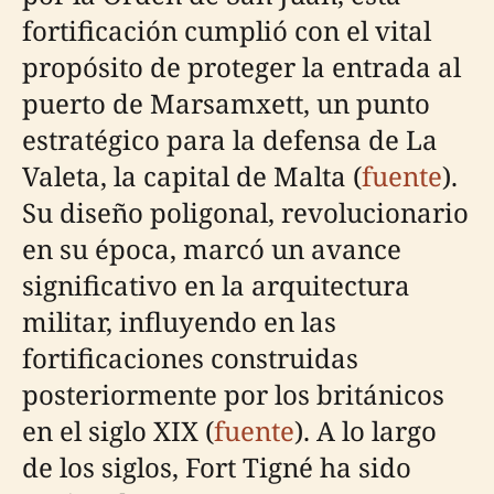
fortificación cumplió con el vital
propósito de proteger la entrada al
puerto de Marsamxett, un punto
estratégico para la defensa de La
Valeta, la capital de Malta (
fuente
).
Su diseño poligonal, revolucionario
en su época, marcó un avance
significativo en la arquitectura
militar, influyendo en las
fortificaciones construidas
posteriormente por los británicos
en el siglo XIX (
fuente
). A lo largo
de los siglos, Fort Tigné ha sido