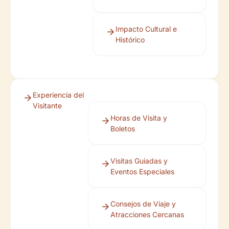
Impacto Cultural e
Histórico
Experiencia del
Visitante
Horas de Visita y
Boletos
Visitas Guiadas y
Eventos Especiales
Consejos de Viaje y
Atracciones Cercanas