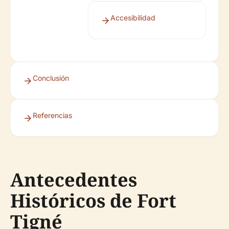
Accesibilidad
Conclusión
Referencias
Antecedentes
Históricos de Fort
Tigné