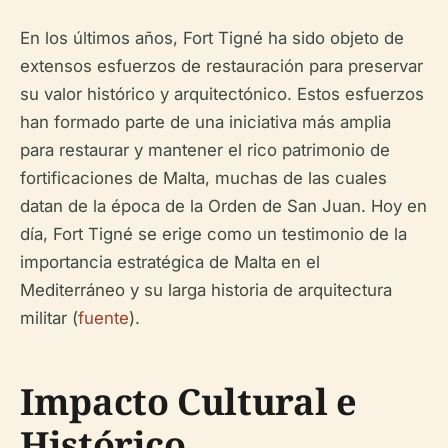
En los últimos años, Fort Tigné ha sido objeto de
extensos esfuerzos de restauración para preservar
su valor histórico y arquitectónico. Estos esfuerzos
han formado parte de una iniciativa más amplia
para restaurar y mantener el rico patrimonio de
fortificaciones de Malta, muchas de las cuales
datan de la época de la Orden de San Juan. Hoy en
día, Fort Tigné se erige como un testimonio de la
importancia estratégica de Malta en el
Mediterráneo y su larga historia de arquitectura
militar (
fuente
).
Impacto Cultural e
Histórico