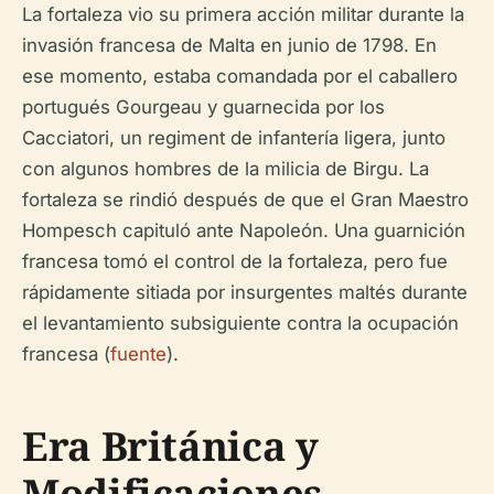
La fortaleza vio su primera acción militar durante la
invasión francesa de Malta en junio de 1798. En
ese momento, estaba comandada por el caballero
portugués Gourgeau y guarnecida por los
Cacciatori, un regiment de infantería ligera, junto
con algunos hombres de la milicia de Birgu. La
fortaleza se rindió después de que el Gran Maestro
Hompesch capituló ante Napoleón. Una guarnición
francesa tomó el control de la fortaleza, pero fue
rápidamente sitiada por insurgentes maltés durante
el levantamiento subsiguiente contra la ocupación
francesa (
fuente
).
Era Británica y
Modificaciones