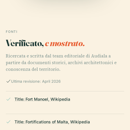
FONTI
Verificato,
e mostrato.
Ricercata e scritta dal team editoriale di Audiala a
partire da documenti storici, archivi architettonici e
conoscenza del territorio.
Ultima revisione: April 2026
Title: Fort Manoel, Wikipedia
Title: Fortifications of Malta, Wikipedia