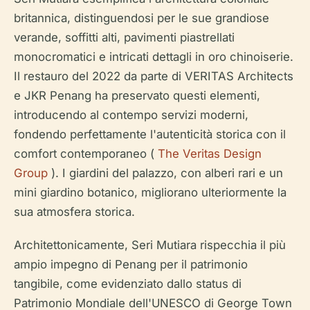
britannica, distinguendosi per le sue grandiose
verande, soffitti alti, pavimenti piastrellati
monocromatici e intricati dettagli in oro chinoiserie.
Il restauro del 2022 da parte di VERITAS Architects
e JKR Penang ha preservato questi elementi,
introducendo al contempo servizi moderni,
fondendo perfettamente l'autenticità storica con il
comfort contemporaneo (
The Veritas Design
Group
). I giardini del palazzo, con alberi rari e un
mini giardino botanico, migliorano ulteriormente la
sua atmosfera storica.
Architettonicamente, Seri Mutiara rispecchia il più
ampio impegno di Penang per il patrimonio
tangibile, come evidenziato dallo status di
Patrimonio Mondiale dell'UNESCO di George Town