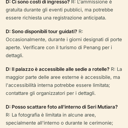
D: Ci sono costi di ingresso?
R: L'ammissione è
gratuita durante gli eventi pubblici, ma potrebbe
essere richiesta una registrazione anticipata.
D: Sono disponibili tour guidati?
R:
Occasionalmente, durante i giorni designati di porte
aperte. Verificare con il turismo di Penang per i
dettagli.
D: Il palazzo è accessibile alle sedie a rotelle?
R: La
maggior parte delle aree esterne è accessibile, ma
l'accessibilità interna potrebbe essere limitata;
contattare gli organizzatori per i dettagli.
D: Posso scattare foto all'interno di Seri Mutiara?
R: La fotografia è limitata in alcune aree,
specialmente all'interno o durante le cerimonie;