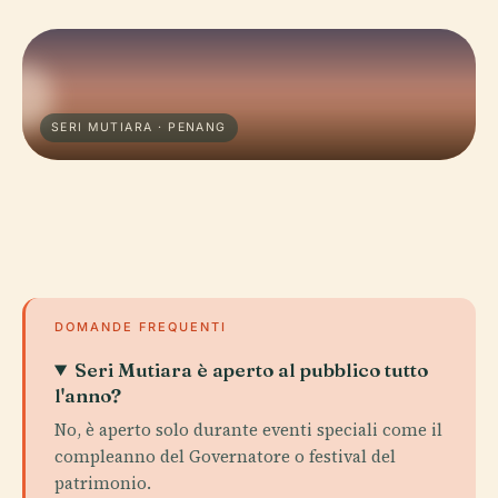
SERI MUTIARA · PENANG
DOMANDE FREQUENTI
Seri Mutiara è aperto al pubblico tutto
l'anno?
No, è aperto solo durante eventi speciali come il
compleanno del Governatore o festival del
patrimonio.