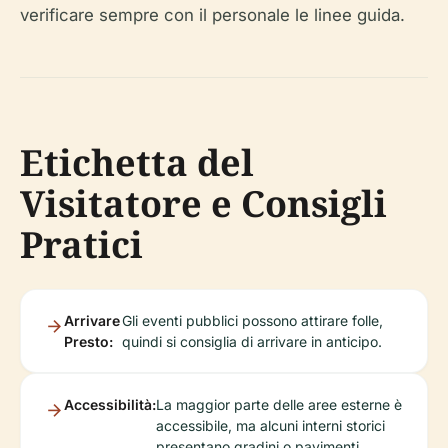
verificare sempre con il personale le linee guida.
Etichetta del
Visitatore e Consigli
Pratici
Arrivare
Gli eventi pubblici possono attirare folle,
Presto:
quindi si consiglia di arrivare in anticipo.
Accessibilità:
La maggior parte delle aree esterne è
accessibile, ma alcuni interni storici
presentano gradini o pavimenti