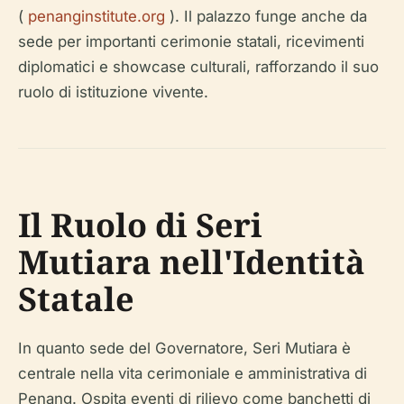
(
penanginstitute.org
). Il palazzo funge anche da
sede per importanti cerimonie statali, ricevimenti
diplomatici e showcase culturali, rafforzando il suo
ruolo di istituzione vivente.
Il Ruolo di Seri
Mutiara nell'Identità
Statale
In quanto sede del Governatore, Seri Mutiara è
centrale nella vita cerimoniale e amministrativa di
Penang. Ospita eventi di rilievo come banchetti di