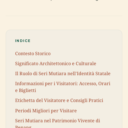
INDICE
Contesto Storico
Significato Architettonico e Culturale
Il Ruolo di Seri Mutiara nell'Identità Statale
Informazioni per i Visitatori: Accesso, Orari
e Biglietti
Etichetta del Visitatore e Consigli Pratici
Periodi Migliori per Visitare
Seri Mutiara nel Patrimonio Vivente di
Penang