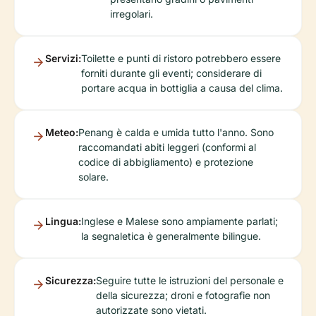
irregolari.
Servizi:
Toilette e punti di ristoro potrebbero essere
forniti durante gli eventi; considerare di
portare acqua in bottiglia a causa del clima.
Meteo:
Penang è calda e umida tutto l'anno. Sono
raccomandati abiti leggeri (conformi al
codice di abbigliamento) e protezione
solare.
Lingua:
Inglese e Malese sono ampiamente parlati;
la segnaletica è generalmente bilingue.
Sicurezza:
Seguire tutte le istruzioni del personale e
della sicurezza; droni e fotografie non
autorizzate sono vietati.