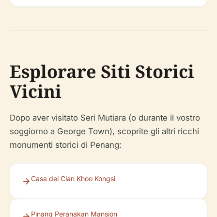
Esplorare Siti Storici
Vicini
Dopo aver visitato Seri Mutiara (o durante il vostro
soggiorno a George Town), scoprite gli altri ricchi
monumenti storici di Penang:
Casa del Clan Khoo Kongsi
Pinang Peranakan Mansion