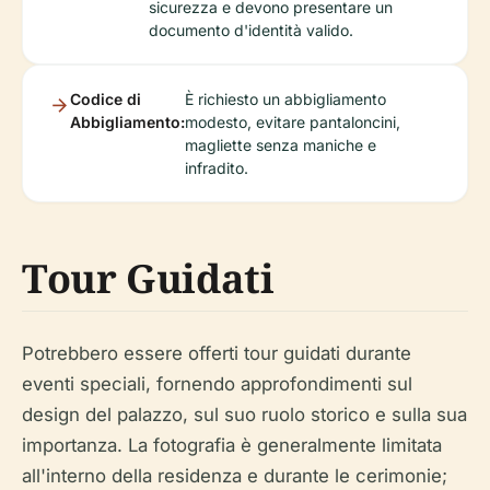
sicurezza e devono presentare un
documento d'identità valido.
Codice di
È richiesto un abbigliamento
Abbigliamento:
modesto, evitare pantaloncini,
magliette senza maniche e
infradito.
Tour Guidati
Potrebbero essere offerti tour guidati durante
eventi speciali, fornendo approfondimenti sul
design del palazzo, sul suo ruolo storico e sulla sua
importanza. La fotografia è generalmente limitata
all'interno della residenza e durante le cerimonie;