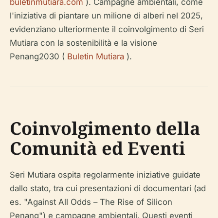
buletinmutiara.com
). Campagne ambientali, come
l'iniziativa di piantare un milione di alberi nel 2025,
evidenziano ulteriormente il coinvolgimento di Seri
Mutiara con la sostenibilità e la visione
Penang2030 (
Buletin Mutiara
).
Coinvolgimento della
Comunità ed Eventi
Seri Mutiara ospita regolarmente iniziative guidate
dallo stato, tra cui presentazioni di documentari (ad
es. "Against All Odds – The Rise of Silicon
Penang") e campagne ambientali. Questi eventi