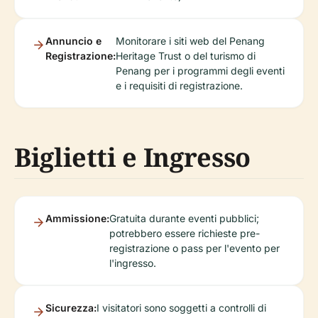
Annuncio e
Monitorare i siti web del Penang
Registrazione:
Heritage Trust o del turismo di
Penang per i programmi degli eventi
e i requisiti di registrazione.
Biglietti e Ingresso
Ammissione:
Gratuita durante eventi pubblici;
potrebbero essere richieste pre-
registrazione o pass per l'evento per
l'ingresso.
Sicurezza:
I visitatori sono soggetti a controlli di