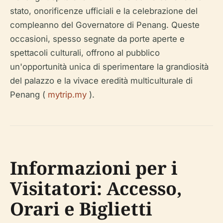
stato, onorificenze ufficiali e la celebrazione del
compleanno del Governatore di Penang. Queste
occasioni, spesso segnate da porte aperte e
spettacoli culturali, offrono al pubblico
un'opportunità unica di sperimentare la grandiosità
del palazzo e la vivace eredità multiculturale di
Penang (
mytrip.my
).
Informazioni per i
Visitatori: Accesso,
Orari e Biglietti