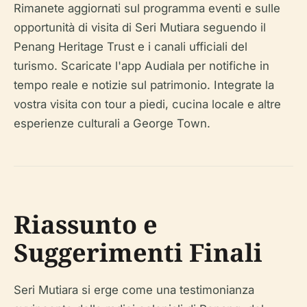
Rimanete aggiornati sul programma eventi e sulle
opportunità di visita di Seri Mutiara seguendo il
Penang Heritage Trust e i canali ufficiali del
turismo. Scaricate l'app Audiala per notifiche in
tempo reale e notizie sul patrimonio. Integrate la
vostra visita con tour a piedi, cucina locale e altre
esperienze culturali a George Town.
Riassunto e
Suggerimenti Finali
Seri Mutiara si erge come una testimonianza