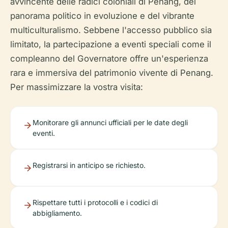
avvincente delle radici coloniali di Penang, del
panorama politico in evoluzione e del vibrante
multiculturalismo. Sebbene l'accesso pubblico sia
limitato, la partecipazione a eventi speciali come il
compleanno del Governatore offre un'esperienza
rara e immersiva del patrimonio vivente di Penang.
Per massimizzare la vostra visita:
Monitorare gli annunci ufficiali per le date degli
eventi.
Registrarsi in anticipo se richiesto.
Rispettare tutti i protocolli e i codici di
abbigliamento.