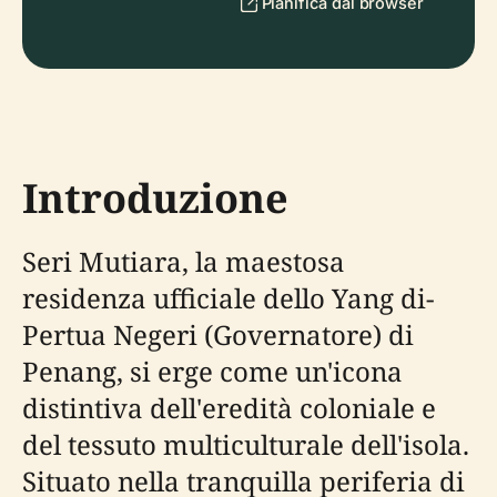
Pianifica dal browser
Introduzione
Seri Mutiara, la maestosa
residenza ufficiale dello Yang di-
Pertua Negeri (Governatore) di
Penang, si erge come un'icona
distintiva dell'eredità coloniale e
del tessuto multiculturale dell'isola.
Situato nella tranquilla periferia di