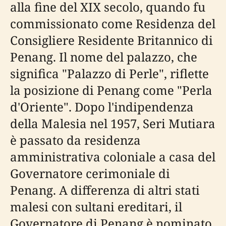
alla fine del XIX secolo, quando fu
commissionato come Residenza del
Consigliere Residente Britannico di
Penang. Il nome del palazzo, che
significa "Palazzo di Perle", riflette
la posizione di Penang come "Perla
d'Oriente". Dopo l'indipendenza
della Malesia nel 1957, Seri Mutiara
è passato da residenza
amministrativa coloniale a casa del
Governatore cerimoniale di
Penang. A differenza di altri stati
malesi con sultani ereditari, il
Governatore di Penang è nominato