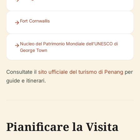
Fort Cornwallis
Nucleo del Patrimonio Mondiale dell'UNESCO di
George Town
Consultate il
sito ufficiale del turismo di Penang
per
guide e itinerari.
Pianificare la Visita