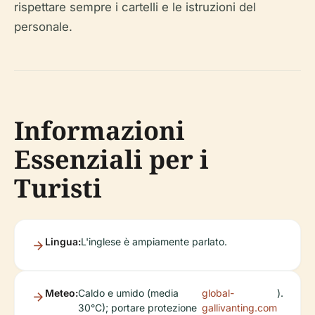
rispettare sempre i cartelli e le istruzioni del
personale.
Informazioni
Essenziali per i
Turisti
Lingua:
L'inglese è ampiamente parlato.
Meteo:
Caldo e umido (media
global-
).
30°C); portare protezione
gallivanting.com