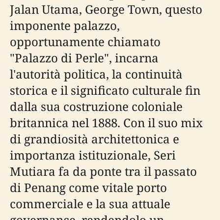
Jalan Utama, George Town, questo
imponente palazzo,
opportunamente chiamato
"Palazzo di Perle", incarna
l'autorità politica, la continuità
storica e il significato culturale fin
dalla sua costruzione coloniale
britannica nel 1888. Con il suo mix
di grandiosità architettonica e
importanza istituzionale, Seri
Mutiara fa da ponte tra il passato
di Penang come vitale porto
commerciale e la sua attuale
governance, rendendolo un