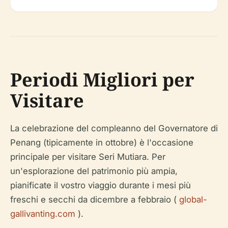
Periodi Migliori per
Visitare
La celebrazione del compleanno del Governatore di
Penang (tipicamente in ottobre) è l'occasione
principale per visitare Seri Mutiara. Per
un'esplorazione del patrimonio più ampia,
pianificate il vostro viaggio durante i mesi più
freschi e secchi da dicembre a febbraio (
global-
gallivanting.com
).