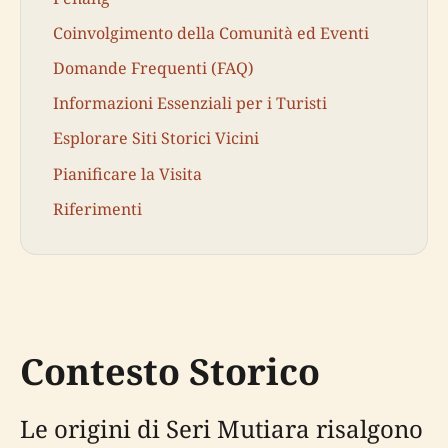
Coinvolgimento della Comunità ed Eventi
Domande Frequenti (FAQ)
Informazioni Essenziali per i Turisti
Esplorare Siti Storici Vicini
Pianificare la Visita
Riferimenti
Contesto Storico
Le origini di Seri Mutiara risalgono