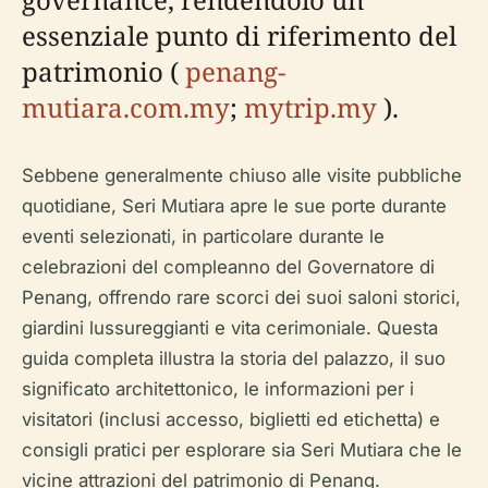
essenziale punto di riferimento del
patrimonio (
penang-
mutiara.com.my
;
mytrip.my
).
Sebbene generalmente chiuso alle visite pubbliche
quotidiane, Seri Mutiara apre le sue porte durante
eventi selezionati, in particolare durante le
celebrazioni del compleanno del Governatore di
Penang, offrendo rare scorci dei suoi saloni storici,
giardini lussureggianti e vita cerimoniale. Questa
guida completa illustra la storia del palazzo, il suo
significato architettonico, le informazioni per i
visitatori (inclusi accesso, biglietti ed etichetta) e
consigli pratici per esplorare sia Seri Mutiara che le
vicine attrazioni del patrimonio di Penang.