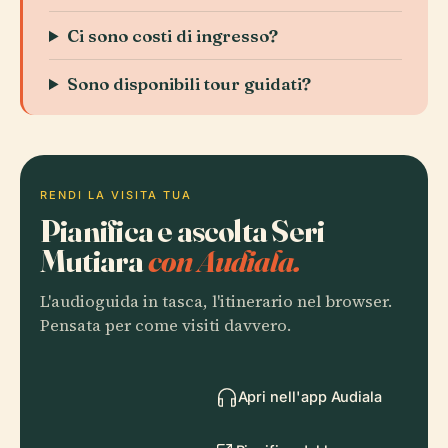
Ci sono costi di ingresso?
Sono disponibili tour guidati?
RENDI LA VISITA TUA
Pianifica e ascolta Seri
Mutiara
con Audiala.
L'audioguida in tasca, l'itinerario nel browser.
Pensata per come visiti davvero.
Apri nell'app Audiala