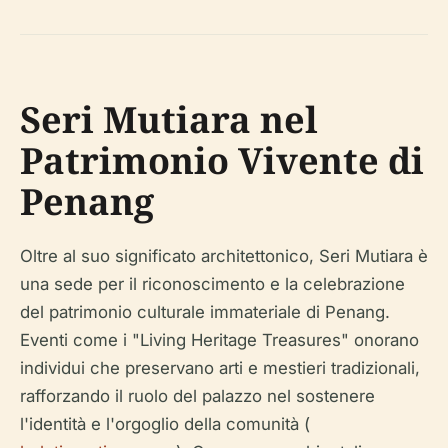
Seri Mutiara nel
Patrimonio Vivente di
Penang
Oltre al suo significato architettonico, Seri Mutiara è
una sede per il riconoscimento e la celebrazione
del patrimonio culturale immateriale di Penang.
Eventi come i "Living Heritage Treasures" onorano
individui che preservano arti e mestieri tradizionali,
rafforzando il ruolo del palazzo nel sostenere
l'identità e l'orgoglio della comunità (