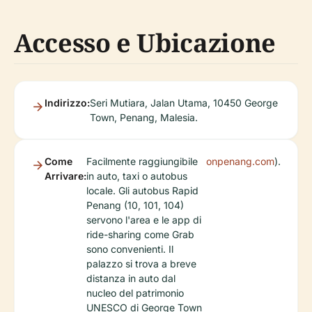
Accesso e Ubicazione
Indirizzo:
Seri Mutiara, Jalan Utama, 10450 George
Town, Penang, Malesia.
Come
Facilmente raggiungibile
onpenang.com
).
Arrivare:
in auto, taxi o autobus
locale. Gli autobus Rapid
Penang (10, 101, 104)
servono l'area e le app di
ride-sharing come Grab
sono convenienti. Il
palazzo si trova a breve
distanza in auto dal
nucleo del patrimonio
UNESCO di George Town