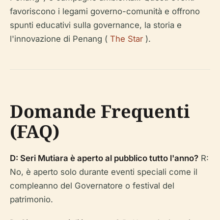
favoriscono i legami governo-comunità e offrono
spunti educativi sulla governance, la storia e
l'innovazione di Penang (
The Star
).
Domande Frequenti
(FAQ)
D: Seri Mutiara è aperto al pubblico tutto l'anno?
R:
No, è aperto solo durante eventi speciali come il
compleanno del Governatore o festival del
patrimonio.