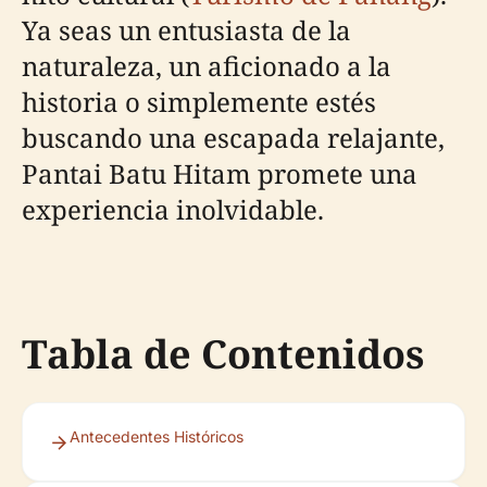
Ya seas un entusiasta de la
naturaleza, un aficionado a la
historia o simplemente estés
buscando una escapada relajante,
Pantai Batu Hitam promete una
experiencia inolvidable.
Tabla de Contenidos
Antecedentes Históricos