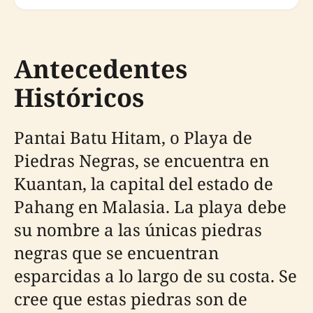
Antecedentes
Históricos
Pantai Batu Hitam, o Playa de
Piedras Negras, se encuentra en
Kuantan, la capital del estado de
Pahang en Malasia. La playa debe
su nombre a las únicas piedras
negras que se encuentran
esparcidas a lo largo de su costa. Se
cree que estas piedras son de