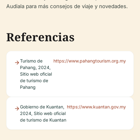
Audiala para más consejos de viaje y novedades.
Referencias
Turismo de
https://www.pahangtourism.org.my
Pahang, 2024,
Sitio web oficial
de turismo de
Pahang
Gobierno de Kuantan,
https://www.kuantan.gov.my
2024, Sitio web oficial
de turismo de Kuantan