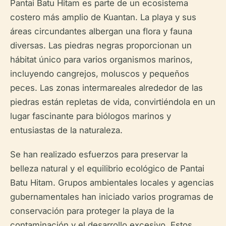
Pantai Batu Hitam es parte de un ecosistema
costero más amplio de Kuantan. La playa y sus
áreas circundantes albergan una flora y fauna
diversas. Las piedras negras proporcionan un
hábitat único para varios organismos marinos,
incluyendo cangrejos, moluscos y pequeños
peces. Las zonas intermareales alrededor de las
piedras están repletas de vida, convirtiéndola en un
lugar fascinante para biólogos marinos y
entusiastas de la naturaleza.
Se han realizado esfuerzos para preservar la
belleza natural y el equilibrio ecológico de Pantai
Batu Hitam. Grupos ambientales locales y agencias
gubernamentales han iniciado varios programas de
conservación para proteger la playa de la
contaminación y el desarrollo excesivo. Estos