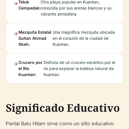
Teluk
Otra playa popular en Kuantan,
Cempedak:
conocida por sus arenas blancas y su
vibrante atmósfera.
Mezquita Estatal
Una magnífica mezquita ubicada
Sultan Ahmad
en el corazón de la ciudad de
Shah:
Kuantan.
Crucero por
Disfruta de un crucero escénico por el
el Río
río para explorar la belleza natural de
Kuantan:
Kuantan.
Significado Educativo
Pantai Batu Hitam sirve como un sitio educativo