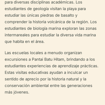
para diversas disciplinas académicas. Los
estudiantes de geología visitan la playa para
estudiar las únicas piedras de basalto y
comprender la historia volcánica de la región. Los
estudiantes de biología marina exploran las zonas
intermareales para estudiar la diversa vida marina
que habita en el área.
Las escuelas locales a menudo organizan
excursiones a Pantai Batu Hitam, brindando a los
estudiantes experiencias de aprendizaje prácticas.
Estas visitas educativas ayudan a inculcar un
sentido de aprecio por la historia natural y la
conservación ambiental entre las generaciones
más jóvenes.