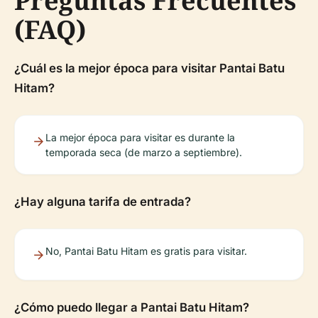
Preguntas Frecuentes
(FAQ)
¿Cuál es la mejor época para visitar Pantai Batu
Hitam?
La mejor época para visitar es durante la
temporada seca (de marzo a septiembre).
¿Hay alguna tarifa de entrada?
No, Pantai Batu Hitam es gratis para visitar.
¿Cómo puedo llegar a Pantai Batu Hitam?