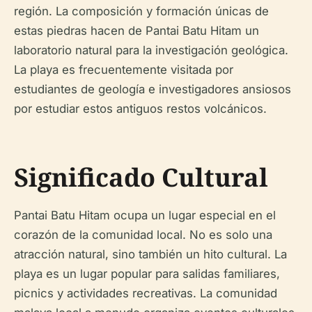
región. La composición y formación únicas de
estas piedras hacen de Pantai Batu Hitam un
laboratorio natural para la investigación geológica.
La playa es frecuentemente visitada por
estudiantes de geología e investigadores ansiosos
por estudiar estos antiguos restos volcánicos.
Significado Cultural
Pantai Batu Hitam ocupa un lugar especial en el
corazón de la comunidad local. No es solo una
atracción natural, sino también un hito cultural. La
playa es un lugar popular para salidas familiares,
picnics y actividades recreativas. La comunidad