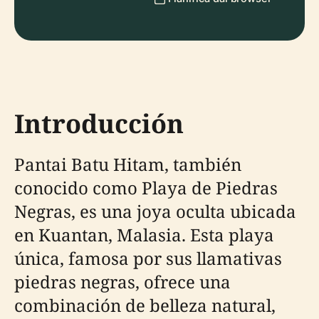
Introducción
Pantai Batu Hitam, también
conocido como Playa de Piedras
Negras, es una joya oculta ubicada
en Kuantan, Malasia. Esta playa
única, famosa por sus llamativas
piedras negras, ofrece una
combinación de belleza natural,