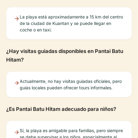
La playa está aproximadamente a 15 km del centro
de la ciudad de Kuantan y se puede llegar en
coche o en taxi.
¿Hay visitas guiadas disponibles en Pantai Batu
Hitam?
Actualmente, no hay visitas guiadas oficiales, pero
guías locales pueden ofrecer tours informales.
¿Es Pantai Batu Hitam adecuado para niños?
Sí, la playa es amigable para familias, pero siempre
se debe supervisar a los niños, especialmente al