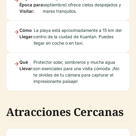
Época para
septiembre) ofrece cielos despejados y
Visitar:
mares tranquilos.
Cómo
La playa está aproximadamente a 15 km del
Llegar:
centro de la ciudad de Kuantan. Puedes
llegar en coche o en taxi.
Qué
Protector solar, sombreros y mucha agua
Llevar:
son esenciales para una visita cómoda. ¡No
te olvides de tu cámara para capturar el
impresionante paisaje!
Atracciones Cercanas