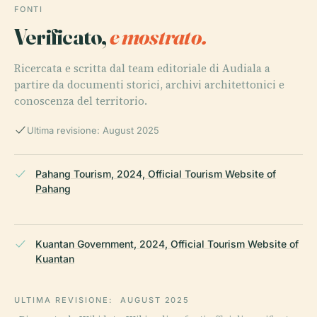
FONTI
Verificato,
e mostrato.
Ricercata e scritta dal team editoriale di Audiala a
partire da documenti storici, archivi architettonici e
conoscenza del territorio.
Ultima revisione: August 2025
Pahang Tourism, 2024, Official Tourism Website of
Pahang
Kuantan Government, 2024, Official Tourism Website of
Kuantan
ULTIMA REVISIONE:
AUGUST 2025