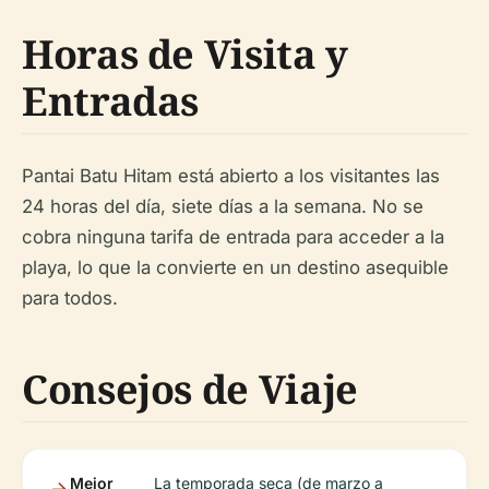
Horas de Visita y
Entradas
Pantai Batu Hitam está abierto a los visitantes las
24 horas del día, siete días a la semana. No se
cobra ninguna tarifa de entrada para acceder a la
playa, lo que la convierte en un destino asequible
para todos.
Consejos de Viaje
Mejor
La temporada seca (de marzo a