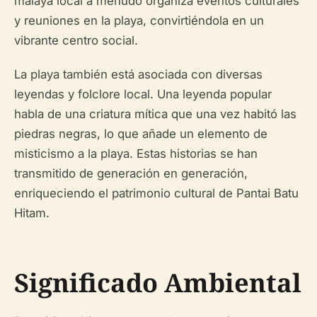
malaya local a menudo organiza eventos culturales
y reuniones en la playa, convirtiéndola en un
vibrante centro social.
La playa también está asociada con diversas
leyendas y folclore local. Una leyenda popular
habla de una criatura mítica que una vez habitó las
piedras negras, lo que añade un elemento de
misticismo a la playa. Estas historias se han
transmitido de generación en generación,
enriqueciendo el patrimonio cultural de Pantai Batu
Hitam.
Significado Ambiental