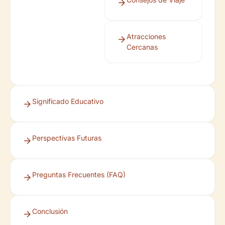
Atracciones
Cercanas
Significado Educativo
Perspectivas Futuras
Preguntas Frecuentes (FAQ)
Conclusión