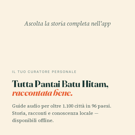
Ascolta la storia completa nell'app
IL TUO CURATORE PERSONALE
Tutta Pantai Batu Hitam,
raccontata bene.
Guide audio per oltre 1.100 città in 96 paesi.
Storia, racconti e conoscenza locale —
disponibili offline.