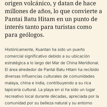
origen volcánico, y datan de hace
millones de años, lo que convierte a
Pantai Batu Hitam en un punto de
interés tanto para turistas como
para geólogos.
Históricamente, Kuantan ha sido un puerto
comercial significativo debido a su ubicación
estratégica a lo largo del Mar de China Meridional.
El área alrededor de Pantai Batu Hitam ha recibido
diversas influencias culturales de comunidades
malaya, china e india, contribuyendo a su rica
tapicería cultural. La playa en sí ha sido un lugar
recreativo local durante décadas, apreciada por la
comunidad por su belleza natural y su entorno