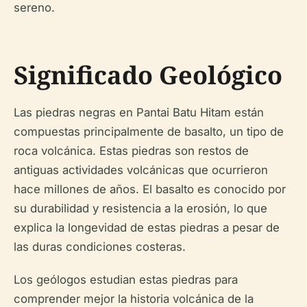
sereno.
Significado Geológico
Las piedras negras en Pantai Batu Hitam están
compuestas principalmente de basalto, un tipo de
roca volcánica. Estas piedras son restos de
antiguas actividades volcánicas que ocurrieron
hace millones de años. El basalto es conocido por
su durabilidad y resistencia a la erosión, lo que
explica la longevidad de estas piedras a pesar de
las duras condiciones costeras.
Los geólogos estudian estas piedras para
comprender mejor la historia volcánica de la