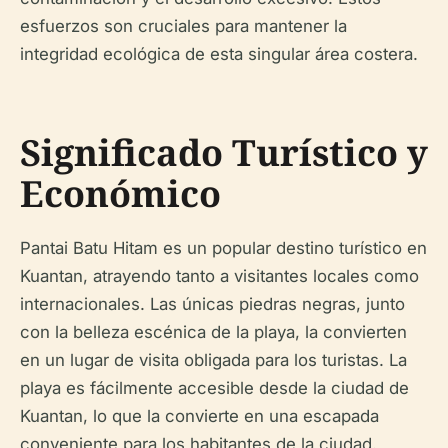
esfuerzos son cruciales para mantener la
integridad ecológica de esta singular área costera.
Significado Turístico y
Económico
Pantai Batu Hitam es un popular destino turístico en
Kuantan, atrayendo tanto a visitantes locales como
internacionales. Las únicas piedras negras, junto
con la belleza escénica de la playa, la convierten
en un lugar de visita obligada para los turistas. La
playa es fácilmente accesible desde la ciudad de
Kuantan, lo que la convierte en una escapada
conveniente para los habitantes de la ciudad.