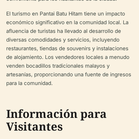
El turismo en Pantai Batu Hitam tiene un impacto
económico significativo en la comunidad local. La
afluencia de turistas ha llevado al desarrollo de
diversas comodidades y servicios, incluyendo
restaurantes, tiendas de souvenirs y instalaciones
de alojamiento. Los vendedores locales a menudo
venden bocadillos tradicionales malayos y
artesanías, proporcionando una fuente de ingresos
para la comunidad.
Información para
Visitantes