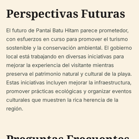
Perspectivas Futuras
El futuro de Pantai Batu Hitam parece prometedor,
con esfuerzos en curso para promover el turismo
sostenible y la conservación ambiental. El gobierno
local está trabajando en diversas iniciativas para
mejorar la experiencia del visitante mientras
preserva el patrimonio natural y cultural de la playa.
Estas iniciativas incluyen mejorar la infraestructura,
promover prácticas ecológicas y organizar eventos
culturales que muestren la rica herencia de la
región.