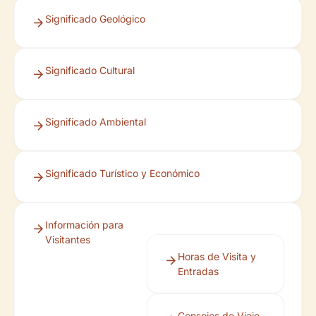
Significado Geológico
Significado Cultural
Significado Ambiental
Significado Turístico y Económico
Información para
Visitantes
Horas de Visita y
Entradas
Consejos de Viaje