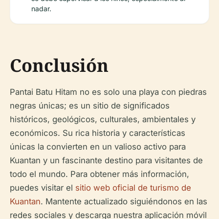
nadar.
Conclusión
Pantai Batu Hitam no es solo una playa con piedras
negras únicas; es un sitio de significados
históricos, geológicos, culturales, ambientales y
económicos. Su rica historia y características
únicas la convierten en un valioso activo para
Kuantan y un fascinante destino para visitantes de
todo el mundo. Para obtener más información,
puedes visitar el
sitio web oficial de turismo de
Kuantan
. Mantente actualizado siguiéndonos en las
redes sociales y descarga nuestra aplicación móvil