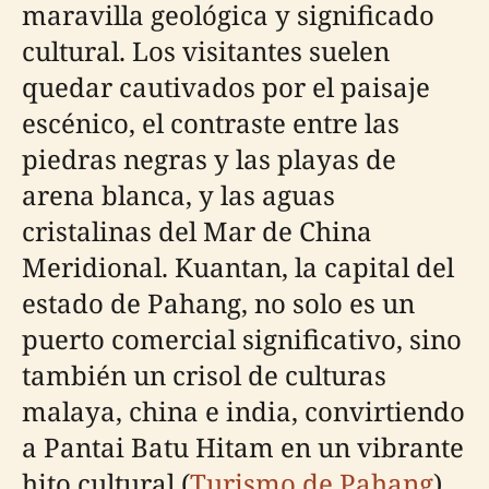
maravilla geológica y significado
cultural. Los visitantes suelen
quedar cautivados por el paisaje
escénico, el contraste entre las
piedras negras y las playas de
arena blanca, y las aguas
cristalinas del Mar de China
Meridional. Kuantan, la capital del
estado de Pahang, no solo es un
puerto comercial significativo, sino
también un crisol de culturas
malaya, china e india, convirtiendo
a Pantai Batu Hitam en un vibrante
hito cultural (
Turismo de Pahang
).