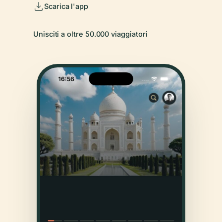
Scarica l'app
Unisciti a oltre 50.000 viaggiatori