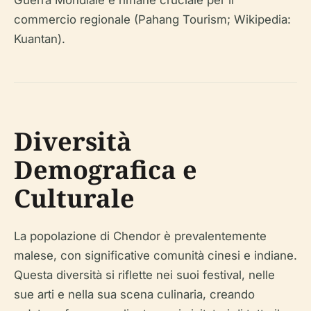
Guerra Mondiale e rimane cruciale per il
commercio regionale (Pahang Tourism; Wikipedia:
Kuantan).
Diversità
Demografica e
Culturale
La popolazione di Chendor è prevalentemente
malese, con significative comunità cinesi e indiane.
Questa diversità si riflette nei suoi festival, nelle
sue arti e nella sua scena culinaria, creando