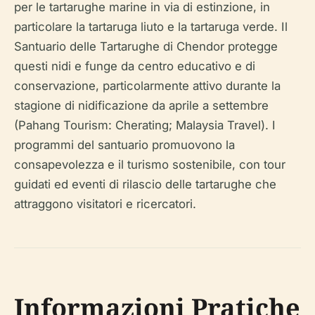
per le tartarughe marine in via di estinzione, in
particolare la tartaruga liuto e la tartaruga verde. Il
Santuario delle Tartarughe di Chendor protegge
questi nidi e funge da centro educativo e di
conservazione, particolarmente attivo durante la
stagione di nidificazione da aprile a settembre
(Pahang Tourism: Cherating; Malaysia Travel). I
programmi del santuario promuovono la
consapevolezza e il turismo sostenibile, con tour
guidati ed eventi di rilascio delle tartarughe che
attraggono visitatori e ricercatori.
Informazioni Pratiche