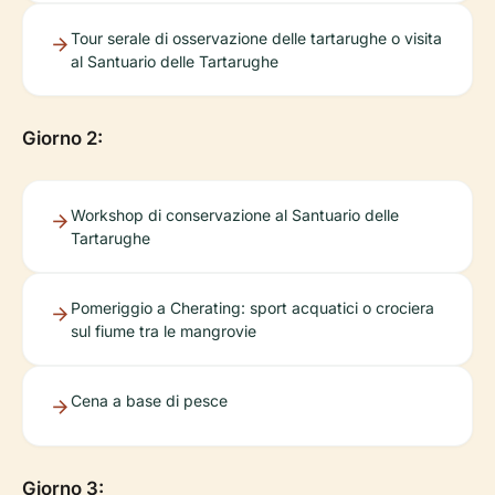
Tour serale di osservazione delle tartarughe o visita
al Santuario delle Tartarughe
Giorno 2:
Workshop di conservazione al Santuario delle
Tartarughe
Pomeriggio a Cherating: sport acquatici o crociera
sul fiume tra le mangrovie
Cena a base di pesce
Giorno 3: