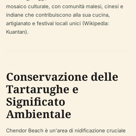
mosaico culturale, con comunità malesi, cinesi e
indiane che contribuiscono alla sua cucina,
artigianato e festival locali unici (Wikipedia:
Kuantan).
Conservazione delle
Tartarughe e
Significato
Ambientale
Chendor Beach è un'area di nidificazione cruciale