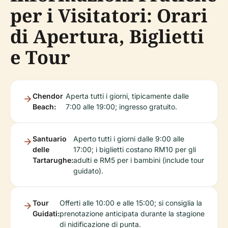
per i Visitatori: Orari
di Apertura, Biglietti
e Tour
Chendor
Aperta tutti i giorni, tipicamente dalle
Beach:
7:00 alle 19:00; ingresso gratuito.
Santuario
Aperto tutti i giorni dalle 9:00 alle
delle
17:00; i biglietti costano RM10 per gli
Tartarughe:
adulti e RM5 per i bambini (include tour
guidato).
Tour
Offerti alle 10:00 e alle 15:00; si consiglia la
Guidati:
prenotazione anticipata durante la stagione
di nidificazione di punta.