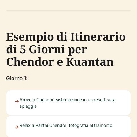
Esempio di Itinerario
di 5 Giorni per
Chendor e Kuantan
Giorno 1:
Arrivo a Chendor; sistemazione in un resort sulla
spiaggia
Relax a Pantai Chendor; fotografia al tramonto