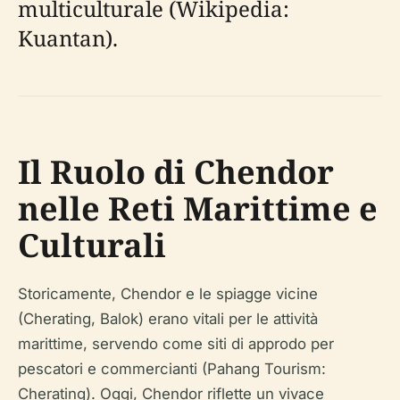
multiculturale (Wikipedia:
Kuantan).
Il Ruolo di Chendor
nelle Reti Marittime e
Culturali
Storicamente, Chendor e le spiagge vicine
(Cherating, Balok) erano vitali per le attività
marittime, servendo come siti di approdo per
pescatori e commercianti (Pahang Tourism:
Cherating). Oggi, Chendor riflette un vivace