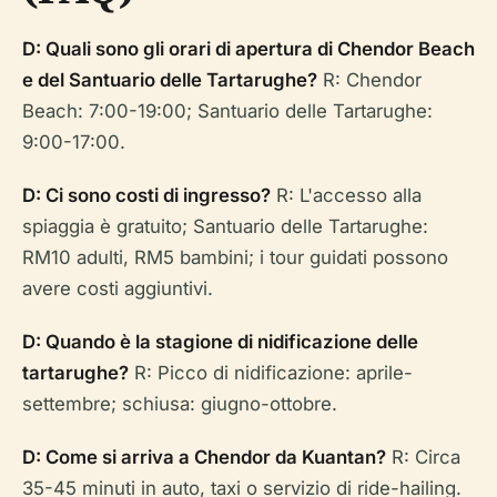
D: Quali sono gli orari di apertura di Chendor Beach
e del Santuario delle Tartarughe?
R: Chendor
Beach: 7:00-19:00; Santuario delle Tartarughe:
9:00-17:00.
D: Ci sono costi di ingresso?
R: L'accesso alla
spiaggia è gratuito; Santuario delle Tartarughe:
RM10 adulti, RM5 bambini; i tour guidati possono
avere costi aggiuntivi.
D: Quando è la stagione di nidificazione delle
tartarughe?
R: Picco di nidificazione: aprile-
settembre; schiusa: giugno-ottobre.
D: Come si arriva a Chendor da Kuantan?
R: Circa
35-45 minuti in auto, taxi o servizio di ride-hailing.