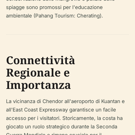
spiagge sono promossi per l'educazione
ambientale (Pahang Tourism: Cherating).
Connettività
Regionale e
Importanza
La vicinanza di Chendor all'aeroporto di Kuantan e
all'East Coast Expressway garantisce un facile
accesso per i visitatori. Storicamente, la costa ha
giocato un ruolo strategico durante la Seconda