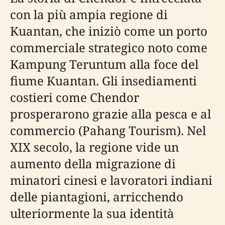
con la più ampia regione di
Kuantan, che iniziò come un porto
commerciale strategico noto come
Kampung Teruntum alla foce del
fiume Kuantan. Gli insediamenti
costieri come Chendor
prosperarono grazie alla pesca e al
commercio (Pahang Tourism). Nel
XIX secolo, la regione vide un
aumento della migrazione di
minatori cinesi e lavoratori indiani
delle piantagioni, arricchendo
ulteriormente la sua identità