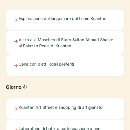
Esplorazione del lungomare del fiume Kuantan
Visita alla Moschea di Stato Sultan Ahmad Shah e
al Palazzo Reale di Kuantan
Cena con piatti locali preferiti
Giorno 4:
Kuantan Art Street e shopping di artigianato
Laboratorio di batik o partecipazione a uno