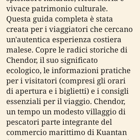
vivace patrimonio culturale.
Questa guida completa è stata
creata per i viaggiatori che cercano
un'autentica esperienza costiera
malese. Copre le radici storiche di
Chendor, il suo significato
ecologico, le informazioni pratiche
per i visitatori (compresi gli orari
di apertura e i biglietti) e i consigli
essenziali per il viaggio. Chendor,
un tempo un modesto villaggio di
pescatori parte integrante del
commercio marittimo di Kuantan