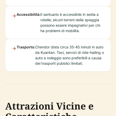
Accessibilità:
Il santuario è accessibile in sedia a
rotelle; alcuni terreni della spiaggia
possono essere impegnativi per chi
ha problemi di mobilità.
Trasporto:
Chendor dista circa 35-45 minuti in auto
da Kuantan. Taxi, servizi di ride-hailing o
auto a noleggio sono preferibili a causa
dei trasporti pubblici limitati.
Attrazioni Vicine e