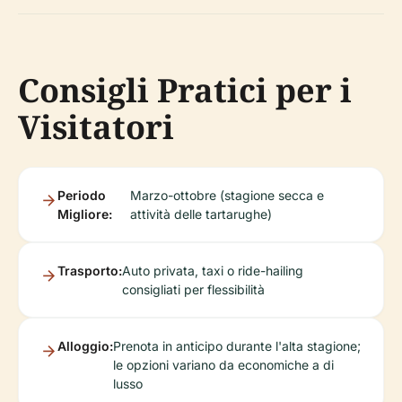
Consigli Pratici per i
Visitatori
Periodo
Marzo-ottobre (stagione secca e
Migliore:
attività delle tartarughe)
Trasporto:
Auto privata, taxi o ride-hailing
consigliati per flessibilità
Alloggio:
Prenota in anticipo durante l'alta stagione;
le opzioni variano da economiche a di
lusso