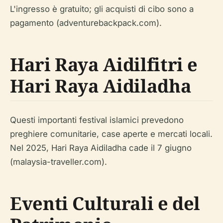
L'ingresso è gratuito; gli acquisti di cibo sono a
pagamento (adventurebackpack.com).
Hari Raya Aidilfitri e
Hari Raya Aidiladha
Questi importanti festival islamici prevedono
preghiere comunitarie, case aperte e mercati locali.
Nel 2025, Hari Raya Aidiladha cade il 7 giugno
(malaysia-traveller.com).
Eventi Culturali e del