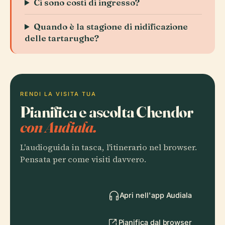
Ci sono costi di ingresso?
Quando è la stagione di nidificazione
delle tartarughe?
RENDI LA VISITA TUA
Pianifica e ascolta Chendor
con Audiala.
L'audioguida in tasca, l'itinerario nel browser.
Pensata per come visiti davvero.
Apri nell'app Audiala
Pianifica dal browser