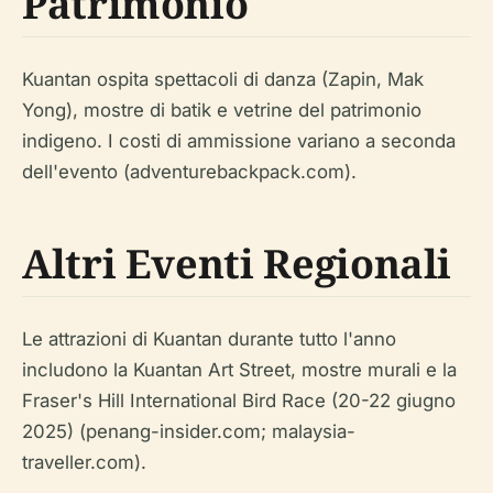
Patrimonio
Kuantan ospita spettacoli di danza (Zapin, Mak
Yong), mostre di batik e vetrine del patrimonio
indigeno. I costi di ammissione variano a seconda
dell'evento (adventurebackpack.com).
Altri Eventi Regionali
Le attrazioni di Kuantan durante tutto l'anno
includono la Kuantan Art Street, mostre murali e la
Fraser's Hill International Bird Race (20-22 giugno
2025) (penang-insider.com; malaysia-
traveller.com).