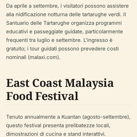
Da aprile a settembre, i visitatori possono assistere
alla nidificazione notturna delle tartarughe verdi. Il
Santuario delle Tartarughe organizza programmi
educativi e passeggiate guidate, particolarmente
frequenti tra luglio e settembre. L'ingresso è
gratuito; i tour guidati possono prevedere costi
nominali (malaxi.com).
East Coast Malaysia
Food Festival
Tenuto annualmente a Kuantan (agosto-settembre),
questo festival presenta prelibatezze locali,
dimostrazioni di cucina e stand interattivi.