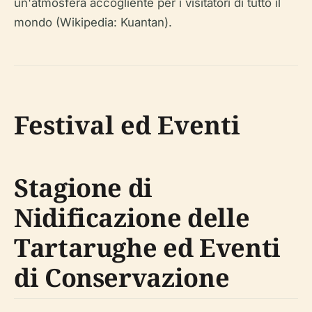
un'atmosfera accogliente per i visitatori di tutto il
mondo (Wikipedia: Kuantan).
Festival ed Eventi
Stagione di
Nidificazione delle
Tartarughe ed Eventi
di Conservazione