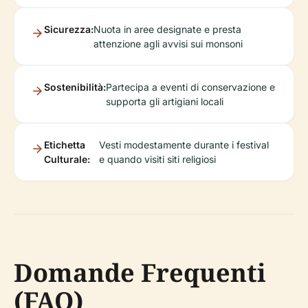
Sicurezza:
Nuota in aree designate e presta
attenzione agli avvisi sui monsoni
Sostenibilità:
Partecipa a eventi di conservazione e
supporta gli artigiani locali
Etichetta
Vesti modestamente durante i festival
Culturale:
e quando visiti siti religiosi
Domande Frequenti
(FAQ)