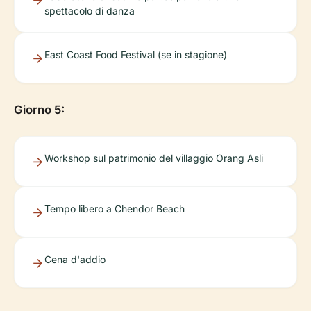
spettacolo di danza
East Coast Food Festival (se in stagione)
Giorno 5:
Workshop sul patrimonio del villaggio Orang Asli
Tempo libero a Chendor Beach
Cena d'addio