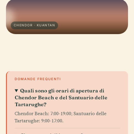
CHENDOR · KUANTAN
DOMANDE FREQUENTI
Quali sono gli orari di apertura di
Chendor Beach e del Santuario delle
Tartarughe?
Chendor Beach: 7:00-19:00; Santuario delle
Tartarughe: 9:00-17:00.