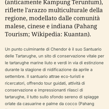
(anticamente Kampung Teruntum),
riflette l'arazzo multiculturale della
regione, modellato dalle comunità
malese, cinese e indiana (Pahang
Tourism; Wikipedia: Kuantan).
Un punto culminante di Chendor è il suo Santuario
delle Tartarughe, un sito di conservazione vitale per
le tartarughe marine liuto e verdi in via di estinzione
durante la stagione di nidificazione da aprile a
settembre. Il santuario attrae eco-turisti e
ricercatori, offrendo tour guidati, attività di
conservazione e impressionanti rilasci di
tartarughe, il tutto sullo sfondo sereno di spiagge
orlate da casuarine e palme da cocco (Pahang