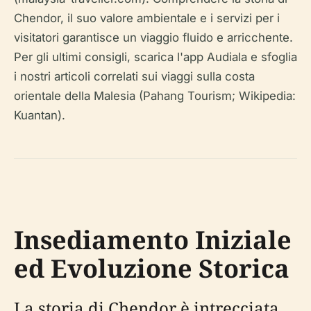
Chendor, il suo valore ambientale e i servizi per i
visitatori garantisce un viaggio fluido e arricchente.
Per gli ultimi consigli, scarica l'app Audiala e sfoglia
i nostri articoli correlati sui viaggi sulla costa
orientale della Malesia (Pahang Tourism; Wikipedia:
Kuantan).
Insediamento Iniziale
ed Evoluzione Storica
La storia di Chendor è intrecciata