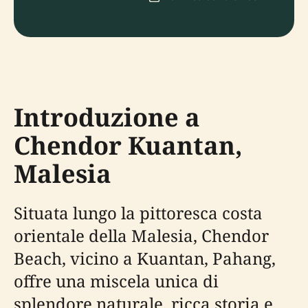
Introduzione a
Chendor Kuantan,
Malesia
Situata lungo la pittoresca costa
orientale della Malesia, Chendor
Beach, vicino a Kuantan, Pahang,
offre una miscela unica di
splendore naturale, ricca storia e