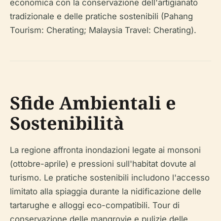
economica con la conservazione dell'artigianato
tradizionale e delle pratiche sostenibili (Pahang
Tourism: Cherating; Malaysia Travel: Cherating).
Sfide Ambientali e
Sostenibilità
La regione affronta inondazioni legate ai monsoni
(ottobre-aprile) e pressioni sull'habitat dovute al
turismo. Le pratiche sostenibili includono l'accesso
limitato alla spiaggia durante la nidificazione delle
tartarughe e alloggi eco-compatibili. Tour di
conservazione delle mangrovie e pulizie delle