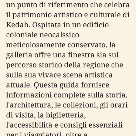
un punto di riferimento che celebra
il patrimonio artistico e culturale di
Kedah. Ospitata in un edificio
coloniale neocalssico
meticolosamente conservato, la
galleria offre una finestra sia sul
percorso storico della regione che
sulla sua vivace scena artistica
attuale. Questa guida fornisce
informazioni complete sulla storia,
l'architettura, le collezioni, gli orari
di visita, la biglietteria,
l'accessibilità e consigli essenziali
per i viaggiatori, oltre a