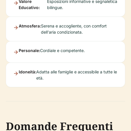
Valore
Esposizioni informative e segnaletica
Educativo:
bilingue.
Atmosfera:
Serena e accogliente, con comfort
dell'aria condizionata.
Personale:
Cordiale e competente.
Idoneità:
Adatta alle famiglie e accessibile a tutte le
età.
Domande Frequenti