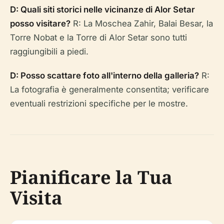
D: Quali siti storici nelle vicinanze di Alor Setar
posso visitare?
R: La Moschea Zahir, Balai Besar, la
Torre Nobat e la Torre di Alor Setar sono tutti
raggiungibili a piedi.
D: Posso scattare foto all'interno della galleria?
R:
La fotografia è generalmente consentita; verificare
eventuali restrizioni specifiche per le mostre.
Pianificare la Tua
Visita