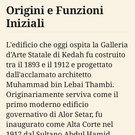
Origini e Funzioni
Iniziali
L'edificio che oggi ospita la Galleria
d'Arte Statale di Kedah fu costruito
tra il 1893 e il 1912 e progettato
dall'acclamato architetto
Muhammad bin Lebai Thambi.
Originariamente serviva come il
primo moderno edificio
governativo di Alor Setar, fu
inaugurato come Alta Corte nel
1912 dal Sultano Abdul Hamid