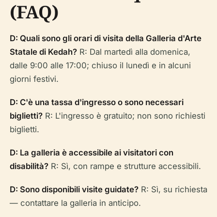
(FAQ)
D: Quali sono gli orari di visita della Galleria d'Arte
Statale di Kedah?
R: Dal martedì alla domenica,
dalle 9:00 alle 17:00; chiuso il lunedì e in alcuni
giorni festivi.
D: C'è una tassa d'ingresso o sono necessari
biglietti?
R: L'ingresso è gratuito; non sono richiesti
biglietti.
D: La galleria è accessibile ai visitatori con
disabilità?
R: Sì, con rampe e strutture accessibili.
D: Sono disponibili visite guidate?
R: Sì, su richiesta
— contattare la galleria in anticipo.