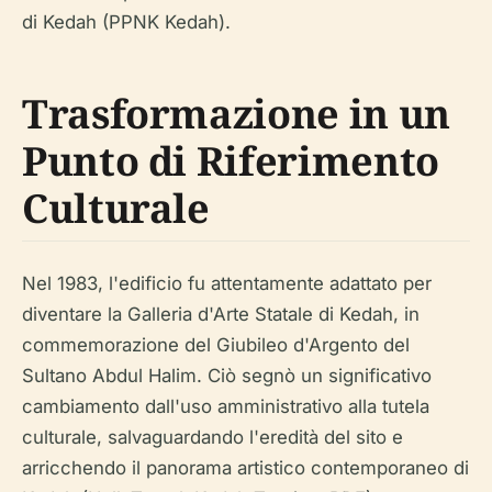
di Kedah (PPNK Kedah).
Trasformazione in un
Punto di Riferimento
Culturale
Nel 1983, l'edificio fu attentamente adattato per
diventare la Galleria d'Arte Statale di Kedah, in
commemorazione del Giubileo d'Argento del
Sultano Abdul Halim. Ciò segnò un significativo
cambiamento dall'uso amministrativo alla tutela
culturale, salvaguardando l'eredità del sito e
arricchendo il panorama artistico contemporaneo di