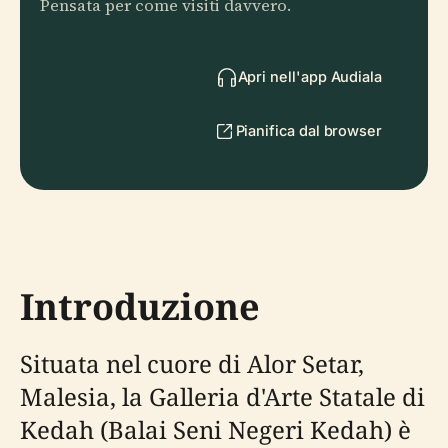
Pensata per come visiti davvero.
Apri nell'app Audiala
Pianifica dal browser
Introduzione
Situata nel cuore di Alor Setar,
Malesia, la Galleria d'Arte Statale di
Kedah (Balai Seni Negeri Kedah) è