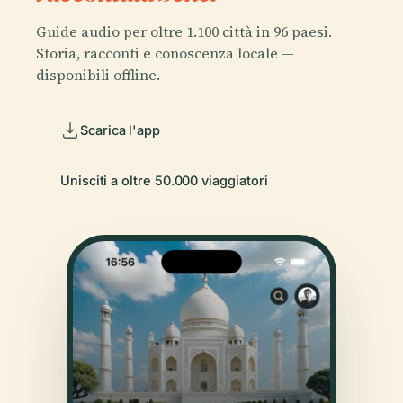
Guide audio per oltre 1.100 città in 96 paesi.
Storia, racconti e conoscenza locale —
disponibili offline.
Scarica l'app
Unisciti a oltre 50.000 viaggiatori