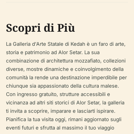
Scopri di Più
La Galleria d'Arte Statale di Kedah è un faro di arte,
storia e patrimonio ad Alor Setar. La sua
combinazione di architettura mozzafiato, collezioni
diverse, mostre dinamiche e coinvolgimento della
comunità la rende una destinazione imperdibile per
chiunque sia appassionato della cultura malese.
Con ingresso gratuito, strutture accessibili e
vicinanza ad altri siti storici di Alor Setar, la galleria
ti invita a scoprire, imparare e lasciarti ispirare.
Pianifica la tua visita oggi, rimani aggiornato sugli
eventi futuri e sfrutta al massimo il tuo viaggio