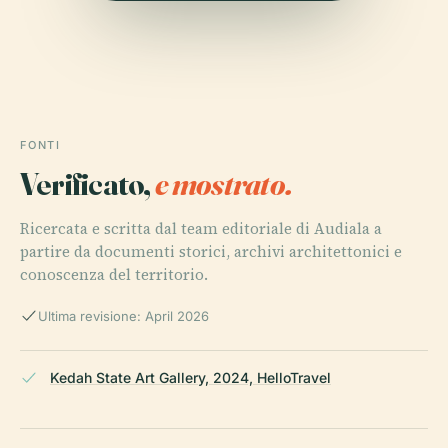
FONTI
Verificato,
e mostrato.
Ricercata e scritta dal team editoriale di Audiala a
partire da documenti storici, archivi architettonici e
conoscenza del territorio.
Ultima revisione: April 2026
Kedah State Art Gallery, 2024, HelloTravel