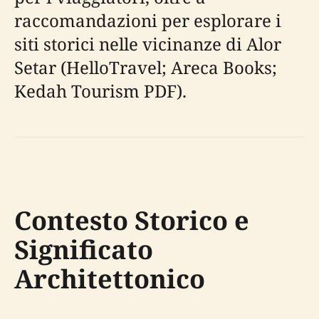
raccomandazioni per esplorare i
siti storici nelle vicinanze di Alor
Setar (HelloTravel; Areca Books;
Kedah Tourism PDF).
Contesto Storico e
Significato
Architettonico