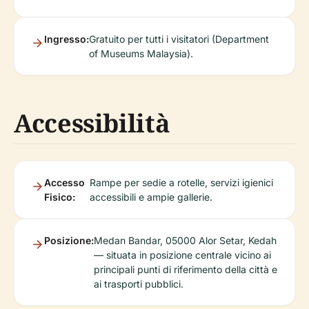
Ingresso:
Gratuito per tutti i visitatori (Department
of Museums Malaysia).
Accessibilità
Accesso
Rampe per sedie a rotelle, servizi igienici
Fisico:
accessibili e ampie gallerie.
Posizione:
Medan Bandar, 05000 Alor Setar, Kedah
— situata in posizione centrale vicino ai
principali punti di riferimento della città e
ai trasporti pubblici.