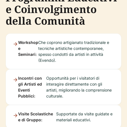
e Coinvolgimento
della Comunità
Workshop
Che coprono artigianato tradizionale e
e
tecniche artistiche contemporanee,
Seminari:
spesso condotti da artisti in attività
(Evendo).
Incontri con
Opportunità per i visitatori di
gli Artisti ed
interagire direttamente con gli
Eventi
artisti, migliorando la comprensione
Pubblici:
culturale.
Visite Scolastiche
Supportate da visite guidate e
e di Gruppo:
materiali educativi.