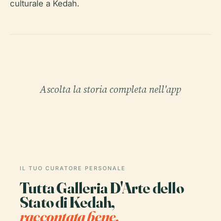
culturale a Kedah.
Ascolta la storia completa nell'app
IL TUO CURATORE PERSONALE
Tutta Galleria D'Arte dello
Stato di Kedah,
raccontata bene.