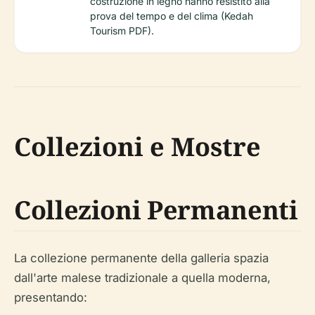
costruzione in legno hanno resistito alla
prova del tempo e del clima (Kedah
Tourism PDF).
Collezioni e Mostre
Collezioni Permanenti
La collezione permanente della galleria spazia
dall'arte malese tradizionale a quella moderna,
presentando: