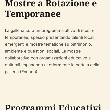
Mostre a Rotazione e
Temporanee
La galleria cura un programma attivo di mostre
temporanee, spesso presentando talenti locali
emergenti e mostre tematiche su patrimonio,
ambiente e questioni sociali. Le mostre
collaborative con organizzazioni educative e
culturali espandono ulteriormente la portata della
galleria (Evendo).
Programmi Educativi