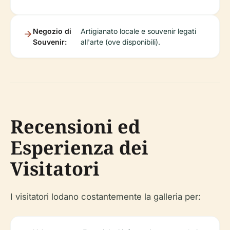
Negozio di
Artigianato locale e souvenir legati
Souvenir:
all'arte (ove disponibili).
Recensioni ed
Esperienza dei
Visitatori
I visitatori lodano costantemente la galleria per: