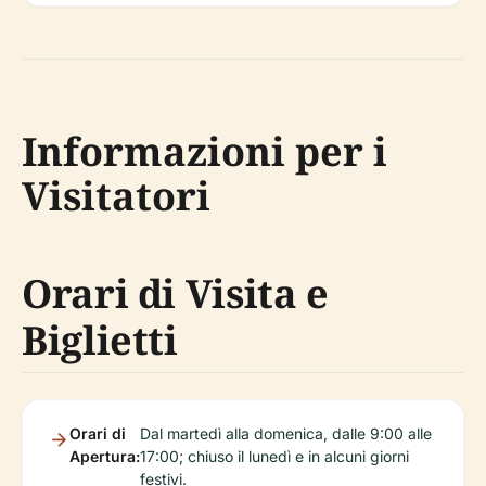
Informazioni per i
Visitatori
Orari di Visita e
Biglietti
Orari di
Dal martedì alla domenica, dalle 9:00 alle
Apertura:
17:00; chiuso il lunedì e in alcuni giorni
festivi.