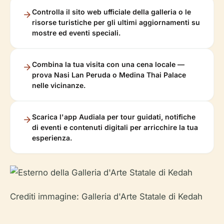
Controlla il sito web ufficiale della galleria o le
risorse turistiche per gli ultimi aggiornamenti su
mostre ed eventi speciali.
Combina la tua visita con una cena locale —
prova Nasi Lan Peruda o Medina Thai Palace
nelle vicinanze.
Scarica l'app Audiala per tour guidati, notifiche
di eventi e contenuti digitali per arricchire la tua
esperienza.
Crediti immagine: Galleria d'Arte Statale di Kedah