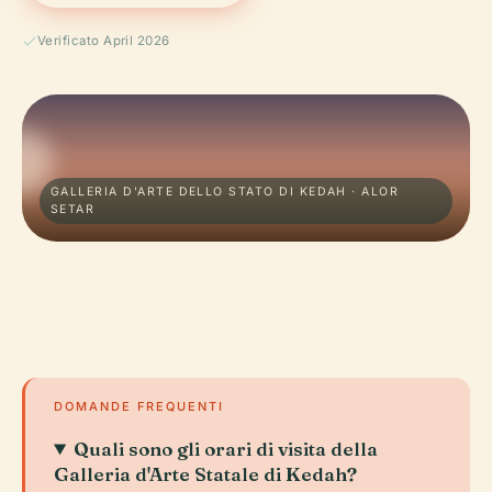
Verificato April 2026
GALLERIA D'ARTE DELLO STATO DI KEDAH · ALOR
SETAR
DOMANDE FREQUENTI
Quali sono gli orari di visita della
Galleria d'Arte Statale di Kedah?