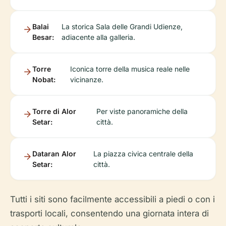
Balai
La storica Sala delle Grandi Udienze,
Besar:
adiacente alla galleria.
Torre
Iconica torre della musica reale nelle
Nobat:
vicinanze.
Torre di Alor
Per viste panoramiche della
Setar:
città.
Dataran Alor
La piazza civica centrale della
Setar:
città.
Tutti i siti sono facilmente accessibili a piedi o con i
trasporti locali, consentendo una giornata intera di