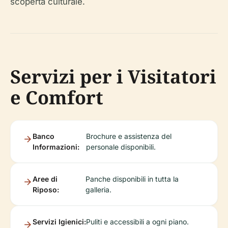
scoperta culturale.
Servizi per i Visitatori
e Comfort
Banco
Brochure e assistenza del
Informazioni:
personale disponibili.
Aree di
Panche disponibili in tutta la
Riposo:
galleria.
Servizi Igienici:
Puliti e accessibili a ogni piano.