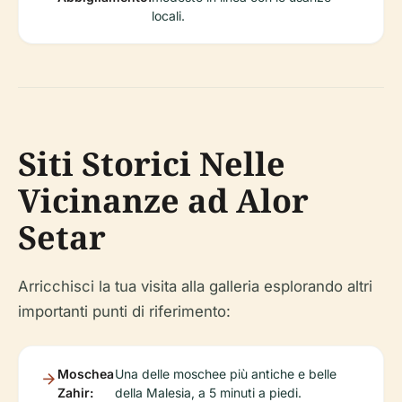
locali.
Siti Storici Nelle
Vicinanze ad Alor
Setar
Arricchisci la tua visita alla galleria esplorando altri
importanti punti di riferimento:
Moschea
Una delle moschee più antiche e belle
Zahir:
della Malesia, a 5 minuti a piedi.