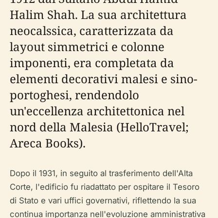
Halim Shah. La sua architettura
neocalssica, caratterizzata da
layout simmetrici e colonne
imponenti, era completata da
elementi decorativi malesi e sino-
portoghesi, rendendolo
un'eccellenza architettonica nel
nord della Malesia (HelloTravel;
Areca Books).
Dopo il 1931, in seguito al trasferimento dell'Alta
Corte, l'edificio fu riadattato per ospitare il Tesoro
di Stato e vari uffici governativi, riflettendo la sua
continua importanza nell'evoluzione amministrativa