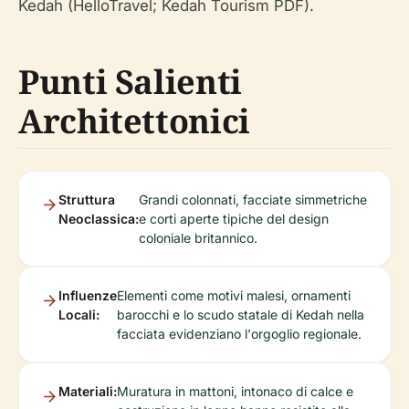
Kedah (HelloTravel; Kedah Tourism PDF).
Punti Salienti
Architettonici
Struttura
Grandi colonnati, facciate simmetriche
Neoclassica:
e corti aperte tipiche del design
coloniale britannico.
Influenze
Elementi come motivi malesi, ornamenti
Locali:
barocchi e lo scudo statale di Kedah nella
facciata evidenziano l'orgoglio regionale.
Materiali:
Muratura in mattoni, intonaco di calce e