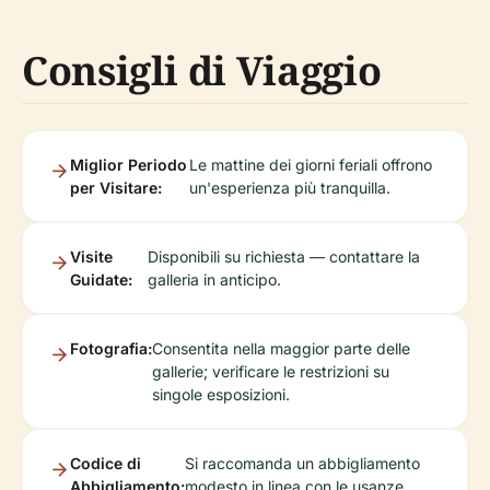
Consigli di Viaggio
Miglior Periodo
Le mattine dei giorni feriali offrono
per Visitare:
un'esperienza più tranquilla.
Visite
Disponibili su richiesta — contattare la
Guidate:
galleria in anticipo.
Fotografia:
Consentita nella maggior parte delle
gallerie; verificare le restrizioni su
singole esposizioni.
Codice di
Si raccomanda un abbigliamento
Abbigliamento:
modesto in linea con le usanze