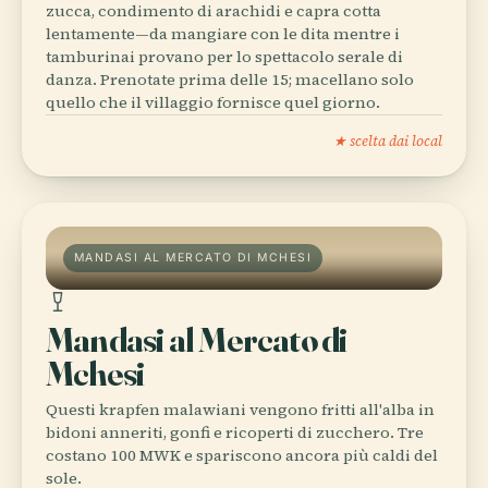
zucca, condimento di arachidi e capra cotta
lentamente—da mangiare con le dita mentre i
tamburinai provano per lo spettacolo serale di
danza. Prenotate prima delle 15; macellano solo
quello che il villaggio fornisce quel giorno.
★ scelta dai local
MANDASI AL MERCATO DI MCHESI
Mandasi al Mercato di
Mchesi
Questi krapfen malawiani vengono fritti all'alba in
bidoni anneriti, gonfi e ricoperti di zucchero. Tre
costano 100 MWK e spariscono ancora più caldi del
sole.