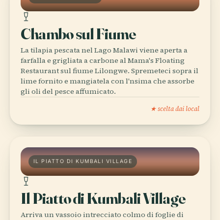
Chambo sul Fiume
La tilapia pescata nel Lago Malawi viene aperta a
farfalla e grigliata a carbone al Mama's Floating
Restaurant sul fiume Lilongwe. Spremeteci sopra il
lime fornito e mangiatela con l'nsima che assorbe
gli oli del pesce affumicato.
★ scelta dai local
IL PIATTO DI KUMBALI VILLAGE
Il Piatto di Kumbali Village
Arriva un vassoio intrecciato colmo di foglie di