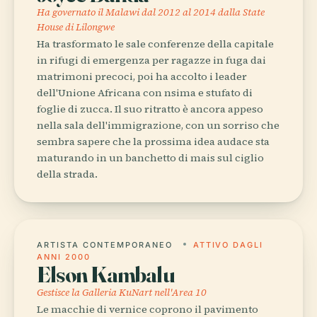
Ha governato il Malawi dal 2012 al 2014 dalla State
House di Lilongwe
Ha trasformato le sale conferenze della capitale
in rifugi di emergenza per ragazze in fuga dai
matrimoni precoci, poi ha accolto i leader
dell'Unione Africana con nsima e stufato di
foglie di zucca. Il suo ritratto è ancora appeso
nella sala dell'immigrazione, con un sorriso che
sembra sapere che la prossima idea audace sta
maturando in un banchetto di mais sul ciglio
della strada.
ARTISTA CONTEMPORANEO
ATTIVO DAGLI
ANNI 2000
Elson Kambalu
Gestisce la Galleria KuNart nell'Area 10
Le macchie di vernice coprono il pavimento