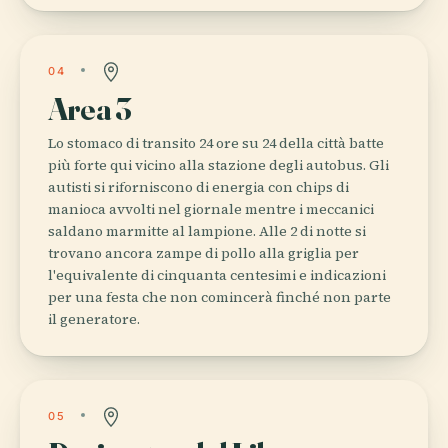
04
Area 3
Lo stomaco di transito 24 ore su 24 della città batte
più forte qui vicino alla stazione degli autobus. Gli
autisti si riforniscono di energia con chips di
manioca avvolti nel giornale mentre i meccanici
saldano marmitte al lampione. Alle 2 di notte si
trovano ancora zampe di pollo alla griglia per
l'equivalente di cinquanta centesimi e indicazioni
per una festa che non comincerà finché non parte
il generatore.
05