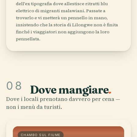
dell'ex tipografia dove allestisce ritratti blu
elettrico di migranti malawiani. Passate a
trovarlo e vi metterà un pennello in mano,
insistendo che la storia di Lilongwe non è finita
finché i viaggiatori non aggiungono la loro
pennellata.
08
Dove mangiare
.
Dove i locali prenotano davvero per cena —
non i menù da turisti.
CHAMBO SUL FIUME