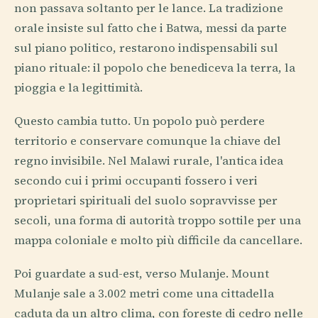
non passava soltanto per le lance. La tradizione
orale insiste sul fatto che i Batwa, messi da parte
sul piano politico, restarono indispensabili sul
piano rituale: il popolo che benediceva la terra, la
pioggia e la legittimità.
Questo cambia tutto. Un popolo può perdere
territorio e conservare comunque la chiave del
regno invisibile. Nel Malawi rurale, l'antica idea
secondo cui i primi occupanti fossero i veri
proprietari spirituali del suolo sopravvisse per
secoli, una forma di autorità troppo sottile per una
mappa coloniale e molto più difficile da cancellare.
Poi guardate a sud-est, verso Mulanje. Mount
Mulanje sale a 3.002 metri come una cittadella
caduta da un altro clima, con foreste di cedro nelle