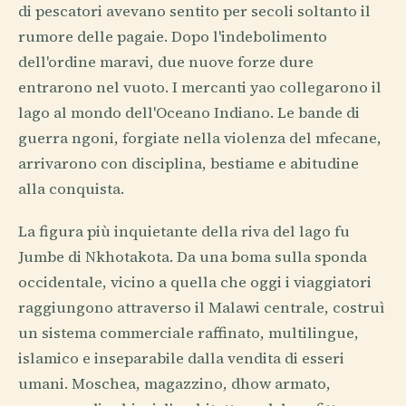
di pescatori avevano sentito per secoli soltanto il
rumore delle pagaie. Dopo l'indebolimento
dell'ordine maravi, due nuove forze dure
entrarono nel vuoto. I mercanti yao collegarono il
lago al mondo dell'Oceano Indiano. Le bande di
guerra ngoni, forgiate nella violenza del mfecane,
arrivarono con disciplina, bestiame e abitudine
alla conquista.
La figura più inquietante della riva del lago fu
Jumbe di Nkhotakota. Da una boma sulla sponda
occidentale, vicino a quella che oggi i viaggiatori
raggiungono attraverso il Malawi centrale, costruì
un sistema commerciale raffinato, multilingue,
islamico e inseparabile dalla vendita di esseri
umani. Moschea, magazzino, dhow armato,