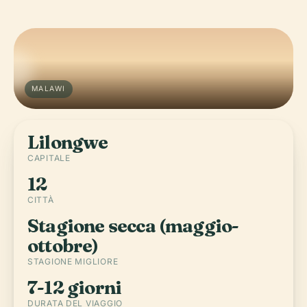
MALAWI
Lilongwe
CAPITALE
12
CITTÀ
Stagione secca (maggio-
ottobre)
STAGIONE MIGLIORE
7-12 giorni
DURATA DEL VIAGGIO