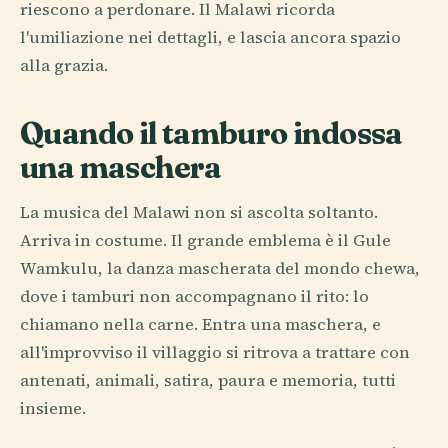
riescono a perdonare. Il Malawi ricorda
l'umiliazione nei dettagli, e lascia ancora spazio
alla grazia.
Quando il tamburo indossa
una maschera
La musica del Malawi non si ascolta soltanto.
Arriva in costume. Il grande emblema è il Gule
Wamkulu, la danza mascherata del mondo chewa,
dove i tamburi non accompagnano il rito: lo
chiamano nella carne. Entra una maschera, e
all'improvviso il villaggio si ritrova a trattare con
antenati, animali, satira, paura e memoria, tutti
insieme.