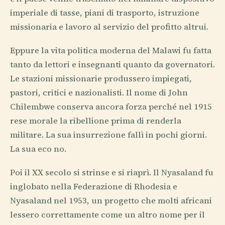
imperiale di tasse, piani di trasporto, istruzione
missionaria e lavoro al servizio del profitto altrui.
Eppure la vita politica moderna del Malawi fu fatta
tanto da lettori e insegnanti quanto da governatori.
Le stazioni missionarie produssero impiegati,
pastori, critici e nazionalisti. Il nome di John
Chilembwe conserva ancora forza perché nel 1915
rese morale la ribellione prima di renderla
militare. La sua insurrezione fallì in pochi giorni.
La sua eco no.
Poi il XX secolo si strinse e si riaprì. Il Nyasaland fu
inglobato nella Federazione di Rhodesia e
Nyasaland nel 1953, un progetto che molti africani
lessero correttamente come un altro nome per il