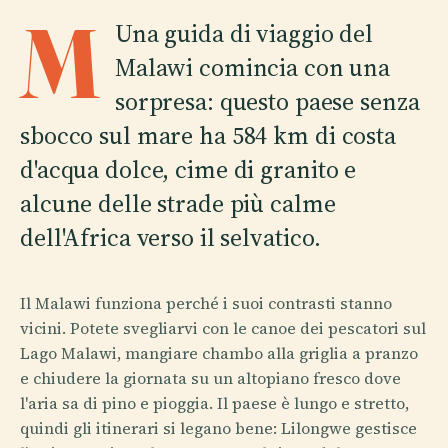
M
Una guida di viaggio del
Malawi comincia con una
sorpresa: questo paese senza
sbocco sul mare ha 584 km di costa
d'acqua dolce, cime di granito e
alcune delle strade più calme
dell'Africa verso il selvatico.
Il Malawi funziona perché i suoi contrasti stanno
vicini. Potete svegliarvi con le canoe dei pescatori sul
Lago Malawi, mangiare chambo alla griglia a pranzo
e chiudere la giornata su un altopiano fresco dove
l'aria sa di pino e pioggia. Il paese è lungo e stretto,
quindi gli itinerari si legano bene: Lilongwe gestisce