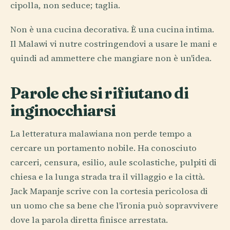
cipolla, non seduce; taglia.
Non è una cucina decorativa. È una cucina intima.
Il Malawi vi nutre costringendovi a usare le mani e
quindi ad ammettere che mangiare non è un'idea.
Parole che si rifiutano di
inginocchiarsi
La letteratura malawiana non perde tempo a
cercare un portamento nobile. Ha conosciuto
carceri, censura, esilio, aule scolastiche, pulpiti di
chiesa e la lunga strada tra il villaggio e la città.
Jack Mapanje scrive con la cortesia pericolosa di
un uomo che sa bene che l'ironia può sopravvivere
dove la parola diretta finisce arrestata.