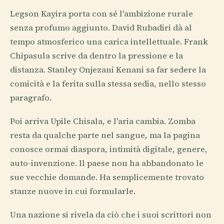
Legson Kayira porta con sé l'ambizione rurale
senza profumo aggiunto. David Rubadiri dà al
tempo atmosferico una carica intellettuale. Frank
Chipasula scrive da dentro la pressione e la
distanza. Stanley Onjezani Kenani sa far sedere la
comicità e la ferita sulla stessa sedia, nello stesso
paragrafo.
Poi arriva Upile Chisala, e l'aria cambia. Zomba
resta da qualche parte nel sangue, ma la pagina
conosce ormai diaspora, intimità digitale, genere,
auto-invenzione. Il paese non ha abbandonato le
sue vecchie domande. Ha semplicemente trovato
stanze nuove in cui formularle.
Una nazione si rivela da ciò che i suoi scrittori non