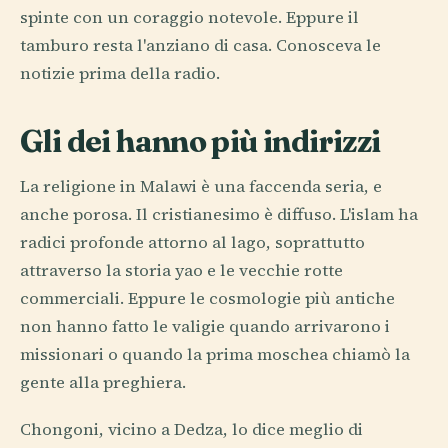
spinte con un coraggio notevole. Eppure il
tamburo resta l'anziano di casa. Conosceva le
notizie prima della radio.
Gli dei hanno più indirizzi
La religione in Malawi è una faccenda seria, e
anche porosa. Il cristianesimo è diffuso. L'islam ha
radici profonde attorno al lago, soprattutto
attraverso la storia yao e le vecchie rotte
commerciali. Eppure le cosmologie più antiche
non hanno fatto le valigie quando arrivarono i
missionari o quando la prima moschea chiamò la
gente alla preghiera.
Chongoni, vicino a Dedza, lo dice meglio di