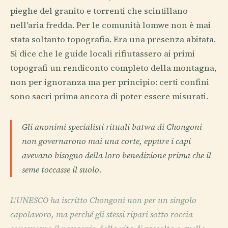
pieghe del granito e torrenti che scintillano
nell'aria fredda. Per le comunità lomwe non è mai
stata soltanto topografia. Era una presenza abitata.
Si dice che le guide locali rifiutassero ai primi
topografi un rendiconto completo della montagna,
non per ignoranza ma per principio: certi confini
sono sacri prima ancora di poter essere misurati.
Gli anonimi specialisti rituali batwa di Chongoni
non governarono mai una corte, eppure i capi
avevano bisogno della loro benedizione prima che il
seme toccasse il suolo.
L'UNESCO ha iscritto Chongoni non per un singolo
capolavoro, ma perché gli stessi ripari sotto roccia