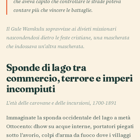
che aveva capito che controllare le strade poteva
contare più che vincere le battaglie.
Il Gule Wamkulu sopravvisse ai divieti missionari
nascondendosi dietro le feste cristiane, una mascherata
che indossava un'altra mascherata.
Sponde di lago tra
commercio, terrore e imperi
incompiuti
L'età delle carovane e delle incursioni, 1700-1891
Immaginate la sponda occidentale del lago a metà
Ottocento: dhow su acque interne, portatori piegati
sotto l'avorio, colpi d'arma da fuoco dove i villaggi