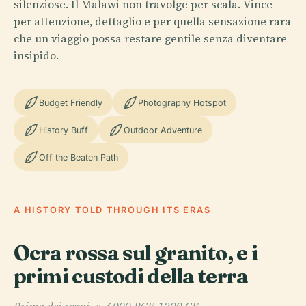
silenziose. Il Malawi non travolge per scala. Vince
per attenzione, dettaglio e per quella sensazione rara
che un viaggio possa restare gentile senza diventare
insipido.
Budget Friendly
Photography Hotspot
History Buff
Outdoor Adventure
Off the Beaten Path
A HISTORY TOLD THROUGH ITS ERAS
Ocra rossa sul granito, e i
primi custodi della terra