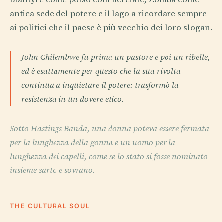
antica sede del potere e il lago a ricordare sempre
ai politici che il paese è più vecchio dei loro slogan.
John Chilembwe fu prima un pastore e poi un ribelle,
ed è esattamente per questo che la sua rivolta
continua a inquietare il potere: trasformò la
resistenza in un dovere etico.
Sotto Hastings Banda, una donna poteva essere fermata
per la lunghezza della gonna e un uomo per la
lunghezza dei capelli, come se lo stato si fosse nominato
insieme sarto e sovrano.
THE CULTURAL SOUL