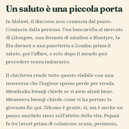
Un saluto è una piccola porta
In Malawi, il discorso non comincia dal punto.
Comincia dalla persona. Una bancarella al mercato
di Lilongwe, una fermata di minibus a Blantyre, la
fila davanti a una panetteria a Zomba: prima il
saluto, poi l'affare, e solo dopo il mondo può
procedere senza imbarazzo.
Il chichewa rende tutto questo visibile con una
tenerezza che l'inglese spesso perde per strada.
Mwadzuka bwanji chiede se vi siete alzati bene.
Mwaswera bwanji chiede come vi ha portato la
giornata fin qui. Zikomo è grazie, sì, ma è anche un
panno morbido steso sull'attrito della vita. Pepani
fa tre lavori prima di colazione: scusa, permesso,