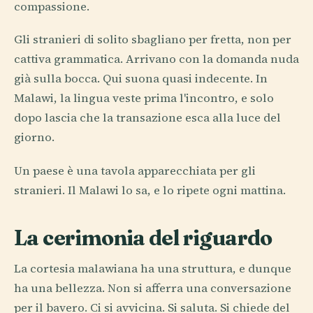
compassione.
Gli stranieri di solito sbagliano per fretta, non per
cattiva grammatica. Arrivano con la domanda nuda
già sulla bocca. Qui suona quasi indecente. In
Malawi, la lingua veste prima l'incontro, e solo
dopo lascia che la transazione esca alla luce del
giorno.
Un paese è una tavola apparecchiata per gli
stranieri. Il Malawi lo sa, e lo ripete ogni mattina.
La cerimonia del riguardo
La cortesia malawiana ha una struttura, e dunque
ha una bellezza. Non si afferra una conversazione
per il bavero. Ci si avvicina. Si saluta. Si chiede del