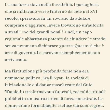
La sua forza stava nella flessibilità. I portoghesi,
che si infilavano verso l'interno da Tete nel XVI
secolo, speravano in un sovrano da adulare,
comprare o aggirare. Invece trovarono un'autorità
a strati. Uno dei grandi nomi è Undi, un capo
regionale abbastanza potente da chiudere le strade
senza nemmeno dichiarare guerra. Questo sì che è
arte di governo. Le carovane semplicemente non
arrivavano.
Ma l'istituzione più profonda forse non era
nemmeno politica. Era il Nyau, la società di
iniziazione le cui danze mascherate del Gule
Wamkulu trasformavano funerali, raccolti e rituali
pubblici in un teatro carico di forza ancestrale. Le
donne erano formalmente escluse dai suoi segreti.