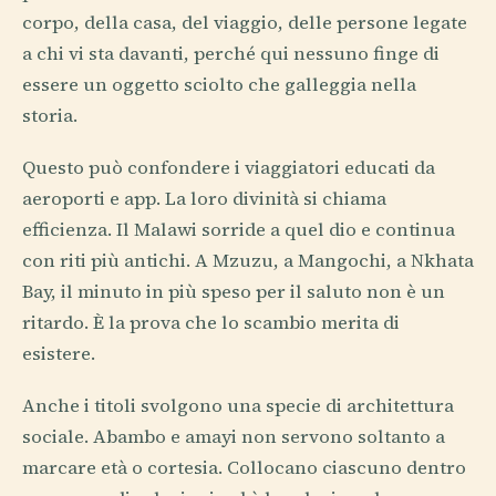
corpo, della casa, del viaggio, delle persone legate
a chi vi sta davanti, perché qui nessuno finge di
essere un oggetto sciolto che galleggia nella
storia.
Questo può confondere i viaggiatori educati da
aeroporti e app. La loro divinità si chiama
efficienza. Il Malawi sorride a quel dio e continua
con riti più antichi. A Mzuzu, a Mangochi, a Nkhata
Bay, il minuto in più speso per il saluto non è un
ritardo. È la prova che lo scambio merita di
esistere.
Anche i titoli svolgono una specie di architettura
sociale. Abambo e amayi non servono soltanto a
marcare età o cortesia. Collocano ciascuno dentro