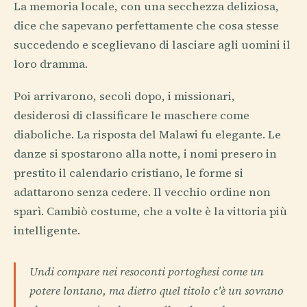
La memoria locale, con una secchezza deliziosa,
dice che sapevano perfettamente che cosa stesse
succedendo e sceglievano di lasciare agli uomini il
loro dramma.
Poi arrivarono, secoli dopo, i missionari,
desiderosi di classificare le maschere come
diaboliche. La risposta del Malawi fu elegante. Le
danze si spostarono alla notte, i nomi presero in
prestito il calendario cristiano, le forme si
adattarono senza cedere. Il vecchio ordine non
sparì. Cambiò costume, che a volte è la vittoria più
intelligente.
Undi compare nei resoconti portoghesi come un
potere lontano, ma dietro quel titolo c'è un sovrano