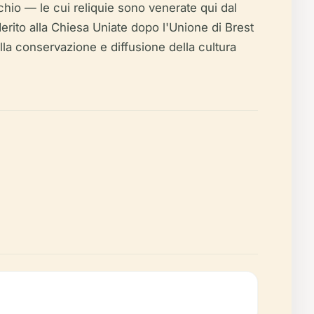
chio — le cui reliquie sono venerate qui dal
rito alla Chiesa Uniate dopo l'Unione di Brest
la conservazione e diffusione della cultura