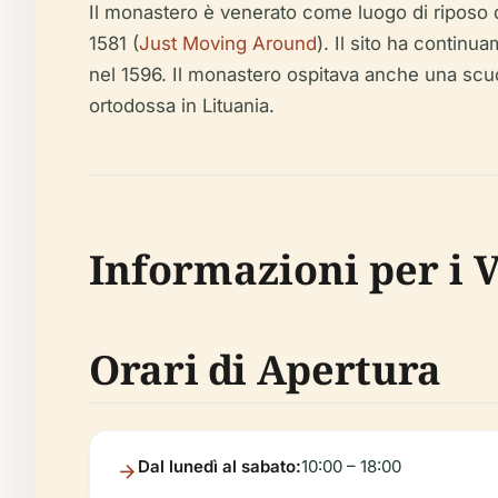
Il monastero è venerato come luogo di riposo de
1581 (
Just Moving Around
). Il sito ha contin
nel 1596. Il monastero ospitava anche una scuo
ortodossa in Lituania.
Informazioni per i V
Orari di Apertura
Dal lunedì al sabato:
10:00 – 18:00