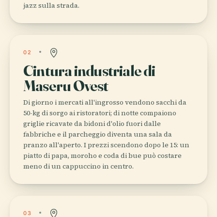
jazz sulla strada.
02
Cintura industriale di
Maseru Ovest
Di giorno i mercati all'ingrosso vendono sacchi da
50-kg di sorgo ai ristoratori; di notte compaiono
griglie ricavate da bidoni d'olio fuori dalle
fabbriche e il parcheggio diventa una sala da
pranzo all'aperto. I prezzi scendono dopo le 15: un
piatto di papa, moroho e coda di bue può costare
meno di un cappuccino in centro.
03