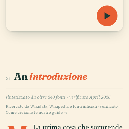
An
introduzione
01
sintetizzato da oltre 240 fonti ·
verificato April 2026
Ricercato da Wikidata, Wikipedia e fonti ufficiali · verificato ·
Come creiamo le nostre guide →
La prima cosa che sorprende