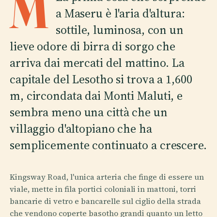
M
a Maseru è l'aria d'altura:
sottile, luminosa, con un
lieve odore di birra di sorgo che
arriva dai mercati del mattino. La
capitale del Lesotho si trova a 1,600
m, circondata dai Monti Maluti, e
sembra meno una città che un
villaggio d'altopiano che ha
semplicemente continuato a crescere.
Kingsway Road, l'unica arteria che finge di essere un
viale, mette in fila portici coloniali in mattoni, torri
bancarie di vetro e bancarelle sul ciglio della strada
che vendono coperte basotho grandi quanto un letto