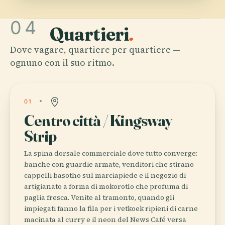
04
Quartieri
.
Dove vagare, quartiere per quartiere —
ognuno con il suo ritmo.
01
Centro città / Kingsway
Strip
La spina dorsale commerciale dove tutto converge:
banche con guardie armate, venditori che stirano
cappelli basotho sul marciapiede e il negozio di
artigianato a forma di mokorotlo che profuma di
paglia fresca. Venite al tramonto, quando gli
impiegati fanno la fila per i vetkoek ripieni di carne
macinata al curry e il neon del News Café versa