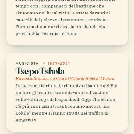
tempo con i campanacci del bestiame che
risuonano nei kraal vicini. Passate davanti ai
cancelli del palazzo al tramonto e sentirete
l'inno nazionale arrivare da una banda che
prova nella caserma accanto.
MUSICISTA
1953–2021
Tsepo Tshola
Ha lanciato la sua carriera al Victoria Hotel di Maseru
La sua voce baritonale riempiva il salone del Vic
mentre gli esuli si scambiavano indicazioni
sulle vie di fuga dall'apartheid. Oggi l'hotel non
c'è più, ma i tassisti canticchiano ancora “Ho
Lokile” mentre si fanno strada nel traffico di
Kingsway.