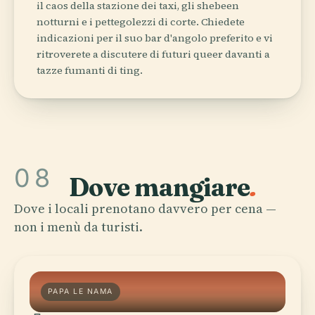
il caos della stazione dei taxi, gli shebeen
notturni e i pettegolezzi di corte. Chiedete
indicazioni per il suo bar d'angolo preferito e vi
ritroverete a discutere di futuri queer davanti a
tazze fumanti di ting.
08
Dove mangiare
.
Dove i locali prenotano davvero per cena —
non i menù da turisti.
PAPA LE NAMA