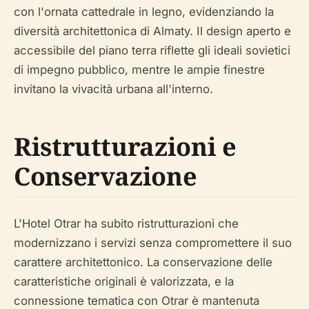
con l'ornata cattedrale in legno, evidenziando la
diversità architettonica di Almaty. Il design aperto e
accessibile del piano terra riflette gli ideali sovietici
di impegno pubblico, mentre le ampie finestre
invitano la vivacità urbana all'interno.
Ristrutturazioni e
Conservazione
L'Hotel Otrar ha subito ristrutturazioni che
modernizzano i servizi senza compromettere il suo
carattere architettonico. La conservazione delle
caratteristiche originali è valorizzata, e la
connessione tematica con Otrar è mantenuta