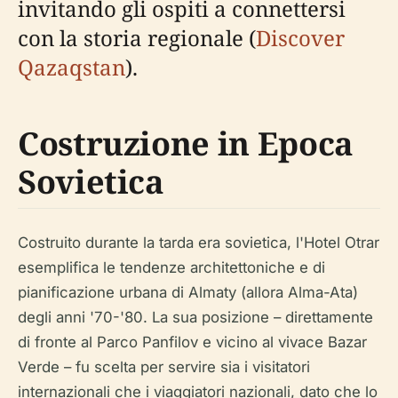
invitando gli ospiti a connettersi
con la storia regionale (
Discover
Qazaqstan
).
Costruzione in Epoca
Sovietica
Costruito durante la tarda era sovietica, l'Hotel Otrar
esemplifica le tendenze architettoniche e di
pianificazione urbana di Almaty (allora Alma-Ata)
degli anni '70-'80. La sua posizione – direttamente
di fronte al Parco Panfilov e vicino al vivace Bazar
Verde – fu scelta per servire sia i visitatori
internazionali che i viaggiatori nazionali, dato che lo