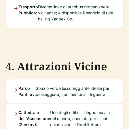
Trasporto
Diverse linee di autobus fermano nelle
Pubblico:
vicinanze; è disponibile il servizio di ride-
hailing Yandex Go.
4. Attrazioni Vicine
Parco
Spazio verde lussureggiante ideale per
Panfilov:
passeggiate, con memoriali di guerra.
Cattedrale
Uno degli edifici in legno più alti
dell'Ascensione
del mondo; rinomata per i suoi
(Zenkov):
colori vivaci e l'architettura