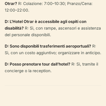
Otrar?
R: Colazione: 7:00–10:30; Pranzo/Cena:
12:00–22:00.
D: L'Hotel Otrar è accessibile agli ospiti con
disabilità?
R: Sì, con rampe, ascensori e assistenza
del personale disponibili.
D: Sono disponibili trasferimenti aeroportuali?
R:
Sì, con un costo aggiuntivo; organizzare in anticipo.
D: Posso prenotare tour dall'hotel?
R: Sì, tramite il
concierge o la reception.