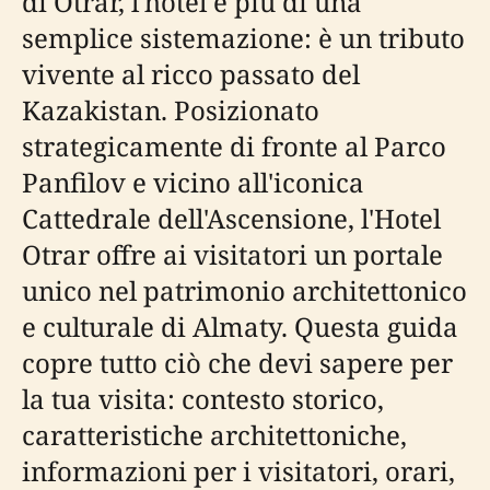
di Otrar, l'hotel è più di una
semplice sistemazione: è un tributo
vivente al ricco passato del
Kazakistan. Posizionato
strategicamente di fronte al Parco
Panfilov e vicino all'iconica
Cattedrale dell'Ascensione, l'Hotel
Otrar offre ai visitatori un portale
unico nel patrimonio architettonico
e culturale di Almaty. Questa guida
copre tutto ciò che devi sapere per
la tua visita: contesto storico,
caratteristiche architettoniche,
informazioni per i visitatori, orari,