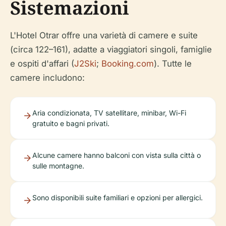
Sistemazioni
L'Hotel Otrar offre una varietà di camere e suite
(circa 122–161), adatte a viaggiatori singoli, famiglie
e ospiti d'affari (
J2Ski
;
Booking.com
). Tutte le
camere includono:
Aria condizionata, TV satellitare, minibar, Wi-Fi
gratuito e bagni privati.
Alcune camere hanno balconi con vista sulla città o
sulle montagne.
Sono disponibili suite familiari e opzioni per allergici.