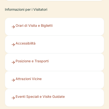
Informazioni per i Visitatori
Orari di Visita e Biglietti
Accessibilità
Posizione e Trasporti
Attrazioni Vicine
Eventi Speciali e Visite Guidate