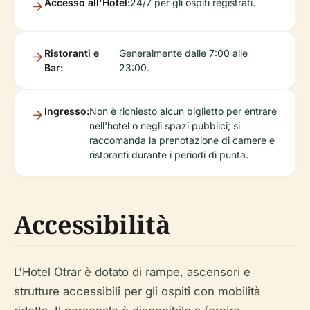
Accesso all'Hotel:
24/7 per gli ospiti registrati.
Ristoranti e
Generalmente dalle 7:00 alle
Bar:
23:00.
Ingresso:
Non è richiesto alcun biglietto per entrare
nell'hotel o negli spazi pubblici; si
raccomanda la prenotazione di camere e
ristoranti durante i periodi di punta.
Accessibilità
L'Hotel Otrar è dotato di rampe, ascensori e
strutture accessibili per gli ospiti con mobilità