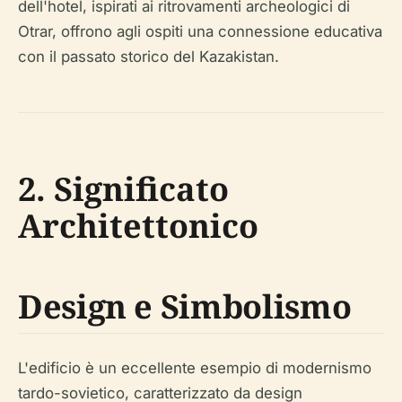
dell'hotel, ispirati ai ritrovamenti archeologici di
Otrar, offrono agli ospiti una connessione educativa
con il passato storico del Kazakistan.
2. Significato
Architettonico
Design e Simbolismo
L'edificio è un eccellente esempio di modernismo
tardo-sovietico, caratterizzato da design