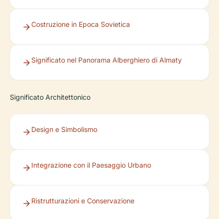
Costruzione in Epoca Sovietica
Significato nel Panorama Alberghiero di Almaty
Significato Architettonico
Design e Simbolismo
Integrazione con il Paesaggio Urbano
Ristrutturazioni e Conservazione