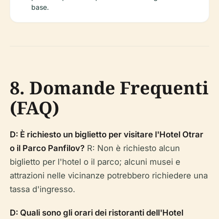
base.
8. Domande Frequenti
(FAQ)
D: È richiesto un biglietto per visitare l'Hotel Otrar
o il Parco Panfilov?
R: Non è richiesto alcun
biglietto per l'hotel o il parco; alcuni musei e
attrazioni nelle vicinanze potrebbero richiedere una
tassa d'ingresso.
D: Quali sono gli orari dei ristoranti dell'Hotel