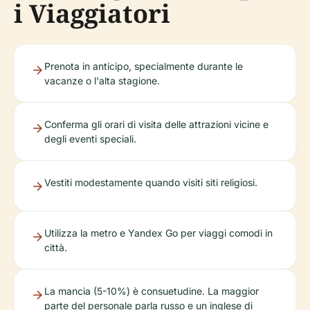
i Viaggiatori
Prenota in anticipo, specialmente durante le
vacanze o l'alta stagione.
Conferma gli orari di visita delle attrazioni vicine e
degli eventi speciali.
Vestiti modestamente quando visiti siti religiosi.
Utilizza la metro e Yandex Go per viaggi comodi in
città.
La mancia (5-10%) è consuetudine. La maggior
parte del personale parla russo e un inglese di