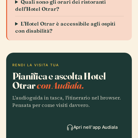
Quali sono gli orari dei ristoranti
dell'Hotel Otrar?
L'Hotel Otrar è accessibile agli ospiti
con disabilità?
RENDI LA VISITA TUA
Pianifica e ascolta Hotel
Otrar
con Audiala.
L'audioguida in tasca, l'itinerario nel browser.
Pensata per come visiti davvero.
Apri nell'app Audiala