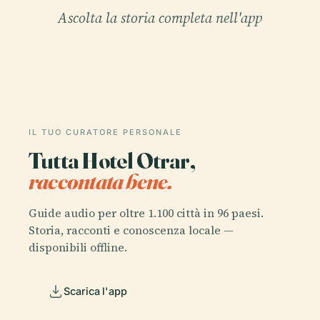
Ascolta la storia completa nell'app
IL TUO CURATORE PERSONALE
Tutta Hotel Otrar,
raccontata bene.
Guide audio per oltre 1.100 città in 96 paesi.
Storia, racconti e conoscenza locale —
disponibili offline.
Scarica l'app