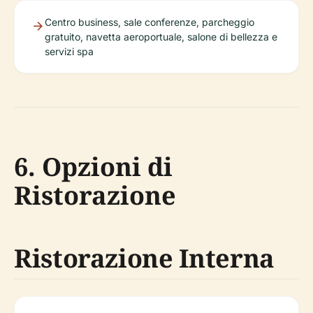
Centro business, sale conferenze, parcheggio
gratuito, navetta aeroportuale, salone di bellezza e
servizi spa
6. Opzioni di
Ristorazione
Ristorazione Interna