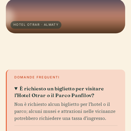
HOTEL OTRAR · ALMATY
DOMANDE FREQUENTI
È richiesto un biglietto per visitare
l'Hotel Otrar o il Parco Panfilov?
Non è richiesto alcun biglietto per l'hotel o il
parco; alcuni musei e attrazioni nelle vicinanze
potrebbero richiedere una tassa d'ingresso.