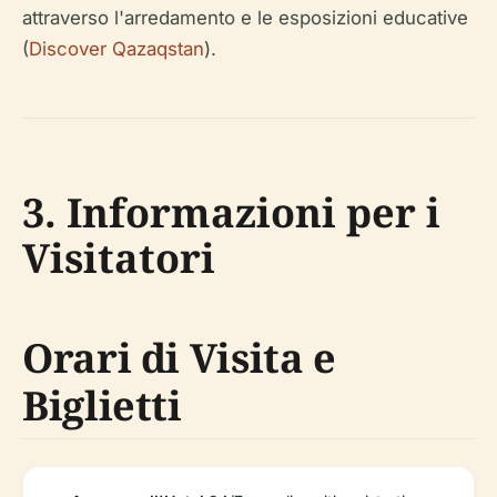
attraverso l'arredamento e le esposizioni educative
(
Discover Qazaqstan
).
3. Informazioni per i
Visitatori
Orari di Visita e
Biglietti