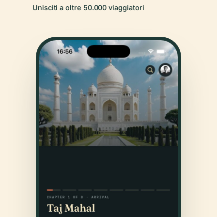
Unisciti a oltre 50.000 viaggiatori