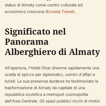
status di Almaty come centro culturale ed
economico cresceva (
Eurasia Travel
).
Significato nel
Panorama
Alberghiero di Almaty
All'apertura, l'Hotel Otrar divenne rapidamente una
scelta di spicco per diplomatici, uomini d'affari e
turisti. La sua presenza duratura ha testimoniato la
trasformazione di Almaty da capitale di una
repubblica sovietica a metropoli cosmopolita
dell'Asia Centrale. Gli spazi pubblici ricchi di motivi