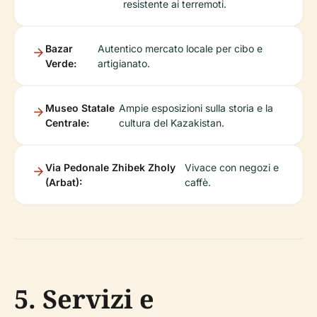
resistente ai terremoti.
Bazar
Autentico mercato locale per cibo e
Verde:
artigianato.
Museo Statale
Ampie esposizioni sulla storia e la
Centrale:
cultura del Kazakistan.
Via Pedonale Zhibek Zholy
Vivace con negozi e
(Arbat):
caffè.
5. Servizi e