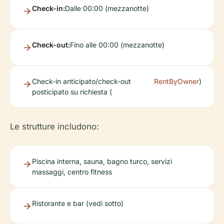
Check-in:
Dalle 00:00 (mezzanotte)
Check-out:
Fino alle 00:00 (mezzanotte)
Check-in anticipato/check-out
RentByOwner
)
posticipato su richiesta (
Le strutture includono:
Piscina interna, sauna, bagno turco, servizi
massaggi, centro fitness
Ristorante e bar (vedi sotto)