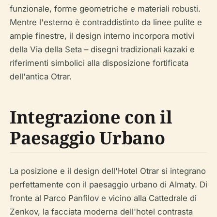
funzionale, forme geometriche e materiali robusti.
Mentre l'esterno è contraddistinto da linee pulite e
ampie finestre, il design interno incorpora motivi
della Via della Seta – disegni tradizionali kazaki e
riferimenti simbolici alla disposizione fortificata
dell'antica Otrar.
Integrazione con il
Paesaggio Urbano
La posizione e il design dell'Hotel Otrar si integrano
perfettamente con il paesaggio urbano di Almaty. Di
fronte al Parco Panfilov e vicino alla Cattedrale di
Zenkov, la facciata moderna dell'hotel contrasta