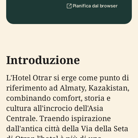
Pianifica dal browser
Introduzione
L'Hotel Otrar si erge come punto di
riferimento ad Almaty, Kazakistan,
combinando comfort, storia e
cultura all'incrocio dell'Asia
Centrale. Traendo ispirazione
dall'antica città della Via della Seta