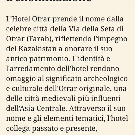
L'Hotel Otrar prende il nome dalla
celebre città della Via della Seta di
Otrar (Farab), riflettendo l'impegno
del Kazakistan a onorare il suo
antico patrimonio. L'identità e
l'arredamento dell'hotel rendono
omaggio al significato archeologico
e culturale dell'Otrar originale, una
delle città medievali più influenti
dell'Asia Centrale. Attraverso il suo
nome e gli elementi tematici, l'hotel
collega passato e presente,