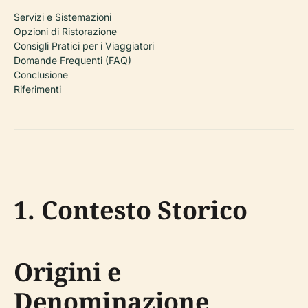
Servizi e Sistemazioni
Opzioni di Ristorazione
Consigli Pratici per i Viaggiatori
Domande Frequenti (FAQ)
Conclusione
Riferimenti
1. Contesto Storico
Origini e
Denominazione