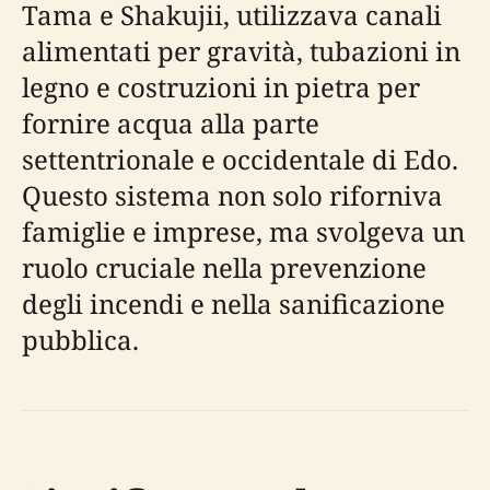
Tama e Shakujii, utilizzava canali
alimentati per gravità, tubazioni in
legno e costruzioni in pietra per
fornire acqua alla parte
settentrionale e occidentale di Edo.
Questo sistema non solo riforniva
famiglie e imprese, ma svolgeva un
ruolo cruciale nella prevenzione
degli incendi e nella sanificazione
pubblica.