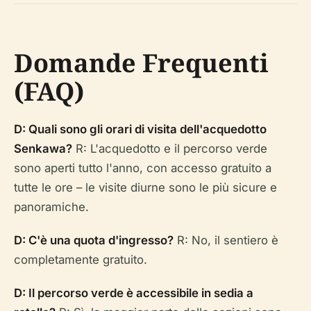
Domande Frequenti
(FAQ)
D: Quali sono gli orari di visita dell'acquedotto
Senkawa?
R: L'acquedotto e il percorso verde
sono aperti tutto l'anno, con accesso gratuito a
tutte le ore – le visite diurne sono le più sicure e
panoramiche.
D: C'è una quota d'ingresso?
R: No, il sentiero è
completamente gratuito.
D: Il percorso verde è accessibile in sedia a