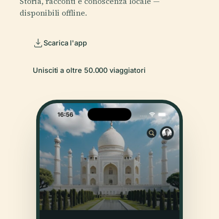
Storia, racconti e conoscenza locale —
disponibili offline.
Scarica l'app
Unisciti a oltre 50.000 viaggiatori