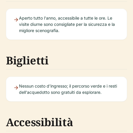
Aperto tutto l'anno, accessibile a tutte le ore. Le
visite diurne sono consigliate per la sicurezza e la
migliore scenografia.
Biglietti
Nessun costo d'ingresso; il percorso verde e i resti
dell'acquedotto sono gratuiti da esplorare.
Accessibilità