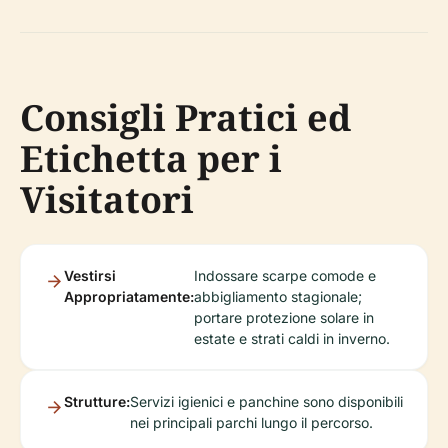
Consigli Pratici ed
Etichetta per i
Visitatori
Vestirsi
Indossare scarpe comode e
Appropriatamente:
abbigliamento stagionale;
portare protezione solare in
estate e strati caldi in inverno.
Strutture:
Servizi igienici e panchine sono disponibili
nei principali parchi lungo il percorso.