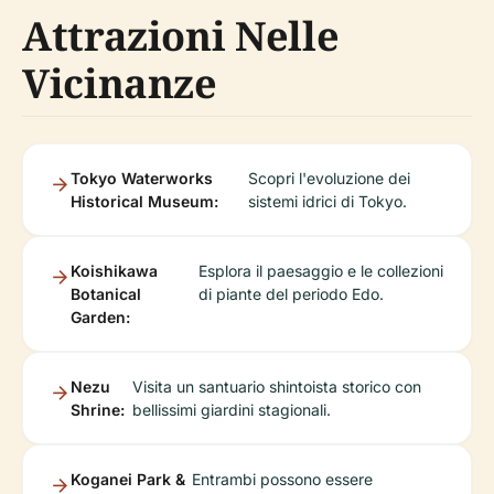
Attrazioni Nelle
Vicinanze
Tokyo Waterworks
Scopri l'evoluzione dei
Historical Museum:
sistemi idrici di Tokyo.
Koishikawa
Esplora il paesaggio e le collezioni
Botanical
di piante del periodo Edo.
Garden:
Nezu
Visita un santuario shintoista storico con
Shrine:
bellissimi giardini stagionali.
Koganei Park &
Entrambi possono essere