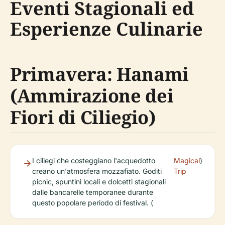
Eventi Stagionali ed
Esperienze Culinarie
Primavera: Hanami
(Ammirazione dei
Fiori di Ciliegio)
I ciliegi che costeggiano l'acquedotto
Magical
)
creano un'atmosfera mozzafiato. Goditi
Trip
picnic, spuntini locali e dolcetti stagionali
dalle bancarelle temporanee durante
questo popolare periodo di festival. (