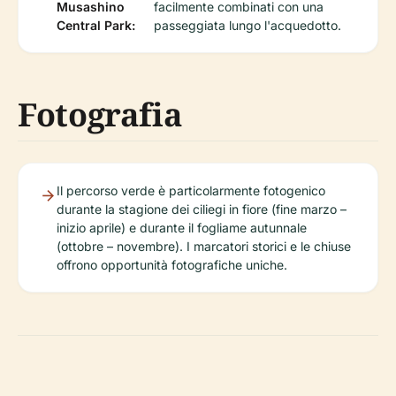
Musashino
facilmente combinati con una
Central Park:
passeggiata lungo l'acquedotto.
Fotografia
Il percorso verde è particolarmente fotogenico
durante la stagione dei ciliegi in fiore (fine marzo –
inizio aprile) e durante il fogliame autunnale
(ottobre – novembre). I marcatori storici e le chiuse
offrono opportunità fotografiche uniche.