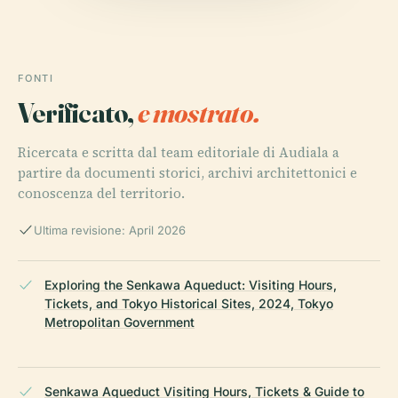
FONTI
Verificato,
e mostrato.
Ricercata e scritta dal team editoriale di Audiala a
partire da documenti storici, archivi architettonici e
conoscenza del territorio.
Ultima revisione: April 2026
Exploring the Senkawa Aqueduct: Visiting Hours,
Tickets, and Tokyo Historical Sites, 2024, Tokyo
Metropolitan Government
Senkawa Aqueduct Visiting Hours, Tickets & Guide to