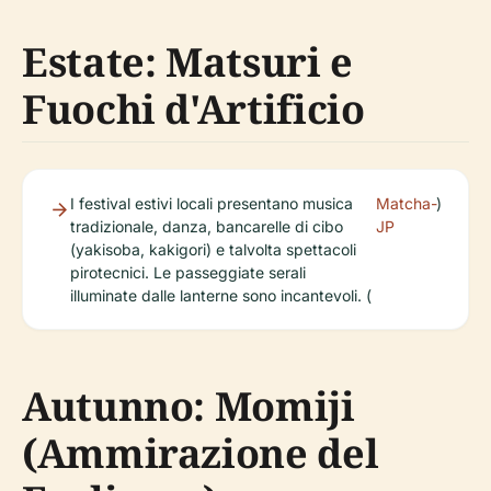
Estate: Matsuri e
Fuochi d'Artificio
I festival estivi locali presentano musica
Matcha-
)
tradizionale, danza, bancarelle di cibo
JP
(yakisoba, kakigori) e talvolta spettacoli
pirotecnici. Le passeggiate serali
illuminate dalle lanterne sono incantevoli. (
Autunno: Momiji
(Ammirazione del