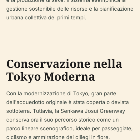
e la produzione di sake. Il sistema esemplifica la
gestione sostenibile delle risorse e la pianificazione
urbana collettiva dei primi tempi.
Conservazione nella
Tokyo Moderna
Con la modernizzazione di Tokyo, gran parte
dell'acquedotto originale è stata coperta o deviata
sottoterra. Tuttavia, la Senkawa Josui Greenway
conserva ora il suo percorso storico come un
parco lineare scenografico, ideale per passeggiate,
ciclismo e ammirazione dei ciliegi in fiore.