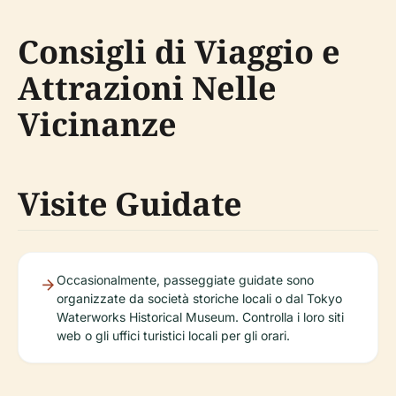
Consigli di Viaggio e
Attrazioni Nelle
Vicinanze
Visite Guidate
Occasionalmente, passeggiate guidate sono
organizzate da società storiche locali o dal Tokyo
Waterworks Historical Museum. Controlla i loro siti
web o gli uffici turistici locali per gli orari.