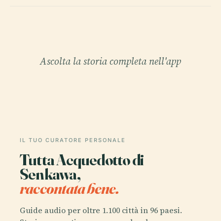
Ascolta la storia completa nell'app
IL TUO CURATORE PERSONALE
Tutta Acquedotto di
Senkawa,
raccontata bene.
Guide audio per oltre 1.100 città in 96 paesi.