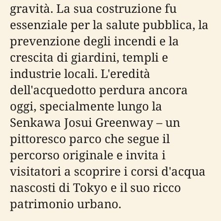
gravità. La sua costruzione fu
essenziale per la salute pubblica, la
prevenzione degli incendi e la
crescita di giardini, templi e
industrie locali. L'eredità
dell'acquedotto perdura ancora
oggi, specialmente lungo la
Senkawa Josui Greenway – un
pittoresco parco che segue il
percorso originale e invita i
visitatori a scoprire i corsi d'acqua
nascosti di Tokyo e il suo ricco
patrimonio urbano.