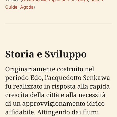
Guide
,
Agoda
)
Storia e Sviluppo
Originariamente costruito nel
periodo Edo, l'acquedotto Senkawa
fu realizzato in risposta alla rapida
crescita della città e alla necessità
di un approvvigionamento idrico
affidabile. Attingendo dai fiumi