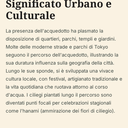
Significato Urbano e
Culturale
La presenza dell'acquedotto ha plasmato la
disposizione di quartieri, parchi, templi e giardini.
Molte delle moderne strade e parchi di Tokyo
seguono il percorso dell'acquedotto, illustrando la
sua duratura influenza sulla geografia della città.
Lungo le sue sponde, si è sviluppata una vivace
cultura locale, con festival, artigianato tradizionale e
la vita quotidiana che ruotava attorno al corso
d'acqua. I ciliegi piantati lungo il percorso sono
diventati punti focali per celebrazioni stagionali
come l'hanami (ammirazione dei fiori di ciliegio).