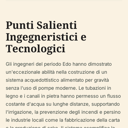
Punti Salienti
Ingegneristici e
Tecnologici
Gli ingegneri del periodo Edo hanno dimostrato
un'eccezionale abilità nella costruzione di un
sistema acquedottistico alimentato per gravità
senza l'uso di pompe moderne. Le tubazioni in
legno e i canali in pietra hanno permesso un flusso
costante d'acqua su lunghe distanze, supportando
l'irrigazione, la prevenzione degli incendi e persino
le industrie locali come la fabbricazione della carta