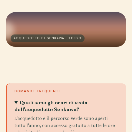
ACQUEDOTTO DI SENKAWA · TOKYO
DOMANDE FREQUENTI
Quali sono gli orari di visita
dell'acquedotto Senkawa?
L'acquedotto e il percorso verde sono aperti
tutto l'anno, con accesso gratuito a tutte le ore