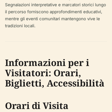
Segnalazioni interpretative e marcatori storici lungo
il percorso forniscono approfondimenti educativi,
mentre gli eventi comunitari mantengono vive le
tradizioni locali.
Informazioni per i
Visitatori: Orari,
Biglietti, Accessibilità
Orari di Visita