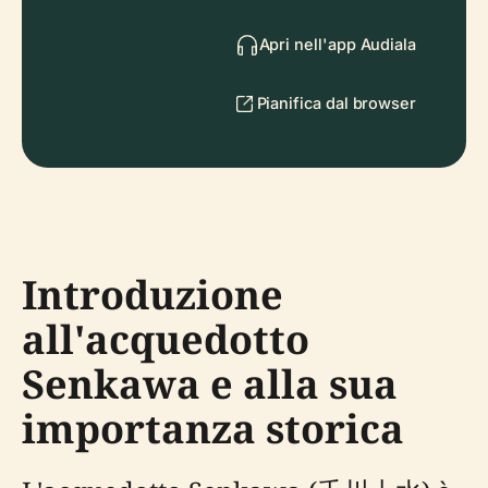
Apri nell'app Audiala
Pianifica dal browser
Introduzione
all'acquedotto
Senkawa e alla sua
importanza storica