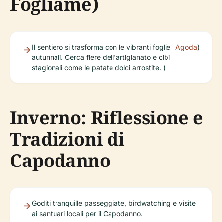
Fogliame)
Il sentiero si trasforma con le vibranti foglie
Agoda
)
autunnali. Cerca fiere dell'artigianato e cibi
stagionali come le patate dolci arrostite. (
Inverno: Riflessione e
Tradizioni di
Capodanno
Goditi tranquille passeggiate, birdwatching e visite
ai santuari locali per il Capodanno.