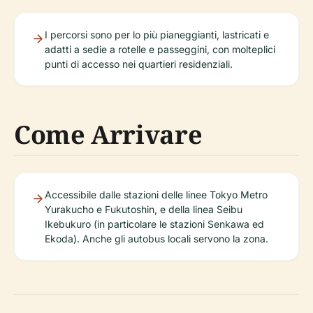
I percorsi sono per lo più pianeggianti, lastricati e
adatti a sedie a rotelle e passeggini, con molteplici
punti di accesso nei quartieri residenziali.
Come Arrivare
Accessibile dalle stazioni delle linee Tokyo Metro
Yurakucho e Fukutoshin, e della linea Seibu
Ikebukuro (in particolare le stazioni Senkawa ed
Ekoda). Anche gli autobus locali servono la zona.