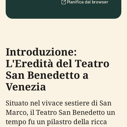
Pianifica dal browser
Introduzione:
L'Eredità del Teatro
San Benedetto a
Venezia
Situato nel vivace sestiere di San
Marco, il Teatro San Benedetto un
tempo fu un pilastro della ricca