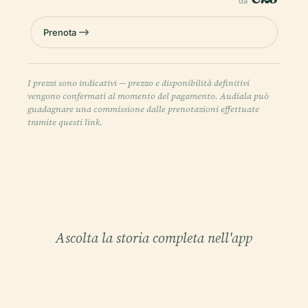
da
Prenota
I prezzi sono indicativi — prezzo e disponibilità definitivi
vengono confermati al momento del pagamento. Audiala può
guadagnare una commissione dalle prenotazioni effettuate
tramite questi link.
Ascolta la storia completa nell'app