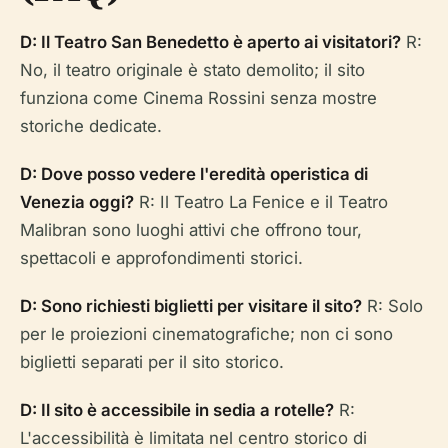
D: Il Teatro San Benedetto è aperto ai visitatori?
R:
No, il teatro originale è stato demolito; il sito
funziona come Cinema Rossini senza mostre
storiche dedicate.
D: Dove posso vedere l'eredità operistica di
Venezia oggi?
R: Il Teatro La Fenice e il Teatro
Malibran sono luoghi attivi che offrono tour,
spettacoli e approfondimenti storici.
D: Sono richiesti biglietti per visitare il sito?
R: Solo
per le proiezioni cinematografiche; non ci sono
biglietti separati per il sito storico.
D: Il sito è accessibile in sedia a rotelle?
R:
L'accessibilità è limitata nel centro storico di