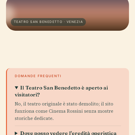
TEATRO SAN BENEDETTO · VENEZIA
DOMANDE FREQUENTI
Il Teatro San Benedetto è aperto ai
visitatori?
No, il teatro originale è stato demolito; il sito
funziona come Cinema Rossini senza mostre
storiche dedicate.
Dove posso vedere l'eredità operistica