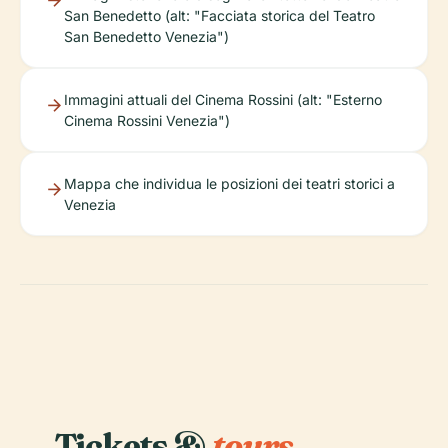
San Benedetto (alt: "Facciata storica del Teatro
San Benedetto Venezia")
Immagini attuali del Cinema Rossini (alt: "Esterno
Cinema Rossini Venezia")
Mappa che individua le posizioni dei teatri storici a
Venezia
Tickets &
tours.