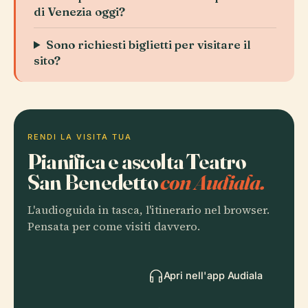
di Venezia oggi?
Sono richiesti biglietti per visitare il
sito?
RENDI LA VISITA TUA
Pianifica e ascolta Teatro
San Benedetto
con Audiala.
L'audioguida in tasca, l'itinerario nel browser.
Pensata per come visiti davvero.
Apri nell'app Audiala