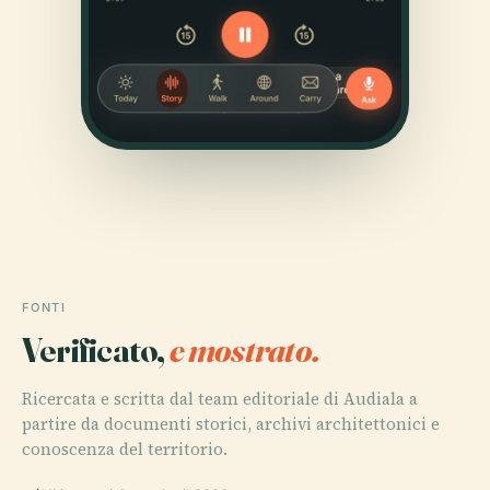
FONTI
Verificato,
e mostrato.
Ricercata e scritta dal team editoriale di Audiala a
partire da documenti storici, archivi architettonici e
conoscenza del territorio.