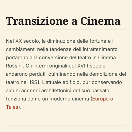
Transizione a Cinema
Nel XX secolo, la diminuzione delle fortune e i
cambiamenti nelle tendenze dell'intrattenimento
portarono alla conversione del teatro in Cinema
Rossini. Gli interni originali del XVIII secolo
andarono perduti, culminando nella demolizione del
teatro nel 1951. L'attuale edificio, pur conservando
alcuni accenni architettonici del suo passato,
funziona come un moderno cinema (
Europe of
Tales
).