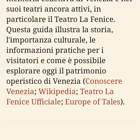
suoi teatri ancora attivi, in
particolare il Teatro La Fenice.
Questa guida illustra la storia,
l'importanza culturale, le
informazioni pratiche per i
visitatori e come è possibile
esplorare oggi il patrimonio
operistico di Venezia (
Conoscere
Venezia
;
Wikipedia
;
Teatro La
Fenice Ufficiale
;
Europe of Tales
).