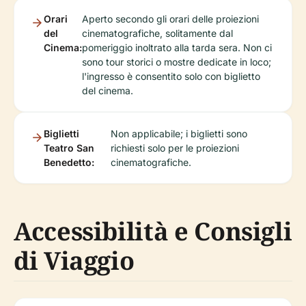
Orari
Aperto secondo gli orari delle proiezioni
del
cinematografiche, solitamente dal
Cinema:
pomeriggio inoltrato alla tarda sera. Non ci
sono tour storici o mostre dedicate in loco;
l'ingresso è consentito solo con biglietto
del cinema.
Biglietti
Non applicabile; i biglietti sono
Teatro San
richiesti solo per le proiezioni
Benedetto:
cinematografiche.
Accessibilità e Consigli
di Viaggio