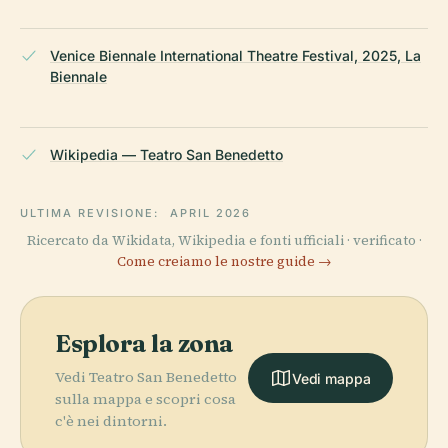
Venice Biennale International Theatre Festival, 2025, La
Biennale
Wikipedia — Teatro San Benedetto
ULTIMA REVISIONE:
APRIL 2026
Ricercato da Wikidata, Wikipedia e fonti ufficiali · verificato ·
Come creiamo le nostre guide →
Esplora la zona
Vedi Teatro San Benedetto
Vedi mappa
sulla mappa e scopri cosa
c'è nei dintorni.