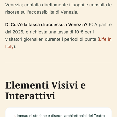
Venezia; contatta direttamente i luoghi e consulta le
risorse sull'accessibilità di Venezia.
D: Cos'è la tassa di accesso a Venezia?
R: A partire
dal 2025, è richiesta una tassa di 10 € per i
visitatori giornalieri durante i periodi di punta (
Life in
Italy
).
Elementi Visivi e
Interattivi
Immagini storiche e disegni architettonici del Teatro