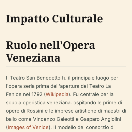
Impatto Culturale
Ruolo nell'Opera
Veneziana
Il Teatro San Benedetto fu il principale luogo per
l'opera seria prima dell'apertura del Teatro La
Fenice nel 1792 (
Wikipedia
). Fu centrale per la
scuola operistica veneziana, ospitando le prime di
opere di Rossini e le imprese artistiche di maestri di
ballo come Vincenzo Galeotti e Gasparo Angiolini
(
Images of Venice
). Il modello del consorzio di