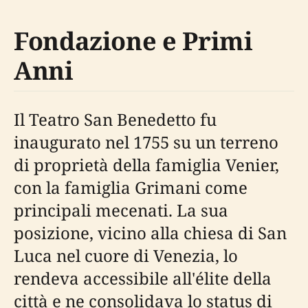
Fondazione e Primi
Anni
Il Teatro San Benedetto fu
inaugurato nel 1755 su un terreno
di proprietà della famiglia Venier,
con la famiglia Grimani come
principali mecenati. La sua
posizione, vicino alla chiesa di San
Luca nel cuore di Venezia, lo
rendeva accessibile all'élite della
città e ne consolidava lo status di