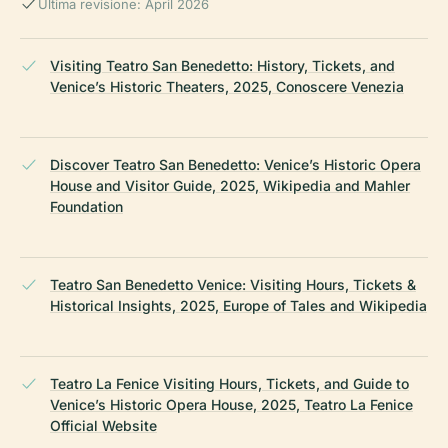
Ultima revisione: April 2026
Visiting Teatro San Benedetto: History, Tickets, and
Venice’s Historic Theaters, 2025, Conoscere Venezia
Discover Teatro San Benedetto: Venice’s Historic Opera
House and Visitor Guide, 2025, Wikipedia and Mahler
Foundation
Teatro San Benedetto Venice: Visiting Hours, Tickets &
Historical Insights, 2025, Europe of Tales and Wikipedia
Teatro La Fenice Visiting Hours, Tickets, and Guide to
Venice’s Historic Opera House, 2025, Teatro La Fenice
Official Website