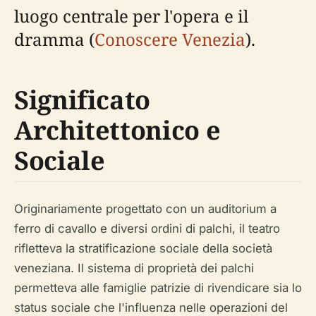
luogo centrale per l'opera e il
dramma (
Conoscere Venezia
).
Significato
Architettonico e
Sociale
Originariamente progettato con un auditorium a
ferro di cavallo e diversi ordini di palchi, il teatro
rifletteva la stratificazione sociale della società
veneziana. Il sistema di proprietà dei palchi
permetteva alle famiglie patrizie di rivendicare sia lo
status sociale che l'influenza nelle operazioni del