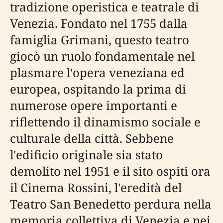
tradizione operistica e teatrale di
Venezia. Fondato nel 1755 dalla
famiglia Grimani, questo teatro
giocò un ruolo fondamentale nel
plasmare l'opera veneziana ed
europea, ospitando la prima di
numerose opere importanti e
riflettendo il dinamismo sociale e
culturale della città. Sebbene
l'edificio originale sia stato
demolito nel 1951 e il sito ospiti ora
il Cinema Rossini, l'eredità del
Teatro San Benedetto perdura nella
memoria collettiva di Venezia e nei