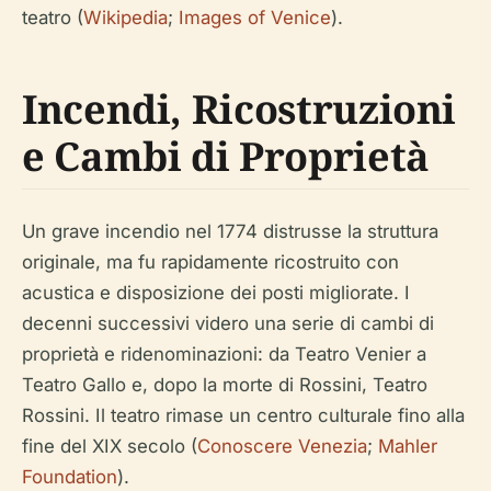
teatro (
Wikipedia
;
Images of Venice
).
Incendi, Ricostruzioni
e Cambi di Proprietà
Un grave incendio nel 1774 distrusse la struttura
originale, ma fu rapidamente ricostruito con
acustica e disposizione dei posti migliorate. I
decenni successivi videro una serie di cambi di
proprietà e ridenominazioni: da Teatro Venier a
Teatro Gallo e, dopo la morte di Rossini, Teatro
Rossini. Il teatro rimase un centro culturale fino alla
fine del XIX secolo (
Conoscere Venezia
;
Mahler
Foundation
).