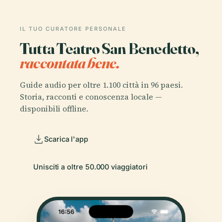
IL TUO CURATORE PERSONALE
Tutta Teatro San Benedetto,
raccontata bene.
Guide audio per oltre 1.100 città in 96 paesi.
Storia, racconti e conoscenza locale —
disponibili offline.
Scarica l'app
Unisciti a oltre 50.000 viaggiatori