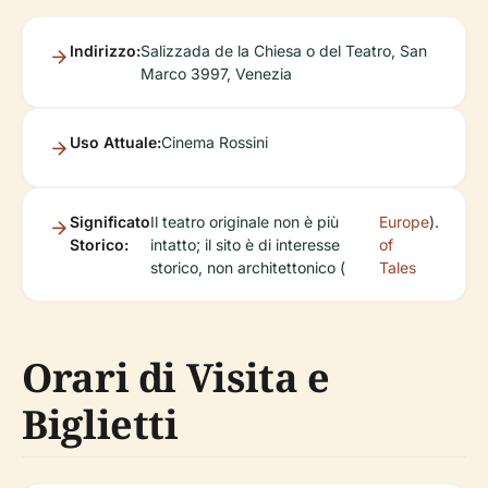
Indirizzo:
Salizzada de la Chiesa o del Teatro, San
Marco 3997, Venezia
Uso Attuale:
Cinema Rossini
Significato
Il teatro originale non è più
Europe
).
Storico:
intatto; il sito è di interesse
of
storico, non architettonico (
Tales
Orari di Visita e
Biglietti