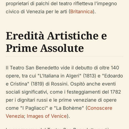
proprietari di palchi del teatro rifletteva l'impegno
civico di Venezia per le arti (
Britannica
).
Eredità Artistiche e
Prime Assolute
Il Teatro San Benedetto vide il debutto di oltre 140
opere, tra cui "L'Italiana in Algeri" (1813) e "Edoardo
e Cristina" (1819) di Rossini. Ospitò anche eventi
sociali significativi, come i festeggiamenti del 1782
per i dignitari russi e le prime veneziane di opere
come "I Pagliacci" e "La Bohème" (
Conoscere
Venezia
;
Images of Venice
).