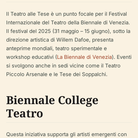
Il Teatro alle Tese è un punto focale per il Festival
Internazionale del Teatro della Biennale di Venezia.
Il festival del 2025 (31 maggio – 15 giugno), sotto la
direzione artistica di Willem Dafoe, presenta
anteprime mondiali, teatro sperimentale e
workshop educativi (
La Biennale di Venezia
). Eventi
si svolgono anche in sedi vicine come il Teatro
Piccolo Arsenale e le Tese dei Soppalchi.
Biennale College
Teatro
Questa iniziativa supporta gli artisti emergenti con