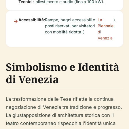
Tecnici:
allestimento e audio (fino a 100 kW).
Accessibilità:
Rampe, bagni accessibili e
La
).
posti riservati per visitatori
Biennale
con mobilità ridotta (
di
Venezia
Simbolismo e Identità
di Venezia
La trasformazione delle Tese riflette la continua
negoziazione di Venezia tra tradizione e progresso.
La giustapposizione di architettura storica con il
teatro contemporaneo rispecchia l'identità unica