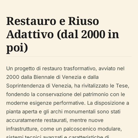
Restauro e Riuso
Adattivo (dal 2000 in
poi)
Un progetto di restauro trasformativo, avviato nel
2000 dalla Biennale di Venezia e dalla
Soprintendenza di Venezia, ha rivitalizzato le Tese,
fondendo la conservazione del patrimonio con le
moderne esigenze performative. La disposizione a
pianta aperta e gli archi monumentali sono stati
accuratamente restaurati, mentre nuove
infrastrutture, come un palcoscenico modulare,
sistemi tecnici avanzati e caratteristiche di