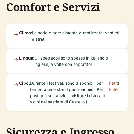
Comfort e Servizi
Clima:
La sede è parzialmente climatizzata; vestirsi
a strati.
Lingua:
Gli spettacoli sono spesso in italiano o
inglese, a volte con sopratitoli.
Cibo:
Durante i festival, sono disponibili bar
Petit
).
temporanei e stand gastronomici. Per
Futé
pasti più sostanziosi, visitate i ristoranti
vicini nel sestiere di Castello (
Sicurezza e Ingresso