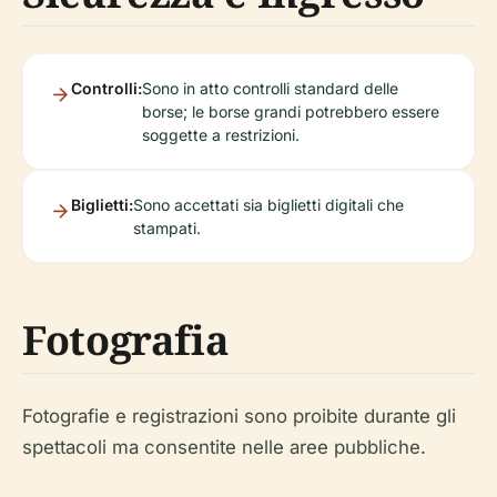
Controlli:
Sono in atto controlli standard delle
borse; le borse grandi potrebbero essere
soggette a restrizioni.
Biglietti:
Sono accettati sia biglietti digitali che
stampati.
Fotografia
Fotografie e registrazioni sono proibite durante gli
spettacoli ma consentite nelle aree pubbliche.