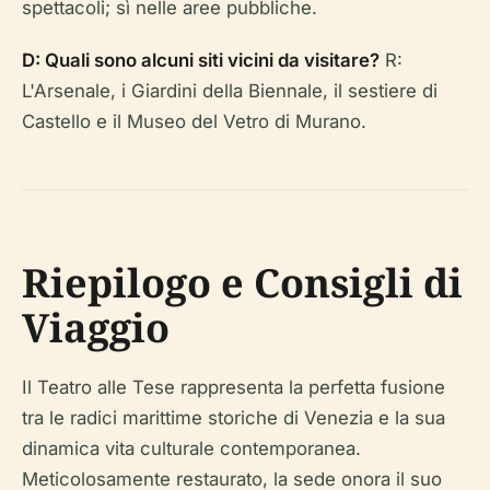
spettacoli; sì nelle aree pubbliche.
D: Quali sono alcuni siti vicini da visitare?
R:
L'Arsenale, i Giardini della Biennale, il sestiere di
Castello e il Museo del Vetro di Murano.
Riepilogo e Consigli di
Viaggio
Il Teatro alle Tese rappresenta la perfetta fusione
tra le radici marittime storiche di Venezia e la sua
dinamica vita culturale contemporanea.
Meticolosamente restaurato, la sede onora il suo