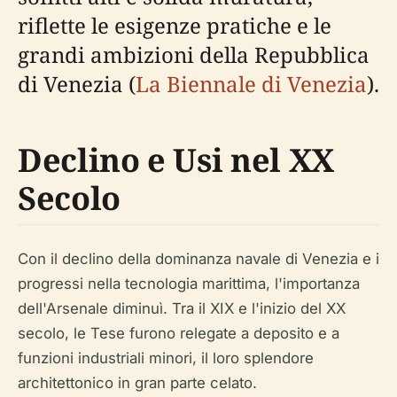
riflette le esigenze pratiche e le
grandi ambizioni della Repubblica
di Venezia (
La Biennale di Venezia
).
Declino e Usi nel XX
Secolo
Con il declino della dominanza navale di Venezia e i
progressi nella tecnologia marittima, l'importanza
dell'Arsenale diminuì. Tra il XIX e l'inizio del XX
secolo, le Tese furono relegate a deposito e a
funzioni industriali minori, il loro splendore
architettonico in gran parte celato.