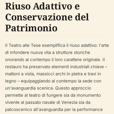
Riuso Adattivo e
Conservazione del
Patrimonio
Il Teatro alle Tese esemplifica il riuso adattivo: l'arte
di infondere nuova vita a strutture storiche
onorando al contempo il loro carattere originale. Il
restauro ha preservato elementi industriali chiave –
mattoni a vista, massicci archi in pietra e travi in
legno – equipaggiando al contempo la sede con
un'avanguardia scenica. Questo approccio
permette al teatro di fungere sia da monumento
vivente al passato navale di Venezia sia da
palcoscenico all'avanguardia per la performance