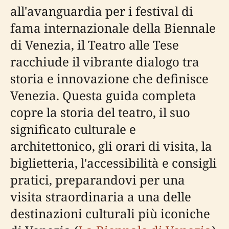
all'avanguardia per i festival di
fama internazionale della Biennale
di Venezia, il Teatro alle Tese
racchiude il vibrante dialogo tra
storia e innovazione che definisce
Venezia. Questa guida completa
copre la storia del teatro, il suo
significato culturale e
architettonico, gli orari di visita, la
biglietteria, l'accessibilità e consigli
pratici, preparandovi per una
visita straordinaria a una delle
destinazioni culturali più iconiche