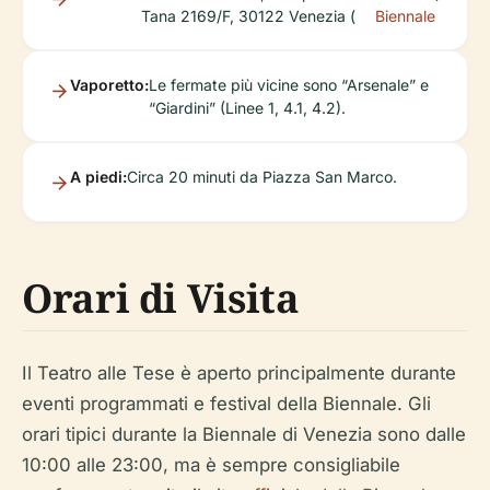
Tana 2169/F, 30122 Venezia (
Biennale
Vaporetto:
Le fermate più vicine sono “Arsenale” e
“Giardini” (Linee 1, 4.1, 4.2).
A piedi:
Circa 20 minuti da Piazza San Marco.
Orari di Visita
Il Teatro alle Tese è aperto principalmente durante
eventi programmati e festival della Biennale. Gli
orari tipici durante la Biennale di Venezia sono dalle
10:00 alle 23:00, ma è sempre consigliabile