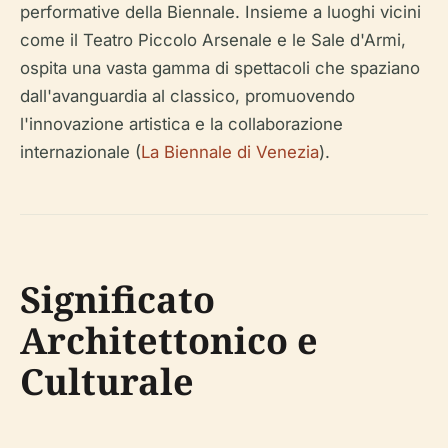
performative della Biennale. Insieme a luoghi vicini
come il Teatro Piccolo Arsenale e le Sale d'Armi,
ospita una vasta gamma di spettacoli che spaziano
dall'avanguardia al classico, promuovendo
l'innovazione artistica e la collaborazione
internazionale (
La Biennale di Venezia
).
Significato
Architettonico e
Culturale