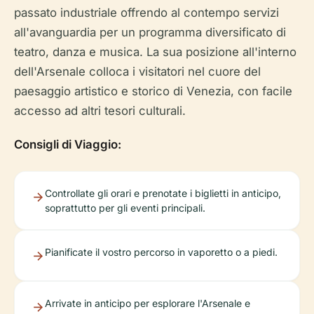
passato industriale offrendo al contempo servizi
all'avanguardia per un programma diversificato di
teatro, danza e musica. La sua posizione all'interno
dell'Arsenale colloca i visitatori nel cuore del
paesaggio artistico e storico di Venezia, con facile
accesso ad altri tesori culturali.
Consigli di Viaggio:
Controllate gli orari e prenotate i biglietti in anticipo,
soprattutto per gli eventi principali.
Pianificate il vostro percorso in vaporetto o a piedi.
Arrivate in anticipo per esplorare l'Arsenale e