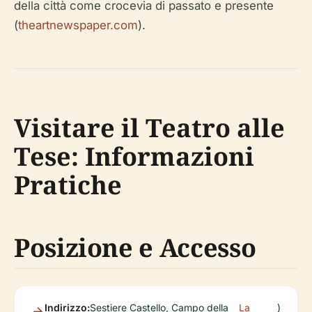
della città come crocevia di passato e presente
(
theartnewspaper.com
).
Visitare il Teatro alle
Tese: Informazioni
Pratiche
Posizione e Accesso
Indirizzo:
Sestiere Castello, Campo della
La
)