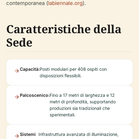
contemporanea (
labiennale.org
).
Caratteristiche della
Sede
Capacità:
Posti modulari per 408 ospiti con
disposizioni flessibili.
Palcoscenico:
Fino a 17 metri di larghezza e 12
metri di profondità, supportando
produzioni sia tradizionali che
sperimentali.
Sistemi
Infrastruttura avanzata di illuminazione,