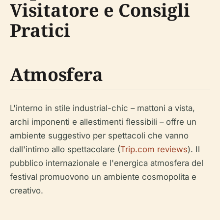
Visitatore e Consigli
Pratici
Atmosfera
L'interno in stile industrial-chic – mattoni a vista,
archi imponenti e allestimenti flessibili – offre un
ambiente suggestivo per spettacoli che vanno
dall'intimo allo spettacolare (
Trip.com reviews
). Il
pubblico internazionale e l'energica atmosfera del
festival promuovono un ambiente cosmopolita e
creativo.