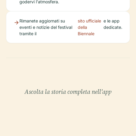
godervi l'atmosfera.
Rimanete aggiornati su
sito ufficiale
e le app
eventi e notizie del festival
della
dedicate.
tramite il
Biennale
Ascolta la storia completa nell'app