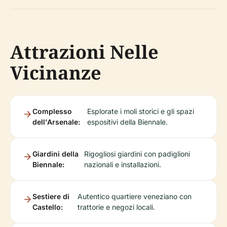
Attrazioni Nelle
Vicinanze
Complesso
Esplorate i moli storici e gli spazi
dell'Arsenale:
espositivi della Biennale.
Giardini della
Rigogliosi giardini con padiglioni
Biennale:
nazionali e installazioni.
Sestiere di
Autentico quartiere veneziano con
Castello:
trattorie e negozi locali.