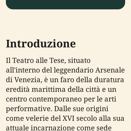
Introduzione
Il Teatro alle Tese, situato
all'interno del leggendario Arsenale
di Venezia, è un faro della duratura
eredità marittima della città e un
centro contemporaneo per le arti
performative. Dalle sue origini
come velerie del XVI secolo alla sua
attuale incarnazione come sede