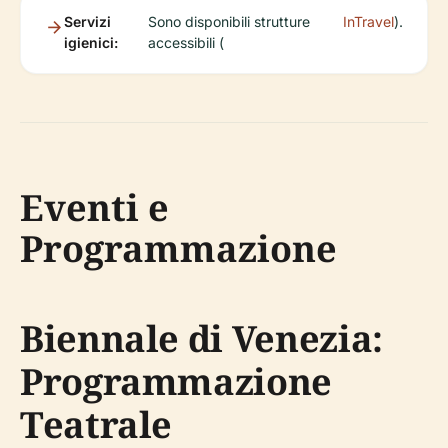
Servizi
Sono disponibili strutture
InTravel
).
igienici:
accessibili (
Eventi e
Programmazione
Biennale di Venezia:
Programmazione
Teatrale