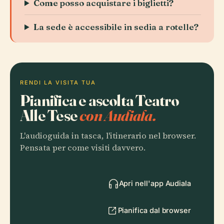
Come posso acquistare i biglietti?
La sede è accessibile in sedia a rotelle?
RENDI LA VISITA TUA
Pianifica e ascolta Teatro
Alle Tese
con Audiala.
L'audioguida in tasca, l'itinerario nel browser.
Pensata per come visiti davvero.
Apri nell'app Audiala
Pianifica dal browser