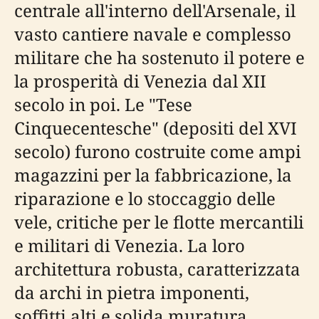
centrale all'interno dell'Arsenale, il
vasto cantiere navale e complesso
militare che ha sostenuto il potere e
la prosperità di Venezia dal XII
secolo in poi. Le "Tese
Cinquecentesche" (depositi del XVI
secolo) furono costruite come ampi
magazzini per la fabbricazione, la
riparazione e lo stoccaggio delle
vele, critiche per le flotte mercantili
e militari di Venezia. La loro
architettura robusta, caratterizzata
da archi in pietra imponenti,
soffitti alti e solida muratura,