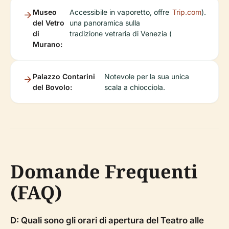
Museo
Accessibile in vaporetto, offre
Trip.com
).
del Vetro
una panoramica sulla
di
tradizione vetraria di Venezia (
Murano:
Palazzo Contarini
Notevole per la sua unica
del Bovolo:
scala a chiocciola.
Domande Frequenti
(FAQ)
D: Quali sono gli orari di apertura del Teatro alle