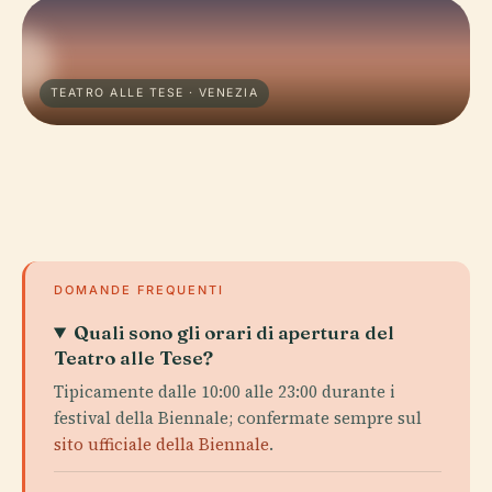
TEATRO ALLE TESE · VENEZIA
DOMANDE FREQUENTI
Quali sono gli orari di apertura del
Teatro alle Tese?
Tipicamente dalle 10:00 alle 23:00 durante i
festival della Biennale; confermate sempre sul
sito ufficiale della Biennale
.