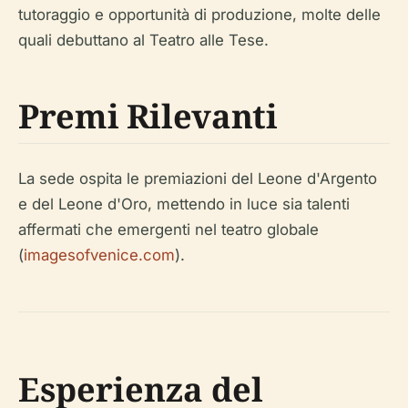
tutoraggio e opportunità di produzione, molte delle
quali debuttano al Teatro alle Tese.
Premi Rilevanti
La sede ospita le premiazioni del Leone d'Argento
e del Leone d'Oro, mettendo in luce sia talenti
affermati che emergenti nel teatro globale
(
imagesofvenice.com
).
Esperienza del