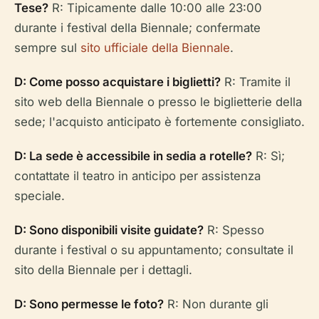
Tese?
R: Tipicamente dalle 10:00 alle 23:00
durante i festival della Biennale; confermate
sempre sul
sito ufficiale della Biennale
.
D: Come posso acquistare i biglietti?
R: Tramite il
sito web della Biennale o presso le biglietterie della
sede; l'acquisto anticipato è fortemente consigliato.
D: La sede è accessibile in sedia a rotelle?
R: Sì;
contattate il teatro in anticipo per assistenza
speciale.
D: Sono disponibili visite guidate?
R: Spesso
durante i festival o su appuntamento; consultate il
sito della Biennale per i dettagli.
D: Sono permesse le foto?
R: Non durante gli