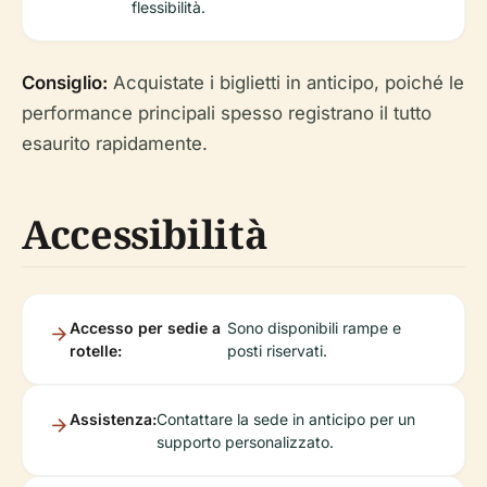
flessibilità.
Consiglio:
Acquistate i biglietti in anticipo, poiché le
performance principali spesso registrano il tutto
esaurito rapidamente.
Accessibilità
Accesso per sedie a
Sono disponibili rampe e
rotelle:
posti riservati.
Assistenza:
Contattare la sede in anticipo per un
supporto personalizzato.