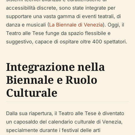
accessibilità discrete, sono state integrate per
supportare una vasta gamma di eventi teatrali, di
danza e musicali (
La Biennale di Venezia
). Oggi, il
Teatro alle Tese funge da spazio flessibile e
suggestivo, capace di ospitare oltre 400 spettatori.
Integrazione nella
Biennale e Ruolo
Culturale
Dalla sua riapertura, il Teatro alle Tese è diventato
un caposaldo del calendario culturale di Venezia,
specialmente durante i festival delle arti