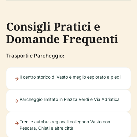
Consigli Pratici e
Domande Frequenti
Trasporti e Parcheggio:
Il centro storico di Vasto è meglio esplorato a piedi
Parcheggio limitato in Piazza Verdi e Via Adriatica
Treni e autobus regionali collegano Vasto con
Pescara, Chieti e altre città