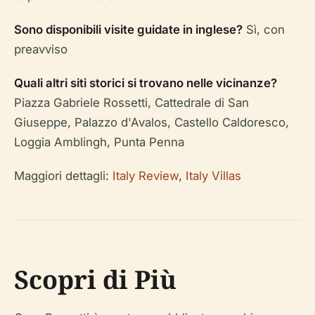
Sono disponibili visite guidate in inglese?
Sì, con
preavviso
Quali altri siti storici si trovano nelle vicinanze?
Piazza Gabriele Rossetti, Cattedrale di San
Giuseppe, Palazzo d'Avalos, Castello Caldoresco,
Loggia Amblingh, Punta Penna
Maggiori dettagli:
Italy Review
,
Italy Villas
Scopri di Più