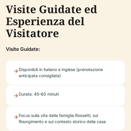
Visite Guidate ed
Esperienza del
Visitatore
Visite Guidate:
Disponibili in italiano e inglese (prenotazione
anticipata consigliata)
Durata: 45–60 minuti
Focus sulla vita della famiglia Rossetti, sul
Risorgimento e sul contesto storico della casa