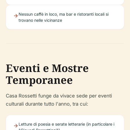
Nessun caffè in loco, ma bar e ristoranti locali si
trovano nelle vicinanze
Eventi e Mostre
Temporanee
Casa Rossetti funge da vivace sede per eventi
culturali durante tutto l'anno, tra cui:
Letture di poesia e serate letterarie (in particolare i