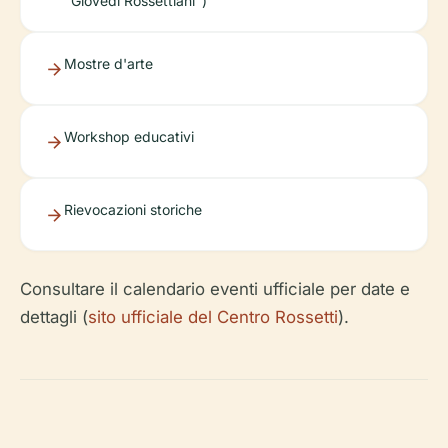
"Giovedì Rossettiani")
Mostre d'arte
Workshop educativi
Rievocazioni storiche
Consultare il calendario eventi ufficiale per date e
dettagli (
sito ufficiale del Centro Rossetti
).