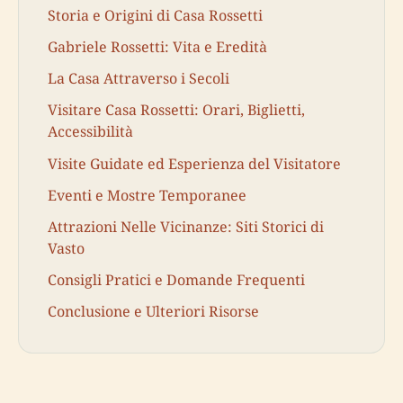
Storia e Origini di Casa Rossetti
Gabriele Rossetti: Vita e Eredità
La Casa Attraverso i Secoli
Visitare Casa Rossetti: Orari, Biglietti,
Accessibilità
Visite Guidate ed Esperienza del Visitatore
Eventi e Mostre Temporanee
Attrazioni Nelle Vicinanze: Siti Storici di
Vasto
Consigli Pratici e Domande Frequenti
Conclusione e Ulteriori Risorse