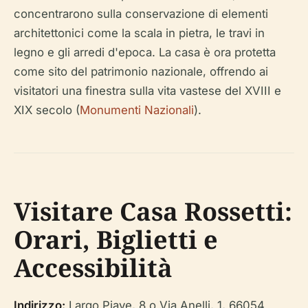
concentrarono sulla conservazione di elementi
architettonici come la scala in pietra, le travi in
legno e gli arredi d'epoca. La casa è ora protetta
come sito del patrimonio nazionale, offrendo ai
visitatori una finestra sulla vita vastese del XVIII e
XIX secolo (
Monumenti Nazionali
).
Visitare Casa Rossetti:
Orari, Biglietti e
Accessibilità
Indirizzo:
Largo Piave, 8 o Via Anelli, 1, 66054