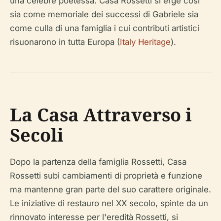
una celebre poetessa. Casa Rossetti si erge così
sia come memoriale dei successi di Gabriele sia
come culla di una famiglia i cui contributi artistici
risuonarono in tutta Europa (
Italy Heritage
).
La Casa Attraverso i
Secoli
Dopo la partenza della famiglia Rossetti, Casa
Rossetti subì cambiamenti di proprietà e funzione
ma mantenne gran parte del suo carattere originale.
Le iniziative di restauro nel XX secolo, spinte da un
rinnovato interesse per l'eredità Rossetti, si