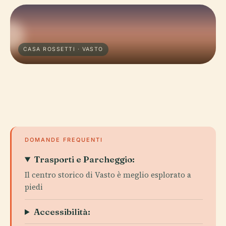
CASA ROSSETTI · VASTO
DOMANDE FREQUENTI
Trasporti e Parcheggio:
Il centro storico di Vasto è meglio esplorato a
piedi
Accessibilità: