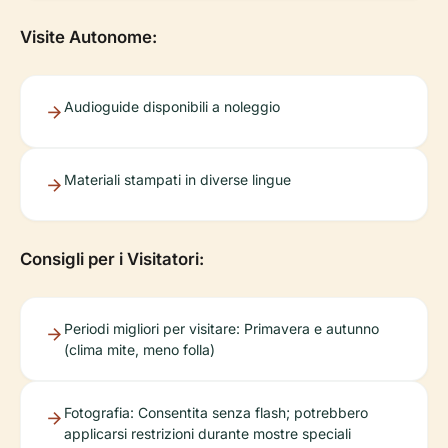
Visite Autonome:
Audioguide disponibili a noleggio
Materiali stampati in diverse lingue
Consigli per i Visitatori:
Periodi migliori per visitare: Primavera e autunno
(clima mite, meno folla)
Fotografia: Consentita senza flash; potrebbero
applicarsi restrizioni durante mostre speciali