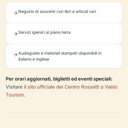
Negozio di souvenir con libri e articoli vari
Servizi igienici al piano terra
Audioguide e materiali stampati disponibili in
italiano e inglese
Per orari aggiornati, biglietti ed eventi speciali:
Visitare il
sito ufficiale del Centro Rossetti
o
Vasto
Tourism
.