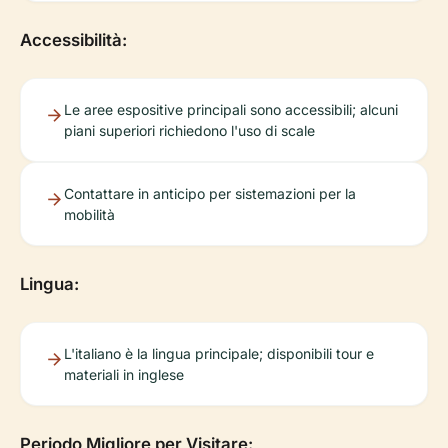
Accessibilità:
Le aree espositive principali sono accessibili; alcuni
piani superiori richiedono l'uso di scale
Contattare in anticipo per sistemazioni per la
mobilità
Lingua:
L'italiano è la lingua principale; disponibili tour e
materiali in inglese
Periodo Migliore per Visitare: