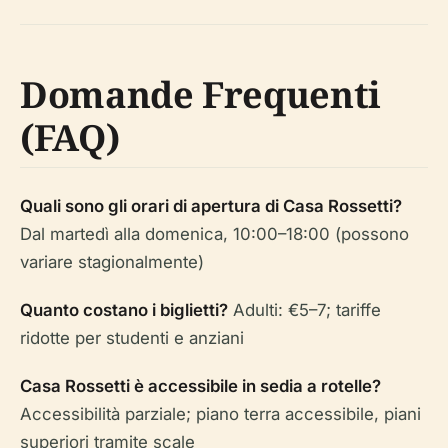
Domande Frequenti
(FAQ)
Quali sono gli orari di apertura di Casa Rossetti?
Dal martedì alla domenica, 10:00–18:00 (possono
variare stagionalmente)
Quanto costano i biglietti?
Adulti: €5–7; tariffe
ridotte per studenti e anziani
Casa Rossetti è accessibile in sedia a rotelle?
Accessibilità parziale; piano terra accessibile, piani
superiori tramite scale