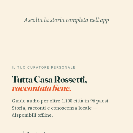
Ascolta la storia completa nell'app
IL TUO CURATORE PERSONALE
Tutta Casa Rossetti,
raccontata bene.
Guide audio per oltre 1.100 città in 96 paesi.
Storia, racconti e conoscenza locale —
disponibili offline.