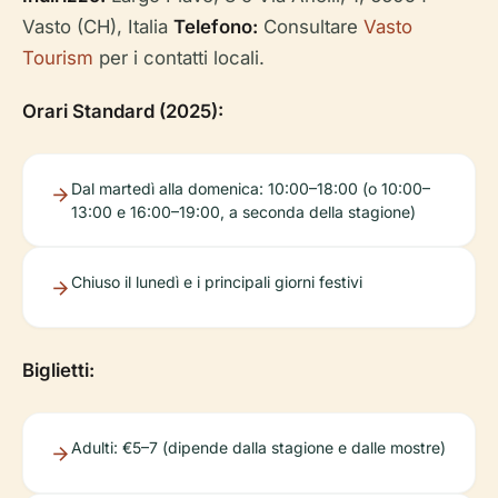
Vasto (CH), Italia
Telefono:
Consultare
Vasto
Tourism
per i contatti locali.
Orari Standard (2025):
Dal martedì alla domenica: 10:00–18:00 (o 10:00–
13:00 e 16:00–19:00, a seconda della stagione)
Chiuso il lunedì e i principali giorni festivi
Biglietti:
Adulti: €5–7 (dipende dalla stagione e dalle mostre)