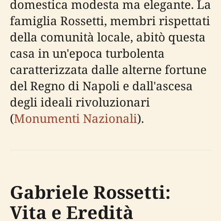
domestica modesta ma elegante. La
famiglia Rossetti, membri rispettati
della comunità locale, abitò questa
casa in un'epoca turbolenta
caratterizzata dalle alterne fortune
del Regno di Napoli e dall'ascesa
degli ideali rivoluzionari
(
Monumenti Nazionali
).
Gabriele Rossetti:
Vita e Eredità