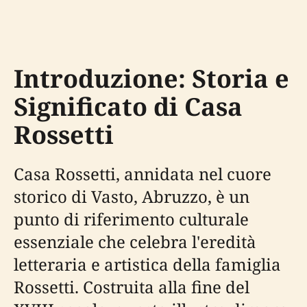
Introduzione: Storia e
Significato di Casa
Rossetti
Casa Rossetti, annidata nel cuore
storico di Vasto, Abruzzo, è un
punto di riferimento culturale
essenziale che celebra l'eredità
letteraria e artistica della famiglia
Rossetti. Costruita alla fine del