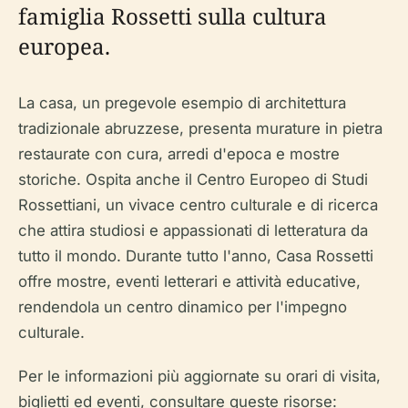
famiglia Rossetti sulla cultura
europea.
La casa, un pregevole esempio di architettura
tradizionale abruzzese, presenta murature in pietra
restaurate con cura, arredi d'epoca e mostre
storiche. Ospita anche il Centro Europeo di Studi
Rossettiani, un vivace centro culturale e di ricerca
che attira studiosi e appassionati di letteratura da
tutto il mondo. Durante tutto l'anno, Casa Rossetti
offre mostre, eventi letterari e attività educative,
rendendola un centro dinamico per l'impegno
culturale.
Per le informazioni più aggiornate su orari di visita,
biglietti ed eventi, consultare queste risorse: