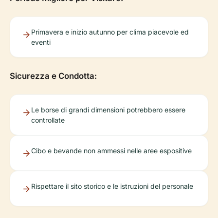
Primavera e inizio autunno per clima piacevole ed
eventi
Sicurezza e Condotta:
Le borse di grandi dimensioni potrebbero essere
controllate
Cibo e bevande non ammessi nelle aree espositive
Rispettare il sito storico e le istruzioni del personale