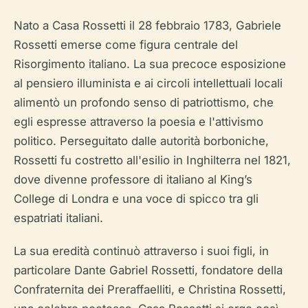
Nato a Casa Rossetti il 28 febbraio 1783, Gabriele
Rossetti emerse come figura centrale del
Risorgimento italiano. La sua precoce esposizione
al pensiero illuminista e ai circoli intellettuali locali
alimentò un profondo senso di patriottismo, che
egli espresse attraverso la poesia e l'attivismo
politico. Perseguitato dalle autorità borboniche,
Rossetti fu costretto all'esilio in Inghilterra nel 1821,
dove divenne professore di italiano al King’s
College di Londra e una voce di spicco tra gli
espatriati italiani.
La sua eredità continuò attraverso i suoi figli, in
particolare Dante Gabriel Rossetti, fondatore della
Confraternita dei Preraffaelliti, e Christina Rossetti,