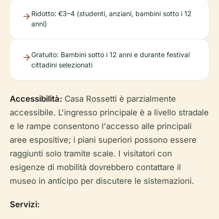
Ridotto: €3–4 (studenti, anziani, bambini sotto i 12
anni)
Gratuito: Bambini sotto i 12 anni e durante festival
cittadini selezionati
Accessibilità:
Casa Rossetti è parzialmente
accessibile. L'ingresso principale è a livello stradale
e le rampe consentono l'accesso alle principali
aree espositive; i piani superiori possono essere
raggiunti solo tramite scale. I visitatori con
esigenze di mobilità dovrebbero contattare il
museo in anticipo per discutere le sistemazioni.
Servizi: