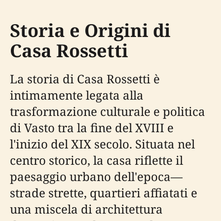
Storia e Origini di
Casa Rossetti
La storia di Casa Rossetti è
intimamente legata alla
trasformazione culturale e politica
di Vasto tra la fine del XVIII e
l'inizio del XIX secolo. Situata nel
centro storico, la casa riflette il
paesaggio urbano dell'epoca—
strade strette, quartieri affiatati e
una miscela di architettura