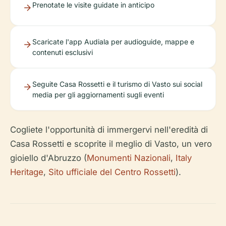
Prenotate le visite guidate in anticipo
Scaricate l'app Audiala per audioguide, mappe e
contenuti esclusivi
Seguite Casa Rossetti e il turismo di Vasto sui social
media per gli aggiornamenti sugli eventi
Cogliete l'opportunità di immergervi nell'eredità di
Casa Rossetti e scoprite il meglio di Vasto, un vero
gioiello d'Abruzzo (
Monumenti Nazionali
,
Italy
Heritage
,
Sito ufficiale del Centro Rossetti
).