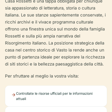
Casa Rossetti è una tappa obbligata per chiunque
sia appassionato di letteratura, storia o cultura
italiana. Le sue stanze sapientemente conservate, i
ricchi archivi e il vivace programma culturale
offrono una finestra unica sul mondo della famiglia
Rossetti e sulla più ampia narrativa del
Risorgimento italiano. La posizione strategica della
casa nel centro storico di Vasto la rende anche un
punto di partenza ideale per esplorare la ricchezza
di siti storici e la bellezza paesaggistica della città.
Per sfruttare al meglio la vostra visita:
Controllate le risorse ufficiali per le informazioni
attuali