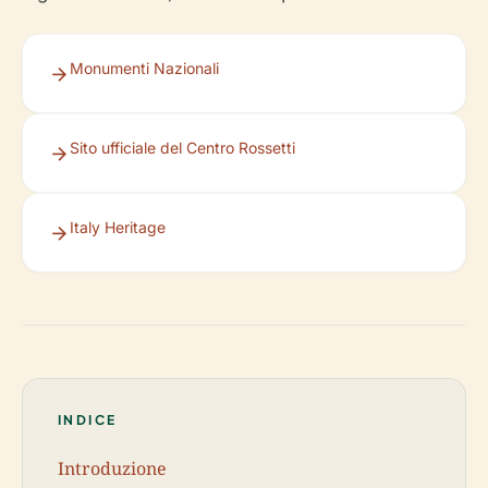
Monumenti Nazionali
Sito ufficiale del Centro Rossetti
Italy Heritage
INDICE
Introduzione