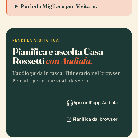
Periodo Migliore per Visitare:
RENDI LA VISITA TUA
Pianifica e ascolta Casa
Rossetti
con Audiala.
L'audioguida in tasca, l'itinerario nel browser.
Pensata per come visiti davvero.
Apri nell'app Audiala
Pianifica dal browser