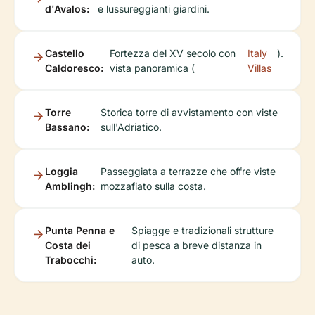
d'Avalos:
e lussureggianti giardini.
Castello
Fortezza del XV secolo con
Italy
).
Caldoresco:
vista panoramica (
Villas
Torre
Storica torre di avvistamento con viste
Bassano:
sull'Adriatico.
Loggia
Passeggiata a terrazze che offre viste
Amblingh:
mozzafiato sulla costa.
Punta Penna e
Spiagge e tradizionali strutture
Costa dei
di pesca a breve distanza in
Trabocchi:
auto.