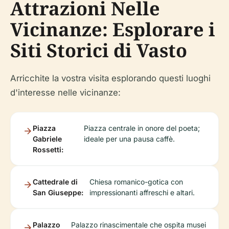
Attrazioni Nelle
Vicinanze: Esplorare i
Siti Storici di Vasto
Arricchite la vostra visita esplorando questi luoghi
d'interesse nelle vicinanze:
Piazza
Piazza centrale in onore del poeta;
Gabriele
ideale per una pausa caffè.
Rossetti:
Cattedrale di
Chiesa romanico-gotica con
San Giuseppe:
impressionanti affreschi e altari.
Palazzo
Palazzo rinascimentale che ospita musei