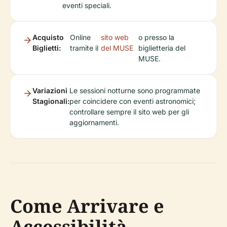
eventi speciali.
Acquisto
Online
sito web
o presso la
Biglietti:
tramite il
del MUSE
biglietteria del
MUSE.
Variazioni
Le sessioni notturne sono programmate
Stagionali:
per coincidere con eventi astronomici;
controllare sempre il sito web per gli
aggiornamenti.
Come Arrivare e
Accessibilità