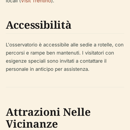
locali (
Visit Trentino
).
Accessibilità
L'osservatorio è accessibile alle sedie a rotelle, con
percorsi e rampe ben mantenuti. I visitatori con
esigenze speciali sono invitati a contattare il
personale in anticipo per assistenza.
Attrazioni Nelle
Vicinanze