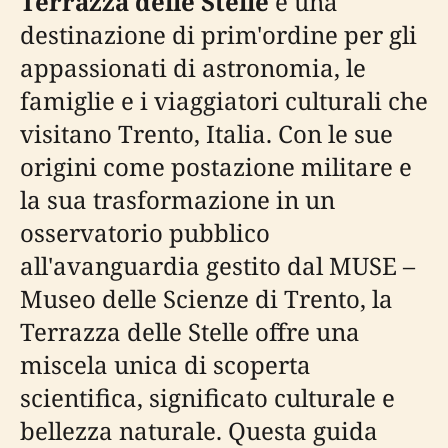
Terrazza delle Stelle
è una
destinazione di prim'ordine per gli
appassionati di astronomia, le
famiglie e i viaggiatori culturali che
visitano Trento, Italia. Con le sue
origini come postazione militare e
la sua trasformazione in un
osservatorio pubblico
all'avanguardia gestito dal MUSE –
Museo delle Scienze di Trento, la
Terrazza delle Stelle offre una
miscela unica di scoperta
scientifica, significato culturale e
bellezza naturale. Questa guida