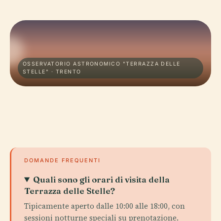
OSSERVATORIO ASTRONOMICO "TERRAZZA DELLE
STELLE" · TRENTO
DOMANDE FREQUENTI
Quali sono gli orari di visita della
Terrazza delle Stelle?
Tipicamente aperto dalle 10:00 alle 18:00, con
sessioni notturne speciali su prenotazione.