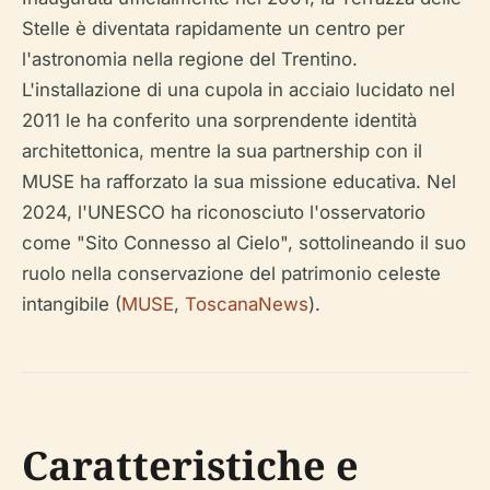
Stelle è diventata rapidamente un centro per
l'astronomia nella regione del Trentino.
L'installazione di una cupola in acciaio lucidato nel
2011 le ha conferito una sorprendente identità
architettonica, mentre la sua partnership con il
MUSE ha rafforzato la sua missione educativa. Nel
2024, l'UNESCO ha riconosciuto l'osservatorio
come "Sito Connesso al Cielo", sottolineando il suo
ruolo nella conservazione del patrimonio celeste
intangibile (
MUSE
,
ToscanaNews
).
Caratteristiche e