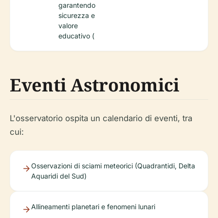
garantendo
sicurezza e
valore
educativo (
Eventi Astronomici
L'osservatorio ospita un calendario di eventi, tra
cui:
Osservazioni di sciami meteorici (Quadrantidi, Delta
Aquaridi del Sud)
Allineamenti planetari e fenomeni lunari