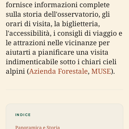
fornisce informazioni complete
sulla storia dell'osservatorio, gli
orari di visita, la biglietteria,
l'accessibilità, i consigli di viaggio e
le attrazioni nelle vicinanze per
aiutarti a pianificare una visita
indimenticabile sotto i chiari cieli
alpini (
Azienda Forestale
,
MUSE
).
INDICE
Panoramica e Storia