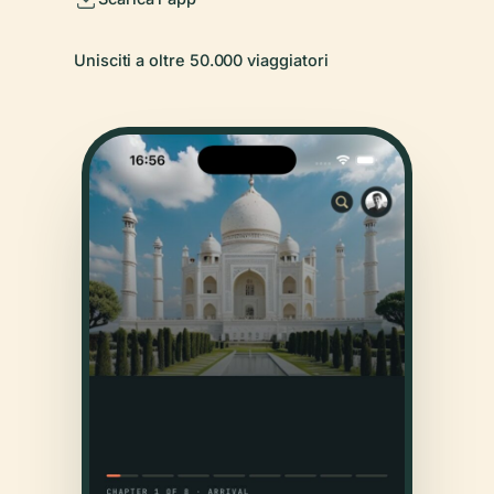
Unisciti a oltre 50.000 viaggiatori