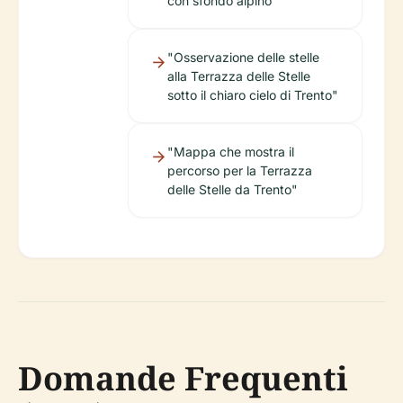
con sfondo alpino"
"Osservazione delle stelle
alla Terrazza delle Stelle
sotto il chiaro cielo di Trento"
"Mappa che mostra il
percorso per la Terrazza
delle Stelle da Trento"
Domande Frequenti