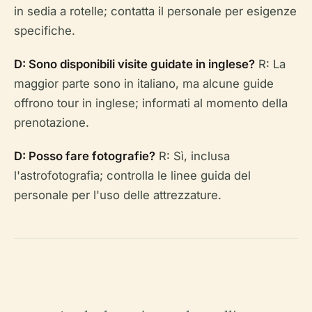
in sedia a rotelle; contatta il personale per esigenze
specifiche.
D: Sono disponibili visite guidate in inglese?
R: La
maggior parte sono in italiano, ma alcune guide
offrono tour in inglese; informati al momento della
prenotazione.
D: Posso fare fotografie?
R: Sì, inclusa
l'astrofotografia; controlla le linee guida del
personale per l'uso delle attrezzature.