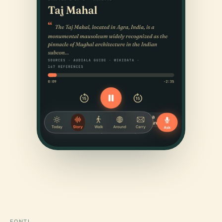
FONTI