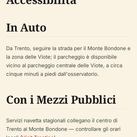
In Auto
Da Trento, seguire la strada per il Monte Bondone e
la zona delle Viote; il parcheggio è disponibile
vicino al parcheggio centrale delle Viote, a circa
cinque minuti a piedi dall'osservatorio.
Con i Mezzi Pubblici
Servizi navetta stagionali collegano il centro di
Trento al Monte Bondone — controllare gli orari