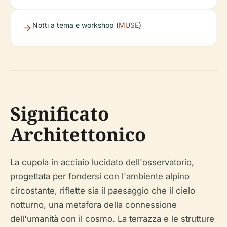
Notti a tema e workshop (
MUSE
)
Significato
Architettonico
La cupola in acciaio lucidato dell'osservatorio,
progettata per fondersi con l'ambiente alpino
circostante, riflette sia il paesaggio che il cielo
notturno, una metafora della connessione
dell'umanità con il cosmo. La terrazza e le strutture