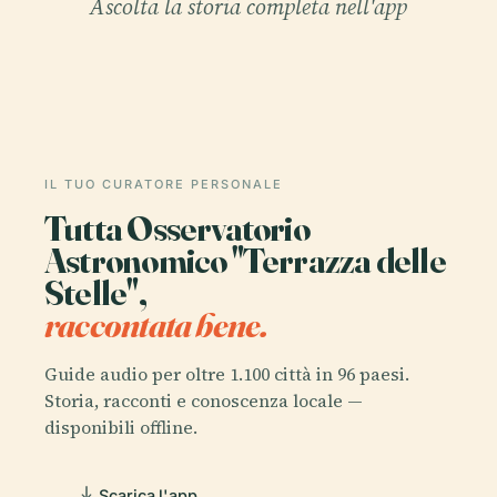
Ascolta la storia completa nell'app
IL TUO CURATORE PERSONALE
Tutta Osservatorio
Astronomico "Terrazza delle
Stelle",
raccontata bene.
Guide audio per oltre 1.100 città in 96 paesi.
Storia, racconti e conoscenza locale —
disponibili offline.
Scarica l'app