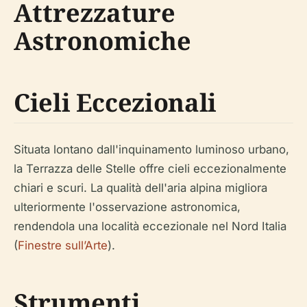
Attrezzature
Astronomiche
Cieli Eccezionali
Situata lontano dall'inquinamento luminoso urbano,
la Terrazza delle Stelle offre cieli eccezionalmente
chiari e scuri. La qualità dell'aria alpina migliora
ulteriormente l'osservazione astronomica,
rendendola una località eccezionale nel Nord Italia
(
Finestre sull’Arte
).
Strumenti