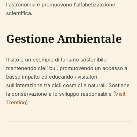
l'astronomia e promuovono l'alfabetizzazione
scientifica.
Gestione Ambientale
Il sito è un esempio di turismo sostenibile,
mantenendo cieli bui, promuovendo un accesso a
basso impatto ed educando i visitatori
sull'interazione tra cicli cosmici e naturali. Sostiene
la conservazione e lo sviluppo responsabile (
Visit
Trentino
).