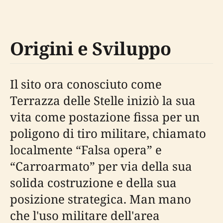
Origini e Sviluppo
Il sito ora conosciuto come
Terrazza delle Stelle iniziò la sua
vita come postazione fissa per un
poligono di tiro militare, chiamato
localmente “Falsa opera” e
“Carroarmato” per via della sua
solida costruzione e della sua
posizione strategica. Man mano
che l'uso militare dell'area