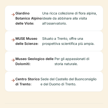
Giardino
Una ricca collezione di flora alpina,
Botanico Alpino
ideale da abbinare alla visita
delle Viote:
all'osservatorio.
MUSE Museo
Situato a Trento, offre una
delle Scienze:
prospettiva scientifica più ampia.
Museo Geologico delle
Per gli appassionati di
Dolomiti:
storia naturale.
Centro Storico
Sede del Castello del Buonconsiglio
di Trento:
e del Duomo di Trento.