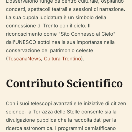
L'osservatorio funge da centro culturale, ospitando
concerti, spettacoli teatrali e sessioni di narrazione.
La sua cupola lucidatura è un simbolo della
connessione di Trento con il cielo. Il
riconoscimento come "Sito Connesso al Cielo"
dall'UNESCO sottolinea la sua importanza nella
conservazione del patrimonio celeste
(
ToscanaNews
,
Cultura Trentino
).
Contributo Scientifico
Con i suoi telescopi avanzati e le iniziative di citizen
science, la Terrazza delle Stelle consente sia la
divulgazione pubblica che la raccolta dati per la
ricerca astronomica. I programmi demistificano