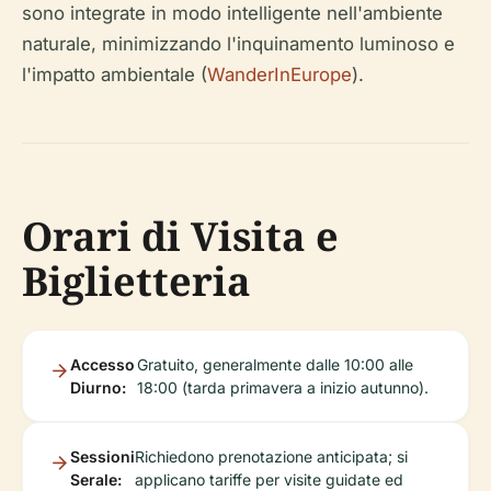
sono integrate in modo intelligente nell'ambiente
naturale, minimizzando l'inquinamento luminoso e
l'impatto ambientale (
WanderInEurope
).
Orari di Visita e
Biglietteria
Accesso
Gratuito, generalmente dalle 10:00 alle
Diurno:
18:00 (tarda primavera a inizio autunno).
Sessioni
Richiedono prenotazione anticipata; si
Serale:
applicano tariffe per visite guidate ed