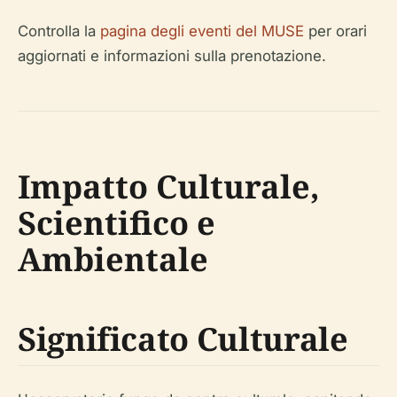
Controlla la
pagina degli eventi del MUSE
per orari
aggiornati e informazioni sulla prenotazione.
Impatto Culturale,
Scientifico e
Ambientale
Significato Culturale