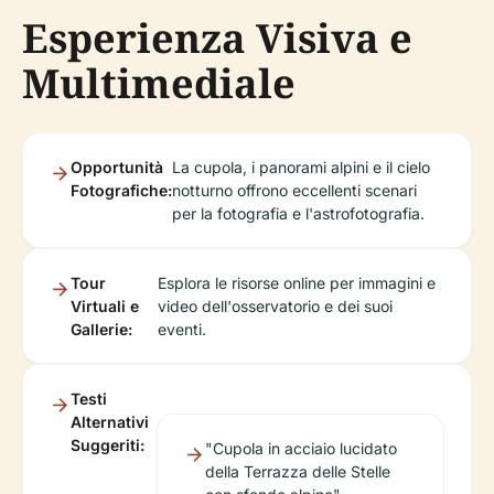
Esperienza Visiva e
Multimediale
Opportunità
La cupola, i panorami alpini e il cielo
Fotografiche:
notturno offrono eccellenti scenari
per la fotografia e l'astrofotografia.
Tour
Esplora le risorse online per immagini e
Virtuali e
video dell'osservatorio e dei suoi
Gallerie:
eventi.
Testi
Alternativi
Suggeriti:
"Cupola in acciaio lucidato
della Terrazza delle Stelle