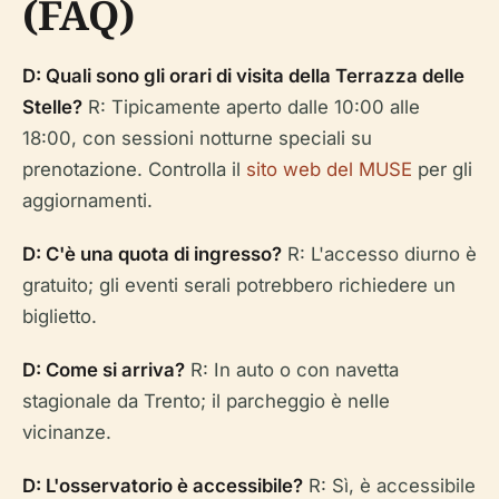
(FAQ)
D: Quali sono gli orari di visita della Terrazza delle
Stelle?
R: Tipicamente aperto dalle 10:00 alle
18:00, con sessioni notturne speciali su
prenotazione. Controlla il
sito web del MUSE
per gli
aggiornamenti.
D: C'è una quota di ingresso?
R: L'accesso diurno è
gratuito; gli eventi serali potrebbero richiedere un
biglietto.
D: Come si arriva?
R: In auto o con navetta
stagionale da Trento; il parcheggio è nelle
vicinanze.
D: L'osservatorio è accessibile?
R: Sì, è accessibile