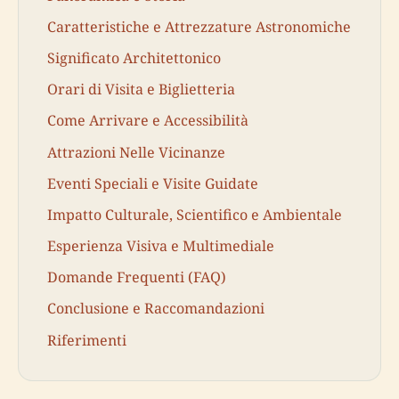
Caratteristiche e Attrezzature Astronomiche
Significato Architettonico
Orari di Visita e Biglietteria
Come Arrivare e Accessibilità
Attrazioni Nelle Vicinanze
Eventi Speciali e Visite Guidate
Impatto Culturale, Scientifico e Ambientale
Esperienza Visiva e Multimediale
Domande Frequenti (FAQ)
Conclusione e Raccomandazioni
Riferimenti