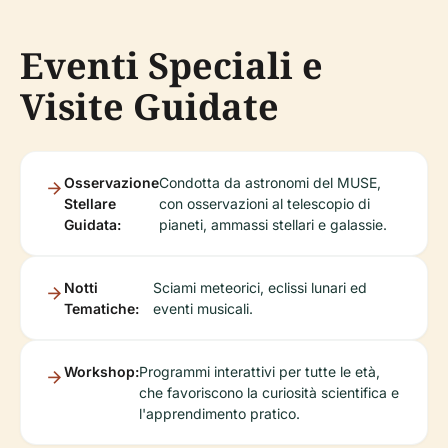
Eventi Speciali e
Visite Guidate
Osservazione
Condotta da astronomi del MUSE,
Stellare
con osservazioni al telescopio di
Guidata:
pianeti, ammassi stellari e galassie.
Notti
Sciami meteorici, eclissi lunari ed
Tematiche:
eventi musicali.
Workshop:
Programmi interattivi per tutte le età,
che favoriscono la curiosità scientifica e
l'apprendimento pratico.