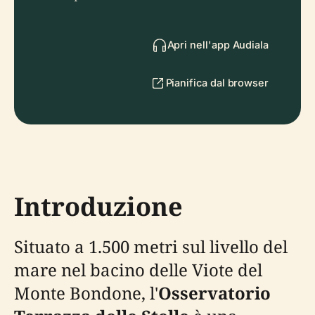
Apri nell'app Audiala
Pianifica dal browser
Introduzione
Situato a 1.500 metri sul livello del
mare nel bacino delle Viote del
Monte Bondone, l'
Osservatorio