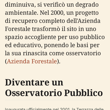
diminuiva, si verificò un degrado
ambientale. Nel 2000, un progetto
di recupero completo dell'Azienda
Forestale trasformò il sito in uno
spazio accogliente per uso pubblico
ed educativo, ponendo le basi per
la sua rinascita come osservatorio
(
Azienda Forestale
).
Diventare un
Osservatorio Pubblico
Inaugurata ufficialmente nel 2001, la Terrazza delle