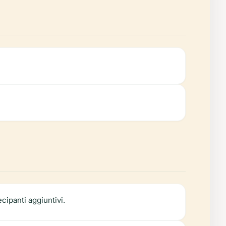
cipanti aggiuntivi.