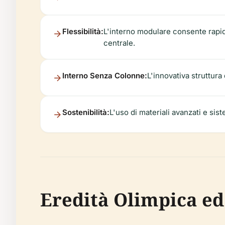
Flessibilità:
L'interno modulare consente rapide
centrale.
Interno Senza Colonne:
L'innovativa struttura
Sostenibilità:
L'uso di materiali avanzati e sis
Eredità Olimpica ed