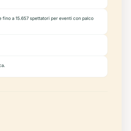
 fino a 15.657 spettatori per eventi con palco
ca.