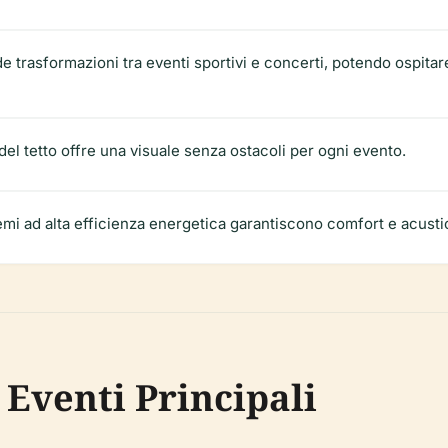
 trasformazioni tra eventi sportivi e concerti, potendo ospitare
 del tetto offre una visuale senza ostacoli per ogni evento.
temi ad alta efficienza energetica garantiscono comfort e acusti
 Eventi Principali