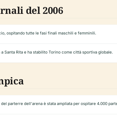
rnali del 2006
, ospitando tutte le fasi finali maschili e femminili.
a Santa Rita e ha stabilito Torino come città sportiva globale.
mpica
 del parterre dell'arena è stata ampliata per ospitare 4.000 parte