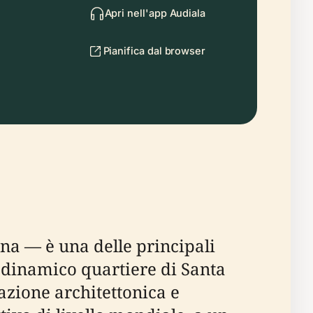
Apri nell'app Audiala
Pianifica dal browser
na — è una delle principali
el dinamico quartiere di Santa
azione architettonica e