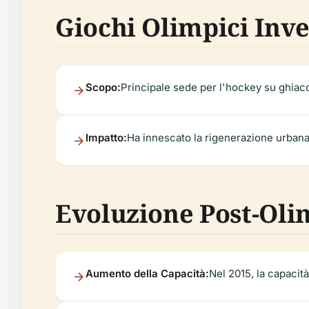
Giochi Olimpici Inve
Scopo:
Principale sede per l'hockey su ghiaccio
Impatto:
Ha innescato la rigenerazione urbana 
Evoluzione Post-Oli
Aumento della Capacità:
Nel 2015, la capacità