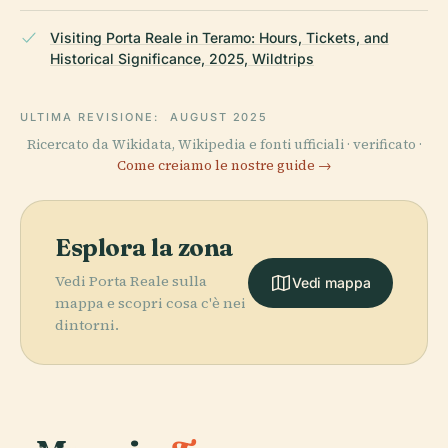
Visiting Porta Reale in Teramo: Hours, Tickets, and
Historical Significance, 2025, Wildtrips
ULTIMA REVISIONE:
AUGUST 2025
Ricercato da Wikidata, Wikipedia e fonti ufficiali · verificato ·
Come creiamo le nostre guide →
Esplora la zona
Vedi Porta Reale sulla
Vedi mappa
mappa e scopri cosa c'è nei
dintorni.