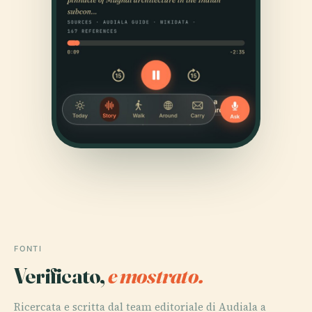
FONTI
Verificato,
e mostrato.
Ricercata e scritta dal team editoriale di Audiala a