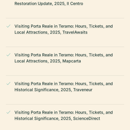
Restoration Update, 2025, Il Centro
Visiting Porta Reale in Teramo: Hours, Tickets, and
Local Attractions, 2025, TravelAwaits
Visiting Porta Reale in Teramo: Hours, Tickets, and
Local Attractions, 2025, Mapcarta
Visiting Porta Reale in Teramo: Hours, Tickets, and
Historical Significance, 2025, Traveneur
Visiting Porta Reale in Teramo: Hours, Tickets, and
Historical Significance, 2025, ScienceDirect