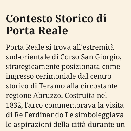
Contesto Storico di
Porta Reale
Porta Reale si trova all'estremità
sud-orientale di Corso San Giorgio,
strategicamente posizionata come
ingresso cerimoniale dal centro
storico di Teramo alla circostante
regione Abruzzo. Costruita nel
1832, l'arco commemorava la visita
di Re Ferdinando I e simboleggiava
le aspirazioni della città durante un