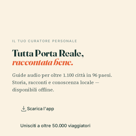
IL TUO CURATORE PERSONALE
Tutta Porta Reale,
raccontata bene.
Guide audio per oltre 1.100 città in 96 paesi.
Storia, racconti e conoscenza locale —
disponibili offline.
Scarica l'app
Unisciti a oltre 50.000 viaggiatori