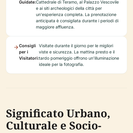
Guidate:
Cattedrale di Teramo, al Palazzo Vescovile
e ai siti archeologici della città per
un'esperienza completa. La prenotazione
anticipata è consigliata durante i periodi di
maggiore affluenza.
Consigli
Visitate durante il giorno per le migliori
per i
viste e sicurezza. La mattina presto e il
Visitatori:
tardo pomeriggio offrono un'illuminazione
ideale per la fotografia.
Significato Urbano,
Culturale e Socio-