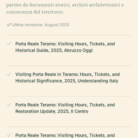
partire da documenti storici, archivi architettonici e
conoscenza del territorio.
Ultima revisione: August 2025
Porta Reale Teramo: Visiting Hours, Tickets, and
Historical Guide, 2025, Abruzzo Oggi
Visiting Porta Reale in Teramo: Hours, Tickets, and
Historical Significance, 2025, Understanding Italy
Porta Reale Teramo: Visiting Hours, Tickets, and
Restoration Update, 2025, Il Centro
Porta Reale Teramo: Visiting Hours, Tickets, and