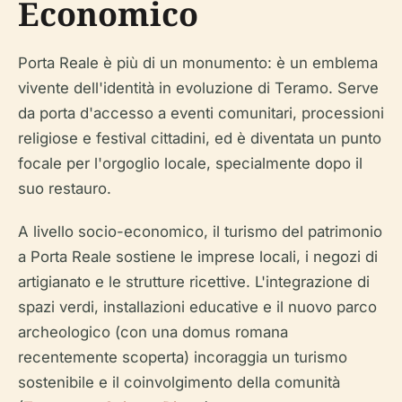
Economico
Porta Reale è più di un monumento: è un emblema
vivente dell'identità in evoluzione di Teramo. Serve
da porta d'accesso a eventi comunitari, processioni
religiose e festival cittadini, ed è diventata un punto
focale per l'orgoglio locale, specialmente dopo il
suo restauro.
A livello socio-economico, il turismo del patrimonio
a Porta Reale sostiene le imprese locali, i negozi di
artigianato e le strutture ricettive. L'integrazione di
spazi verdi, installazioni educative e il nuovo parco
archeologico (con una domus romana
recentemente scoperta) incoraggia un turismo
sostenibile e il coinvolgimento della comunità