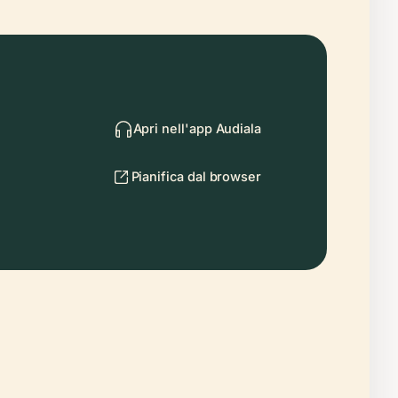
Apri nell'app Audiala
Pianifica dal browser