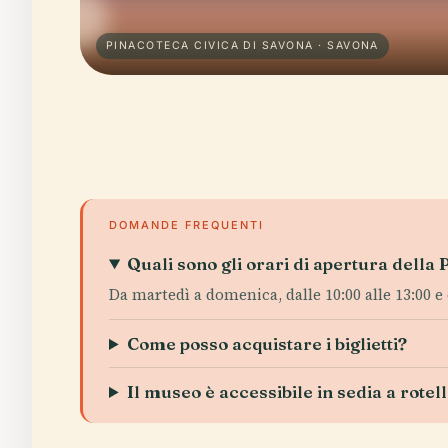
PINACOTECA CIVICA DI SAVONA · SAVONA
DOMANDE FREQUENTI
Quali sono gli orari di apertura della
Da martedì a domenica, dalle 10:00 alle 13:00 e d
Come posso acquistare i biglietti?
Il museo è accessibile in sedia a rotel