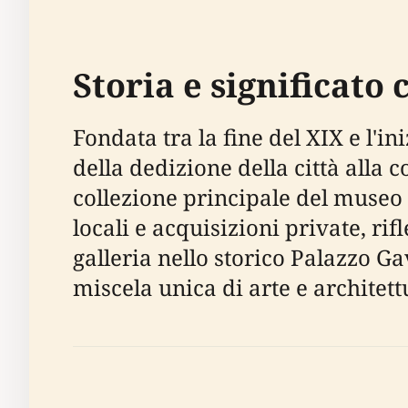
Storia e significato 
Fondata tra la fine del XIX e l'i
della dedizione della città alla 
collezione principale del museo
locali e acquisizioni private, ri
galleria nello storico Palazzo Ga
miscela unica di arte e architett