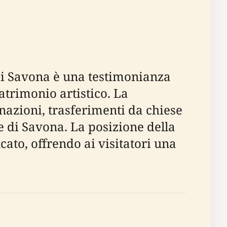
a di Savona è una testimonianza
atrimonio artistico. La
nazioni, trasferimenti da chiese
ne di Savona. La posizione della
cato, offrendo ai visitatori una