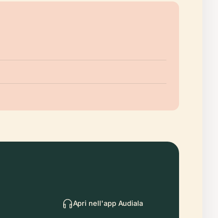
Apri nell'app Audiala