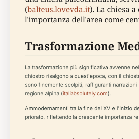
(
balteus.lovevda.it
). La chiesa a
l'importanza dell'area come cen
Trasformazione Medi
La trasformazione più significativa avvenne nel 
chiostro risalgono a quest'epoca, con il chiost
sono finemente scolpiti, raffiguranti narrazioni
regione alpina (
italiabsolutely.com
).
Ammodernamenti tra la fine del XV e l'inizio de
priorato, riflettendo la crescente importanza rel