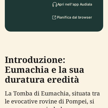
Apri nell'app Audiala
Pianifica dal browser
Introduzione:
Eumachia e la sua
duratura eredità
La Tomba di Eumachia, situata tra
le evocative rovine di Pompei, si