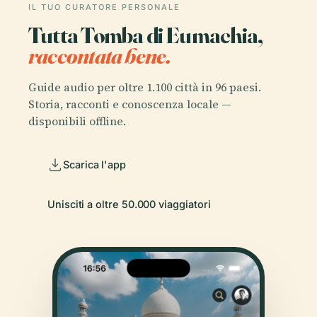
IL TUO CURATORE PERSONALE
Tutta Tomba di Eumachia,
raccontata bene.
Guide audio per oltre 1.100 città in 96 paesi.
Storia, racconti e conoscenza locale —
disponibili offline.
Scarica l'app
Unisciti a oltre 50.000 viaggiatori