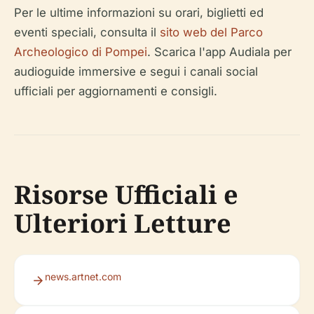
Per le ultime informazioni su orari, biglietti ed
eventi speciali, consulta il
sito web del Parco
Archeologico di Pompei
. Scarica l'app Audiala per
audioguide immersive e segui i canali social
ufficiali per aggiornamenti e consigli.
Risorse Ufficiali e
Ulteriori Letture
news.artnet.com