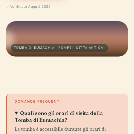
Verificato August 2025
TOMBA DI EUMACHIA · POMPEI (CITTÀ ANTICA)
DOMANDE FREQUENTI
Quali sono gli orari di visita della
Tomba di Eumachia?
La tomba è accessibile durante gli orari di