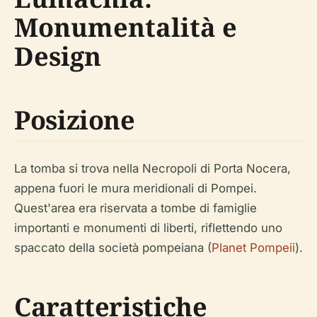
Monumentalità e
Design
Posizione
La tomba si trova nella Necropoli di Porta Nocera,
appena fuori le mura meridionali di Pompei.
Quest'area era riservata a tombe di famiglie
importanti e monumenti di liberti, riflettendo uno
spaccato della società pompeiana (
Planet Pompeii
).
Caratteristiche