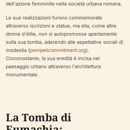
dell'azione femminile nella società urbana romana.
Le sue realizzazioni furono commemorate
attraverso iscrizioni e statue, ma ella, come altre
donne d'élite, non si autopromosse apertamente
sulla sua tomba, aderendo alle aspettative sociali di
modestia (
pompeiicommitment.org
).
Ciononostante, la sua eredità è incisa nel
paesaggio urbano attraverso l'architettura
monumentale.
La Tomba di
Eumachia: