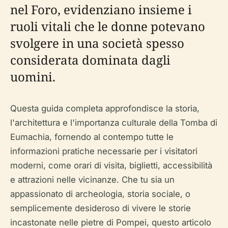
nel Foro, evidenziano insieme i
ruoli vitali che le donne potevano
svolgere in una società spesso
considerata dominata dagli
uomini.
Questa guida completa approfondisce la storia,
l'architettura e l'importanza culturale della Tomba di
Eumachia, fornendo al contempo tutte le
informazioni pratiche necessarie per i visitatori
moderni, come orari di visita, biglietti, accessibilità
e attrazioni nelle vicinanze. Che tu sia un
appassionato di archeologia, storia sociale, o
semplicemente desideroso di vivere le storie
incastonate nelle pietre di Pompei, questo articolo