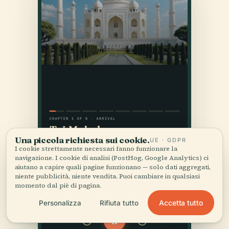
Una piccola richiesta sui cookie.
UE · GDPR
I cookie strettamente necessari fanno funzionare la
navigazione. I cookie di analisi (PostHog, Google Analytics) ci
aiutano a capire quali pagine funzionano — solo dati aggregati,
niente pubblicità, niente vendita. Puoi cambiare in qualsiasi
momento dal piè di pagina.
Accetta tutto
Personalizza
Rifiuta tutto