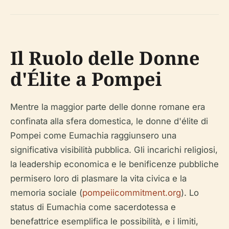
Il Ruolo delle Donne
d'Élite a Pompei
Mentre la maggior parte delle donne romane era
confinata alla sfera domestica, le donne d'élite di
Pompei come Eumachia raggiunsero una
significativa visibilità pubblica. Gli incarichi religiosi,
la leadership economica e le benificenze pubbliche
permisero loro di plasmare la vita civica e la
memoria sociale (
pompeiicommitment.org
). Lo
status di Eumachia come sacerdotessa e
benefattrice esemplifica le possibilità, e i limiti,