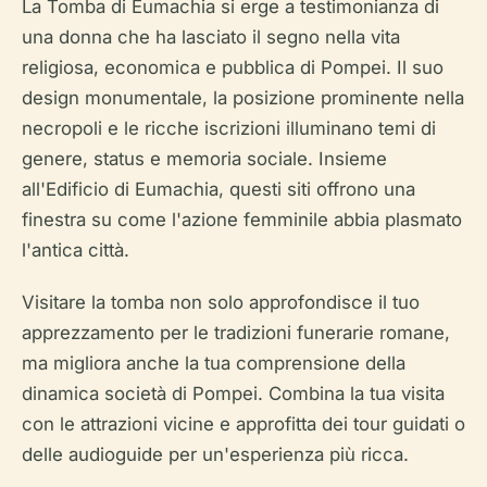
La Tomba di Eumachia si erge a testimonianza di
una donna che ha lasciato il segno nella vita
religiosa, economica e pubblica di Pompei. Il suo
design monumentale, la posizione prominente nella
necropoli e le ricche iscrizioni illuminano temi di
genere, status e memoria sociale. Insieme
all'Edificio di Eumachia, questi siti offrono una
finestra su come l'azione femminile abbia plasmato
l'antica città.
Visitare la tomba non solo approfondisce il tuo
apprezzamento per le tradizioni funerarie romane,
ma migliora anche la tua comprensione della
dinamica società di Pompei. Combina la tua visita
con le attrazioni vicine e approfitta dei tour guidati o
delle audioguide per un'esperienza più ricca.