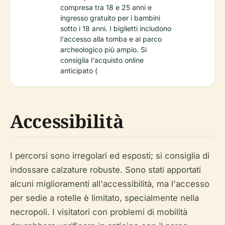
compresa tra 18 e 25 anni e
ingresso gratuito per i bambini
sotto i 18 anni. I biglietti includono
l'accesso alla tomba e al parco
archeologico più ampio. Si
consiglia l'acquisto online
anticipato (
Accessibilità
I percorsi sono irregolari ed esposti; si consiglia di
indossare calzature robuste. Sono stati apportati
alcuni miglioramenti all'accessibilità, ma l'accesso
per sedie a rotelle è limitato, specialmente nella
necropoli. I visitatori con problemi di mobilità