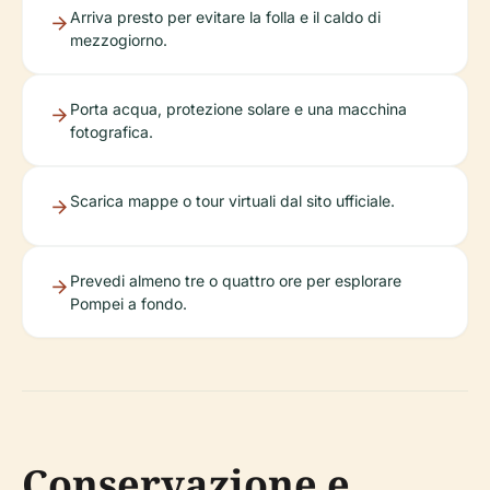
Arriva presto per evitare la folla e il caldo di
mezzogiorno.
Porta acqua, protezione solare e una macchina
fotografica.
Scarica mappe o tour virtuali dal sito ufficiale.
Prevedi almeno tre o quattro ore per esplorare
Pompei a fondo.
Conservazione e