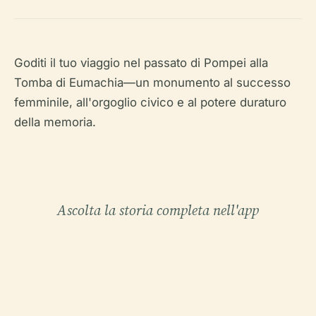
Goditi il tuo viaggio nel passato di Pompei alla
Tomba di Eumachia—un monumento al successo
femminile, all'orgoglio civico e al potere duraturo
della memoria.
Ascolta la storia completa nell'app