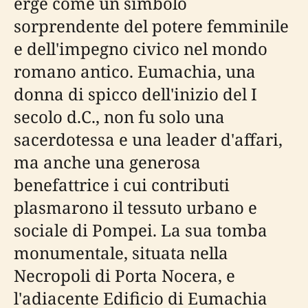
erge come un simbolo
sorprendente del potere femminile
e dell'impegno civico nel mondo
romano antico. Eumachia, una
donna di spicco dell'inizio del I
secolo d.C., non fu solo una
sacerdotessa e una leader d'affari,
ma anche una generosa
benefattrice i cui contributi
plasmarono il tessuto urbano e
sociale di Pompei. La sua tomba
monumentale, situata nella
Necropoli di Porta Nocera, e
l'adiacente Edificio di Eumachia