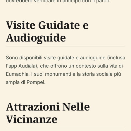
dovrebbero verificare in anticipo con il parco.
Visite Guidate e
Audioguide
Sono disponibili visite guidate e audioguide (inclusa
l'app Audiala), che offrono un contesto sulla vita di
Eumachia, i suoi monumenti e la storia sociale più
ampia di Pompei.
Attrazioni Nelle
Vicinanze