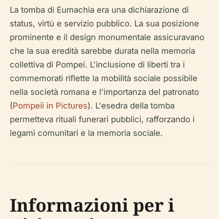
La tomba di Eumachia era una dichiarazione di
status, virtù e servizio pubblico. La sua posizione
prominente e il design monumentale assicuravano
che la sua eredità sarebbe durata nella memoria
collettiva di Pompei. L'inclusione di liberti tra i
commemorati riflette la mobilità sociale possibile
nella società romana e l'importanza del patronato
(
Pompeii in Pictures
). L'esedra della tomba
permetteva rituali funerari pubblici, rafforzando i
legami comunitari e la memoria sociale.
Informazioni per i