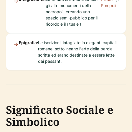
gli altri monumenti della
Pompeii
necropoli, creando uno
spazio semi-pubblico per il
ricordo e il rituale (
Epigrafia:
Le iscrizioni, intagliate in eleganti capitali
romane, sottolineano l'arte della parola
scritta ed erano destinate a essere lette
dai passanti.
Significato Sociale e
Simbolico