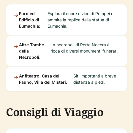
Foro ed
Esplora il cuore civico di Pompei e
Edificio di
ammira la replica della statua di
Eumachia:
Eumachia.
Altre Tombe
La necropoli di Porta Nocera è
della
ricca di diversi monumenti funerari.
Necropoli:
Anfiteatro, Casa del
Siti importanti a breve
Fauno, Villa dei Misteri:
distanza a piedi.
Consigli di Viaggio