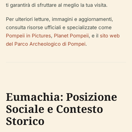
ti garantirà di sfruttare al meglio la tua visita.
Per ulteriori letture, immagini e aggiornamenti,
consulta risorse ufficiali e specializzate come
Pompeii in Pictures
,
Planet Pompeii
, e il
sito web
del Parco Archeologico di Pompei
.
Eumachia: Posizione
Sociale e Contesto
Storico