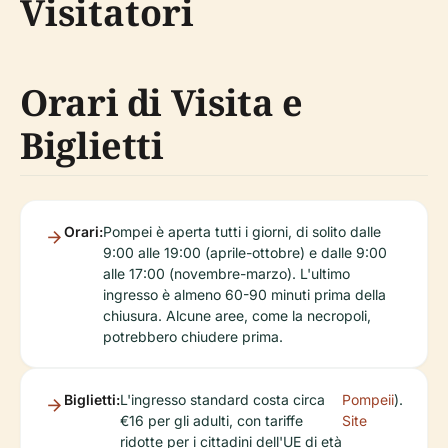
Visitatori
Orari di Visita e
Biglietti
Orari:
Pompei è aperta tutti i giorni, di solito dalle
9:00 alle 19:00 (aprile-ottobre) e dalle 9:00
alle 17:00 (novembre-marzo). L'ultimo
ingresso è almeno 60-90 minuti prima della
chiusura. Alcune aree, come la necropoli,
potrebbero chiudere prima.
Biglietti:
L'ingresso standard costa circa
Pompeii
).
€16 per gli adulti, con tariffe
Site
ridotte per i cittadini dell'UE di età