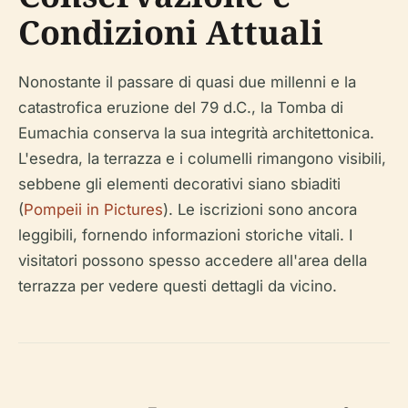
Condizioni Attuali
Nonostante il passare di quasi due millenni e la
catastrofica eruzione del 79 d.C., la Tomba di
Eumachia conserva la sua integrità architettonica.
L'esedra, la terrazza e i columelli rimangono visibili,
sebbene gli elementi decorativi siano sbiaditi
(
Pompeii in Pictures
). Le iscrizioni sono ancora
leggibili, fornendo informazioni storiche vitali. I
visitatori possono spesso accedere all'area della
terrazza per vedere questi dettagli da vicino.