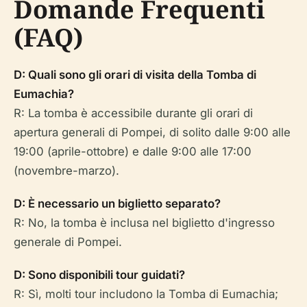
Domande Frequenti
(FAQ)
D: Quali sono gli orari di visita della Tomba di
Eumachia?
R: La tomba è accessibile durante gli orari di
apertura generali di Pompei, di solito dalle 9:00 alle
19:00 (aprile-ottobre) e dalle 9:00 alle 17:00
(novembre-marzo).
D: È necessario un biglietto separato?
R: No, la tomba è inclusa nel biglietto d'ingresso
generale di Pompei.
D: Sono disponibili tour guidati?
R: Sì, molti tour includono la Tomba di Eumachia;