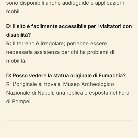
sono disponibili anche audioguide e applicazioni
mobili.
D: Il sito è facilmente accessibile per i visitatori con
disabilità?
R: Il terreno è irregolare; potrebbe essere
necessaria assistenza per chi ha problemi di
mobilità.
D: Posso vedere la statua originale di Eumachia?
R: L'originale si trova al Museo Archeologico
Nazionale di Napoli; una replica è esposta nel Foro
di Pompei.