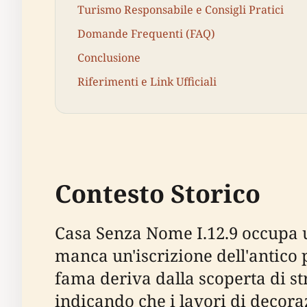
Turismo Responsabile e Consigli Pratici
Domande Frequenti (FAQ)
Conclusione
Riferimenti e Link Ufficiali
Contesto Storico
Casa Senza Nome I.12.9 occupa un
manca un'iscrizione dell'antico
fama deriva dalla scoperta di st
indicando che i lavori di decora