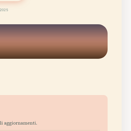
 2025
li aggiornamenti.