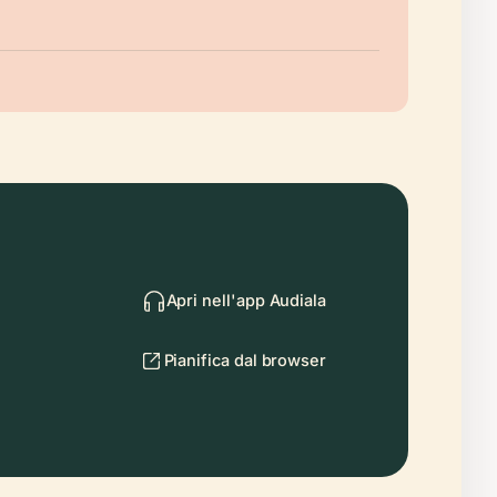
Apri nell'app Audiala
Pianifica dal browser