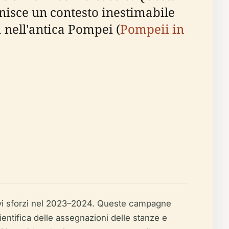
nisce un contesto inestimabile
 nell'antica Pompei (
Pompeii in
uovi sforzi nel 2023–2024. Queste campagne
entifica delle assegnazioni delle stanze e