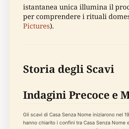
istantanea unica illumina il pro
per comprendere i rituali domest
Pictures
).
Storia degli Scavi
Indagini Precoce e 
Gli scavi di Casa Senza Nome iniziarono nel 1
hanno chiarito i confini tra Casa Senza Nome e 