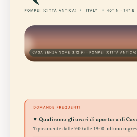
POMPEI (CITTÀ ANTICA)
ITALY
40° N · 14° E
CASA SENZA NOME (I.12.9) · POMPEI (CITTÀ ANTICA)
DOMANDE FREQUENTI
Quali sono gli orari di apertura di C
Tipicamente dalle 9:00 alle 19:00, ultimo ingre