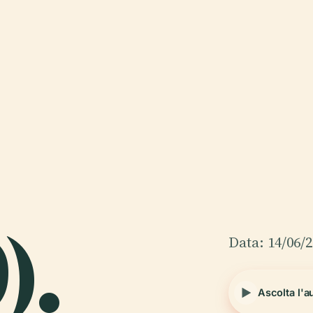
).
Data: 14/06/
Ascolta l'a