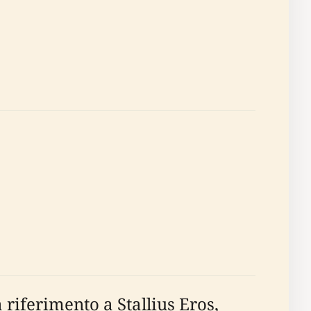
 riferimento a Stallius Eros,