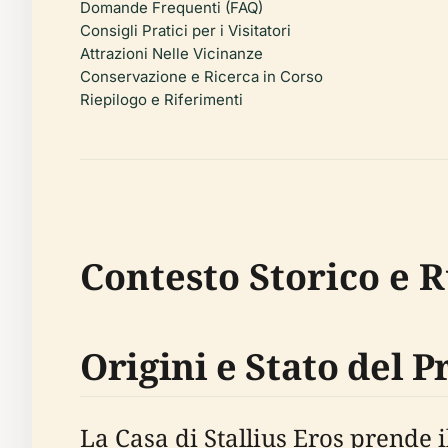
Domande Frequenti (FAQ)
Consigli Pratici per i Visitatori
Attrazioni Nelle Vicinanze
Conservazione e Ricerca in Corso
Riepilogo e Riferimenti
Contesto Storico e R
Origini e Stato del P
La Casa di Stallius Eros prende i