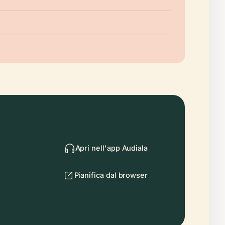
Apri nell'app Audiala
Pianifica dal browser