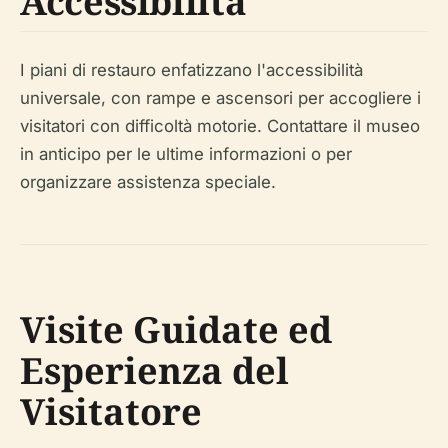
Accessibilità
I piani di restauro enfatizzano l'accessibilità
universale, con rampe e ascensori per accogliere i
visitatori con difficoltà motorie. Contattare il museo
in anticipo per le ultime informazioni o per
organizzare assistenza speciale.
Visite Guidate ed
Esperienza del
Visitatore