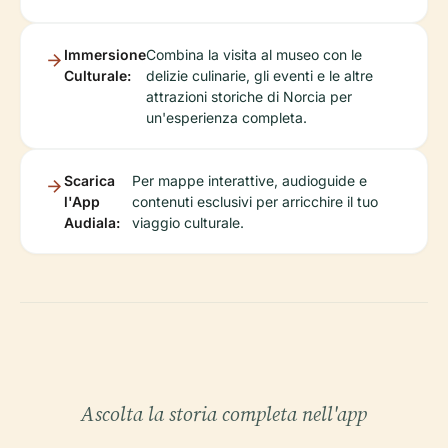
Immersione
Combina la visita al museo con le
Culturale:
delizie culinarie, gli eventi e le altre
attrazioni storiche di Norcia per
un'esperienza completa.
Scarica
Per mappe interattive, audioguide e
l'App
contenuti esclusivi per arricchire il tuo
Audiala:
viaggio culturale.
Ascolta la storia completa nell'app