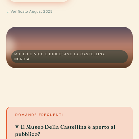
Verificato August 2025
MUSEO CIVICO E DIOCESANO LA CASTELLINA ·
NORCIA
DOMANDE FREQUENTI
Il Museo Della Castellina è aperto al
pubblico?