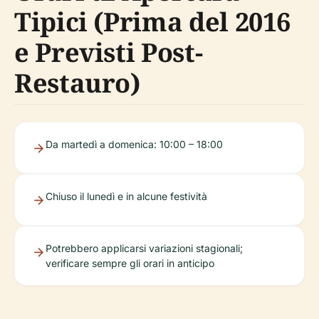
Tipici (Prima del 2016
e Previsti Post-
Restauro)
Da martedì a domenica: 10:00 – 18:00
Chiuso il lunedì e in alcune festività
Potrebbero applicarsi variazioni stagionali;
verificare sempre gli orari in anticipo