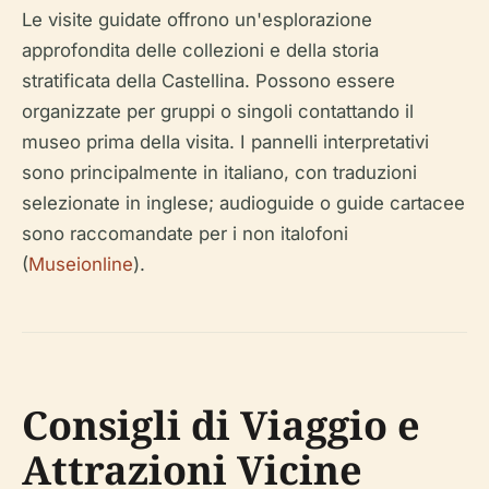
Le visite guidate offrono un'esplorazione
approfondita delle collezioni e della storia
stratificata della Castellina. Possono essere
organizzate per gruppi o singoli contattando il
museo prima della visita. I pannelli interpretativi
sono principalmente in italiano, con traduzioni
selezionate in inglese; audioguide o guide cartacee
sono raccomandate per i non italofoni
(
Museionline
).
Consigli di Viaggio e
Attrazioni Vicine