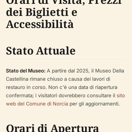
dei Biglietti e
Accessibilità
Stato Attuale
Stato del Museo:
A partire dal 2025, il Museo Della
Castellina rimane chiuso a causa dei lavori di
restauro in corso. Non c'è una data di riapertura
confermata; i visitatori dovrebbero consultare il
sito
web del Comune di Norcia
per gli aggiornamenti.
Orari di Apertura