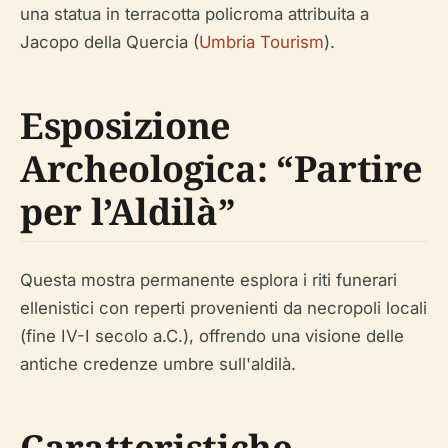
una statua in terracotta policroma attribuita a
Jacopo della Quercia (
Umbria Tourism
).
Esposizione
Archeologica: “Partire
per l’Aldilà”
Questa mostra permanente esplora i riti funerari
ellenistici con reperti provenienti da necropoli locali
(fine IV-I secolo a.C.), offrendo una visione delle
antiche credenze umbre sull'aldilà.
Caratteristiche