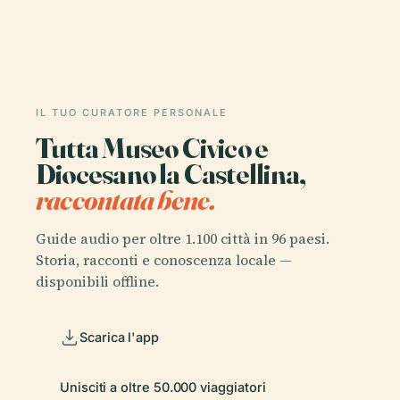
IL TUO CURATORE PERSONALE
Tutta Museo Civico e
Diocesano la Castellina,
raccontata bene.
Guide audio per oltre 1.100 città in 96 paesi.
Storia, racconti e conoscenza locale —
disponibili offline.
Scarica l'app
Unisciti a oltre 50.000 viaggiatori