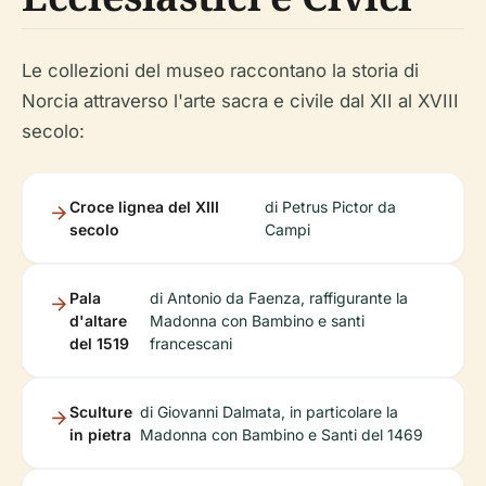
Le collezioni del museo raccontano la storia di
Norcia attraverso l'arte sacra e civile dal XII al XVIII
secolo:
Croce lignea del XIII
di Petrus Pictor da
secolo
Campi
Pala
di Antonio da Faenza, raffigurante la
d'altare
Madonna con Bambino e santi
del 1519
francescani
Sculture
di Giovanni Dalmata, in particolare la
in pietra
Madonna con Bambino e Santi del 1469