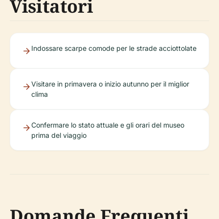
Visitatori
Indossare scarpe comode per le strade acciottolate
Visitare in primavera o inizio autunno per il miglior
clima
Confermare lo stato attuale e gli orari del museo
prima del viaggio
Domande Frequenti