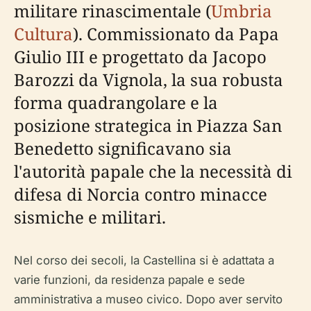
militare rinascimentale (
Umbria
Cultura
). Commissionato da Papa
Giulio III e progettato da Jacopo
Barozzi da Vignola, la sua robusta
forma quadrangolare e la
posizione strategica in Piazza San
Benedetto significavano sia
l'autorità papale che la necessità di
difesa di Norcia contro minacce
sismiche e militari.
Nel corso dei secoli, la Castellina si è adattata a
varie funzioni, da residenza papale e sede
amministrativa a museo civico. Dopo aver servito