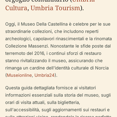
Cultura
,
Umbria Tourism
).
Oggi, il Museo Della Castellina è celebre per le sue
straordinarie collezioni, che includono reperti
archeologici, capolavori rinascimentali e la rinomata
Collezione Massenzi. Nonostante le sfide poste dal
terremoto del 2016, i continui sforzi di restauro
stanno rivitalizzando il museo, assicurando che
rimanga un cardine dell'identità culturale di Norcia
(
Museionline
,
Umbria24
).
Questa guida dettagliata fornisce ai visitatori
informazioni essenziali sulla storia del museo, sugli
orari di visita attuali, sulla biglietteria,
sull'accessibilità, sugli aggiornamenti sui restauri e