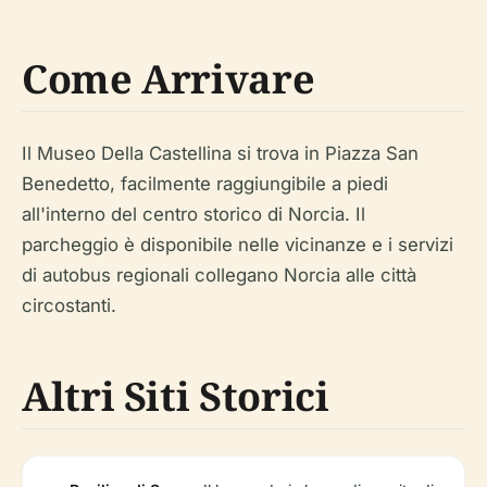
Come Arrivare
Il Museo Della Castellina si trova in Piazza San
Benedetto, facilmente raggiungibile a piedi
all'interno del centro storico di Norcia. Il
parcheggio è disponibile nelle vicinanze e i servizi
di autobus regionali collegano Norcia alle città
circostanti.
Altri Siti Storici