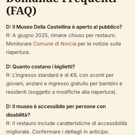
(FAQ)
D: Il Museo Della Castellina è aperto al pubblico?
R: A giugno 2025, rimane chiuso per restauro.
Monitorare
Comune di Norcia
per le notizie sulla
riapertura.
D: Quanto costano i biglietti?
R: L'ingresso standard è di €6, con sconti per
giovani, anziani e ingresso gratuito per bambini e
residenti (soggetto a modifiche alla riapertura).
D: Il museo è accessibile per persone con
disabilità?
R: Il restauro include caratteristiche di accessibilità
migliorate. Confermare i dettagli in anticipo.