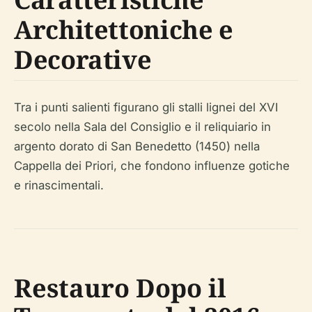
Architettoniche e
Decorative
Tra i punti salienti figurano gli stalli lignei del XVI
secolo nella Sala del Consiglio e il reliquiario in
argento dorato di San Benedetto (1450) nella
Cappella dei Priori, che fondono influenze gotiche
e rinascimentali.
Restauro Dopo il