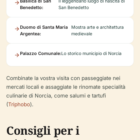
Basilica di San
Il leggendario luogo di nascita di
Benedetto:
San Benedetto
Duomo di Santa Maria
Mostra arte e architettura
Argentea:
medievale
Palazzo Comunale:
Lo storico municipio di Norcia
Combinate la vostra visita con passeggiate nei
mercati locali e assaggiate le rinomate specialità
culinarie di Norcia, come salumi e tartufi
(
Triphobo
).
Consigli per i