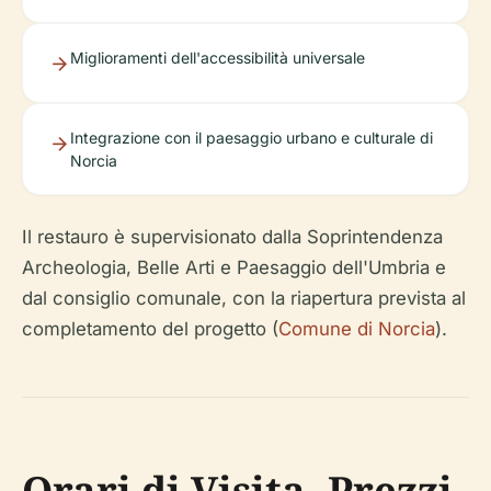
Miglioramenti dell'accessibilità universale
Integrazione con il paesaggio urbano e culturale di
Norcia
Il restauro è supervisionato dalla Soprintendenza
Archeologia, Belle Arti e Paesaggio dell'Umbria e
dal consiglio comunale, con la riapertura prevista al
completamento del progetto (
Comune di Norcia
).
Orari di Visita, Prezzi