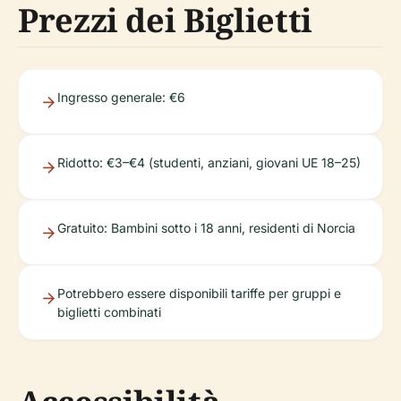
Prezzi dei Biglietti
Ingresso generale: €6
Ridotto: €3–€4 (studenti, anziani, giovani UE 18–25)
Gratuito: Bambini sotto i 18 anni, residenti di Norcia
Potrebbero essere disponibili tariffe per gruppi e
biglietti combinati