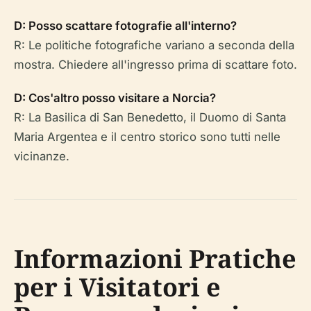
D: Posso scattare fotografie all'interno?
R: Le politiche fotografiche variano a seconda della
mostra. Chiedere all'ingresso prima di scattare foto.
D: Cos'altro posso visitare a Norcia?
R: La Basilica di San Benedetto, il Duomo di Santa
Maria Argentea e il centro storico sono tutti nelle
vicinanze.
Informazioni Pratiche
per i Visitatori e