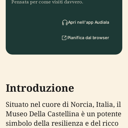
Pensata per come visiti davvero.
Apri nell'app Audiala
Pianifica dal browser
Introduzione
Situato nel cuore di Norcia, Italia, il
Museo Della Castellina è un potente
simbolo della resilienza e del ricco