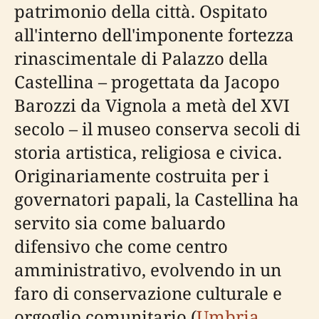
patrimonio della città. Ospitato
all'interno dell'imponente fortezza
rinascimentale di Palazzo della
Castellina – progettata da Jacopo
Barozzi da Vignola a metà del XVI
secolo – il museo conserva secoli di
storia artistica, religiosa e civica.
Originariamente costruita per i
governatori papali, la Castellina ha
servito sia come baluardo
difensivo che come centro
amministrativo, evolvendo in un
faro di conservazione culturale e
orgoglio comunitario (
Umbria