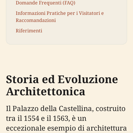
Domande Frequenti (FAQ)
Informazioni Pratiche per i Visitatori e
Raccomandazioni
Riferimenti
Storia ed Evoluzione
Architettonica
Il Palazzo della Castellina, costruito
tra il 1554 e il 1563, è un
eccezionale esempio di architettura