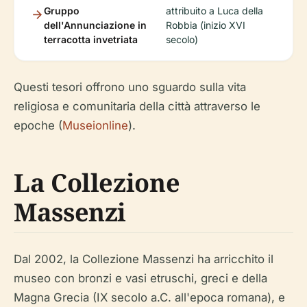
Gruppo
attribuito a Luca della
dell'Annunciazione in
Robbia (inizio XVI
terracotta invetriata
secolo)
Questi tesori offrono uno sguardo sulla vita
religiosa e comunitaria della città attraverso le
epoche (
Museionline
).
La Collezione
Massenzi
Dal 2002, la Collezione Massenzi ha arricchito il
museo con bronzi e vasi etruschi, greci e della
Magna Grecia (IX secolo a.C. all'epoca romana), e