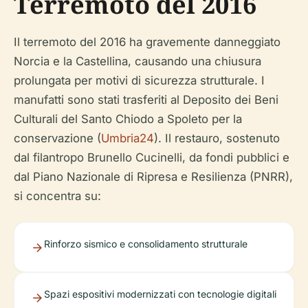
Terremoto del 2016
Il terremoto del 2016 ha gravemente danneggiato
Norcia e la Castellina, causando una chiusura
prolungata per motivi di sicurezza strutturale. I
manufatti sono stati trasferiti al Deposito dei Beni
Culturali del Santo Chiodo a Spoleto per la
conservazione (
Umbria24
). Il restauro, sostenuto
dal filantropo Brunello Cucinelli, da fondi pubblici e
dal Piano Nazionale di Ripresa e Resilienza (PNRR),
si concentra su:
Rinforzo sismico e consolidamento strutturale
Spazi espositivi modernizzati con tecnologie digitali