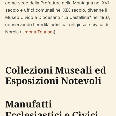
come sede della Prefettura della Montagna nel XVI
secolo e uffici comunali nel XIX secolo, divenne il
Museo Civico e Diocesano "La Castellina" nel 1967,
conservando l'eredità artistica, religiosa e civica di
Norcia (
Umbria Tourism
).
Collezioni Museali ed
Esposizioni Notevoli
Manufatti
Ecclesiastici e Civici