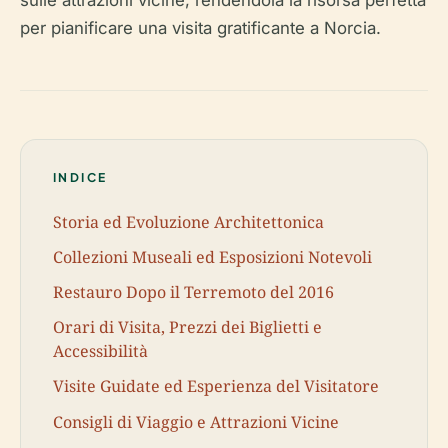
sulle attrazioni vicine, rendendola la risorsa perfetta
per pianificare una visita gratificante a Norcia.
INDICE
Storia ed Evoluzione Architettonica
Collezioni Museali ed Esposizioni Notevoli
Restauro Dopo il Terremoto del 2016
Orari di Visita, Prezzi dei Biglietti e
Accessibilità
Visite Guidate ed Esperienza del Visitatore
Consigli di Viaggio e Attrazioni Vicine