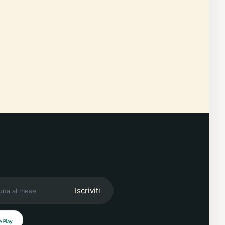
Iscriviti