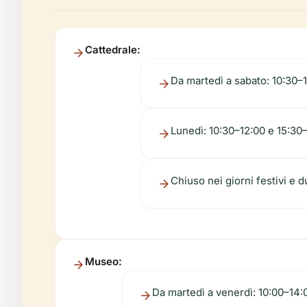
Cattedrale:
Da martedì a sabato: 10:30–
Lunedì: 10:30–12:00 e 15:30
Chiuso nei giorni festivi e 
Museo:
Da martedì a venerdì: 10:00–14: