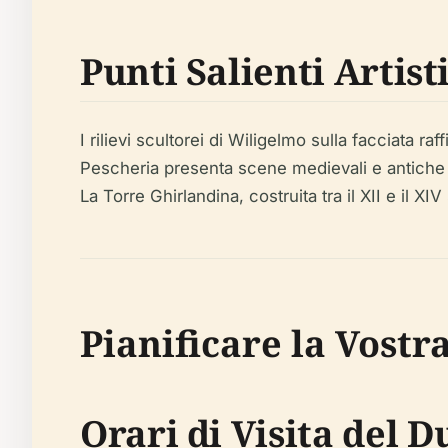
Punti Salienti Artisti
I rilievi scultorei di Wiligelmo sulla facciata ra
Pescheria presenta scene medievali e antiche le
La Torre Ghirlandina, costruita tra il XII e il X
Pianificare la Vostra
Orari di Visita del