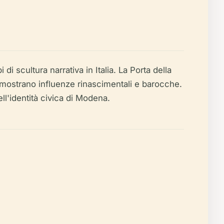
di scultura narrativa in Italia. La Porta della
o mostrano influenze rinascimentali e barocche.
ell'identità civica di Modena.