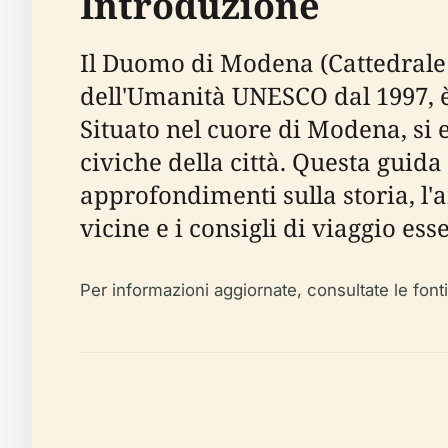
Introduzione
Il Duomo di Modena (Cattedrale
dell'Umanità UNESCO dal 1997, è 
Situato nel cuore di Modena, si e
civiche della città. Questa guida
approfondimenti sulla storia, l'arch
vicine e i consigli di viaggio esse
Per informazioni aggiornate, consultate le fonti