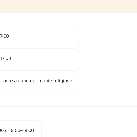
17:00
–17:00
durante alcune cerimonie religiose
00 e 15:00–18:00