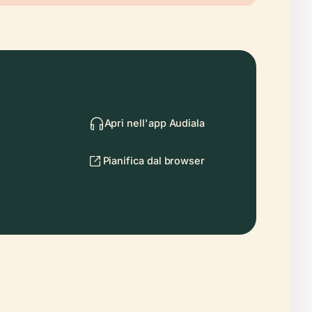
Apri nell'app Audiala
Pianifica dal browser