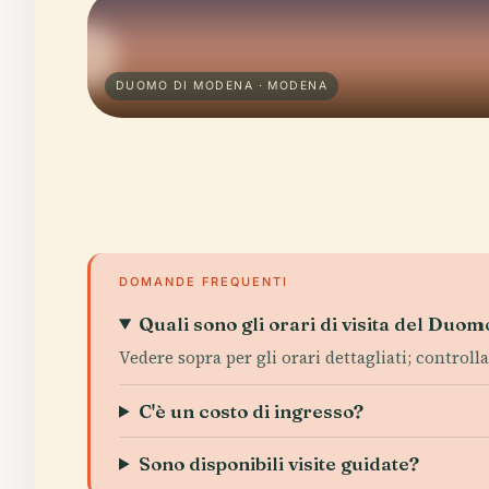
DUOMO DI MODENA · MODENA
DOMANDE FREQUENTI
Quali sono gli orari di visita del Duo
Vedere sopra per gli orari dettagliati; controll
C'è un costo di ingresso?
Sono disponibili visite guidate?