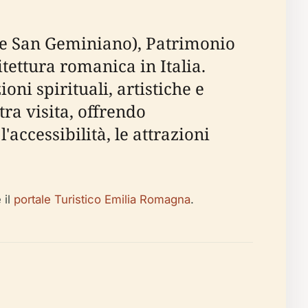
 e San Geminiano), Patrimonio
tettura romanica in Italia.
ni spirituali, artistiche e
tra visita, offrendo
l'accessibilità, le attrazioni
 il
portale Turistico Emilia Romagna
.