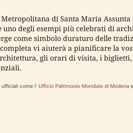
 Metropolitana di Santa Maria Assunta
uno degli esempi più celebrati di archi
rge come simbolo duraturo delle tradizio
 completa vi aiuterà a pianificare la vos
itettura, gli orari di visita, i biglietti, 
nziali.
 ufficiali come l'
Ufficio Patrimonio Mondiale di Modena
e