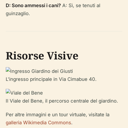
D: Sono ammessi i cani?
A: Sì, se tenuti al
guinzaglio.
Risorse Visive
L'ingresso principale in Via Cimabue 40.
Il Viale del Bene, il percorso centrale del giardino.
Per altre immagini e un tour virtuale, visitate la
galleria Wikimedia Commons
.