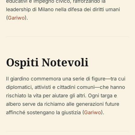
educativi e impegno civico, rafforzando la
leadership di Milano nella difesa dei diritti umani
(
Gariwo
).
Ospiti Notevoli
Il giardino commemora una serie di figure—tra cui
diplomatici, attivisti e cittadini comuni—che hanno
rischiato la vita per aiutare gli altri. Ogni targa e
albero serve da richiamo alle generazioni future
affinché sostengano la giustizia (
Gariwo
).