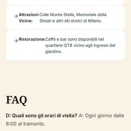
Attrazioni
Colle Monte Stella, Memoriale della
Vicine:
Shoah e altri siti storici di Milano.
Ristorazione:
Caffè e bar sono disponibili nel
quartiere QT8 vicino agli ingressi del
giardino.
FAQ
D: Quali sono gli orari di visita?
A: Ogni giorno dalle
8:00 al tramonto.