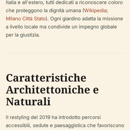
Italia e all'estero, tutti dedicati a riconoscere coloro
che proteggono la dignità umana (
Wikipedia
;
Milano Città Stato
). Ogni giardino adatta la missione
a livello locale ma condivide un impegno globale
per la giustizia.
Caratteristiche
Architettoniche e
Naturali
Il restyling del 2019 ha introdotto percorsi
accessibili, sedute e paesaggistica che favoriscono