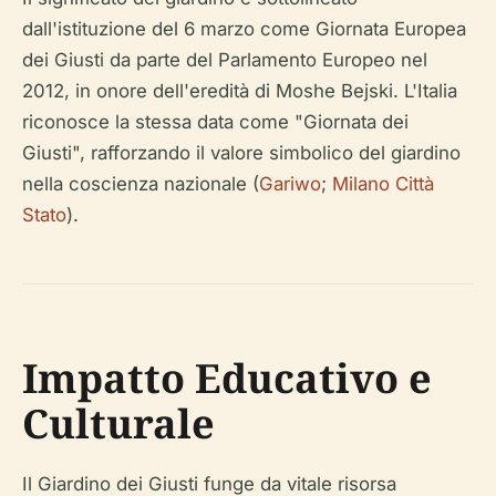
dall'istituzione del 6 marzo come Giornata Europea
dei Giusti da parte del Parlamento Europeo nel
2012, in onore dell'eredità di Moshe Bejski. L'Italia
riconosce la stessa data come "Giornata dei
Giusti", rafforzando il valore simbolico del giardino
nella coscienza nazionale (
Gariwo
;
Milano Città
Stato
).
Impatto Educativo e
Culturale
Il Giardino dei Giusti funge da vitale risorsa