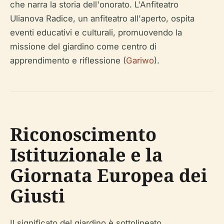
che narra la storia dell'onorato. L'Anfiteatro
Ulianova Radice, un anfiteatro all'aperto, ospita
eventi educativi e culturali, promuovendo la
missione del giardino come centro di
apprendimento e riflessione (
Gariwo
).
Riconoscimento
Istituzionale e la
Giornata Europea dei
Giusti
Il significato del giardino è sottolineato