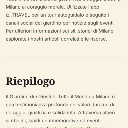
Milano al coraggio morale. Utilizzate l'app
izi.TRAVEL per un tour autoguidato e seguite i
canali social del giardino per notizie sugli eventi.
Per ulteriori informazioni sui siti storici di Milano,
esplorate i nostri articoli correlati e le risorse.
Riepilogo
Il Giardino dei Giusti di Tutto il Mondo a Milano è
una testimonianza profonda dei valori duraturi di
coraggio, giustizia e solidarietà. Attraverso alberi
simbolici, lapidi commemorative ed eventi