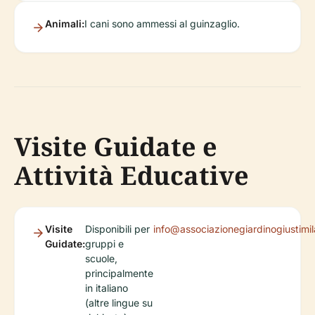
Animali:
I cani sono ammessi al guinzaglio.
Visite Guidate e
Attività Educative
Visite
Disponibili per
info@associazionegiardinogiustimil
Guidate:
gruppi e
scuole,
principalmente
in italiano
(altre lingue su