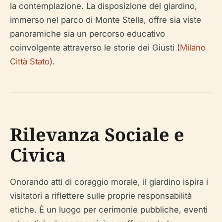
la contemplazione. La disposizione del giardino,
immerso nel parco di Monte Stella, offre sia viste
panoramiche sia un percorso educativo
coinvolgente attraverso le storie dei Giusti (
Milano
Città Stato
).
Rilevanza Sociale e
Civica
Onorando atti di coraggio morale, il giardino ispira i
visitatori a riflettere sulle proprie responsabilità
etiche. È un luogo per cerimonie pubbliche, eventi