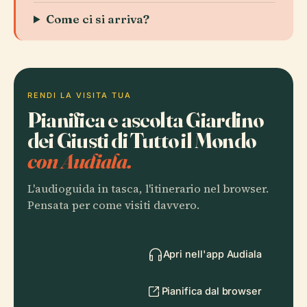
Come ci si arriva?
RENDI LA VISITA TUA
Pianifica e ascolta Giardino
dei Giusti di Tutto il Mondo
con Audiala.
L'audioguida in tasca, l'itinerario nel browser.
Pensata per come visiti davvero.
Apri nell'app Audiala
Pianifica dal browser