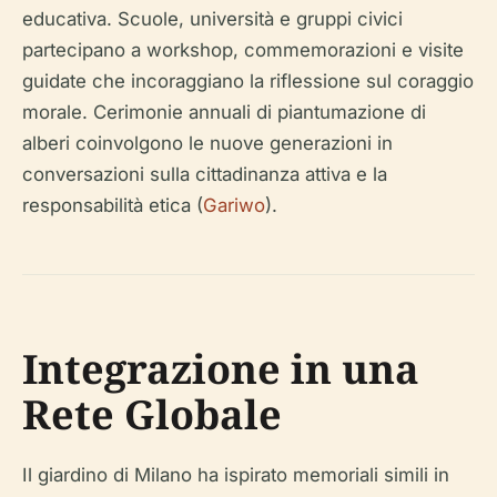
educativa. Scuole, università e gruppi civici
partecipano a workshop, commemorazioni e visite
guidate che incoraggiano la riflessione sul coraggio
morale. Cerimonie annuali di piantumazione di
alberi coinvolgono le nuove generazioni in
conversazioni sulla cittadinanza attiva e la
responsabilità etica (
Gariwo
).
Integrazione in una
Rete Globale
Il giardino di Milano ha ispirato memoriali simili in