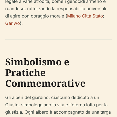
legate a varie atrocità, come i genocidi armeno e
ruandese, rafforzando la responsabilità universale
di agire con coraggio morale (
Milano Città Stato
;
Gariwo
).
Simbolismo e
Pratiche
Commemorative
Gli alberi del giardino, ciascuno dedicato a un
Giusto, simboleggiano la vita e l'eterna lotta per la
giustizia. Ogni albero è accompagnato da una targa