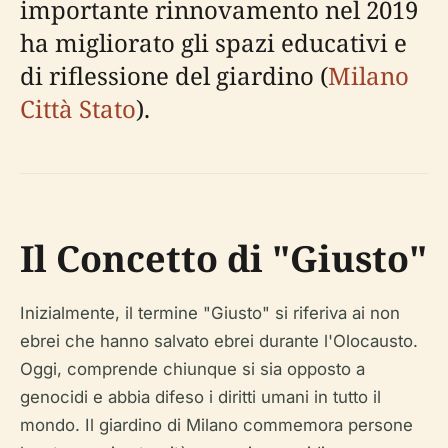
importante rinnovamento nel 2019
ha migliorato gli spazi educativi e
di riflessione del giardino (
Milano
Città Stato
).
Il Concetto di "Giusto"
Inizialmente, il termine "Giusto" si riferiva ai non
ebrei che hanno salvato ebrei durante l'Olocausto.
Oggi, comprende chiunque si sia opposto a
genocidi e abbia difeso i diritti umani in tutto il
mondo. Il giardino di Milano commemora persone