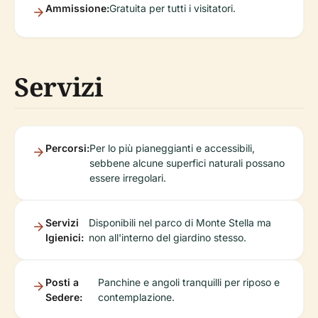
Ammissione:
Gratuita per tutti i visitatori.
Servizi
Percorsi:
Per lo più pianeggianti e accessibili,
sebbene alcune superfici naturali possano
essere irregolari.
Servizi
Disponibili nel parco di Monte Stella ma
Igienici:
non all'interno del giardino stesso.
Posti a
Panchine e angoli tranquilli per riposo e
Sedere:
contemplazione.