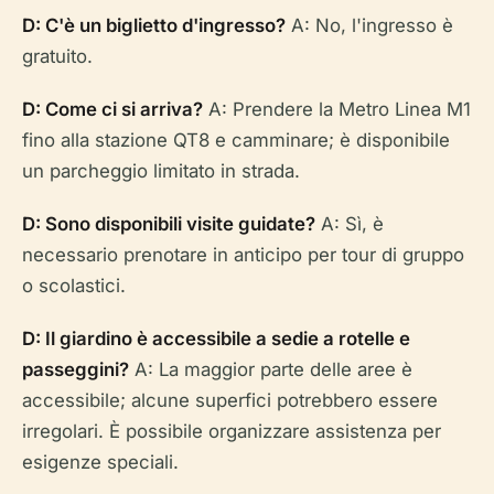
D: C'è un biglietto d'ingresso?
A: No, l'ingresso è
gratuito.
D: Come ci si arriva?
A: Prendere la Metro Linea M1
fino alla stazione QT8 e camminare; è disponibile
un parcheggio limitato in strada.
D: Sono disponibili visite guidate?
A: Sì, è
necessario prenotare in anticipo per tour di gruppo
o scolastici.
D: Il giardino è accessibile a sedie a rotelle e
passeggini?
A: La maggior parte delle aree è
accessibile; alcune superfici potrebbero essere
irregolari. È possibile organizzare assistenza per
esigenze speciali.