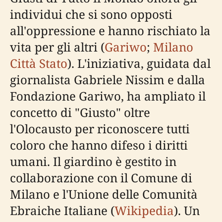
individui che si sono opposti
all'oppressione e hanno rischiato la
vita per gli altri (
Gariwo
;
Milano
Città Stato
). L'iniziativa, guidata dal
giornalista Gabriele Nissim e dalla
Fondazione Gariwo, ha ampliato il
concetto di "Giusto" oltre
l'Olocausto per riconoscere tutti
coloro che hanno difeso i diritti
umani. Il giardino è gestito in
collaborazione con il Comune di
Milano e l'Unione delle Comunità
Ebraiche Italiane (
Wikipedia
). Un