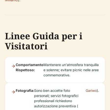
Linee Guida per i
Visitatori
Comportamento
Mantenere un'atmosfera tranquilla
Rispettoso:
e solenne; evitare picnic nelle aree
commemorative.
Fotografia:
Sono ben accette foto
Gariwo
).
personali; servizi fotografici
professionali richiedono
autorizzazione preventiva (