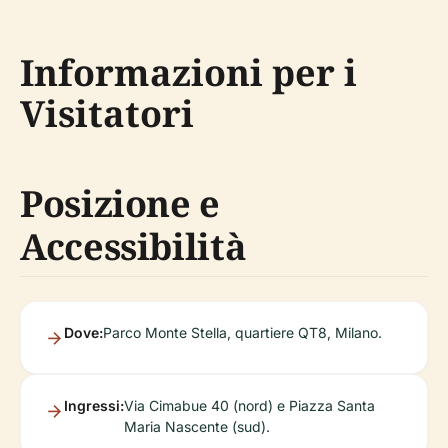
Informazioni per i
Visitatori
Posizione e
Accessibilità
Dove:
Parco Monte Stella, quartiere QT8, Milano.
Ingressi:
Via Cimabue 40 (nord) e Piazza Santa
Maria Nascente (sud).