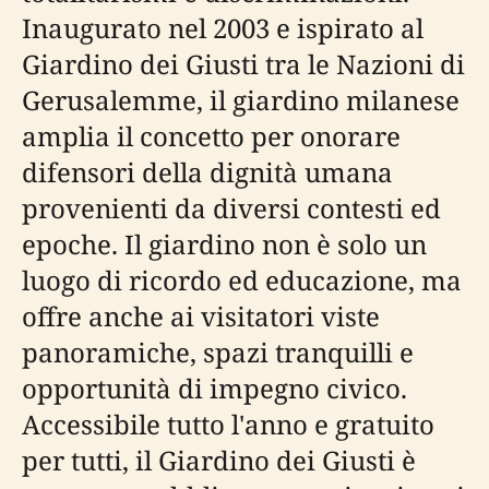
Inaugurato nel 2003 e ispirato al
Giardino dei Giusti tra le Nazioni di
Gerusalemme, il giardino milanese
amplia il concetto per onorare
difensori della dignità umana
provenienti da diversi contesti ed
epoche. Il giardino non è solo un
luogo di ricordo ed educazione, ma
offre anche ai visitatori viste
panoramiche, spazi tranquilli e
opportunità di impegno civico.
Accessibile tutto l'anno e gratuito
per tutti, il Giardino dei Giusti è