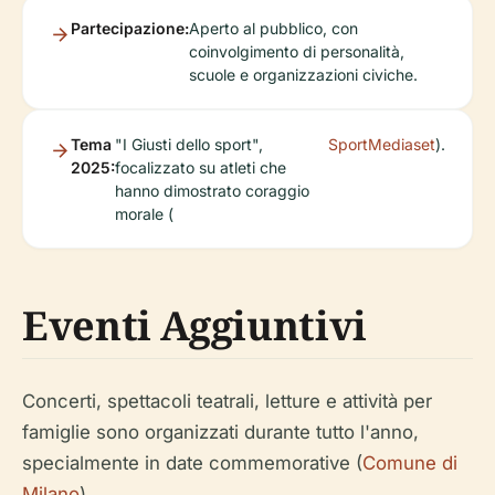
Partecipazione:
Aperto al pubblico, con
coinvolgimento di personalità,
scuole e organizzazioni civiche.
Tema
"I Giusti dello sport",
SportMediaset
).
2025:
focalizzato su atleti che
hanno dimostrato coraggio
morale (
Eventi Aggiuntivi
Concerti, spettacoli teatrali, letture e attività per
famiglie sono organizzati durante tutto l'anno,
specialmente in date commemorative (
Comune di
Milano
).