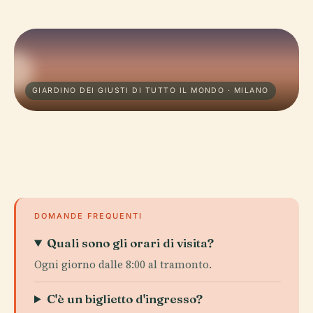
GIARDINO DEI GIUSTI DI TUTTO IL MONDO · MILANO
DOMANDE FREQUENTI
Quali sono gli orari di visita?
Ogni giorno dalle 8:00 al tramonto.
C'è un biglietto d'ingresso?