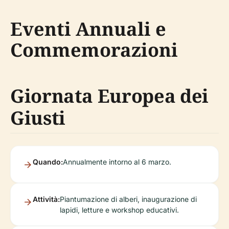
Eventi Annuali e
Commemorazioni
Giornata Europea dei
Giusti
Quando:
Annualmente intorno al 6 marzo.
Attività:
Piantumazione di alberi, inaugurazione di
lapidi, letture e workshop educativi.