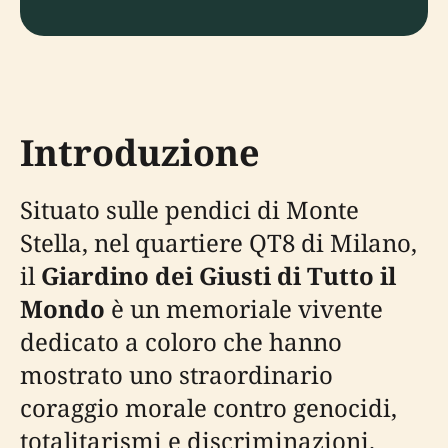
Introduzione
Situato sulle pendici di Monte
Stella, nel quartiere QT8 di Milano,
il
Giardino dei Giusti di Tutto il
Mondo
è un memoriale vivente
dedicato a coloro che hanno
mostrato uno straordinario
coraggio morale contro genocidi,
totalitarismi e discriminazioni.