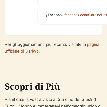
Facebook:
facebook.com/GiardinoDeiG
Per gli aggiornamenti più recenti, visitate la
pagina
ufficiale di Gariwo
.
Scopri di Più
Pianificate la vostra visita al Giardino dei Giusti di
Tutto il Mondo e immergetevi nell'omaggio unico di