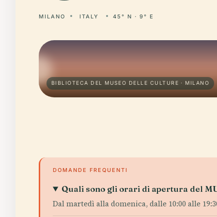
MILANO
ITALY
45° N · 9° E
BIBLIOTECA DEL MUSEO DELLE CULTURE · MILANO
DOMANDE FREQUENTI
Quali sono gli orari di apertura del 
Dal martedì alla domenica, dalle 10:00 alle 19:30