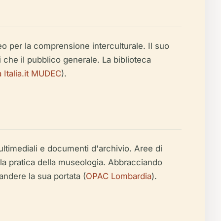
o per la comprensione interculturale. Il suo
i che il pubblico generale. La biblioteca
 Italia.it MUDEC
).
ultimediali e documenti d'archivio. Aree di
 la pratica della museologia. Abbracciando
andere la sua portata (
OPAC Lombardia
).