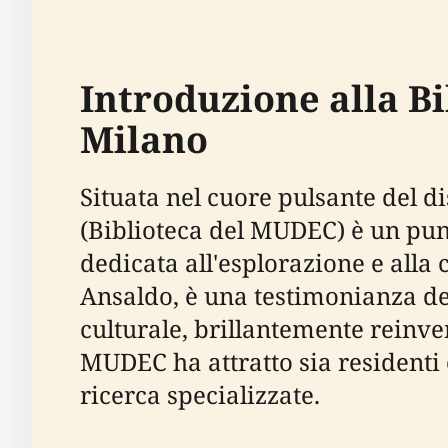
Introduzione alla B
Milano
Situata nel cuore pulsante del di
(Biblioteca del MUDEC) è un pun
dedicata all'esplorazione e alla
Ansaldo, è una testimonianza de
culturale, brillantemente reinven
MUDEC ha attratto sia residenti c
ricerca specializzate.