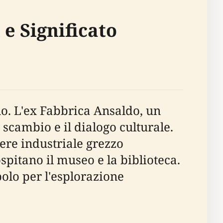
 e Significato
no. L'ex Fabbrica Ansaldo, un
 scambio e il dialogo culturale.
tere industriale grezzo
spitano il museo e la biblioteca.
lo per l'esplorazione