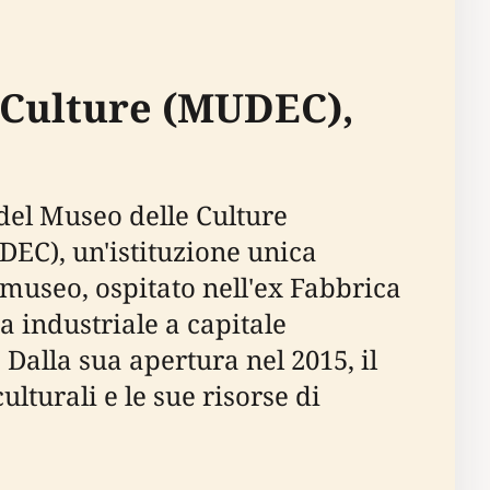
e Culture (MUDEC),
 del Museo delle Culture
EC), un'istituzione unica
 museo, ospitato nell'ex Fabbrica
 industriale a capitale
 Dalla sua apertura nel 2015, il
lturali e le sue risorse di