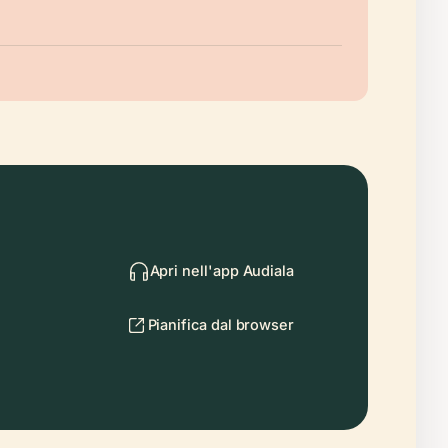
Apri nell'app Audiala
Pianifica dal browser