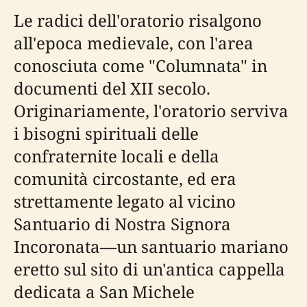
Le radici dell'oratorio risalgono
all'epoca medievale, con l'area
conosciuta come "Columnata" in
documenti del XII secolo.
Originariamente, l'oratorio serviva
i bisogni spirituali delle
confraternite locali e della
comunità circostante, ed era
strettamente legato al vicino
Santuario di Nostra Signora
Incoronata—un santuario mariano
eretto sul sito di un'antica cappella
dedicata a San Michele