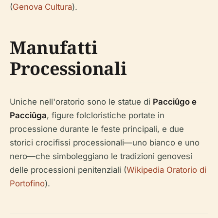
(
Genova Cultura
).
Manufatti
Processionali
Uniche nell'oratorio sono le statue di
Pacciûgo e
Pacciûga
, figure folcloristiche portate in
processione durante le feste principali, e due
storici crocifissi processionali—uno bianco e uno
nero—che simboleggiano le tradizioni genovesi
delle processioni penitenziali (
Wikipedia Oratorio di
Portofino
).