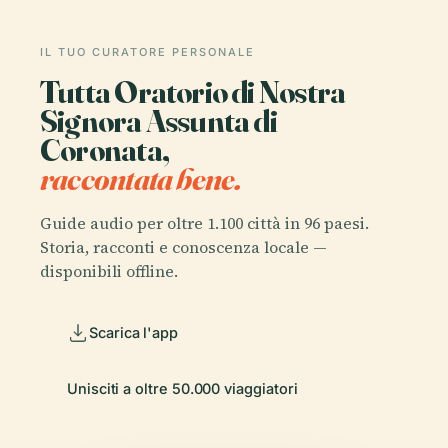
IL TUO CURATORE PERSONALE
Tutta Oratorio di Nostra
Signora Assunta di
Coronata,
raccontata bene.
Guide audio per oltre 1.100 città in 96 paesi.
Storia, racconti e conoscenza locale —
disponibili offline.
Scarica l'app
Unisciti a oltre 50.000 viaggiatori