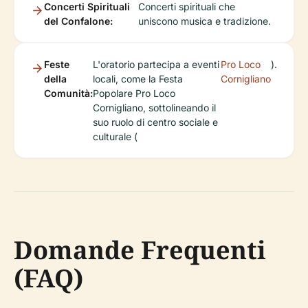
Concerti Spirituali
Concerti spirituali che
del Confalone:
uniscono musica e tradizione.
Feste
L'oratorio partecipa a eventi
Pro Loco
).
della
locali, come la Festa
Cornigliano
Comunità:
Popolare Pro Loco
Cornigliano, sottolineando il
suo ruolo di centro sociale e
culturale (
Domande Frequenti
(FAQ)