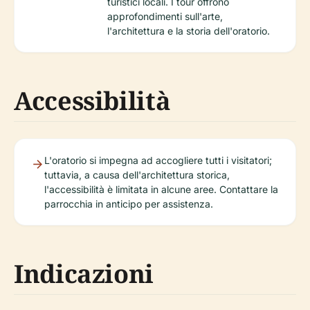
turistici locali. I tour offrono
approfondimenti sull'arte,
l'architettura e la storia dell'oratorio.
Accessibilità
L'oratorio si impegna ad accogliere tutti i visitatori;
tuttavia, a causa dell'architettura storica,
l'accessibilità è limitata in alcune aree. Contattare la
parrocchia in anticipo per assistenza.
Indicazioni