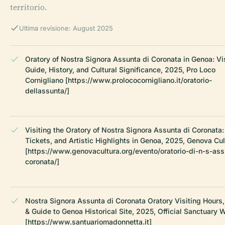
territorio.
Ultima revisione: August 2025
Oratory of Nostra Signora Assunta di Coronata in Genoa: Vi
Guide, History, and Cultural Significance, 2025, Pro Loco
Cornigliano [https://www.prolococornigliano.it/oratorio-
dellassunta/]
Visiting the Oratory of Nostra Signora Assunta di Coronata:
Tickets, and Artistic Highlights in Genoa, 2025, Genova Cul
[https://www.genovacultura.org/evento/oratorio-di-n-s-ass
coronata/]
Nostra Signora Assunta di Coronata Oratory Visiting Hours,
& Guide to Genoa Historical Site, 2025, Official Sanctuary 
[https://www.santuariomadonnetta.it]