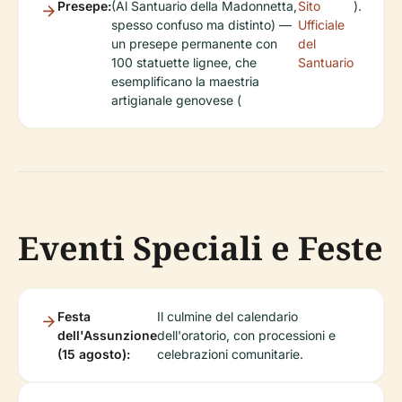
Presepe:
(Al Santuario della Madonnetta,
Sito
).
spesso confuso ma distinto) —
Ufficiale
un presepe permanente con
del
100 statuette lignee, che
Santuario
esemplificano la maestria
artigianale genovese (
Eventi Speciali e Feste
Festa
Il culmine del calendario
dell'Assunzione
dell'oratorio, con processioni e
(15 agosto):
celebrazioni comunitarie.