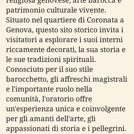
patrimonio culturale vivente.
Situato nel quartiere di Coronata a
Genova, questo sito storico invita i
visitatori a esplorare i suoi interni
riccamente decorati, la sua storia e
le sue tradizioni spirituali.
Conosciuto per il suo stile
barocchetto, gli affreschi magistrali
e l'importante ruolo nella
comunità, l'oratorio offre
un'esperienza unica e coinvolgente
per gli amanti dell'arte, gli
appassionati di storia e i pellegrini.