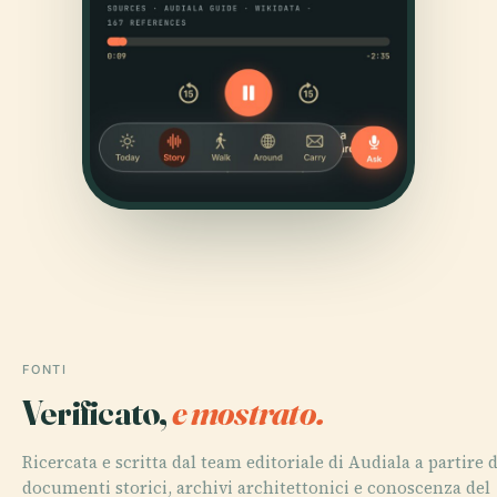
FONTI
Verificato,
e mostrato.
Ricercata e scritta dal team editoriale di Audiala a partire 
documenti storici, archivi architettonici e conoscenza del