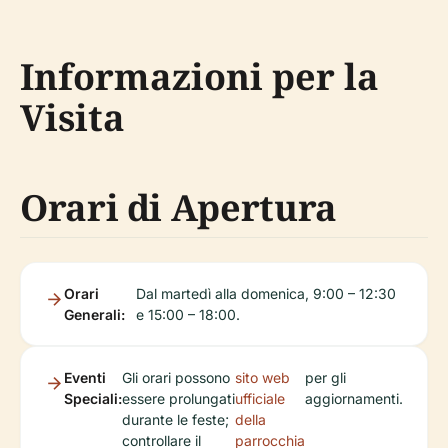
Informazioni per la
Visita
Orari di Apertura
Orari
Dal martedì alla domenica, 9:00 – 12:30
Generali:
e 15:00 – 18:00.
Eventi
Gli orari possono
sito web
per gli
Speciali:
essere prolungati
ufficiale
aggiornamenti.
durante le feste;
della
controllare il
parrocchia