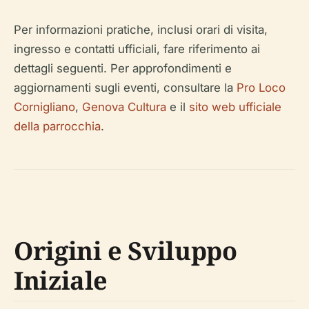
Per informazioni pratiche, inclusi orari di visita,
ingresso e contatti ufficiali, fare riferimento ai
dettagli seguenti. Per approfondimenti e
aggiornamenti sugli eventi, consultare la
Pro Loco
Cornigliano
,
Genova Cultura
e il
sito web ufficiale
della parrocchia
.
Origini e Sviluppo
Iniziale