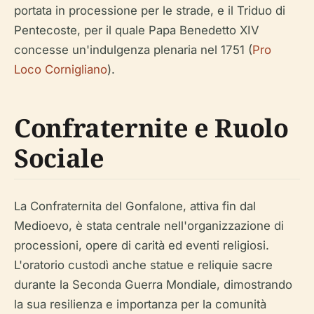
portata in processione per le strade, e il Triduo di
Pentecoste, per il quale Papa Benedetto XIV
concesse un'indulgenza plenaria nel 1751 (
Pro
Loco Cornigliano
).
Confraternite e Ruolo
Sociale
La Confraternita del Gonfalone, attiva fin dal
Medioevo, è stata centrale nell'organizzazione di
processioni, opere di carità ed eventi religiosi.
L'oratorio custodì anche statue e reliquie sacre
durante la Seconda Guerra Mondiale, dimostrando
la sua resilienza e importanza per la comunità