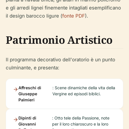
e gli arredi lignei finemente intagliati esemplificano
il design barocco ligure (
fonte PDF
).
Patrimonio Artistico
Il programma decorativo dell'oratorio è un punto
culminante, e presenta:
Affreschi di
: Scene dinamiche della vita della
Giuseppe
Vergine ed episodi biblici.
Palmieri
Dipinti di
: Otto tele della Passione, note
Giovanni
per il loro chiaroscuro e la loro