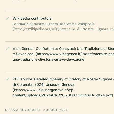
Wikipedia contributors
Santuario di Nostra Signora Incoronata. Wikipedia.
[https://it.wikipedia.org/wiki/Santuario_di_Nostra_Signora_In
Visit Genoa - Confraternite Genovesi: Una Tradizione di Stor
e Devozione. [https://www.visitgenoa.it/it/confraternite-ge
una-tradizione-di-storia-arte-e-devozione]
PDF source: Detailed Itinerary of Oratory of Nostra Signora
di Coronata, 2024, Uniauser Genova
[https://www.uniausergenova.it/wp-
content/uploads/2024/01/C20.20G-CORONATA-2024.pdf]
ULTIMA REVISIONE:
AUGUST 2025