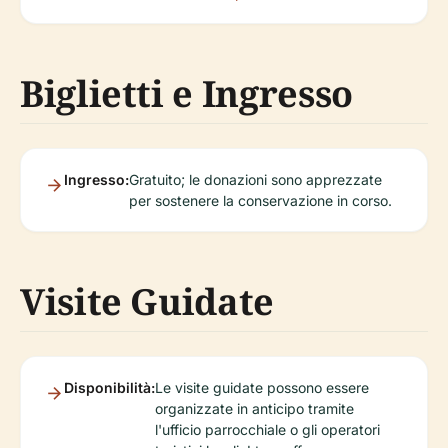
Biglietti e Ingresso
Ingresso:
Gratuito; le donazioni sono apprezzate
per sostenere la conservazione in corso.
Visite Guidate
Disponibilità:
Le visite guidate possono essere
organizzate in anticipo tramite
l'ufficio parrocchiale o gli operatori