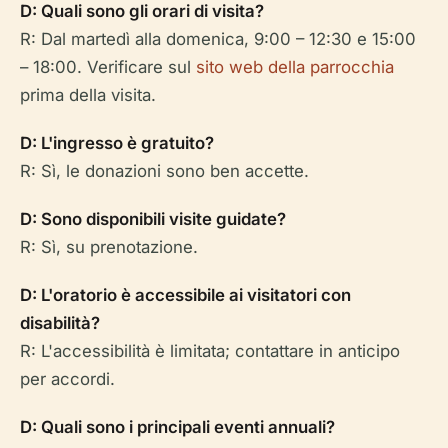
D: Quali sono gli orari di visita?
R: Dal martedì alla domenica, 9:00 – 12:30 e 15:00
– 18:00. Verificare sul
sito web della parrocchia
prima della visita.
D: L'ingresso è gratuito?
R: Sì, le donazioni sono ben accette.
D: Sono disponibili visite guidate?
R: Sì, su prenotazione.
D: L'oratorio è accessibile ai visitatori con
disabilità?
R: L'accessibilità è limitata; contattare in anticipo
per accordi.
D: Quali sono i principali eventi annuali?