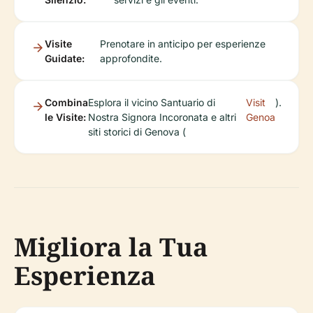
Visite
Prenotare in anticipo per esperienze
Guidate:
approfondite.
Combina
Esplora il vicino Santuario di
Visit
).
le Visite:
Nostra Signora Incoronata e altri
Genoa
siti storici di Genova (
Migliora la Tua
Esperienza