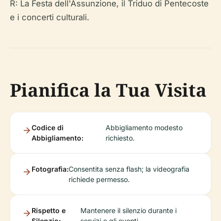
R: La Festa dell'Assunzione, il Triduo di Pentecoste
e i concerti culturali.
Pianifica la Tua Visita
Codice di
Abbigliamento modesto
Abbigliamento:
richiesto.
Fotografia:
Consentita senza flash; la videografia
richiede permesso.
Rispetto e
Mantenere il silenzio durante i
Silenzio:
servizi e gli eventi.