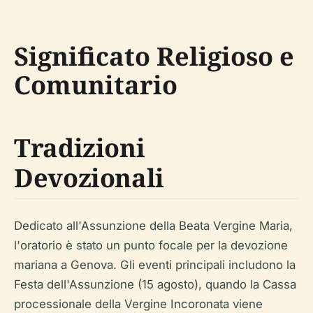
Significato Religioso e
Comunitario
Tradizioni
Devozionali
Dedicato all'Assunzione della Beata Vergine Maria,
l'oratorio è stato un punto focale per la devozione
mariana a Genova. Gli eventi principali includono la
Festa dell'Assunzione (15 agosto), quando la Cassa
processionale della Vergine Incoronata viene