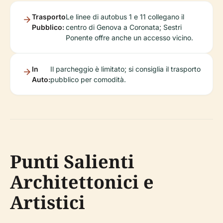
Trasporto
Le linee di autobus 1 e 11 collegano il
Pubblico:
centro di Genova a Coronata; Sestri
Ponente offre anche un accesso vicino.
In
Il parcheggio è limitato; si consiglia il trasporto
Auto:
pubblico per comodità.
Punti Salienti
Architettonici e
Artistici