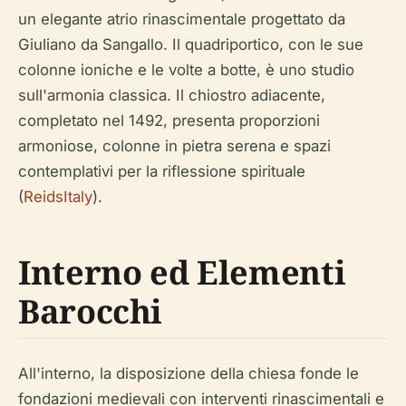
un elegante atrio rinascimentale progettato da
Giuliano da Sangallo. Il quadriportico, con le sue
colonne ioniche e le volte a botte, è uno studio
sull'armonia classica. Il chiostro adiacente,
completato nel 1492, presenta proporzioni
armoniose, colonne in pietra serena e spazi
contemplativi per la riflessione spirituale
(
ReidsItaly
).
Interno ed Elementi
Barocchi
All'interno, la disposizione della chiesa fonde le
fondazioni medievali con interventi rinascimentali e