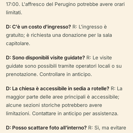
17:00. L'affresco del Perugino potrebbe avere orari
limitati.
D: C'è un costo d'ingresso?
R: L'ingresso è
gratuito; è richiesta una donazione per la sala
capitolare.
D: Sono disponibili visite guidate?
R: Le visite
guidate sono possibili tramite operatori locali o su
prenotazione. Controllare in anticipo.
D: La chiesa è accessibile in sedia a rotelle?
R: La
maggior parte delle aree principali è accessibile;
alcune sezioni storiche potrebbero avere
limitazioni. Contattare in anticipo per assistenza.
D: Posso scattare foto all'interno?
R: Sì, ma evitare