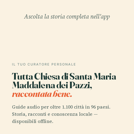
Ascolta la storia completa nell'app
IL TUO CURATORE PERSONALE
Tutta Chiesa di Santa Maria
Maddalena dei Pazzi,
raccontata bene.
Guide audio per oltre 1.100 città in 96 paesi.
Storia, racconti e conoscenza locale —
disponibili offline.