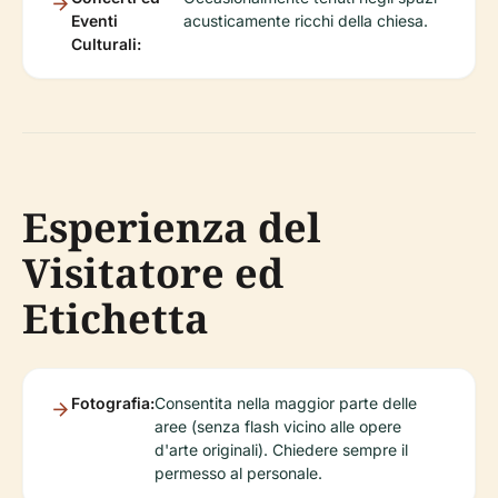
Eventi
acusticamente ricchi della chiesa.
Culturali:
Esperienza del
Visitatore ed
Etichetta
Fotografia:
Consentita nella maggior parte delle
aree (senza flash vicino alle opere
d'arte originali). Chiedere sempre il
permesso al personale.