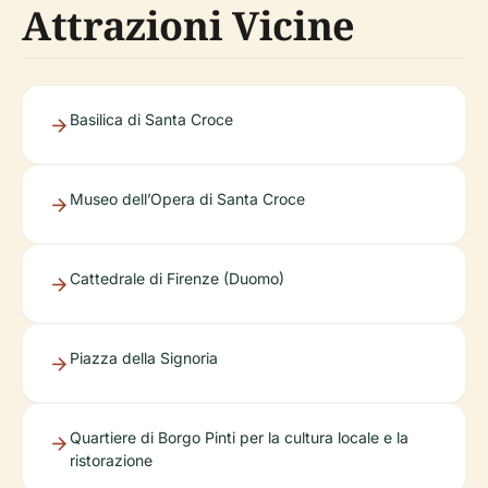
Attrazioni Vicine
Basilica di Santa Croce
Museo dell’Opera di Santa Croce
Cattedrale di Firenze (Duomo)
Piazza della Signoria
Quartiere di Borgo Pinti per la cultura locale e la
ristorazione