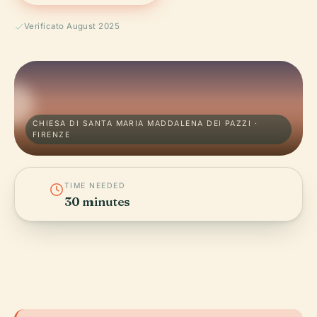
Verificato August 2025
CHIESA DI SANTA MARIA MADDALENA DEI PAZZI ·
FIRENZE
TIME NEEDED
30 minutes