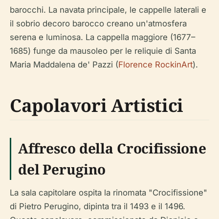
barocchi. La navata principale, le cappelle laterali e
il sobrio decoro barocco creano un'atmosfera
serena e luminosa. La cappella maggiore (1677–
1685) funge da mausoleo per le reliquie di Santa
Maria Maddalena de' Pazzi (
Florence RockinArt
).
Capolavori Artistici
Affresco della Crocifissione
del Perugino
La sala capitolare ospita la rinomata "Crocifissione"
di Pietro Perugino, dipinta tra il 1493 e il 1496.