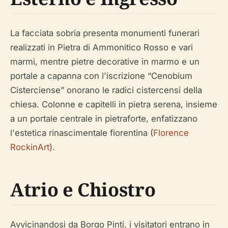
La facciata sobria presenta monumenti funerari
realizzati in Pietra di Ammonitico Rosso e vari
marmi, mentre pietre decorative in marmo e un
portale a capanna con l'iscrizione “Cenobium
Cisterciense” onorano le radici cistercensi della
chiesa. Colonne e capitelli in pietra serena, insieme
a un portale centrale in pietraforte, enfatizzano
l'estetica rinascimentale fiorentina (
Florence
RockinArt
).
Atrio e Chiostro
Avvicinandosi da Borgo Pinti, i visitatori entrano in