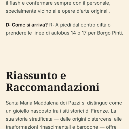
il flash e confermare sempre con il personale,
specialmente vicino alle opere d'arte originali.
D: Come si arriva?
R: A piedi dal centro città o
prendere le linee di autobus 14 o 17 per Borgo Pinti.
Riassunto e
Raccomandazioni
Santa Maria Maddalena dei Pazzi si distingue come
un gioiello nascosto tra i siti storici di Firenze. La
sua storia stratificata — dalle origini cistercensi alle
trasformazioni rinascimentali e barocche — offre