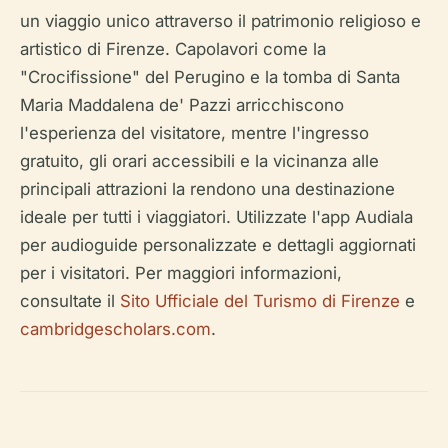
un viaggio unico attraverso il patrimonio religioso e
artistico di Firenze. Capolavori come la
"Crocifissione" del Perugino e la tomba di Santa
Maria Maddalena de' Pazzi arricchiscono
l'esperienza del visitatore, mentre l'ingresso
gratuito, gli orari accessibili e la vicinanza alle
principali attrazioni la rendono una destinazione
ideale per tutti i viaggiatori. Utilizzate l'app Audiala
per audioguide personalizzate e dettagli aggiornati
per i visitatori. Per maggiori informazioni,
consultate il
Sito Ufficiale del Turismo di Firenze
e
cambridgescholars.com
.