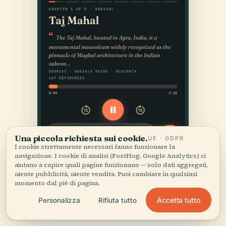
Una piccola richiesta sui cookie.
UE · GDPR
I cookie strettamente necessari fanno funzionare la
navigazione. I cookie di analisi (PostHog, Google Analytics) ci
aiutano a capire quali pagine funzionano — solo dati aggregati,
niente pubblicità, niente vendita. Puoi cambiare in qualsiasi
momento dal piè di pagina.
Accetta tutto
Personalizza
Rifiuta tutto