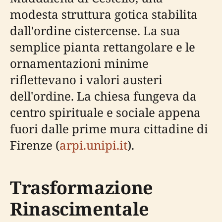
modesta struttura gotica stabilita
dall'ordine cistercense. La sua
semplice pianta rettangolare e le
ornamentazioni minime
riflettevano i valori austeri
dell'ordine. La chiesa fungeva da
centro spirituale e sociale appena
fuori dalle prime mura cittadine di
Firenze (
arpi.unipi.it
).
Trasformazione
Rinascimentale