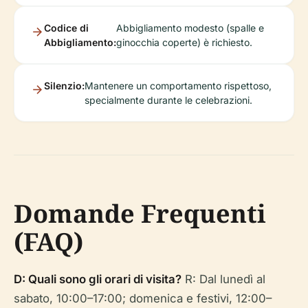
Codice di
Abbigliamento modesto (spalle e
Abbigliamento:
ginocchia coperte) è richiesto.
Silenzio:
Mantenere un comportamento rispettoso,
specialmente durante le celebrazioni.
Domande Frequenti
(FAQ)
D: Quali sono gli orari di visita?
R: Dal lunedì al
sabato, 10:00–17:00; domenica e festivi, 12:00–