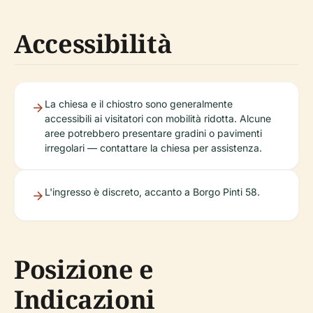
Accessibilità
La chiesa e il chiostro sono generalmente
accessibili ai visitatori con mobilità ridotta. Alcune
aree potrebbero presentare gradini o pavimenti
irregolari — contattare la chiesa per assistenza.
L'ingresso è discreto, accanto a Borgo Pinti 58.
Posizione e
Indicazioni