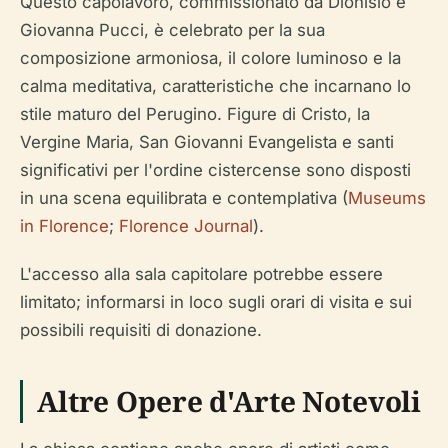
Questo capolavoro, commissionato da Dionisio e
Giovanna Pucci, è celebrato per la sua
composizione armoniosa, il colore luminoso e la
calma meditativa, caratteristiche che incarnano lo
stile maturo del Perugino. Figure di Cristo, la
Vergine Maria, San Giovanni Evangelista e santi
significativi per l'ordine cistercense sono disposti
in una scena equilibrata e contemplativa (
Museums
in Florence
;
Florence Journal
).
L'accesso alla sala capitolare potrebbe essere
limitato; informarsi in loco sugli orari di visita e sui
possibili requisiti di donazione.
Altre Opere d'Arte Notevoli