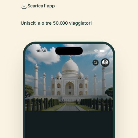
Scarica l'app
Unisciti a oltre 50.000 viaggiatori