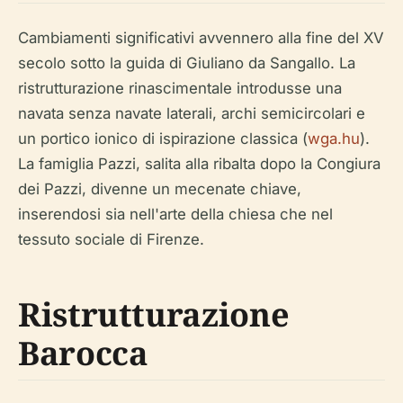
Cambiamenti significativi avvennero alla fine del XV
secolo sotto la guida di Giuliano da Sangallo. La
ristrutturazione rinascimentale introdusse una
navata senza navate laterali, archi semicircolari e
un portico ionico di ispirazione classica (
wga.hu
).
La famiglia Pazzi, salita alla ribalta dopo la Congiura
dei Pazzi, divenne un mecenate chiave,
inserendosi sia nell'arte della chiesa che nel
tessuto sociale di Firenze.
Ristrutturazione
Barocca