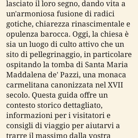
lasciato il loro segno, dando vita a
un'armoniosa fusione di radici
gotiche, chiarezza rinascimentale e
opulenza barocca. Oggi, la chiesa è
sia un luogo di culto attivo che un
sito di pellegrinaggio, in particolare
ospitando la tomba di Santa Maria
Maddalena de' Pazzi, una monaca
carmelitana canonizzata nel XVII
secolo. Questa guida offre un
contesto storico dettagliato,
informazioni per i visitatori e
consigli di viaggio per aiutarvi a
trarre il massimo dalla vostra