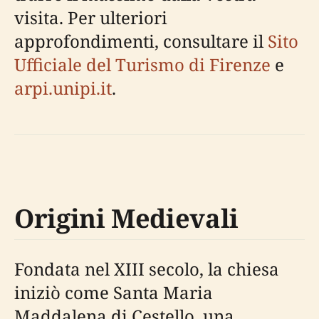
visita. Per ulteriori
approfondimenti, consultare il
Sito
Ufficiale del Turismo di Firenze
e
arpi.unipi.it
.
Origini Medievali
Fondata nel XIII secolo, la chiesa
iniziò come Santa Maria
Maddalena di Cestello, una