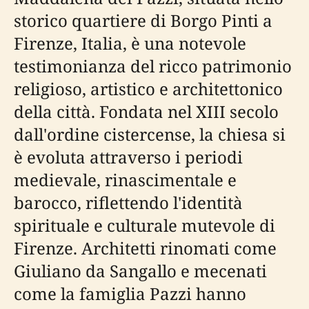
storico quartiere di Borgo Pinti a
Firenze, Italia, è una notevole
testimonianza del ricco patrimonio
religioso, artistico e architettonico
della città. Fondata nel XIII secolo
dall'ordine cistercense, la chiesa si
è evoluta attraverso i periodi
medievale, rinascimentale e
barocco, riflettendo l'identità
spirituale e culturale mutevole di
Firenze. Architetti rinomati come
Giuliano da Sangallo e mecenati
come la famiglia Pazzi hanno