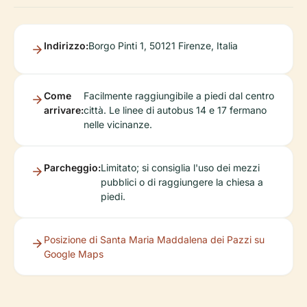
Indirizzo:
Borgo Pinti 1, 50121 Firenze, Italia
Come
Facilmente raggiungibile a piedi dal centro
arrivare:
città. Le linee di autobus 14 e 17 fermano
nelle vicinanze.
Parcheggio:
Limitato; si consiglia l'uso dei mezzi
pubblici o di raggiungere la chiesa a
piedi.
Posizione di Santa Maria Maddalena dei Pazzi su
Google Maps