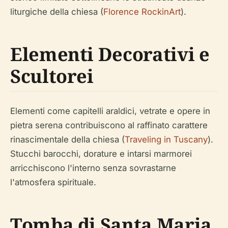
liturgiche della chiesa (
Florence RockinArt
).
Elementi Decorativi e
Scultorei
Elementi come capitelli araldici, vetrate e opere in
pietra serena contribuiscono al raffinato carattere
rinascimentale della chiesa (
Traveling in Tuscany
).
Stucchi barocchi, dorature e intarsi marmorei
arricchiscono l'interno senza sovrastarne
l'atmosfera spirituale.
Tomba di Santa Maria