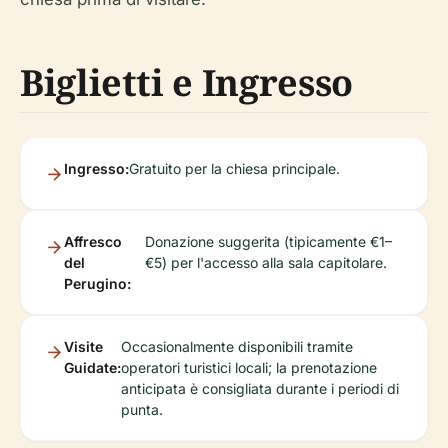
Biglietti e Ingresso
Ingresso:
Gratuito per la chiesa principale.
Affresco
Donazione suggerita (tipicamente €1–
del
€5) per l'accesso alla sala capitolare.
Perugino:
Visite
Occasionalmente disponibili tramite
Guidate:
operatori turistici locali; la prenotazione
anticipata è consigliata durante i periodi di
punta.