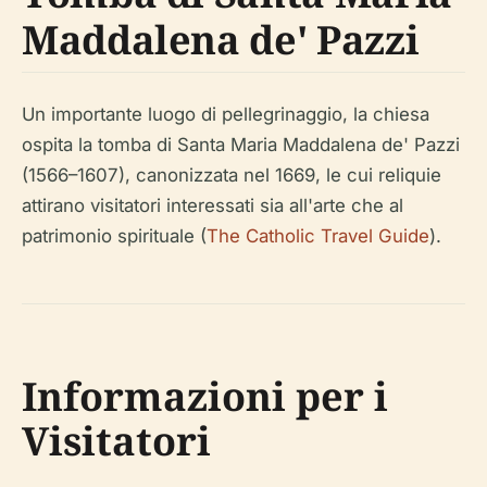
Maddalena de' Pazzi
Un importante luogo di pellegrinaggio, la chiesa
ospita la tomba di Santa Maria Maddalena de' Pazzi
(1566–1607), canonizzata nel 1669, le cui reliquie
attirano visitatori interessati sia all'arte che al
patrimonio spirituale (
The Catholic Travel Guide
).
Informazioni per i
Visitatori