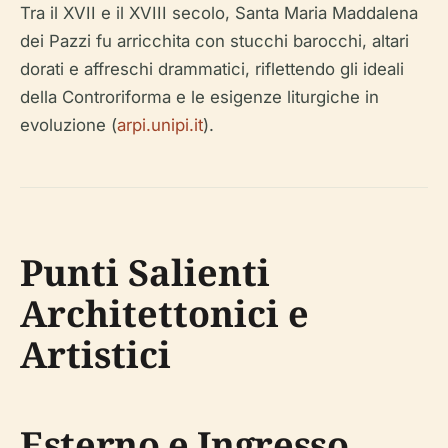
Tra il XVII e il XVIII secolo, Santa Maria Maddalena
dei Pazzi fu arricchita con stucchi barocchi, altari
dorati e affreschi drammatici, riflettendo gli ideali
della Controriforma e le esigenze liturgiche in
evoluzione (
arpi.unipi.it
).
Punti Salienti
Architettonici e
Artistici
Esterno e Ingresso